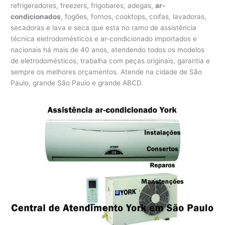
refrigeradores, freezers, frigobares, adegas,
ar-
condicionados
, fogões, fornos, cooktops, coifas, lavadoras,
secadoras e lava e seca que esta no ramo de assistência
técnica eletrodomésticos e ar-condicionado importados e
nacionais há mais de 40 anos, atendendo todos os modelos
de eletrodomésticos, trabalha com peças originais, garantia e
sempre os melhores orçamentos. Atende na cidade de São
Paulo, grande São Paulo e grande ABCD.