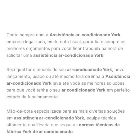
Conte sempre com a
Assistência ar-condicionado York
,
empresa legalizada, emite nota fiscal, garantia e sempre os
melhores orçamentos para você ficar tranquila na hora de
solicitar uma
assistência ar-condicionado York
.
Seja qual for o modelo do seu
ar-condicionado York
, novo,
lançamento, usado ou até mesmo fora de linha a
Assistência
ar-condicionado York
leva até você as melhores soluções
para que você tenha o seu
ar condicionado York
em perfeito
estado de funcionamento.
Mão-de-obra especializada para as mais diversas soluções
em
assistência ar-condicionado York
, equipe técnica
altamente qualificada que segue as
normas técnicas da
fábrica York de ar condicionado
.