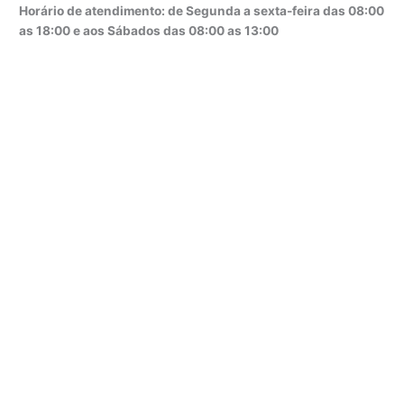
Horário de atendimento: de Segunda a sexta-feira das 08:00
as 18:00 e aos Sábados das 08:00 as 13:00