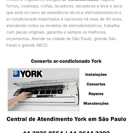
fornos, cooktops, coifas, lavadoras, secadoras e lava e seca
que esta no ramo de assistência técnica eletrodomésticos e
ar-condicionado importados e nacionais há mais de 40 anos,
atendendo todos os modelos de eletrodomésticos, trabalha
com peças originais, garantia e sempre os melhores
orçamentos. Atende na cidade de São Paulo, grande São
Paulo e grande ABCD.