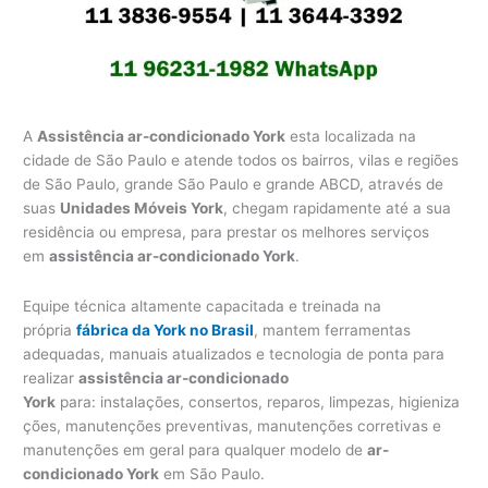
A
Assistência ar-condicionado York
esta localizada na
cidade de São Paulo e atende todos os bairros, vilas e regiões
de São Paulo, grande São Paulo e grande ABCD, através de
suas
Unidades Móveis York
, chegam rapidamente até a sua
residência ou empresa, para prestar os melhores serviços
em
assistência ar-condicionado York
.
Equipe técnica altamente capacitada e treinada na
própria
fábrica da York no Brasil
, mantem ferramentas
adequadas, manuais atualizados e tecnologia de ponta para
realizar
assistência ar-condicionado
York
para: instalações, consertos, reparos, limpezas, higieniza
ções, manutenções preventivas, manutenções corretivas e
manutenções em geral para qualquer modelo de
ar-
condicionado York
em São Paulo.