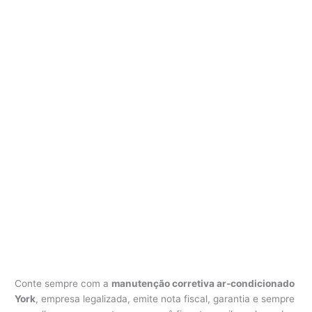
Conte sempre com a
manutenção corretiva ar-condicionado
York
, empresa legalizada, emite nota fiscal, garantia e sempre