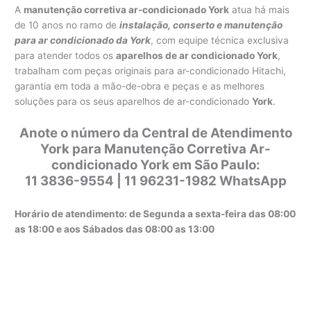
A
manutenção corretiva ar-condicionado York
atua há mais
de 10 anos no ramo de
instalação, conserto e manutenção
para ar condicionado da York
, com equipe técnica exclusiva
para atender todos os
aparelhos de ar condicionado York
,
trabalham com peças originais para ar-condicionado Hitachi,
garantia em toda a mão-de-obra e peças e as melhores
soluções para os seus aparelhos de ar-condicionado
York
.
Anote o número da Central de Atendimento
York para Manutenção Corretiva Ar-
condicionado York em São Paulo:
11 3836-9554 | 11 96231-1982 WhatsApp
Horário de atendimento: de Segunda a sexta-feira das 08:00
as 18:00 e aos Sábados das 08:00 as 13:00