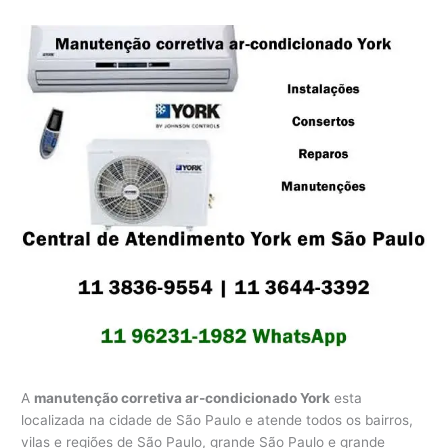
A
manutenção corretiva ar-condicionado York
esta
localizada na cidade de São Paulo e atende todos os bairros,
vilas e regiões de São Paulo, grande São Paulo e grande