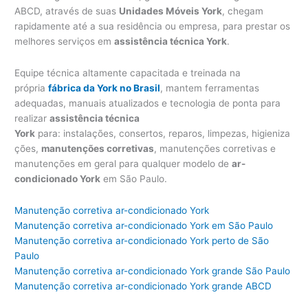
ABCD, através de suas
Unidades Móveis York
, chegam
rapidamente até a sua residência ou empresa, para prestar os
melhores serviços em
assistência técnica York
.
Equipe técnica altamente capacitada e treinada na
própria
fábrica da York no Brasil
, mantem ferramentas
adequadas, manuais atualizados e tecnologia de ponta para
realizar
assistência técnica
York
para: instalações, consertos, reparos, limpezas, higieniza
ções,
manutenções corretivas
, manutenções corretivas e
manutenções em geral para qualquer modelo de
ar-
condicionado York
em São Paulo.
Manutenção corretiva ar-condicionado York
Manutenção corretiva ar-condicionado York em São Paulo
Manutenção corretiva ar-condicionado York perto de São
Paulo
Manutenção corretiva ar-condicionado York grande São Paulo
Manutenção corretiva ar-condicionado York grande ABCD