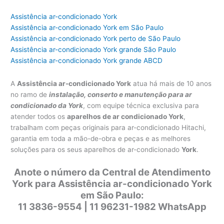
Assistência ar-condicionado York
Assistência ar-condicionado York em São Paulo
Assistência ar-condicionado York perto de São Paulo
Assistência ar-condicionado York grande São Paulo
Assistência ar-condicionado York grande ABCD
A
Assistência ar-condicionado York
atua há mais de 10 anos
no ramo de
instalação, conserto e manutenção para ar
condicionado da York
, com equipe técnica exclusiva para
atender todos os
aparelhos de ar condicionado York
,
trabalham com peças originais para ar-condicionado Hitachi,
garantia em toda a mão-de-obra e peças e as melhores
soluções para os seus aparelhos de ar-condicionado
York
.
Anote o número da Central de Atendimento
York para Assistência ar-condicionado York
em São Paulo:
11 3836-9554 | 11 96231-1982 WhatsApp