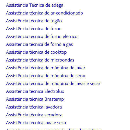
Assistência Técnica de adega
Assistência técnica de ar-condicionado
Assistência técnica de fogão
Assistência técnica de forno
Assistência técnica de forno elétrico
Assistência técnica de forno a gás
Assistência técnica de cooktop
Assistência técnica de microondas
Assistência técnica de máquina de lavar
Assistência técnica de máquina de secar
Assistência técnica de máquina de lavar e secar
Assistência técnica Electrolux
Assistência técnica Brastemp
Assistência técnica lavadora
Assistência técnica secadora
Assistência técnica lava e seca