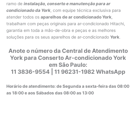
ramo de
instalação, conserto e manutenção para ar
condicionado da York
, com equipe técnica exclusiva para
atender todos os
aparelhos de ar condicionado York
,
trabalham com peças originais para ar-condicionado Hitachi,
garantia em toda a mão-de-obra e peças e as melhores
soluções para os seus aparelhos de ar-condicionado
York
.
Anote o número da Central de Atendimento
York para Conserto Ar-condicionado York
em São Paulo:
11 3836-9554 | 11 96231-1982 WhatsApp
Horário de atendimento: de Segunda a sexta-feira das 08:00
as 18:00 e aos Sábados das 08:00 as 13:00