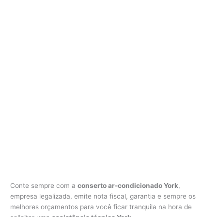
Conte sempre com a
conserto ar-condicionado York
,
empresa legalizada, emite nota fiscal, garantia e sempre os
melhores orçamentos para você ficar tranquila na hora de