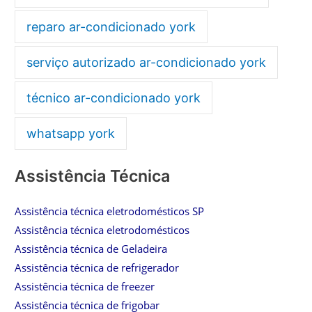
reparo ar-condicionado york
serviço autorizado ar-condicionado york
técnico ar-condicionado york
whatsapp york
Assistência Técnica
Assistência técnica eletrodomésticos SP
Assistência técnica eletrodomésticos
Assistência técnica de Geladeira
Assistência técnica de refrigerador
Assistência técnica de freezer
Assistência técnica de frigobar