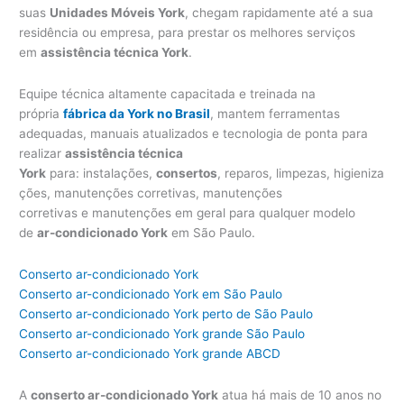
suas
Unidades Móveis York
, chegam rapidamente até a sua
residência ou empresa, para prestar os melhores serviços
em
assistência técnica York
.
Equipe técnica altamente capacitada e treinada na
própria
fábrica da York no Brasil
, mantem ferramentas
adequadas, manuais atualizados e tecnologia de ponta para
realizar
assistência técnica
York
para: instalações,
consertos
, reparos, limpezas, higieniza
ções, manutenções corretivas, manutenções
corretivas e manutenções em geral para qualquer modelo
de
ar-condicionado York
em São Paulo.
Conserto ar-condicionado York
Conserto ar-condicionado York em São Paulo
Conserto ar-condicionado York perto de São Paulo
Conserto ar-condicionado York grande São Paulo
Conserto ar-condicionado York grande ABCD
A
conserto ar-condicionado York
atua há mais de 10 anos no