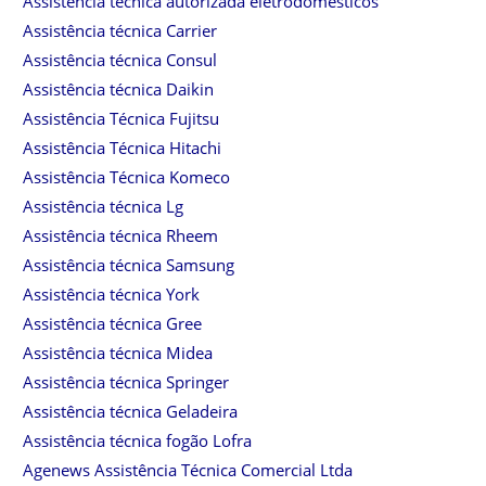
Assistência técnica autorizada eletrodomésticos
Assistência técnica Carrier
Assistência técnica Consul
Assistência técnica Daikin
Assistência Técnica Fujitsu
Assistência Técnica Hitachi
Assistência Técnica Komeco
Assistência técnica Lg
Assistência técnica Rheem
Assistência técnica Samsung
Assistência técnica York
Assistência técnica Gree
Assistência técnica Midea
Assistência técnica Springer
Assistência técnica Geladeira
Assistência técnica fogão Lofra
Agenews Assistência Técnica Comercial Ltda