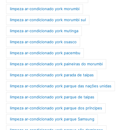
limpeza ar-condicionado york morumbi
limpeza ar-condicionado york morumbi sul
limpeza ar-condicionado york mutinga
limpeza ar-condicionado york osasco
limpeza ar-condicionado york pacembu
limpeza ar-condicionado york paineiras do morumbi
limpeza ar-condicionado york parada de taipas
limpeza ar-condicionado york parque das nações unidas
limpeza ar-condicionado york parque de taipas
limpeza ar-condicionado york parque dos príncipes
limpeza ar-condicionado york parque Samsung