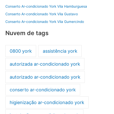
Conserto Ar-condicionado York Vila Hamburguesa
Conserto Ar-condicionado York Vila Gustavo
Conserto Ar-condicionado York Vila Gumercindo
Nuvem de tags
0800 york
assistência york
autorizada ar-condicionado york
autorizado ar-condicionado york
conserto ar-condicionado york
higienização ar-condicionado york