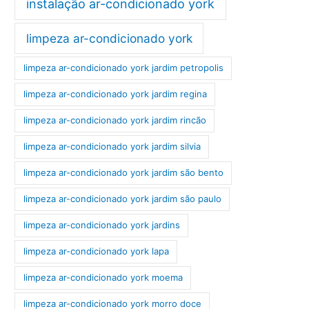
instalação ar-condicionado york
limpeza ar-condicionado york
limpeza ar-condicionado york jardim petropolis
limpeza ar-condicionado york jardim regina
limpeza ar-condicionado york jardim rincão
limpeza ar-condicionado york jardim silvia
limpeza ar-condicionado york jardim são bento
limpeza ar-condicionado york jardim são paulo
limpeza ar-condicionado york jardins
limpeza ar-condicionado york lapa
limpeza ar-condicionado york moema
limpeza ar-condicionado york morro doce