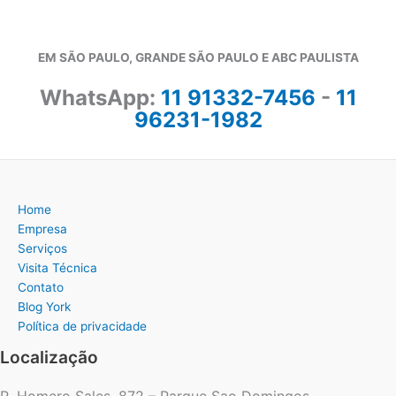
EM SÃO PAULO, GRANDE SÃO PAULO E ABC PAULISTA
WhatsApp:
11 91332-7456
-
11
96231-1982
Home
Empresa
Serviços
Visita Técnica
Contato
Blog York
Política de privacidade
Localização