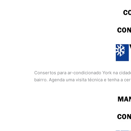
Consertos para ar-condicionado York na cidad
bairro. Agenda uma visita técnica e tenha a c