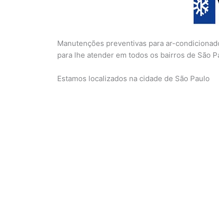
Manutenções preventivas para ar-condicionado
para lhe atender em todos os bairros de São P
Estamos localizados na cidade de São Paulo