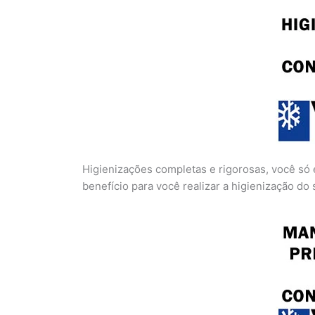
Higienizações completas e rigorosas, você só 
benefício para você realizar a higienização do