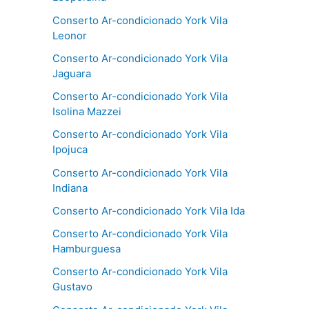
Conserto Ar-condicionado York Vila
Leonor
Conserto Ar-condicionado York Vila
Jaguara
Conserto Ar-condicionado York Vila
Isolina Mazzei
Conserto Ar-condicionado York Vila
Ipojuca
Conserto Ar-condicionado York Vila
Indiana
Conserto Ar-condicionado York Vila Ida
Conserto Ar-condicionado York Vila
Hamburguesa
Conserto Ar-condicionado York Vila
Gustavo