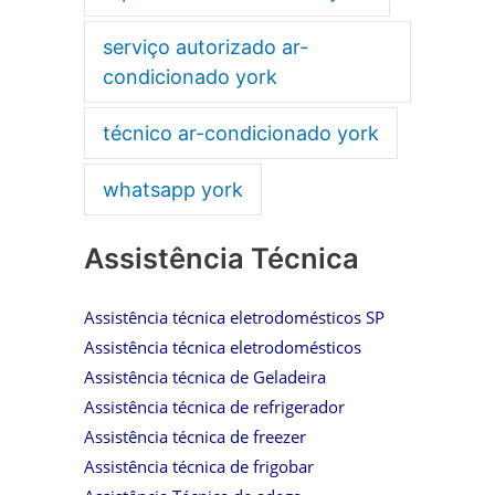
serviço autorizado ar-
condicionado york
técnico ar-condicionado york
whatsapp york
Assistência Técnica
Assistência técnica eletrodomésticos SP
Assistência técnica eletrodomésticos
Assistência técnica de Geladeira
Assistência técnica de refrigerador
Assistência técnica de freezer
Assistência técnica de frigobar