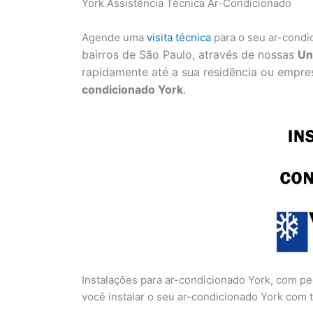
York Assistência Técnica Ar-Condicionado
Agende uma
visita técnica
para o seu ar-condi
bairros de São Paulo, através de nossas
Un
rapidamente até a sua residência ou empre
condicionado York
.
Instalações para ar-condicionado York, com pe
você instalar o seu ar-condicionado York com t