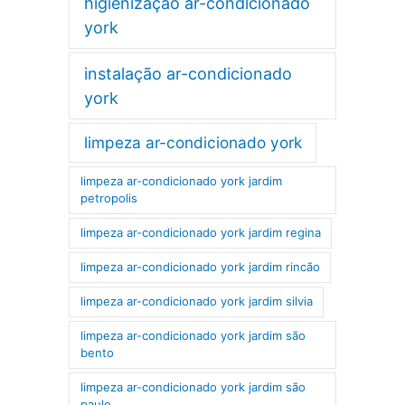
higienização ar-condicionado
york
instalação ar-condicionado
york
limpeza ar-condicionado york
limpeza ar-condicionado york jardim
petropolis
limpeza ar-condicionado york jardim regina
limpeza ar-condicionado york jardim rincão
limpeza ar-condicionado york jardim silvia
limpeza ar-condicionado york jardim são
bento
limpeza ar-condicionado york jardim são
paulo