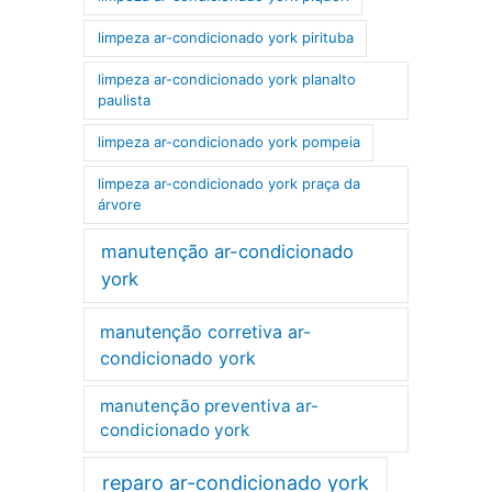
limpeza ar-condicionado york pirituba
limpeza ar-condicionado york planalto
paulista
limpeza ar-condicionado york pompeia
limpeza ar-condicionado york praça da
árvore
manutenção ar-condicionado
york
manutenção corretiva ar-
condicionado york
manutenção preventiva ar-
condicionado york
reparo ar-condicionado york