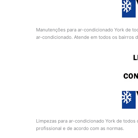
Manutenções para ar-condicionado York de tod
ar-condicionado. Atende em todos os bairros 
Limpezas para ar-condicionado York de todos 
profissional e de acordo com as normas.