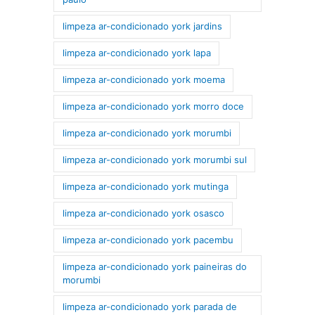
limpeza ar-condicionado york jardins
limpeza ar-condicionado york lapa
limpeza ar-condicionado york moema
limpeza ar-condicionado york morro doce
limpeza ar-condicionado york morumbi
limpeza ar-condicionado york morumbi sul
limpeza ar-condicionado york mutinga
limpeza ar-condicionado york osasco
limpeza ar-condicionado york pacembu
limpeza ar-condicionado york paineiras do
morumbi
limpeza ar-condicionado york parada de