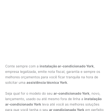
Conte sempre com a
instalação ar-condicionado York
,
empresa legalizada, emite nota fiscal, garantia e sempre os
melhores orçamentos para você ficar tranquila na hora de
solicitar uma
assistência técnica York
.
Seja qual for o modelo do seu
ar-condicionado York
, novo,
lançamento, usado ou até mesmo fora de linha a
instalação
ar-condicionado York
leva até você as melhores soluções
para que você tenha o seu
ar condicionado York
em perfeito