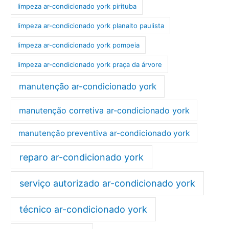
limpeza ar-condicionado york pirituba
limpeza ar-condicionado york planalto paulista
limpeza ar-condicionado york pompeia
limpeza ar-condicionado york praça da árvore
manutenção ar-condicionado york
manutenção corretiva ar-condicionado york
manutenção preventiva ar-condicionado york
reparo ar-condicionado york
serviço autorizado ar-condicionado york
técnico ar-condicionado york