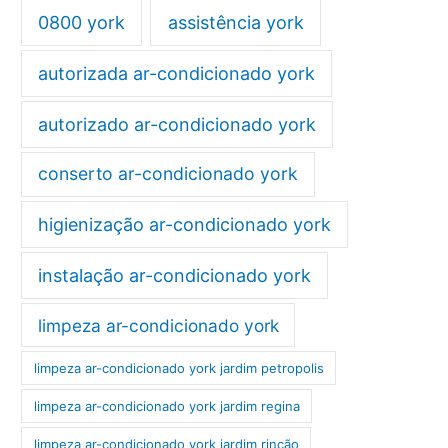
0800 york
assistência york
autorizada ar-condicionado york
autorizado ar-condicionado york
conserto ar-condicionado york
higienização ar-condicionado york
instalação ar-condicionado york
limpeza ar-condicionado york
limpeza ar-condicionado york jardim petropolis
limpeza ar-condicionado york jardim regina
limpeza ar-condicionado york jardim rincão