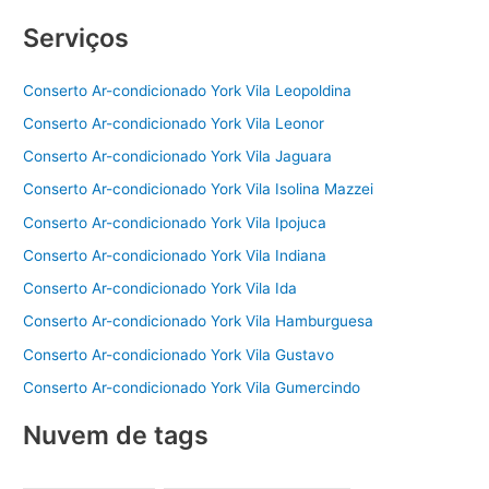
Serviços
Conserto Ar-condicionado York Vila Leopoldina
Conserto Ar-condicionado York Vila Leonor
Conserto Ar-condicionado York Vila Jaguara
Conserto Ar-condicionado York Vila Isolina Mazzei
Conserto Ar-condicionado York Vila Ipojuca
Conserto Ar-condicionado York Vila Indiana
Conserto Ar-condicionado York Vila Ida
Conserto Ar-condicionado York Vila Hamburguesa
Conserto Ar-condicionado York Vila Gustavo
Conserto Ar-condicionado York Vila Gumercindo
Nuvem de tags