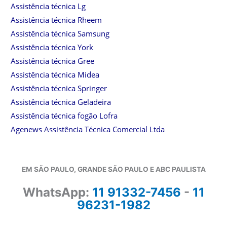
Assistência técnica Lg
Assistência técnica Rheem
Assistência técnica Samsung
Assistência técnica York
Assistência técnica Gree
Assistência técnica Midea
Assistência técnica Springer
Assistência técnica Geladeira
Assistência técnica fogão Lofra
Agenews Assistência Técnica Comercial Ltda
EM SÃO PAULO, GRANDE SÃO PAULO E ABC PAULISTA
WhatsApp:
11 91332-7456
-
11
96231-1982