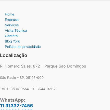
Home
Empresa
Serviços
Visita Técnica
Contato
Blog York
Política de privacidade
Localização
R. Homero Sales, 872 – Parque Sao Domingos
São Paulo – SP, 05126-000
Tel. 11 3836-9554 – 11 3644-3392
WhatsApp:
11 91332-7456