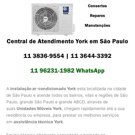
A
instalação ar-condicionado York
esta localizada na cidade
de São Paulo e atende todos os bairros, vilas e regiões de São
Paulo, grande São Paulo e grande ABCD, através de
suas
Unidades Móveis York
, chegam rapidamente até a sua
residência ou empresa, para prestar os melhores serviços
em
assistência técnica York
.
Equipe técnica altamente capacitada e treinada na