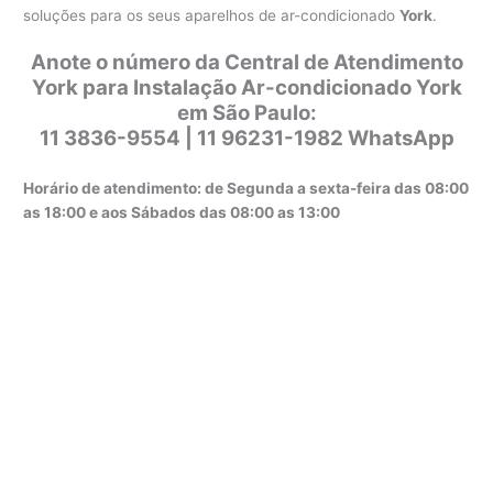
soluções para os seus aparelhos de ar-condicionado
York
.
Anote o número da Central de Atendimento
York para Instalação Ar-condicionado York
em São Paulo:
11 3836-9554 | 11 96231-1982 WhatsApp
Horário de atendimento: de Segunda a sexta-feira das 08:00
as 18:00 e aos Sábados das 08:00 as 13:00