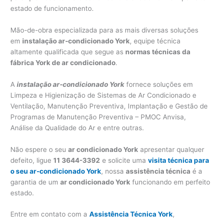
estado de funcionamento.
Mão-de-obra especializada para as mais diversas soluções
em
instalação ar-condicionado York
, equipe técnica
altamente qualificada que segue as
normas técnicas da
fábrica York de ar condicionado
.
A
instalação ar-condicionado York
fornece soluções em
Limpeza e Higienização de Sistemas de Ar Condicionado e
Ventilação, Manutenção Preventiva, Implantação e Gestão de
Programas de Manutenção Preventiva – PMOC Anvisa,
Análise da Qualidade do Ar e entre outras.
Não espere o seu
ar condicionado York
apresentar qualquer
defeito, ligue
11 3644-3392
e solicite uma
visita técnica para
o seu ar-condicionado York
, nossa
assistência técnica
é a
garantia de um
ar condicionado York
funcionando em perfeito
estado.
Entre em contato com a
Assistência Técnica York
,