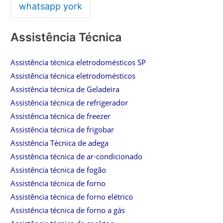
whatsapp york
Assistência Técnica
Assistência técnica eletrodomésticos SP
Assistência técnica eletrodomésticos
Assistência técnica de Geladeira
Assistência técnica de refrigerador
Assistência técnica de freezer
Assistência técnica de frigobar
Assistência Técnica de adega
Assistência técnica de ar-condicionado
Assistência técnica de fogão
Assistência técnica de forno
Assistência técnica de forno elétrico
Assistência técnica de forno a gás