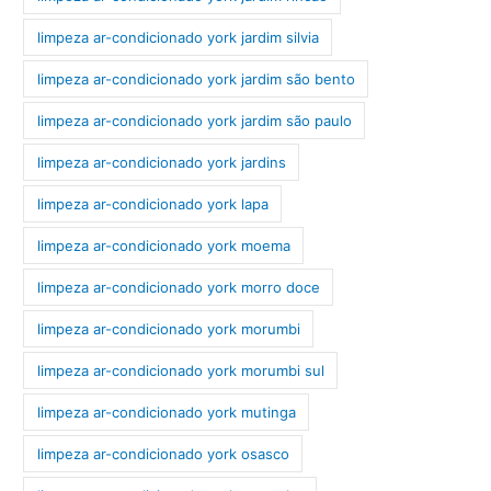
limpeza ar-condicionado york jardim silvia
limpeza ar-condicionado york jardim são bento
limpeza ar-condicionado york jardim são paulo
limpeza ar-condicionado york jardins
limpeza ar-condicionado york lapa
limpeza ar-condicionado york moema
limpeza ar-condicionado york morro doce
limpeza ar-condicionado york morumbi
limpeza ar-condicionado york morumbi sul
limpeza ar-condicionado york mutinga
limpeza ar-condicionado york osasco