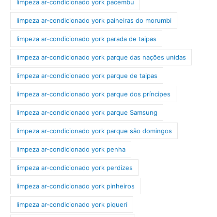
limpeza ar-condicionado york pacembu
limpeza ar-condicionado york paineiras do morumbi
limpeza ar-condicionado york parada de taipas
limpeza ar-condicionado york parque das nações unidas
limpeza ar-condicionado york parque de taipas
limpeza ar-condicionado york parque dos príncipes
limpeza ar-condicionado york parque Samsung
limpeza ar-condicionado york parque são domingos
limpeza ar-condicionado york penha
limpeza ar-condicionado york perdizes
limpeza ar-condicionado york pinheiros
limpeza ar-condicionado york piqueri