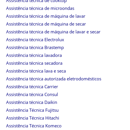
Assistência técnica de cooktop
Assistência técnica de microondas
Assistência técnica de máquina de lavar
Assistência técnica de máquina de secar
Assistência técnica de máquina de lavar e secar
Assistência técnica Electrolux
Assistência técnica Brastemp
Assistência técnica lavadora
Assistência técnica secadora
Assistência técnica lava e seca
Assistência técnica autorizada eletrodomésticos
Assistência técnica Carrier
Assistência técnica Consul
Assistência técnica Daikin
Assistência Técnica Fujitsu
Assistência Técnica Hitachi
Assistência Técnica Komeco