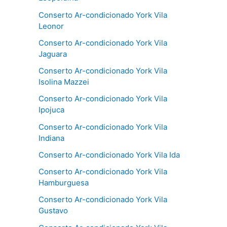
Conserto Ar-condicionado York Vila
Leonor
Conserto Ar-condicionado York Vila
Jaguara
Conserto Ar-condicionado York Vila
Isolina Mazzei
Conserto Ar-condicionado York Vila
Ipojuca
Conserto Ar-condicionado York Vila
Indiana
Conserto Ar-condicionado York Vila Ida
Conserto Ar-condicionado York Vila
Hamburguesa
Conserto Ar-condicionado York Vila
Gustavo