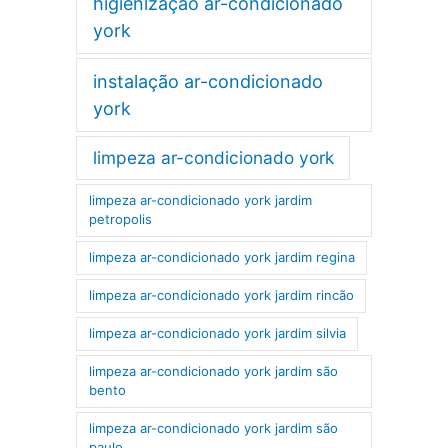
higienização ar-condicionado
york
instalação ar-condicionado
york
limpeza ar-condicionado york
limpeza ar-condicionado york jardim
petropolis
limpeza ar-condicionado york jardim regina
limpeza ar-condicionado york jardim rincão
limpeza ar-condicionado york jardim silvia
limpeza ar-condicionado york jardim são
bento
limpeza ar-condicionado york jardim são
paulo