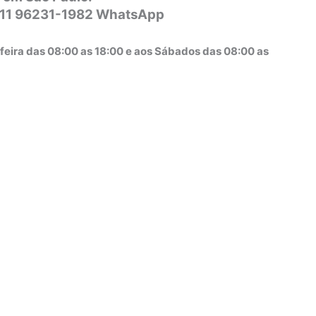
 11 96231-1982 WhatsApp
feira das 08:00 as 18:00 e aos Sábados das 08:00 as