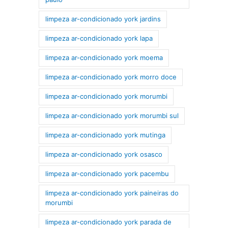
limpeza ar-condicionado york jardins
limpeza ar-condicionado york lapa
limpeza ar-condicionado york moema
limpeza ar-condicionado york morro doce
limpeza ar-condicionado york morumbi
limpeza ar-condicionado york morumbi sul
limpeza ar-condicionado york mutinga
limpeza ar-condicionado york osasco
limpeza ar-condicionado york pacembu
limpeza ar-condicionado york paineiras do
morumbi
limpeza ar-condicionado york parada de