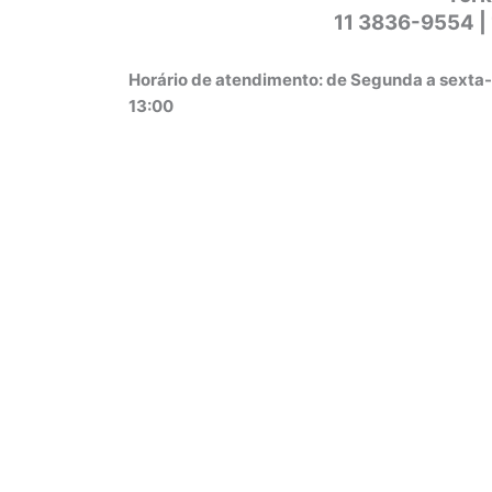
11 3836-9554 |
Horário de atendimento: de Segunda a sexta-
13:00