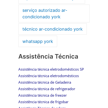
serviço autorizado ar-
condicionado york
técnico ar-condicionado york
whatsapp york
Assistência Técnica
Assistência técnica eletrodomésticos SP
Assistência técnica eletrodomésticos
Assistência técnica de Geladeira
Assistência técnica de refrigerador
Assistência técnica de freezer
Assistência técnica de frigobar