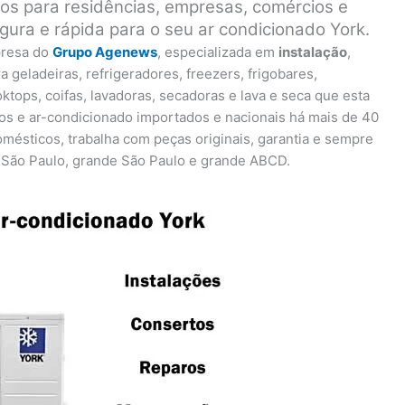
os para residências, empresas, comércios e
gura e rápida para o seu ar condicionado York.
resa do
Grupo Agenews
, especializada em
instalação
,
geladeiras, refrigeradores, freezers, frigobares,
oktops, coifas, lavadoras, secadoras e lava e seca que esta
os e ar-condicionado importados e nacionais há mais de 40
mésticos, trabalha com peças originais, garantia e sempre
 São Paulo, grande São Paulo e grande ABCD.