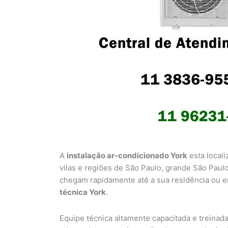
A
instalação ar-condicionado York
esta locali
vilas e regiões de São Paulo, grande São Pau
chegam rapidamente até a sua residência ou e
técnica York
.
Equipe técnica altamente capacitada e treinad