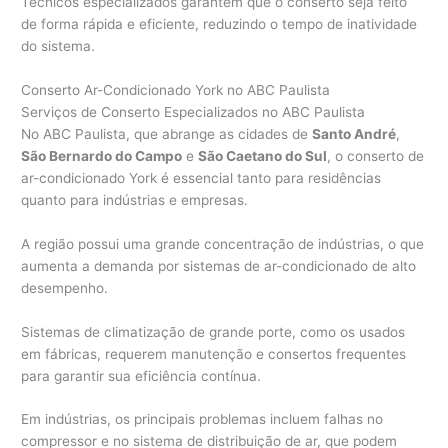
Técnicos especializados garantem que o conserto seja feito
de forma rápida e eficiente, reduzindo o tempo de inatividade
do sistema.
Conserto Ar-Condicionado York no ABC Paulista
Serviços de Conserto Especializados no ABC Paulista
No ABC Paulista, que abrange as cidades de
Santo André
,
São Bernardo do Campo
e
São Caetano do Sul
, o conserto de
ar-condicionado York é essencial tanto para residências
quanto para indústrias e empresas.
A região possui uma grande concentração de indústrias, o que
aumenta a demanda por sistemas de ar-condicionado de alto
desempenho.
Sistemas de climatização de grande porte, como os usados
em fábricas, requerem manutenção e consertos frequentes
para garantir sua eficiência contínua.
Em indústrias, os principais problemas incluem falhas no
compressor e no sistema de distribuição de ar, que podem