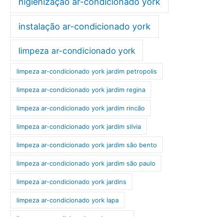
higienização ar-condicionado york
instalação ar-condicionado york
limpeza ar-condicionado york
limpeza ar-condicionado york jardim petropolis
limpeza ar-condicionado york jardim regina
limpeza ar-condicionado york jardim rincão
limpeza ar-condicionado york jardim silvia
limpeza ar-condicionado york jardim são bento
limpeza ar-condicionado york jardim são paulo
limpeza ar-condicionado york jardins
limpeza ar-condicionado york lapa