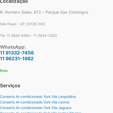
Localização
R. Homero Sales, 872 – Parque Sao Domingos
São Paulo – SP, 05126-000
Tel. 11 3836-9554 – 11 3644-3392
WhatsApp:
11 91332-7456
11 96231-1982
Rota
Serviços
Conserto Ar-condicionado York Vila Leopoldina
Conserto Ar-condicionado York Vila Leonor
Conserto Ar-condicionado York Vila Jaguara