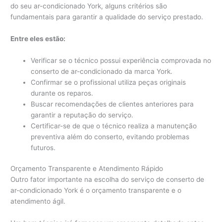
do seu ar-condicionado York, alguns critérios são
fundamentais para garantir a qualidade do serviço prestado.
Entre eles estão:
Verificar se o técnico possui experiência comprovada no
conserto de ar-condicionado da marca York.
Confirmar se o profissional utiliza peças originais
durante os reparos.
Buscar recomendações de clientes anteriores para
garantir a reputação do serviço.
Certificar-se de que o técnico realiza a manutenção
preventiva além do conserto, evitando problemas
futuros.
Orçamento Transparente e Atendimento Rápido
Outro fator importante na escolha do serviço de conserto de
ar-condicionado York é o orçamento transparente e o
atendimento ágil.