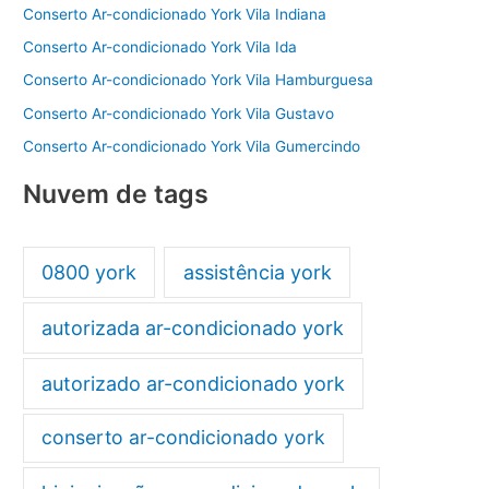
Conserto Ar-condicionado York Vila Indiana
Conserto Ar-condicionado York Vila Ida
Conserto Ar-condicionado York Vila Hamburguesa
Conserto Ar-condicionado York Vila Gustavo
Conserto Ar-condicionado York Vila Gumercindo
Nuvem de tags
0800 york
assistência york
autorizada ar-condicionado york
autorizado ar-condicionado york
conserto ar-condicionado york