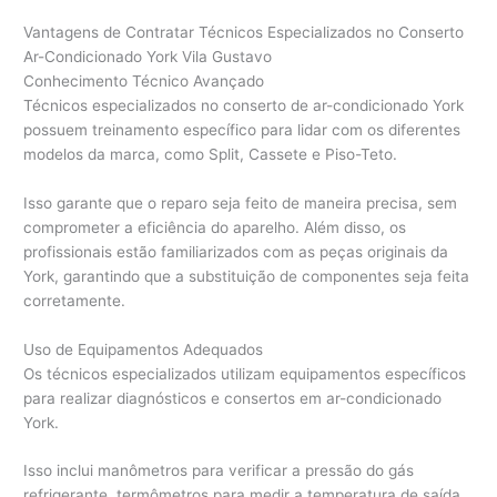
Vantagens de Contratar Técnicos Especializados no Conserto
Ar-Condicionado York Vila Gustavo
Conhecimento Técnico Avançado
Técnicos especializados no conserto de ar-condicionado York
possuem treinamento específico para lidar com os diferentes
modelos da marca, como Split, Cassete e Piso-Teto.
Isso garante que o reparo seja feito de maneira precisa, sem
comprometer a eficiência do aparelho. Além disso, os
profissionais estão familiarizados com as peças originais da
York, garantindo que a substituição de componentes seja feita
corretamente.
Uso de Equipamentos Adequados
Os técnicos especializados utilizam equipamentos específicos
para realizar diagnósticos e consertos em ar-condicionado
York.
Isso inclui manômetros para verificar a pressão do gás
refrigerante, termômetros para medir a temperatura de saída