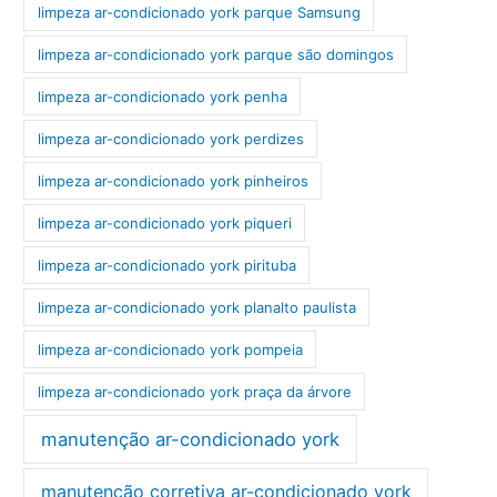
limpeza ar-condicionado york parque Samsung
limpeza ar-condicionado york parque são domingos
limpeza ar-condicionado york penha
limpeza ar-condicionado york perdizes
limpeza ar-condicionado york pinheiros
limpeza ar-condicionado york piqueri
limpeza ar-condicionado york pirituba
limpeza ar-condicionado york planalto paulista
limpeza ar-condicionado york pompeia
limpeza ar-condicionado york praça da árvore
manutenção ar-condicionado york
manutenção corretiva ar-condicionado york