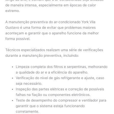
de maneira intensa, especialmente em épocas de calor
extremo.
A manutenção preventiva do ar-condicionado York Vila
Gustavo é uma forma de evitar que problemas maiores
aconteçam e garantir que o aparelho funcione da melhor
forma possível.
Técnicos especializados realizam uma série de verificações
durante a manutenção preventiva, incluindo:
Limpeza completa dos filtros e serpentinas, melhorando
a qualidade do ar e a eficiência do aparelho.
Verificação do nível de gás refrigerante e ajuste, caso
seja necessário.
Inspeção das partes elétricas e correção de possíveis
falhas na fiação ou componentes eletrônicos.
Teste de desempenho do compressor e ventilador para
garantir que o sistema esteja funcionando
corretamente.