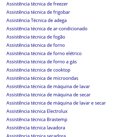
Assistência técnica de freezer
Assistência técnica de frigobar
Assistência Técnica de adega
Assistência técnica de ar-condicionado
Assistência técnica de fogão
Assistência técnica de forno
Assistência técnica de forno elétrico
Assistência técnica de forno a gás
Assistência técnica de cooktop
Assistência técnica de microondas
Assistência técnica de máquina de lavar
Assistência técnica de máquina de secar
Assistência técnica de máquina de lavar e secar
Assistência técnica Electrolux
Assistência técnica Brastemp
Assistência técnica lavadora
Assistência técnica secadora