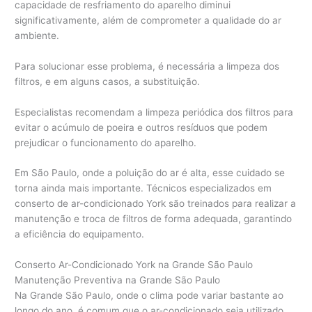
capacidade de resfriamento do aparelho diminui
significativamente, além de comprometer a qualidade do ar
ambiente.
Para solucionar esse problema, é necessária a limpeza dos
filtros, e em alguns casos, a substituição.
Especialistas recomendam a limpeza periódica dos filtros para
evitar o acúmulo de poeira e outros resíduos que podem
prejudicar o funcionamento do aparelho.
Em São Paulo, onde a poluição do ar é alta, esse cuidado se
torna ainda mais importante. Técnicos especializados em
conserto de ar-condicionado York são treinados para realizar a
manutenção e troca de filtros de forma adequada, garantindo
a eficiência do equipamento.
Conserto Ar-Condicionado York na Grande São Paulo
Manutenção Preventiva na Grande São Paulo
Na Grande São Paulo, onde o clima pode variar bastante ao
longo do ano, é comum que o ar-condicionado seja utilizado