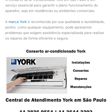
serviço essencial para garantir o pleno funcionamento do
aparelho, seja em residências ou ambientes comerciais.
A
marca York
é reconhecida por sua qualidade e durabilidade,
porém, como qualquer equipamento, pode apresentar
problemas que exigem assistência especializada para realizar
os reparos de forma eficiente e segura.