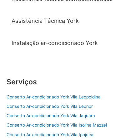
Assistência Técnica York
Instalação ar-condicionado York
Serviços
Conserto Ar-condicionado York Vila Leopoldina
Conserto Ar-condicionado York Vila Leonor
Conserto Ar-condicionado York Vila Jaguara
Conserto Ar-condicionado York Vila Isolina Mazzei
Conserto Ar-condicionado York Vila Ipojuca