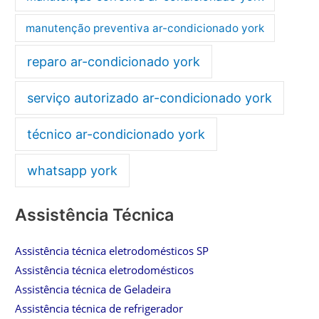
manutenção preventiva ar-condicionado york
reparo ar-condicionado york
serviço autorizado ar-condicionado york
técnico ar-condicionado york
whatsapp york
Assistência Técnica
Assistência técnica eletrodomésticos SP
Assistência técnica eletrodomésticos
Assistência técnica de Geladeira
Assistência técnica de refrigerador