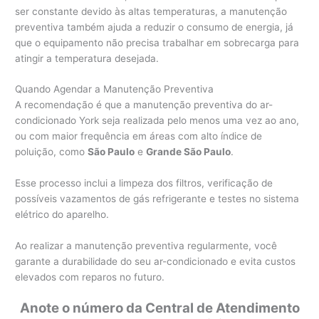
ser constante devido às altas temperaturas, a manutenção
preventiva também ajuda a reduzir o consumo de energia, já
que o equipamento não precisa trabalhar em sobrecarga para
atingir a temperatura desejada.
Quando Agendar a Manutenção Preventiva
A recomendação é que a manutenção preventiva do ar-
condicionado York seja realizada pelo menos uma vez ao ano,
ou com maior frequência em áreas com alto índice de
poluição, como
São Paulo
e
Grande São Paulo
.
Esse processo inclui a limpeza dos filtros, verificação de
possíveis vazamentos de gás refrigerante e testes no sistema
elétrico do aparelho.
Ao realizar a manutenção preventiva regularmente, você
garante a durabilidade do seu ar-condicionado e evita custos
elevados com reparos no futuro.
Anote o número da Central de Atendimento