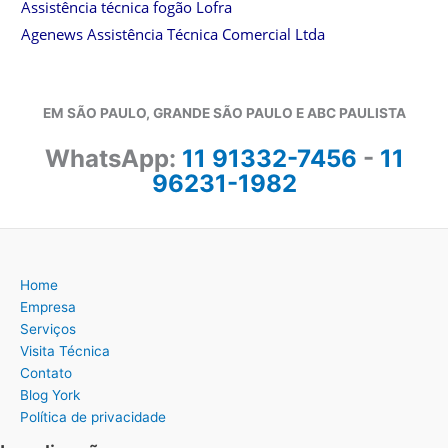
Assistência técnica fogão Lofra
Agenews Assistência Técnica Comercial Ltda
EM SÃO PAULO, GRANDE SÃO PAULO E ABC PAULISTA
WhatsApp:
11 91332-7456
-
11
96231-1982
Home
Empresa
Serviços
Visita Técnica
Contato
Blog York
Política de privacidade