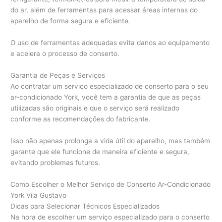
do ar, além de ferramentas para acessar áreas internas do
aparelho de forma segura e eficiente.
O uso de ferramentas adequadas evita danos ao equipamento
e acelera o processo de conserto.
Garantia de Peças e Serviços
Ao contratar um serviço especializado de conserto para o seu
ar-condicionado York, você tem a garantia de que as peças
utilizadas são originais e que o serviço será realizado
conforme as recomendações do fabricante.
Isso não apenas prolonga a vida útil do aparelho, mas também
garante que ele funcione de maneira eficiente e segura,
evitando problemas futuros.
Como Escolher o Melhor Serviço de Conserto Ar-Condicionado
York Vila Gustavo
Dicas para Selecionar Técnicos Especializados
Na hora de escolher um serviço especializado para o conserto