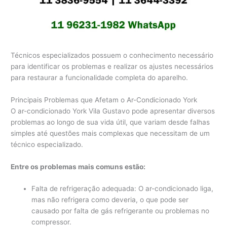
Técnicos especializados possuem o conhecimento necessário
para identificar os problemas e realizar os ajustes necessários
para restaurar a funcionalidade completa do aparelho.
Principais Problemas que Afetam o Ar-Condicionado York
O ar-condicionado York Vila Gustavo pode apresentar diversos
problemas ao longo de sua vida útil, que variam desde falhas
simples até questões mais complexas que necessitam de um
técnico especializado.
Entre os problemas mais comuns estão:
Falta de refrigeração adequada: O ar-condicionado liga,
mas não refrigera como deveria, o que pode ser
causado por falta de gás refrigerante ou problemas no
compressor.