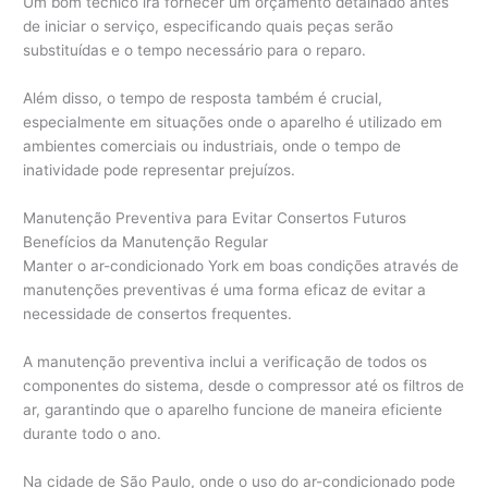
Um bom técnico irá fornecer um orçamento detalhado antes
de iniciar o serviço, especificando quais peças serão
substituídas e o tempo necessário para o reparo.
Além disso, o tempo de resposta também é crucial,
especialmente em situações onde o aparelho é utilizado em
ambientes comerciais ou industriais, onde o tempo de
inatividade pode representar prejuízos.
Manutenção Preventiva para Evitar Consertos Futuros
Benefícios da Manutenção Regular
Manter o ar-condicionado York em boas condições através de
manutenções preventivas é uma forma eficaz de evitar a
necessidade de consertos frequentes.
A manutenção preventiva inclui a verificação de todos os
componentes do sistema, desde o compressor até os filtros de
ar, garantindo que o aparelho funcione de maneira eficiente
durante todo o ano.
Na cidade de São Paulo, onde o uso do ar-condicionado pode