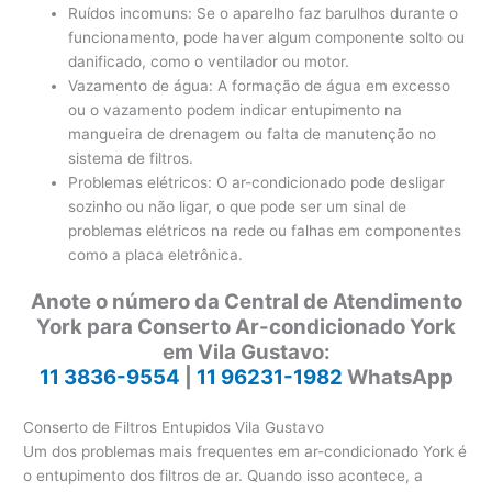
Ruídos incomuns: Se o aparelho faz barulhos durante o
funcionamento, pode haver algum componente solto ou
danificado, como o ventilador ou motor.
Vazamento de água: A formação de água em excesso
ou o vazamento podem indicar entupimento na
mangueira de drenagem ou falta de manutenção no
sistema de filtros.
Problemas elétricos: O ar-condicionado pode desligar
sozinho ou não ligar, o que pode ser um sinal de
problemas elétricos na rede ou falhas em componentes
como a placa eletrônica.
Anote o número da Central de Atendimento
York para Conserto Ar-condicionado York
em Vila Gustavo:
11 3836-9554
|
11 96231-1982
WhatsApp
Conserto de Filtros Entupidos Vila Gustavo
Um dos problemas mais frequentes em ar-condicionado York é
o entupimento dos filtros de ar. Quando isso acontece, a