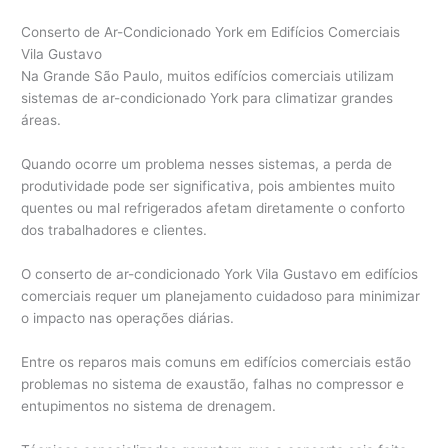
Conserto de Ar-Condicionado York em Edifícios Comerciais
Vila Gustavo
Na Grande São Paulo, muitos edifícios comerciais utilizam
sistemas de ar-condicionado York para climatizar grandes
áreas.
Quando ocorre um problema nesses sistemas, a perda de
produtividade pode ser significativa, pois ambientes muito
quentes ou mal refrigerados afetam diretamente o conforto
dos trabalhadores e clientes.
O conserto de ar-condicionado York Vila Gustavo em edifícios
comerciais requer um planejamento cuidadoso para minimizar
o impacto nas operações diárias.
Entre os reparos mais comuns em edifícios comerciais estão
problemas no sistema de exaustão, falhas no compressor e
entupimentos no sistema de drenagem.