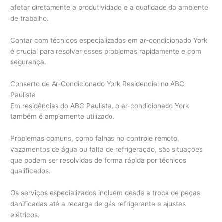
afetar diretamente a produtividade e a qualidade do ambiente
de trabalho.
Contar com técnicos especializados em ar-condicionado York
é crucial para resolver esses problemas rapidamente e com
segurança.
Conserto de Ar-Condicionado York Residencial no ABC
Paulista
Em residências do ABC Paulista, o ar-condicionado York
também é amplamente utilizado.
Problemas comuns, como falhas no controle remoto,
vazamentos de água ou falta de refrigeração, são situações
que podem ser resolvidas de forma rápida por técnicos
qualificados.
Os serviços especializados incluem desde a troca de peças
danificadas até a recarga de gás refrigerante e ajustes
elétricos.