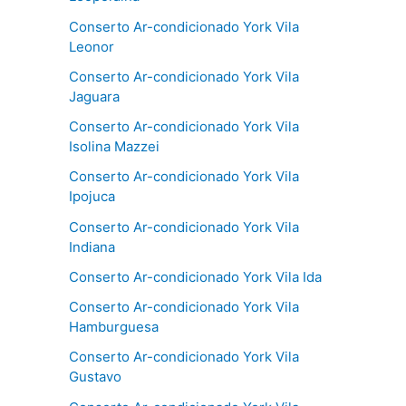
Conserto Ar-condicionado York Vila
Leonor
Conserto Ar-condicionado York Vila
Jaguara
Conserto Ar-condicionado York Vila
Isolina Mazzei
Conserto Ar-condicionado York Vila
Ipojuca
Conserto Ar-condicionado York Vila
Indiana
Conserto Ar-condicionado York Vila Ida
Conserto Ar-condicionado York Vila
Hamburguesa
Conserto Ar-condicionado York Vila
Gustavo