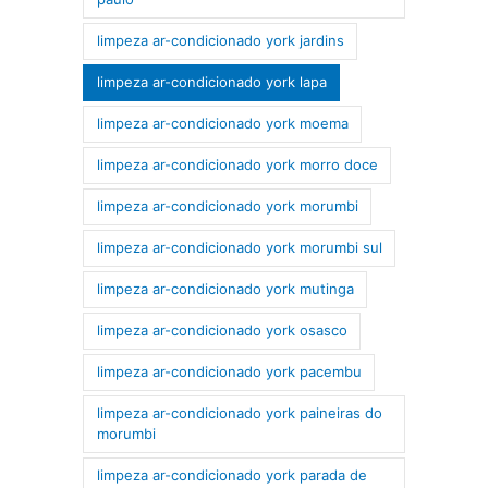
limpeza ar-condicionado york jardins
limpeza ar-condicionado york lapa
limpeza ar-condicionado york moema
limpeza ar-condicionado york morro doce
limpeza ar-condicionado york morumbi
limpeza ar-condicionado york morumbi sul
limpeza ar-condicionado york mutinga
limpeza ar-condicionado york osasco
limpeza ar-condicionado york pacembu
limpeza ar-condicionado york paineiras do
morumbi
limpeza ar-condicionado york parada de