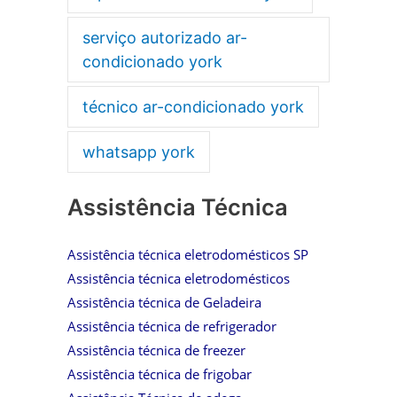
serviço autorizado ar-
condicionado york
técnico ar-condicionado york
whatsapp york
Assistência Técnica
Assistência técnica eletrodomésticos SP
Assistência técnica eletrodomésticos
Assistência técnica de Geladeira
Assistência técnica de refrigerador
Assistência técnica de freezer
Assistência técnica de frigobar