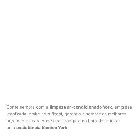
Conte sempre com a
limpeza ar-condicionado York
, empresa
legalizada, emite nota fiscal, garantia e sempre os melhores
orçamentos para você ficar tranquila na hora de solicitar
uma
assistência técnica York
.