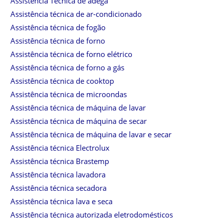
Assistência Técnica de adega
Assistência técnica de ar-condicionado
Assistência técnica de fogão
Assistência técnica de forno
Assistência técnica de forno elétrico
Assistência técnica de forno a gás
Assistência técnica de cooktop
Assistência técnica de microondas
Assistência técnica de máquina de lavar
Assistência técnica de máquina de secar
Assistência técnica de máquina de lavar e secar
Assistência técnica Electrolux
Assistência técnica Brastemp
Assistência técnica lavadora
Assistência técnica secadora
Assistência técnica lava e seca
Assistência técnica autorizada eletrodomésticos