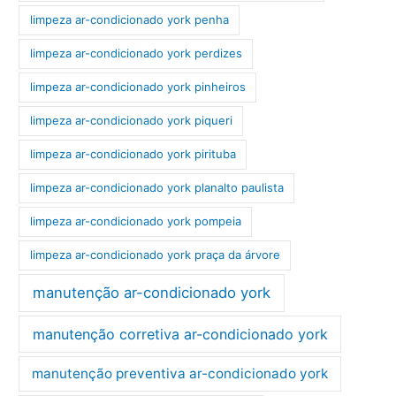
limpeza ar-condicionado york penha
limpeza ar-condicionado york perdizes
limpeza ar-condicionado york pinheiros
limpeza ar-condicionado york piqueri
limpeza ar-condicionado york pirituba
limpeza ar-condicionado york planalto paulista
limpeza ar-condicionado york pompeia
limpeza ar-condicionado york praça da árvore
manutenção ar-condicionado york
manutenção corretiva ar-condicionado york
manutenção preventiva ar-condicionado york