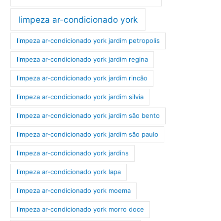
limpeza ar-condicionado york
limpeza ar-condicionado york jardim petropolis
limpeza ar-condicionado york jardim regina
limpeza ar-condicionado york jardim rincão
limpeza ar-condicionado york jardim silvia
limpeza ar-condicionado york jardim são bento
limpeza ar-condicionado york jardim são paulo
limpeza ar-condicionado york jardins
limpeza ar-condicionado york lapa
limpeza ar-condicionado york moema
limpeza ar-condicionado york morro doce