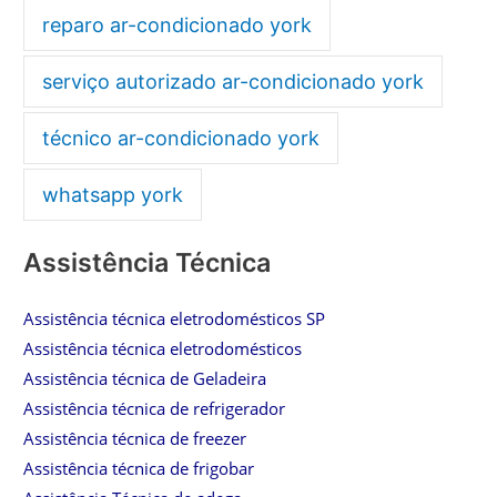
reparo ar-condicionado york
serviço autorizado ar-condicionado york
técnico ar-condicionado york
whatsapp york
Assistência Técnica
Assistência técnica eletrodomésticos SP
Assistência técnica eletrodomésticos
Assistência técnica de Geladeira
Assistência técnica de refrigerador
Assistência técnica de freezer
Assistência técnica de frigobar