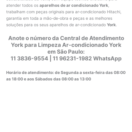
atender todos os
aparelhos de ar condicionado York
,
trabalham com peças originais para ar-condicionado Hitachi,
garantia em toda a mão-de-obra e peças e as melhores
soluções para os seus aparelhos de ar-condicionado
York
.
Anote o número da Central de Atendimento
York para Limpeza Ar-condicionado York
em São Paulo:
11 3836-9554 | 11 96231-1982 WhatsApp
Horário de atendimento: de Segunda a sexta-feira das 08:00
as 18:00 e aos Sábados das 08:00 as 13:00