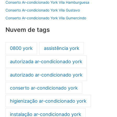
Conserto Ar-condicionado York Vila Hamburguesa
Conserto Ar-condicionado York Vila Gustavo
Conserto Ar-condicionado York Vila Gumercindo
Nuvem de tags
0800 york
assistência york
autorizada ar-condicionado york
autorizado ar-condicionado york
conserto ar-condicionado york
higienização ar-condicionado york
instalação ar-condicionado york