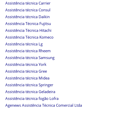
Assistência técnica Carrier
Assistência técnica Consul
Assistência técnica Daikin
Assistência Técnica Fujitsu
Assistência Técnica Hitachi
Assistência Técnica Komeco
Assistência técnica Lg
Assistência técnica Rheem
Assistência técnica Samsung
Assistência técnica York
Assistência técnica Gree
Assistência técnica Midea
Assistência técnica Springer
Assistência técnica Geladeira
Assistência técnica fogão Lofra
Agenews Assistência Técnica Comercial Ltda