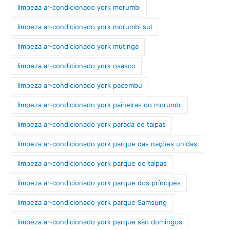
limpeza ar-condicionado york morumbi
limpeza ar-condicionado york morumbi sul
limpeza ar-condicionado york mutinga
limpeza ar-condicionado york osasco
limpeza ar-condicionado york pacembu
limpeza ar-condicionado york paineiras do morumbi
limpeza ar-condicionado york parada de taipas
limpeza ar-condicionado york parque das nações unidas
limpeza ar-condicionado york parque de taipas
limpeza ar-condicionado york parque dos príncipes
limpeza ar-condicionado york parque Samsung
limpeza ar-condicionado york parque são domingos