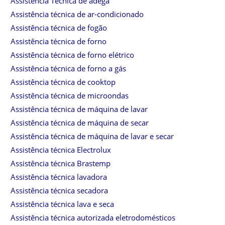
Assistência Técnica de adega
Assistência técnica de ar-condicionado
Assistência técnica de fogão
Assistência técnica de forno
Assistência técnica de forno elétrico
Assistência técnica de forno a gás
Assistência técnica de cooktop
Assistência técnica de microondas
Assistência técnica de máquina de lavar
Assistência técnica de máquina de secar
Assistência técnica de máquina de lavar e secar
Assistência técnica Electrolux
Assistência técnica Brastemp
Assistência técnica lavadora
Assistência técnica secadora
Assistência técnica lava e seca
Assistência técnica autorizada eletrodomésticos