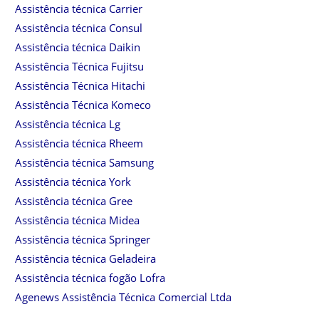
Assistência técnica Carrier
Assistência técnica Consul
Assistência técnica Daikin
Assistência Técnica Fujitsu
Assistência Técnica Hitachi
Assistência Técnica Komeco
Assistência técnica Lg
Assistência técnica Rheem
Assistência técnica Samsung
Assistência técnica York
Assistência técnica Gree
Assistência técnica Midea
Assistência técnica Springer
Assistência técnica Geladeira
Assistência técnica fogão Lofra
Agenews Assistência Técnica Comercial Ltda