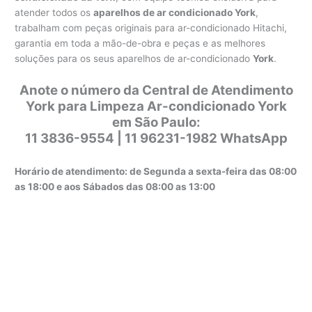
atender todos os
aparelhos de ar condicionado York
,
trabalham com peças originais para ar-condicionado Hitachi,
garantia em toda a mão-de-obra e peças e as melhores
soluções para os seus aparelhos de ar-condicionado
York
.
Anote o número da Central de Atendimento
York para Limpeza Ar-condicionado York
em São Paulo:
11 3836-9554 | 11 96231-1982 WhatsApp
Horário de atendimento: de Segunda a sexta-feira das 08:00
as 18:00 e aos Sábados das 08:00 as 13:00