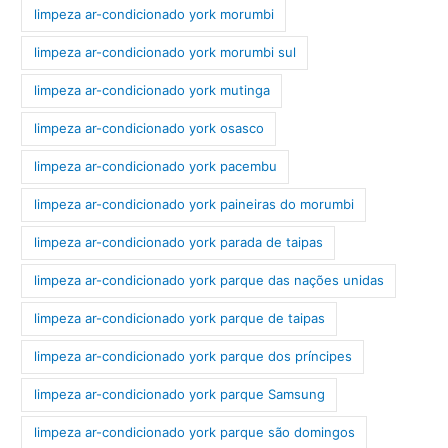
limpeza ar-condicionado york morumbi
limpeza ar-condicionado york morumbi sul
limpeza ar-condicionado york mutinga
limpeza ar-condicionado york osasco
limpeza ar-condicionado york pacembu
limpeza ar-condicionado york paineiras do morumbi
limpeza ar-condicionado york parada de taipas
limpeza ar-condicionado york parque das nações unidas
limpeza ar-condicionado york parque de taipas
limpeza ar-condicionado york parque dos príncipes
limpeza ar-condicionado york parque Samsung
limpeza ar-condicionado york parque são domingos