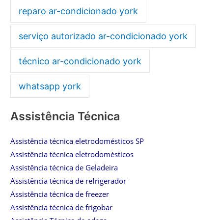
reparo ar-condicionado york
serviço autorizado ar-condicionado york
técnico ar-condicionado york
whatsapp york
Assistência Técnica
Assistência técnica eletrodomésticos SP
Assistência técnica eletrodomésticos
Assistência técnica de Geladeira
Assistência técnica de refrigerador
Assistência técnica de freezer
Assistência técnica de frigobar