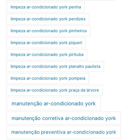
limpeza ar-condicionado york penha
limpeza ar-condicionado york perdizes
limpeza ar-condicionado york pinheiros
limpeza ar-condicionado york piqueri
limpeza ar-condicionado york pirituba
limpeza ar-condicionado york planalto paulista
limpeza ar-condicionado york pompeia
limpeza ar-condicionado york praça da árvore
manutenção ar-condicionado york
manutenção corretiva ar-condicionado york
manutenção preventiva ar-condicionado york