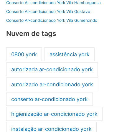
Conserto Ar-condicionado York Vila Hamburguesa
Conserto Ar-condicionado York Vila Gustavo
Conserto Ar-condicionado York Vila Gumercindo
Nuvem de tags
0800 york
assistência york
autorizada ar-condicionado york
autorizado ar-condicionado york
conserto ar-condicionado york
higienização ar-condicionado york
instalação ar-condicionado york