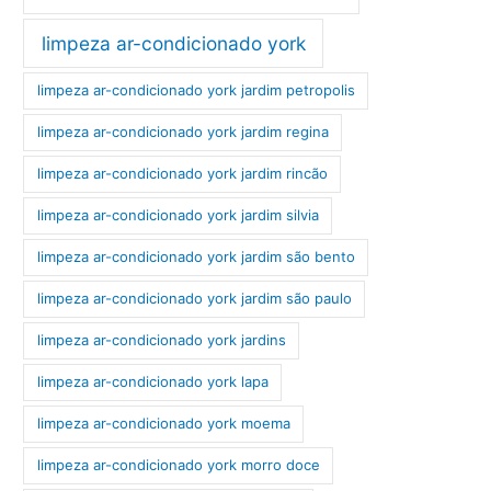
limpeza ar-condicionado york
limpeza ar-condicionado york jardim petropolis
limpeza ar-condicionado york jardim regina
limpeza ar-condicionado york jardim rincão
limpeza ar-condicionado york jardim silvia
limpeza ar-condicionado york jardim são bento
limpeza ar-condicionado york jardim são paulo
limpeza ar-condicionado york jardins
limpeza ar-condicionado york lapa
limpeza ar-condicionado york moema
limpeza ar-condicionado york morro doce