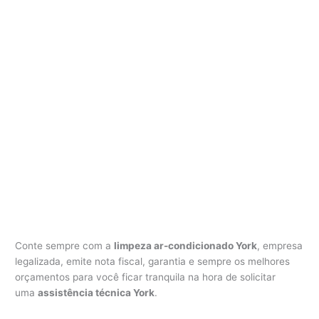
Conte sempre com a
limpeza ar-condicionado York
, empresa
legalizada, emite nota fiscal, garantia e sempre os melhores
orçamentos para você ficar tranquila na hora de solicitar
uma
assistência técnica York
.