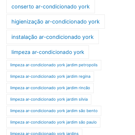
conserto ar-condicionado york
higienização ar-condicionado york
instalação ar-condicionado york
limpeza ar-condicionado york
limpeza ar-condicionado york jardim petropolis
limpeza ar-condicionado york jardim regina
limpeza ar-condicionado york jardim rincão
limpeza ar-condicionado york jardim silvia
limpeza ar-condicionado york jardim são bento
limpeza ar-condicionado york jardim são paulo
limpeza ar-condicionado york jardins