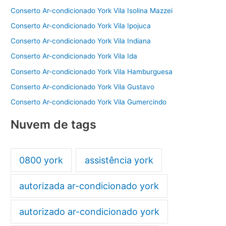
Conserto Ar-condicionado York Vila Isolina Mazzei
Conserto Ar-condicionado York Vila Ipojuca
Conserto Ar-condicionado York Vila Indiana
Conserto Ar-condicionado York Vila Ida
Conserto Ar-condicionado York Vila Hamburguesa
Conserto Ar-condicionado York Vila Gustavo
Conserto Ar-condicionado York Vila Gumercindo
Nuvem de tags
0800 york
assistência york
autorizada ar-condicionado york
autorizado ar-condicionado york