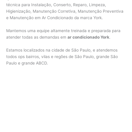
técnica para Instalação, Conserto, Reparo, Limpeza,
Higienização, Manutenção Corretiva, Manutenção Preventiva
e Manutenção em Ar Condicionado da marca York.
Mantemos uma equipe altamente treinada e preparada para
atender todas as demandas em
ar condicionado York
.
Estamos localizados na cidade de São Paulo, e atendemos
todos ops bairros, vilas e regões de São Paulo, grande São
Paulo e grande ABCD.