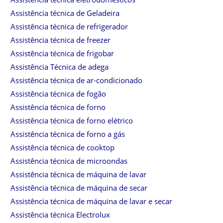
Assistência técnica de Geladeira
Assistência técnica de refrigerador
Assistência técnica de freezer
Assistência técnica de frigobar
Assistência Técnica de adega
Assistência técnica de ar-condicionado
Assistência técnica de fogão
Assistência técnica de forno
Assistência técnica de forno elétrico
Assistência técnica de forno a gás
Assistência técnica de cooktop
Assistência técnica de microondas
Assistência técnica de máquina de lavar
Assistência técnica de máquina de secar
Assistência técnica de máquina de lavar e secar
Assistência técnica Electrolux