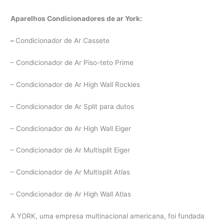
Aparelhos Condicionadores de ar York:
–
Condicionador de Ar Cassete
– Condicionador de Ar Piso-teto Prime
– Condicionador de Ar High Wall Rockies
– Condicionador de Ar Split para dutos
– Condicionador de Ar High Wall Eiger
– Condicionador de Ar Multisplit Eiger
– Condicionador de Ar Multisplit Atlas
– Condicionador de Ar High Wall Atlas
A YORK, uma empresa multinacional americana, foi fundada