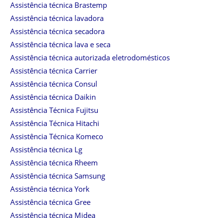
Assistência técnica Brastemp
Assistência técnica lavadora
Assistência técnica secadora
Assistência técnica lava e seca
Assistência técnica autorizada eletrodomésticos
Assistência técnica Carrier
Assistência técnica Consul
Assistência técnica Daikin
Assistência Técnica Fujitsu
Assistência Técnica Hitachi
Assistência Técnica Komeco
Assistência técnica Lg
Assistência técnica Rheem
Assistência técnica Samsung
Assistência técnica York
Assistência técnica Gree
Assistência técnica Midea