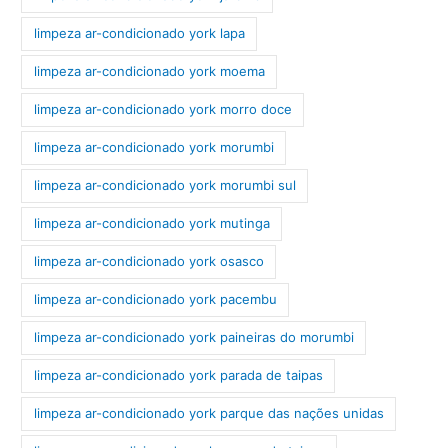
limpeza ar-condicionado york lapa
limpeza ar-condicionado york moema
limpeza ar-condicionado york morro doce
limpeza ar-condicionado york morumbi
limpeza ar-condicionado york morumbi sul
limpeza ar-condicionado york mutinga
limpeza ar-condicionado york osasco
limpeza ar-condicionado york pacembu
limpeza ar-condicionado york paineiras do morumbi
limpeza ar-condicionado york parada de taipas
limpeza ar-condicionado york parque das nações unidas