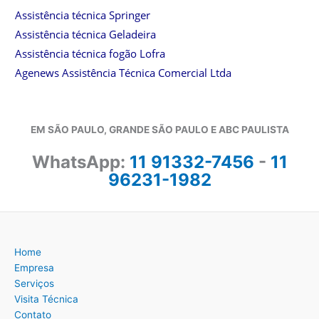
Assistência técnica Springer
Assistência técnica Geladeira
Assistência técnica fogão Lofra
Agenews Assistência Técnica Comercial Ltda
EM SÃO PAULO, GRANDE SÃO PAULO E ABC PAULISTA
WhatsApp:
11 91332-7456
-
11
96231-1982
Home
Empresa
Serviços
Visita Técnica
Contato