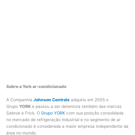
Sobre a York ar-condicionado
A Companhia
Johnson Controls
adquiriu em 2005 o
Grupo
YORK
e passou a ser detentora também das marcas
Sabroe e Frick. O
Grupo YORK
com sua posição consolidada
no mercado de refrigeração industrial e no segmento de ar
condicionado é considerada a maior empresa independente da
área no mundo.