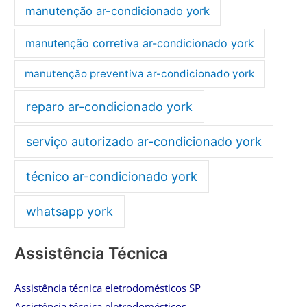
manutenção ar-condicionado york
manutenção corretiva ar-condicionado york
manutenção preventiva ar-condicionado york
reparo ar-condicionado york
serviço autorizado ar-condicionado york
técnico ar-condicionado york
whatsapp york
Assistência Técnica
Assistência técnica eletrodomésticos SP
Assistência técnica eletrodomésticos