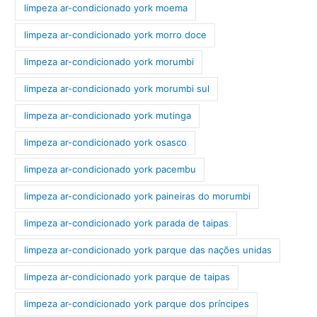
limpeza ar-condicionado york moema
limpeza ar-condicionado york morro doce
limpeza ar-condicionado york morumbi
limpeza ar-condicionado york morumbi sul
limpeza ar-condicionado york mutinga
limpeza ar-condicionado york osasco
limpeza ar-condicionado york pacembu
limpeza ar-condicionado york paineiras do morumbi
limpeza ar-condicionado york parada de taipas
limpeza ar-condicionado york parque das nações unidas
limpeza ar-condicionado york parque de taipas
limpeza ar-condicionado york parque dos príncipes