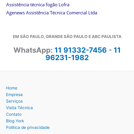
Assistência técnica fogão Lofra
Agenews Assistência Técnica Comercial Ltda
EM SÃO PAULO, GRANDE SÃO PAULO E ABC PAULISTA
WhatsApp:
11 91332-7456
-
11
96231-1982
Home
Empresa
Serviços
Visita Técnica
Contato
Blog York
Política de privacidade