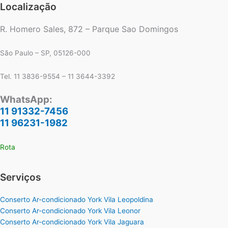
Localização
R. Homero Sales, 872 – Parque Sao Domingos
São Paulo – SP, 05126-000
Tel. 11 3836-9554 – 11 3644-3392
WhatsApp:
11 91332-7456
11 96231-1982
Rota
Serviços
Conserto Ar-condicionado York Vila Leopoldina
Conserto Ar-condicionado York Vila Leonor
Conserto Ar-condicionado York Vila Jaguara