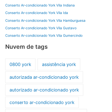
Conserto Ar-condicionado York Vila Indiana
Conserto Ar-condicionado York Vila Ida
Conserto Ar-condicionado York Vila Hamburguesa
Conserto Ar-condicionado York Vila Gustavo
Conserto Ar-condicionado York Vila Gumercindo
Nuvem de tags
0800 york
assistência york
autorizada ar-condicionado york
autorizado ar-condicionado york
conserto ar-condicionado york