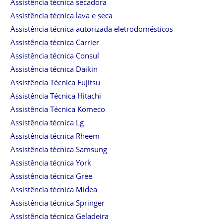
Assistência técnica secadora
Assistência técnica lava e seca
Assistência técnica autorizada eletrodomésticos
Assistência técnica Carrier
Assistência técnica Consul
Assistência técnica Daikin
Assistência Técnica Fujitsu
Assistência Técnica Hitachi
Assistência Técnica Komeco
Assistência técnica Lg
Assistência técnica Rheem
Assistência técnica Samsung
Assistência técnica York
Assistência técnica Gree
Assistência técnica Midea
Assistência técnica Springer
Assistência técnica Geladeira