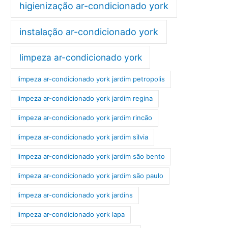
higienização ar-condicionado york
instalação ar-condicionado york
limpeza ar-condicionado york
limpeza ar-condicionado york jardim petropolis
limpeza ar-condicionado york jardim regina
limpeza ar-condicionado york jardim rincão
limpeza ar-condicionado york jardim silvia
limpeza ar-condicionado york jardim são bento
limpeza ar-condicionado york jardim são paulo
limpeza ar-condicionado york jardins
limpeza ar-condicionado york lapa