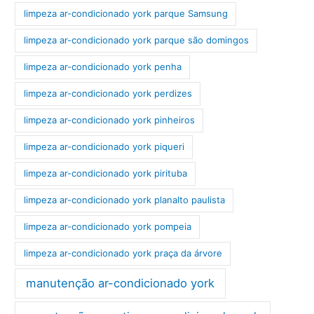
limpeza ar-condicionado york parque Samsung
limpeza ar-condicionado york parque são domingos
limpeza ar-condicionado york penha
limpeza ar-condicionado york perdizes
limpeza ar-condicionado york pinheiros
limpeza ar-condicionado york piqueri
limpeza ar-condicionado york pirituba
limpeza ar-condicionado york planalto paulista
limpeza ar-condicionado york pompeia
limpeza ar-condicionado york praça da árvore
manutenção ar-condicionado york