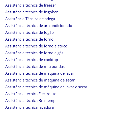
Assistência técnica de freezer
Assistência técnica de frigobar
Assistência Técnica de adega
Assistência técnica de ar-condicionado
Assistência técnica de fogão
Assistência técnica de forno
Assistência técnica de forno elétrico
Assistência técnica de forno a gás
Assistência técnica de cooktop
Assistência técnica de microondas
Assistência técnica de máquina de lavar
Assistência técnica de máquina de secar
Assistência técnica de máquina de lavar e secar
Assistência técnica Electrolux
Assistência técnica Brastemp
Assistência técnica lavadora