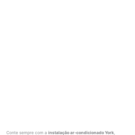
Conte sempre com a
instalação ar-condicionado York
,