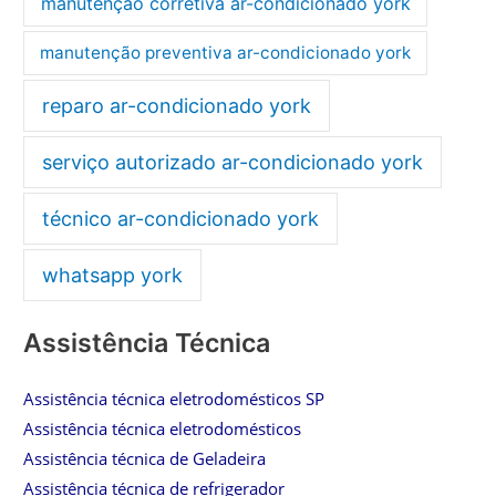
manutenção corretiva ar-condicionado york
manutenção preventiva ar-condicionado york
reparo ar-condicionado york
serviço autorizado ar-condicionado york
técnico ar-condicionado york
whatsapp york
Assistência Técnica
Assistência técnica eletrodomésticos SP
Assistência técnica eletrodomésticos
Assistência técnica de Geladeira
Assistência técnica de refrigerador