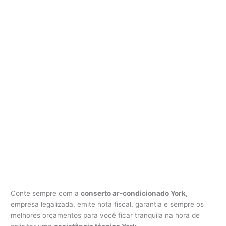
Conte sempre com a
conserto ar-condicionado York
,
empresa legalizada, emite nota fiscal, garantia e sempre os
melhores orçamentos para você ficar tranquila na hora de