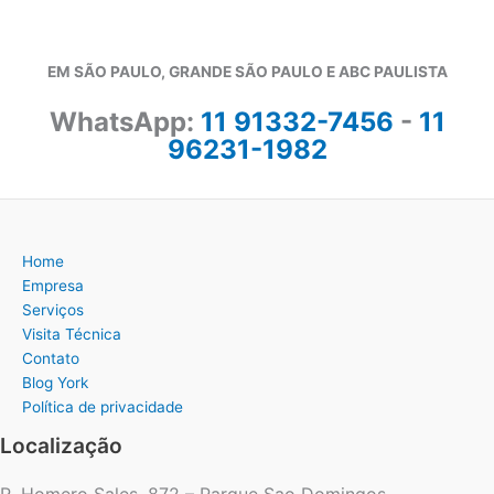
EM SÃO PAULO, GRANDE SÃO PAULO E ABC PAULISTA
WhatsApp:
11 91332-7456
-
11
96231-1982
Home
Empresa
Serviços
Visita Técnica
Contato
Blog York
Política de privacidade
Localização