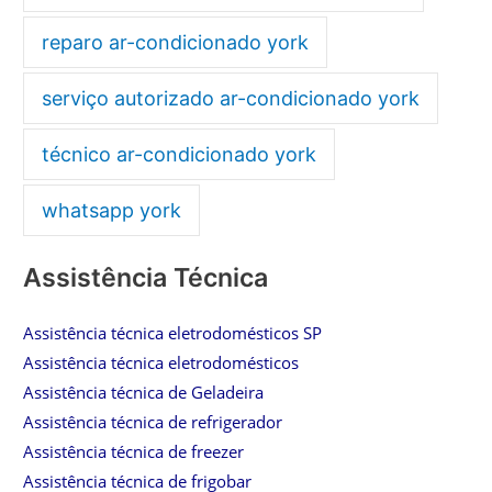
reparo ar-condicionado york
serviço autorizado ar-condicionado york
técnico ar-condicionado york
whatsapp york
Assistência Técnica
Assistência técnica eletrodomésticos SP
Assistência técnica eletrodomésticos
Assistência técnica de Geladeira
Assistência técnica de refrigerador
Assistência técnica de freezer
Assistência técnica de frigobar