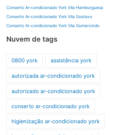
Conserto Ar-condicionado York Vila Hamburguesa
Conserto Ar-condicionado York Vila Gustavo
Conserto Ar-condicionado York Vila Gumercindo
Nuvem de tags
0800 york
assistência york
autorizada ar-condicionado york
autorizado ar-condicionado york
conserto ar-condicionado york
higienização ar-condicionado york