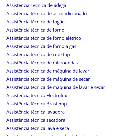
Assistência Técnica de adega
Assistência técnica de ar-condicionado
Assistência técnica de fogão
Assistência técnica de forno
Assistência técnica de forno elétrico
Assistência técnica de forno a gás
Assistência técnica de cooktop
Assistência técnica de microondas
Assistência técnica de máquina de lavar
Assistência técnica de máquina de secar
Assistência técnica de máquina de lavar e secar
Assistência técnica Electrolux
Assistência técnica Brastemp
Assistência técnica lavadora
Assistência técnica secadora
Assistência técnica lava e seca