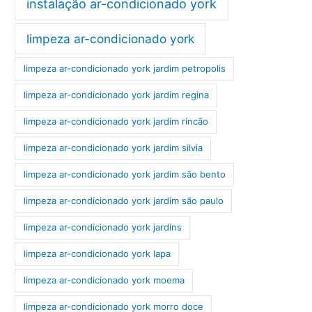
instalação ar-condicionado york
limpeza ar-condicionado york
limpeza ar-condicionado york jardim petropolis
limpeza ar-condicionado york jardim regina
limpeza ar-condicionado york jardim rincão
limpeza ar-condicionado york jardim silvia
limpeza ar-condicionado york jardim são bento
limpeza ar-condicionado york jardim são paulo
limpeza ar-condicionado york jardins
limpeza ar-condicionado york lapa
limpeza ar-condicionado york moema
limpeza ar-condicionado york morro doce