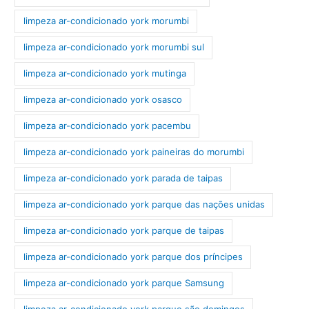
limpeza ar-condicionado york morumbi
limpeza ar-condicionado york morumbi sul
limpeza ar-condicionado york mutinga
limpeza ar-condicionado york osasco
limpeza ar-condicionado york pacembu
limpeza ar-condicionado york paineiras do morumbi
limpeza ar-condicionado york parada de taipas
limpeza ar-condicionado york parque das nações unidas
limpeza ar-condicionado york parque de taipas
limpeza ar-condicionado york parque dos príncipes
limpeza ar-condicionado york parque Samsung