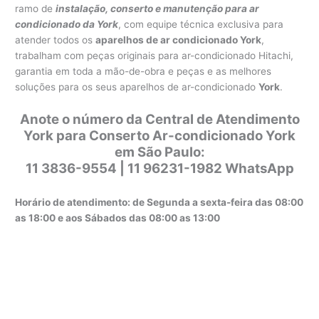
ramo de
instalação, conserto e manutenção para ar
condicionado da York
, com equipe técnica exclusiva para
atender todos os
aparelhos de ar condicionado York
,
trabalham com peças originais para ar-condicionado Hitachi,
garantia em toda a mão-de-obra e peças e as melhores
soluções para os seus aparelhos de ar-condicionado
York
.
Anote o número da Central de Atendimento
York para Conserto Ar-condicionado York
em São Paulo:
11 3836-9554 | 11 96231-1982 WhatsApp
Horário de atendimento: de Segunda a sexta-feira das 08:00
as 18:00 e aos Sábados das 08:00 as 13:00