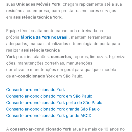
suas
Unidades Móveis York
, chegam rapidamente até a sua
residência ou empresa, para prestar os melhores serviços
em
assistência técnica York
.
Equipe técnica altamente capacitada e treinada na
própria
fábrica da York no Brasil
, mantem ferramentas
adequadas, manuais atualizados e tecnologia de ponta para
realizar
assistência técnica
York
para: instalações,
consertos
, reparos, limpezas, higieniza
ções, manutenções corretivas, manutenções
corretivas e manutenções em geral para qualquer modelo
de
ar-condicionado York
em São Paulo.
Conserto ar-condicionado York
Conserto ar-condicionado York em São Paulo
Conserto ar-condicionado York perto de São Paulo
Conserto ar-condicionado York grande São Paulo
Conserto ar-condicionado York grande ABCD
A
conserto ar-condicionado York
atua há mais de 10 anos no