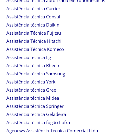
Assistência técnica autorizada eletrodomésticos
Assistência técnica Carrier
Assistência técnica Consul
Assistência técnica Daikin
Assistência Técnica Fujitsu
Assistência Técnica Hitachi
Assistência Técnica Komeco
Assistência técnica Lg
Assistência técnica Rheem
Assistência técnica Samsung
Assistência técnica York
Assistência técnica Gree
Assistência técnica Midea
Assistência técnica Springer
Assistência técnica Geladeira
Assistência técnica fogão Lofra
Agenews Assistência Técnica Comercial Ltda