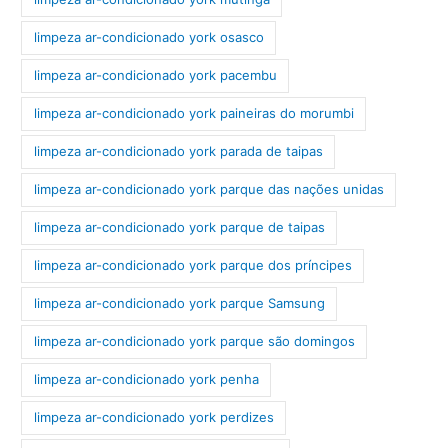
limpeza ar-condicionado york osasco
limpeza ar-condicionado york pacembu
limpeza ar-condicionado york paineiras do morumbi
limpeza ar-condicionado york parada de taipas
limpeza ar-condicionado york parque das nações unidas
limpeza ar-condicionado york parque de taipas
limpeza ar-condicionado york parque dos príncipes
limpeza ar-condicionado york parque Samsung
limpeza ar-condicionado york parque são domingos
limpeza ar-condicionado york penha
limpeza ar-condicionado york perdizes