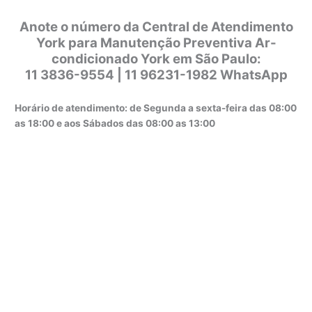
Anote o número da Central de Atendimento
York para Manutenção Preventiva Ar-
condicionado York em São Paulo:
11 3836-9554 | 11 96231-1982 WhatsApp
Horário de atendimento: de Segunda a sexta-feira das 08:00
as 18:00 e aos Sábados das 08:00 as 13:00