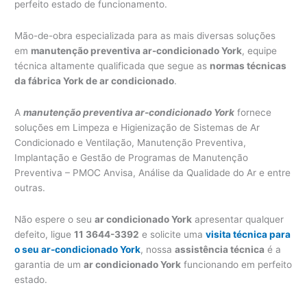
perfeito estado de funcionamento.
Mão-de-obra especializada para as mais diversas soluções
em
manutenção preventiva ar-condicionado York
, equipe
técnica altamente qualificada que segue as
normas técnicas
da fábrica York de ar condicionado
.
A
manutenção preventiva ar-condicionado York
fornece
soluções em Limpeza e Higienização de Sistemas de Ar
Condicionado e Ventilação, Manutenção Preventiva,
Implantação e Gestão de Programas de Manutenção
Preventiva – PMOC Anvisa, Análise da Qualidade do Ar e entre
outras.
Não espere o seu
ar condicionado York
apresentar qualquer
defeito, ligue
11 3644-3392
e solicite uma
visita técnica para
o seu ar-condicionado York
, nossa
assistência técnica
é a
garantia de um
ar condicionado York
funcionando em perfeito
estado.