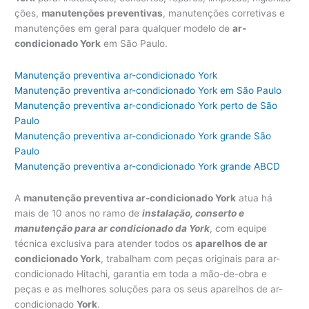
ções,
manutenções preventivas
, manutenções corretivas e
manutenções em geral para qualquer modelo de
ar-
condicionado York
em São Paulo.
Manutenção preventiva ar-condicionado York
Manutenção preventiva ar-condicionado York em São Paulo
Manutenção preventiva ar-condicionado York perto de São
Paulo
Manutenção preventiva ar-condicionado York grande São
Paulo
Manutenção preventiva ar-condicionado York grande ABCD
A
manutenção preventiva ar-condicionado York
atua há
mais de 10 anos no ramo de
instalação, conserto e
manutenção para ar condicionado da York
, com equipe
técnica exclusiva para atender todos os
aparelhos de ar
condicionado York
, trabalham com peças originais para ar-
condicionado Hitachi, garantia em toda a mão-de-obra e
peças e as melhores soluções para os seus aparelhos de ar-
condicionado
York
.