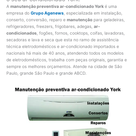
A
manutenção preventiva ar-condicionado York
é uma
empresa do
Grupo Agenews
, especializada em instalação,
conserto, conversão, reparo e
manutenção
para geladeiras,
refrigeradores, freezers, frigobares, adegas,
ar-
condicionados
, fogões, fornos, cooktops, coifas, lavadoras,
secadoras e lava e seca que esta no ramo de assistência
técnica eletrodomésticos e ar-condicionado importados e
nacionais há mais de 40 anos, atendendo todos os modelos
de eletrodomésticos, trabalha com peças originais, garantia e
sempre os melhores orçamentos. Atende na cidade de São
Paulo, grande São Paulo e grande ABCD.