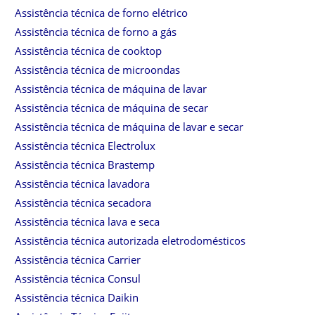
Assistência técnica de forno elétrico
Assistência técnica de forno a gás
Assistência técnica de cooktop
Assistência técnica de microondas
Assistência técnica de máquina de lavar
Assistência técnica de máquina de secar
Assistência técnica de máquina de lavar e secar
Assistência técnica Electrolux
Assistência técnica Brastemp
Assistência técnica lavadora
Assistência técnica secadora
Assistência técnica lava e seca
Assistência técnica autorizada eletrodomésticos
Assistência técnica Carrier
Assistência técnica Consul
Assistência técnica Daikin