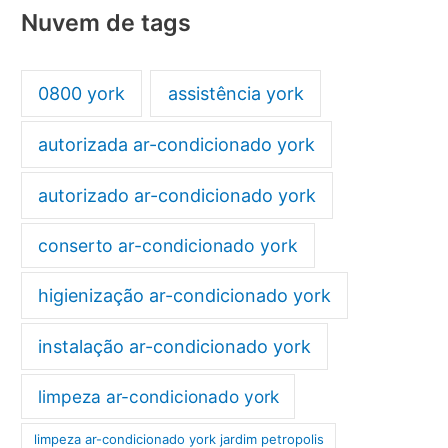
Nuvem de tags
0800 york
assistência york
autorizada ar-condicionado york
autorizado ar-condicionado york
conserto ar-condicionado york
higienização ar-condicionado york
instalação ar-condicionado york
limpeza ar-condicionado york
limpeza ar-condicionado york jardim petropolis