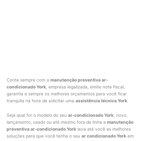
Conte sempre com a
manutenção preventiva ar-
condicionado York
, empresa legalizada, emite nota fiscal,
garantia e sempre os melhores orçamentos para você ficar
tranquila na hora de solicitar uma
assistência técnica York
.
Seja qual for o modelo do seu
ar-condicionado York
, novo,
lançamento, usado ou até mesmo fora de linha a
manutenção
preventiva ar-condicionado York
leva até você as melhores
soluções para que você tenha o seu
ar condicionado York
em