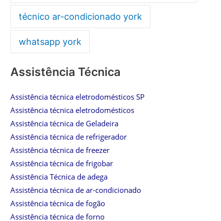
técnico ar-condicionado york
whatsapp york
Assistência Técnica
Assistência técnica eletrodomésticos SP
Assistência técnica eletrodomésticos
Assistência técnica de Geladeira
Assistência técnica de refrigerador
Assistência técnica de freezer
Assistência técnica de frigobar
Assistência Técnica de adega
Assistência técnica de ar-condicionado
Assistência técnica de fogão
Assistência técnica de forno