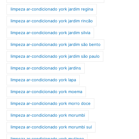
limpeza ar-condicionado york jardim regina
limpeza ar-condicionado york jardim rincão
limpeza ar-condicionado york jardim silvia
limpeza ar-condicionado york jardim são bento
limpeza ar-condicionado york jardim são paulo
limpeza ar-condicionado york jardins
limpeza ar-condicionado york lapa
limpeza ar-condicionado york moema
limpeza ar-condicionado york morro doce
limpeza ar-condicionado york morumbi
limpeza ar-condicionado york morumbi sul
limpeza ar-condicionado york mutinga