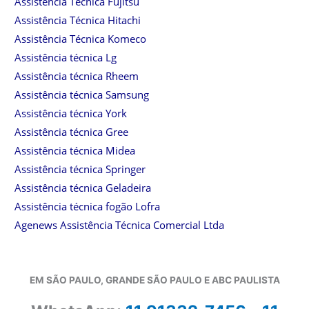
Assistência Técnica Fujitsu
Assistência Técnica Hitachi
Assistência Técnica Komeco
Assistência técnica Lg
Assistência técnica Rheem
Assistência técnica Samsung
Assistência técnica York
Assistência técnica Gree
Assistência técnica Midea
Assistência técnica Springer
Assistência técnica Geladeira
Assistência técnica fogão Lofra
Agenews Assistência Técnica Comercial Ltda
EM SÃO PAULO, GRANDE SÃO PAULO E ABC PAULISTA