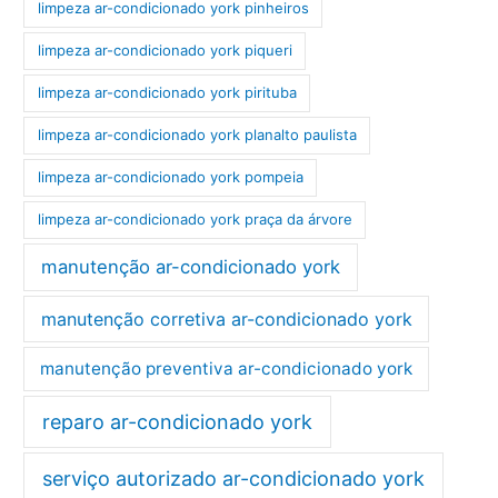
limpeza ar-condicionado york pinheiros
limpeza ar-condicionado york piqueri
limpeza ar-condicionado york pirituba
limpeza ar-condicionado york planalto paulista
limpeza ar-condicionado york pompeia
limpeza ar-condicionado york praça da árvore
manutenção ar-condicionado york
manutenção corretiva ar-condicionado york
manutenção preventiva ar-condicionado york
reparo ar-condicionado york
serviço autorizado ar-condicionado york