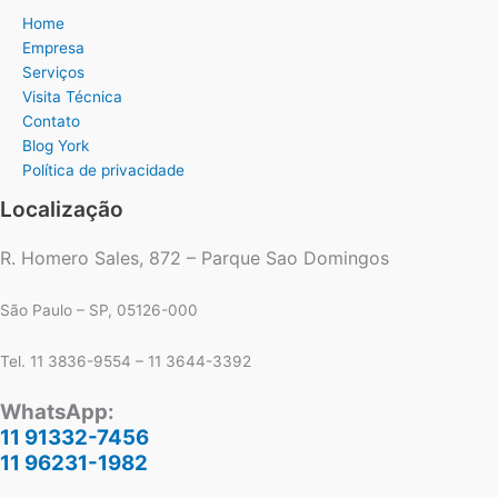
Home
Empresa
Serviços
Visita Técnica
Contato
Blog York
Política de privacidade
Localização
R. Homero Sales, 872 – Parque Sao Domingos
São Paulo – SP, 05126-000
Tel. 11 3836-9554 – 11 3644-3392
WhatsApp:
11 91332-7456
11 96231-1982