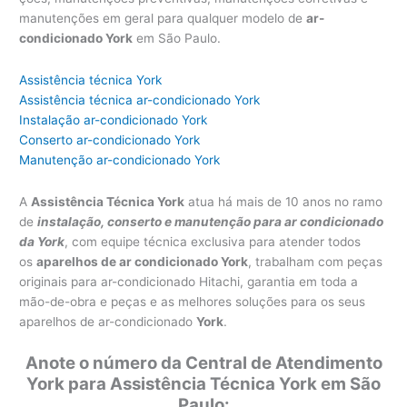
manutenções em geral para qualquer modelo de
ar-
condicionado York
em São Paulo.
Assistência técnica York
Assistência técnica ar-condicionado York
Instalação ar-condicionado York
Conserto ar-condicionado York
Manutenção ar-condicionado York
A
Assistência Técnica York
atua há mais de 10 anos no ramo
de
instalação, conserto e manutenção para ar condicionado
da York
, com equipe técnica exclusiva para atender todos
os
aparelhos de ar condicionado York
, trabalham com peças
originais para ar-condicionado Hitachi, garantia em toda a
mão-de-obra e peças e as melhores soluções para os seus
aparelhos de ar-condicionado
York
.
Anote o número da Central de Atendimento
York para Assistência Técnica York em São
Paulo: