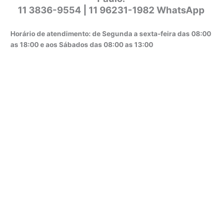
11 3836-9554 | 11 96231-1982 WhatsApp
Horário de atendimento: de Segunda a sexta-feira das 08:00
as 18:00 e aos Sábados das 08:00 as 13:00