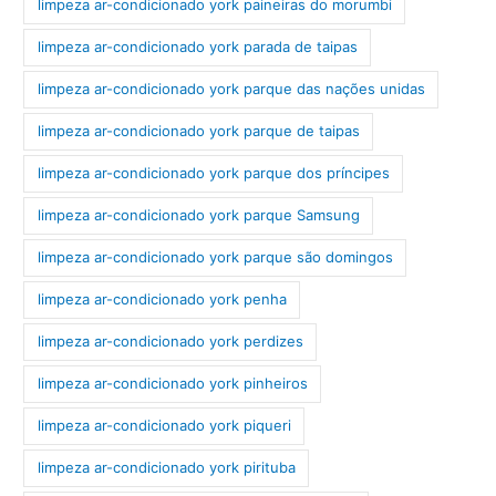
limpeza ar-condicionado york paineiras do morumbi
limpeza ar-condicionado york parada de taipas
limpeza ar-condicionado york parque das nações unidas
limpeza ar-condicionado york parque de taipas
limpeza ar-condicionado york parque dos príncipes
limpeza ar-condicionado york parque Samsung
limpeza ar-condicionado york parque são domingos
limpeza ar-condicionado york penha
limpeza ar-condicionado york perdizes
limpeza ar-condicionado york pinheiros
limpeza ar-condicionado york piqueri
limpeza ar-condicionado york pirituba