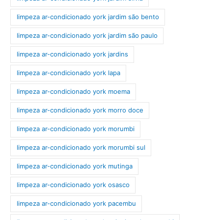
limpeza ar-condicionado york jardim são bento
limpeza ar-condicionado york jardim são paulo
limpeza ar-condicionado york jardins
limpeza ar-condicionado york lapa
limpeza ar-condicionado york moema
limpeza ar-condicionado york morro doce
limpeza ar-condicionado york morumbi
limpeza ar-condicionado york morumbi sul
limpeza ar-condicionado york mutinga
limpeza ar-condicionado york osasco
limpeza ar-condicionado york pacembu