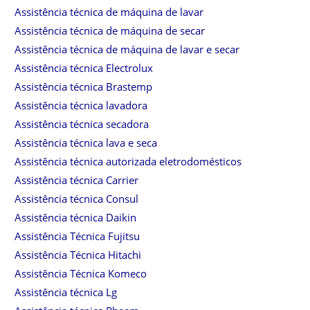
Assistência técnica de máquina de lavar
Assistência técnica de máquina de secar
Assistência técnica de máquina de lavar e secar
Assistência técnica Electrolux
Assistência técnica Brastemp
Assistência técnica lavadora
Assistência técnica secadora
Assistência técnica lava e seca
Assistência técnica autorizada eletrodomésticos
Assistência técnica Carrier
Assistência técnica Consul
Assistência técnica Daikin
Assistência Técnica Fujitsu
Assistência Técnica Hitachi
Assistência Técnica Komeco
Assistência técnica Lg