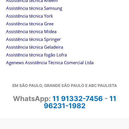
Assistência técnica Rheem
Assistência técnica Samsung
Assistência técnica York
Assistência técnica Gree
Assistência técnica Midea
Assistência técnica Springer
Assistência técnica Geladeira
Assistência técnica fogão Lofra
Agenews Assistência Técnica Comercial Ltda
EM SÃO PAULO, GRANDE SÃO PAULO E ABC PAULISTA
WhatsApp:
11 91332-7456
-
11
96231-1982