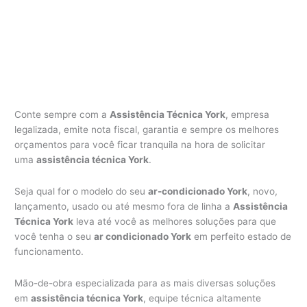
Conte sempre com a
Assistência Técnica York
, empresa
legalizada, emite nota fiscal, garantia e sempre os melhores
orçamentos para você ficar tranquila na hora de solicitar
uma
assistência técnica York
.
Seja qual for o modelo do seu
ar-condicionado York
, novo,
lançamento, usado ou até mesmo fora de linha a
Assistência
Técnica York
leva até você as melhores soluções para que
você tenha o seu
ar condicionado York
em perfeito estado de
funcionamento.
Mão-de-obra especializada para as mais diversas soluções
em
assistência técnica York
, equipe técnica altamente