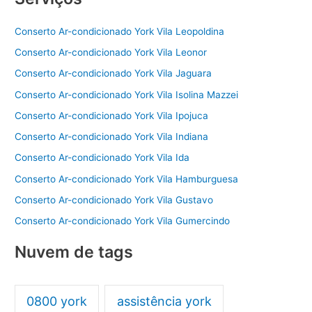
o
p
Conserto Ar-condicionado York Vila Leopoldina
k
Conserto Ar-condicionado York Vila Leonor
Conserto Ar-condicionado York Vila Jaguara
Conserto Ar-condicionado York Vila Isolina Mazzei
Conserto Ar-condicionado York Vila Ipojuca
Conserto Ar-condicionado York Vila Indiana
Conserto Ar-condicionado York Vila Ida
Conserto Ar-condicionado York Vila Hamburguesa
Conserto Ar-condicionado York Vila Gustavo
Conserto Ar-condicionado York Vila Gumercindo
Nuvem de tags
0800 york
assistência york