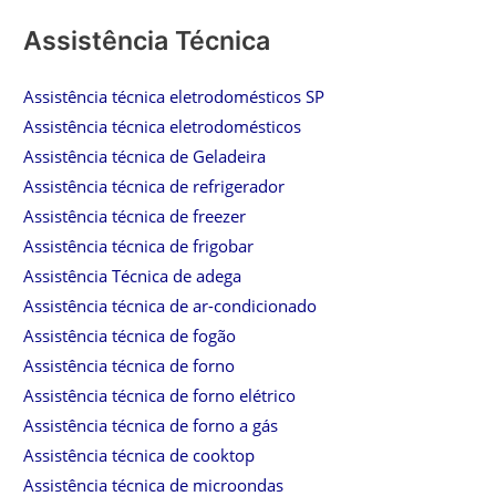
Assistência Técnica
Assistência técnica eletrodomésticos SP
Assistência técnica eletrodomésticos
Assistência técnica de Geladeira
Assistência técnica de refrigerador
Assistência técnica de freezer
Assistência técnica de frigobar
Assistência Técnica de adega
Assistência técnica de ar-condicionado
Assistência técnica de fogão
Assistência técnica de forno
Assistência técnica de forno elétrico
Assistência técnica de forno a gás
Assistência técnica de cooktop
Assistência técnica de microondas