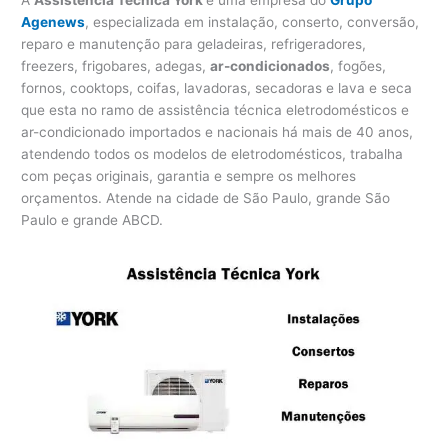
Agenews
, especializada em instalação, conserto, conversão,
reparo e manutenção para geladeiras, refrigeradores,
freezers, frigobares, adegas,
ar-condicionados
, fogões,
fornos, cooktops, coifas, lavadoras, secadoras e lava e seca
que esta no ramo de assistência técnica eletrodomésticos e
ar-condicionado importados e nacionais há mais de 40 anos,
atendendo todos os modelos de eletrodomésticos, trabalha
com peças originais, garantia e sempre os melhores
orçamentos. Atende na cidade de São Paulo, grande São
Paulo e grande ABCD.