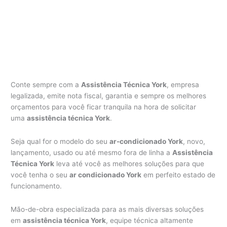
Conte sempre com a
Assistência Técnica York
, empresa
legalizada, emite nota fiscal, garantia e sempre os melhores
orçamentos para você ficar tranquila na hora de solicitar
uma
assistência técnica York
.
Seja qual for o modelo do seu
ar-condicionado York
, novo,
lançamento, usado ou até mesmo fora de linha a
Assistência
Técnica York
leva até você as melhores soluções para que
você tenha o seu
ar condicionado York
em perfeito estado de
funcionamento.
Mão-de-obra especializada para as mais diversas soluções
em
assistência técnica York
, equipe técnica altamente