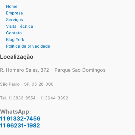
Home
Empresa
Serviços
Visita Técnica
Contato
Blog York
Política de privacidade
Localização
R. Homero Sales, 872 – Parque Sao Domingos
São Paulo – SP, 05126-000
Tel. 11 3836-9554 – 11 3644-3392
WhatsApp:
11 91332-7456
11 96231-1982