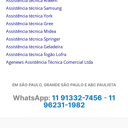
Assistência técnica Rheem
Assistência técnica Samsung
Assistência técnica York
Assistência técnica Gree
Assistência técnica Midea
Assistência técnica Springer
Assistência técnica Geladeira
Assistência técnica fogão Lofra
Agenews Assistência Técnica Comercial Ltda
EM SÃO PAULO, GRANDE SÃO PAULO E ABC PAULISTA
WhatsApp:
11 91332-7456
-
11
96231-1982