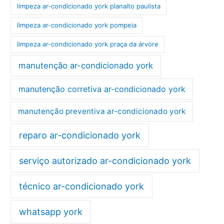
limpeza ar-condicionado york planalto paulista
limpeza ar-condicionado york pompeia
limpeza ar-condicionado york praça da árvore
manutenção ar-condicionado york
manutenção corretiva ar-condicionado york
manutenção preventiva ar-condicionado york
reparo ar-condicionado york
serviço autorizado ar-condicionado york
técnico ar-condicionado york
whatsapp york