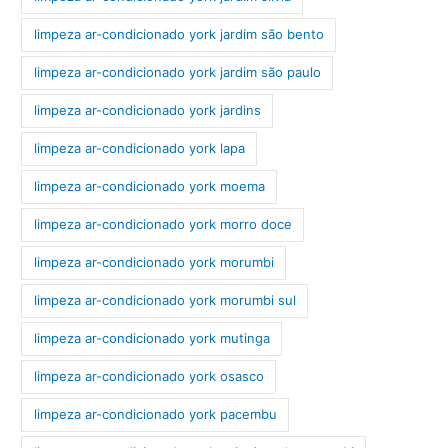
limpeza ar-condicionado york jardim são bento
limpeza ar-condicionado york jardim são paulo
limpeza ar-condicionado york jardins
limpeza ar-condicionado york lapa
limpeza ar-condicionado york moema
limpeza ar-condicionado york morro doce
limpeza ar-condicionado york morumbi
limpeza ar-condicionado york morumbi sul
limpeza ar-condicionado york mutinga
limpeza ar-condicionado york osasco
limpeza ar-condicionado york pacembu