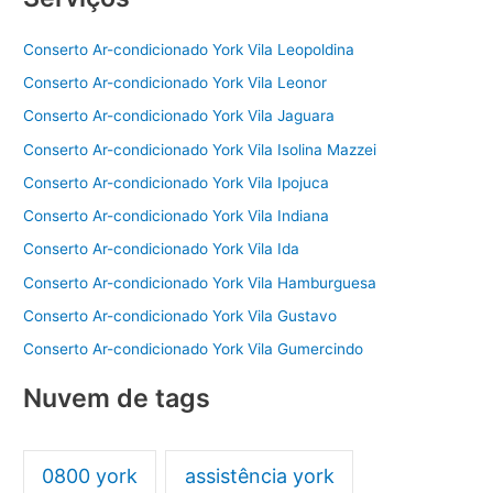
o
p
Conserto Ar-condicionado York Vila Leopoldina
k
Conserto Ar-condicionado York Vila Leonor
Conserto Ar-condicionado York Vila Jaguara
Conserto Ar-condicionado York Vila Isolina Mazzei
Conserto Ar-condicionado York Vila Ipojuca
Conserto Ar-condicionado York Vila Indiana
Conserto Ar-condicionado York Vila Ida
Conserto Ar-condicionado York Vila Hamburguesa
Conserto Ar-condicionado York Vila Gustavo
Conserto Ar-condicionado York Vila Gumercindo
Nuvem de tags
0800 york
assistência york