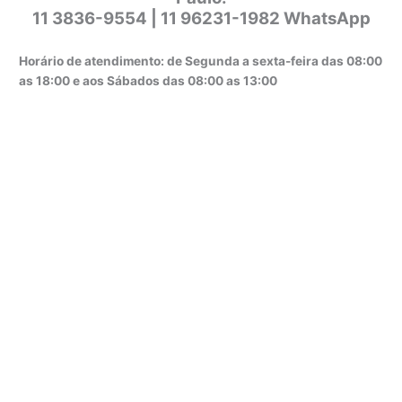
11 3836-9554 | 11 96231-1982 WhatsApp
Horário de atendimento: de Segunda a sexta-feira das 08:00
as 18:00 e aos Sábados das 08:00 as 13:00