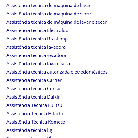
Assistência técnica de máquina de lavar
Assistência técnica de máquina de secar
Assistência técnica de máquina de lavar e secar
Assistência técnica Electrolux
Assistência técnica Brastemp
Assistência técnica lavadora
Assistência técnica secadora
Assistência técnica lava e seca
Assistência técnica autorizada eletrodomésticos
Assistência técnica Carrier
Assistência técnica Consul
Assistência técnica Daikin
Assistência Técnica Fujitsu
Assistência Técnica Hitachi
Assistência Técnica Komeco
Assistência técnica Lg