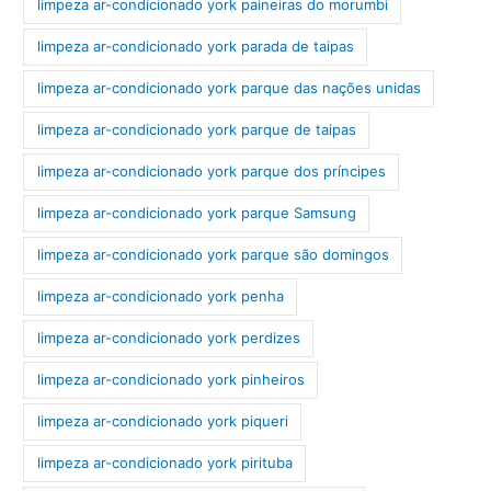
limpeza ar-condicionado york paineiras do morumbi
limpeza ar-condicionado york parada de taipas
limpeza ar-condicionado york parque das nações unidas
limpeza ar-condicionado york parque de taipas
limpeza ar-condicionado york parque dos príncipes
limpeza ar-condicionado york parque Samsung
limpeza ar-condicionado york parque são domingos
limpeza ar-condicionado york penha
limpeza ar-condicionado york perdizes
limpeza ar-condicionado york pinheiros
limpeza ar-condicionado york piqueri
limpeza ar-condicionado york pirituba