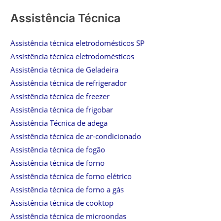
Assistência Técnica
Assistência técnica eletrodomésticos SP
Assistência técnica eletrodomésticos
Assistência técnica de Geladeira
Assistência técnica de refrigerador
Assistência técnica de freezer
Assistência técnica de frigobar
Assistência Técnica de adega
Assistência técnica de ar-condicionado
Assistência técnica de fogão
Assistência técnica de forno
Assistência técnica de forno elétrico
Assistência técnica de forno a gás
Assistência técnica de cooktop
Assistência técnica de microondas