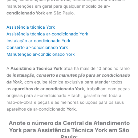
manutenções em geral para qualquer modelo de
ar-
condicionado York
em São Paulo.
Assistência técnica York
Assistência técnica ar-condicionado York
Instalação ar-condicionado York
Conserto ar-condicionado York
Manutenção ar-condicionado York
A
Assistência Técnica York
atua há mais de 10 anos no ramo
de
instalação, conserto e manutenção para ar condicionado
da York
, com equipe técnica exclusiva para atender todos
os
aparelhos de ar condicionado York
, trabalham com peças
originais para ar-condicionado Hitachi, garantia em toda a
mão-de-obra e peças e as melhores soluções para os seus
aparelhos de ar-condicionado
York
.
Anote o número da Central de Atendimento
York para Assistência Técnica York em São
Paulo: