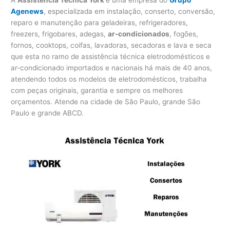
Agenews
, especializada em instalação, conserto, conversão,
reparo e manutenção para geladeiras, refrigeradores,
freezers, frigobares, adegas,
ar-condicionados
, fogões,
fornos, cooktops, coifas, lavadoras, secadoras e lava e seca
que esta no ramo de assistência técnica eletrodomésticos e
ar-condicionado importados e nacionais há mais de 40 anos,
atendendo todos os modelos de eletrodomésticos, trabalha
com peças originais, garantia e sempre os melhores
orçamentos. Atende na cidade de São Paulo, grande São
Paulo e grande ABCD.