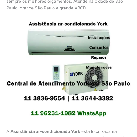
sempre os melhores orçamentos. Atende na cidade de São
Paulo, grande São Paulo e grande ABCD.
A
Assistência ar-condicionado York
esta localizada na