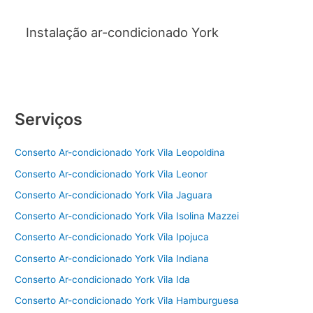
Instalação ar-condicionado York
Serviços
Conserto Ar-condicionado York Vila Leopoldina
Conserto Ar-condicionado York Vila Leonor
Conserto Ar-condicionado York Vila Jaguara
Conserto Ar-condicionado York Vila Isolina Mazzei
Conserto Ar-condicionado York Vila Ipojuca
Conserto Ar-condicionado York Vila Indiana
Conserto Ar-condicionado York Vila Ida
Conserto Ar-condicionado York Vila Hamburguesa