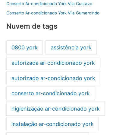
Conserto Ar-condicionado York Vila Gustavo
Conserto Ar-condicionado York Vila Gumercindo
Nuvem de tags
0800 york
assistência york
autorizada ar-condicionado york
autorizado ar-condicionado york
conserto ar-condicionado york
higienização ar-condicionado york
instalação ar-condicionado york