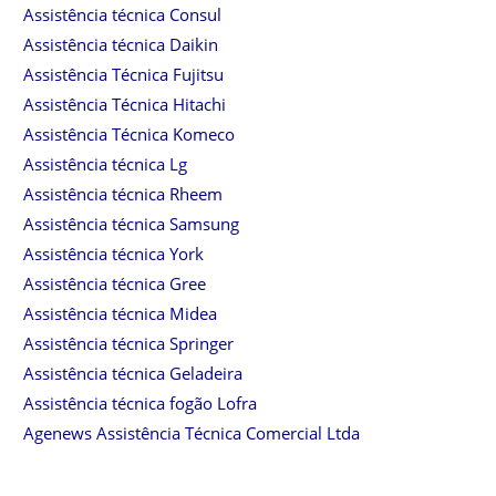
Assistência técnica Consul
Assistência técnica Daikin
Assistência Técnica Fujitsu
Assistência Técnica Hitachi
Assistência Técnica Komeco
Assistência técnica Lg
Assistência técnica Rheem
Assistência técnica Samsung
Assistência técnica York
Assistência técnica Gree
Assistência técnica Midea
Assistência técnica Springer
Assistência técnica Geladeira
Assistência técnica fogão Lofra
Agenews Assistência Técnica Comercial Ltda