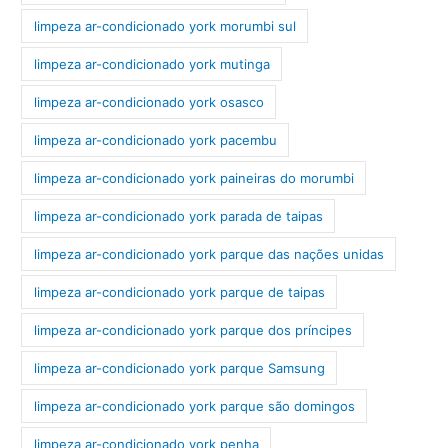
limpeza ar-condicionado york morumbi sul
limpeza ar-condicionado york mutinga
limpeza ar-condicionado york osasco
limpeza ar-condicionado york pacembu
limpeza ar-condicionado york paineiras do morumbi
limpeza ar-condicionado york parada de taipas
limpeza ar-condicionado york parque das nações unidas
limpeza ar-condicionado york parque de taipas
limpeza ar-condicionado york parque dos príncipes
limpeza ar-condicionado york parque Samsung
limpeza ar-condicionado york parque são domingos
limpeza ar-condicionado york penha