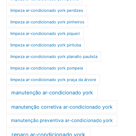
limpeza ar-condicionado york perdizes
limpeza ar-condicionado york pinheiros
limpeza ar-condicionado york piqueri
limpeza ar-condicionado york pirituba
limpeza ar-condicionado york planalto paulista
limpeza ar-condicionado york pompeia
limpeza ar-condicionado york praça da árvore
manutenção ar-condicionado york
manutenção corretiva ar-condicionado york
manutenção preventiva ar-condicionado york
reparo ar-condicionado york