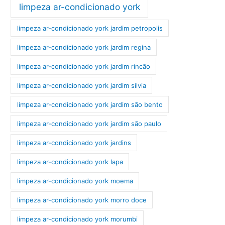
limpeza ar-condicionado york
limpeza ar-condicionado york jardim petropolis
limpeza ar-condicionado york jardim regina
limpeza ar-condicionado york jardim rincão
limpeza ar-condicionado york jardim silvia
limpeza ar-condicionado york jardim são bento
limpeza ar-condicionado york jardim são paulo
limpeza ar-condicionado york jardins
limpeza ar-condicionado york lapa
limpeza ar-condicionado york moema
limpeza ar-condicionado york morro doce
limpeza ar-condicionado york morumbi