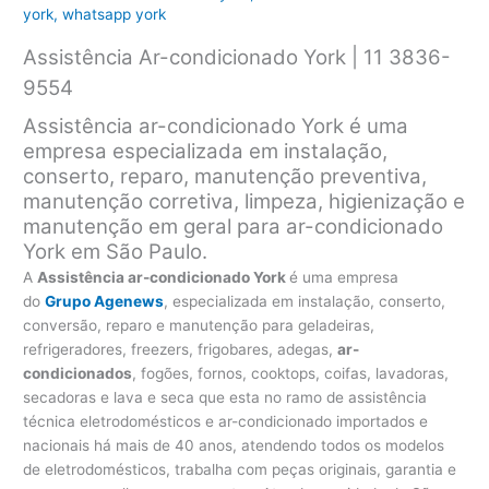
york
,
whatsapp york
Assistência Ar-condicionado York | 11 3836-
9554
Assistência ar-condicionado York é uma
empresa especializada em instalação,
conserto, reparo, manutenção preventiva,
manutenção corretiva, limpeza, higienização e
manutenção em geral para ar-condicionado
York em São Paulo.
A
Assistência ar-condicionado York
é uma empresa
do
Grupo Agenews
, especializada em instalação, conserto,
conversão, reparo e manutenção para geladeiras,
refrigeradores, freezers, frigobares, adegas,
ar-
condicionados
, fogões, fornos, cooktops, coifas, lavadoras,
secadoras e lava e seca que esta no ramo de assistência
técnica eletrodomésticos e ar-condicionado importados e
nacionais há mais de 40 anos, atendendo todos os modelos
de eletrodomésticos, trabalha com peças originais, garantia e