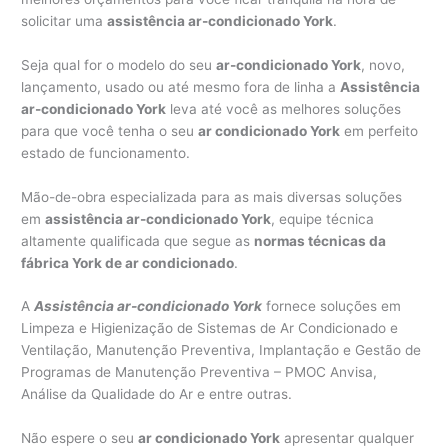
solicitar uma
assistência ar-condicionado York
.
Seja qual for o modelo do seu
ar-condicionado York
, novo,
lançamento, usado ou até mesmo fora de linha a
Assistência
ar-condicionado York
leva até você as melhores soluções
para que você tenha o seu
ar condicionado York
em perfeito
estado de funcionamento.
Mão-de-obra especializada para as mais diversas soluções
em
assistência ar-condicionado York
, equipe técnica
altamente qualificada que segue as
normas técnicas da
fábrica York de ar condicionado
.
A
Assistência ar-condicionado York
fornece soluções em
Limpeza e Higienização de Sistemas de Ar Condicionado e
Ventilação, Manutenção Preventiva, Implantação e Gestão de
Programas de Manutenção Preventiva – PMOC Anvisa,
Análise da Qualidade do Ar e entre outras.
Não espere o seu
ar condicionado York
apresentar qualquer