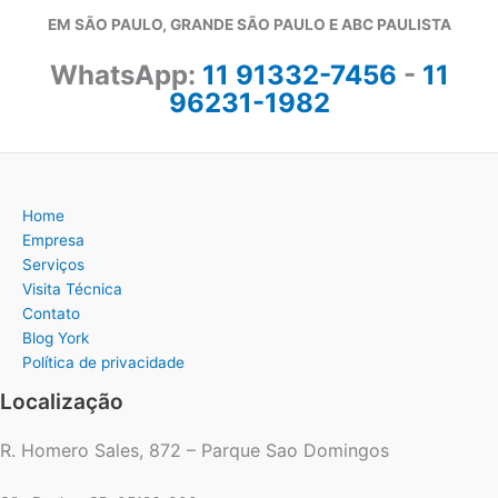
EM SÃO PAULO, GRANDE SÃO PAULO E ABC PAULISTA
WhatsApp:
11 91332-7456
-
11
96231-1982
Home
Empresa
Serviços
Visita Técnica
Contato
Blog York
Política de privacidade
Localização
R. Homero Sales, 872 – Parque Sao Domingos