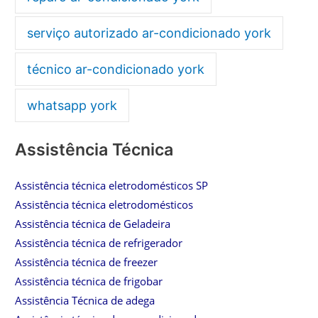
serviço autorizado ar-condicionado york
técnico ar-condicionado york
whatsapp york
Assistência Técnica
Assistência técnica eletrodomésticos SP
Assistência técnica eletrodomésticos
Assistência técnica de Geladeira
Assistência técnica de refrigerador
Assistência técnica de freezer
Assistência técnica de frigobar
Assistência Técnica de adega