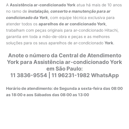
A
Assistência ar-condicionado York
atua há mais de 10 anos
no ramo de
instalação, conserto e manutenção para ar
condicionado da York
, com equipe técnica exclusiva para
atender todos os
aparelhos de ar condicionado York
,
trabalham com peças originais para ar-condicionado Hitachi,
garantia em toda a mão-de-obra e peças e as melhores
soluções para os seus aparelhos de ar-condicionado
York
.
Anote o número da Central de Atendimento
York para Assistência ar-condicionado York
em São Paulo:
11 3836-9554 | 11 96231-1982 WhatsApp
Horário de atendimento: de Segunda a sexta-feira das 08:00
as 18:00 e aos Sábados das 08:00 as 13:00