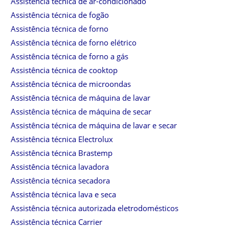
Assistência técnica de ar-condicionado
Assistência técnica de fogão
Assistência técnica de forno
Assistência técnica de forno elétrico
Assistência técnica de forno a gás
Assistência técnica de cooktop
Assistência técnica de microondas
Assistência técnica de máquina de lavar
Assistência técnica de máquina de secar
Assistência técnica de máquina de lavar e secar
Assistência técnica Electrolux
Assistência técnica Brastemp
Assistência técnica lavadora
Assistência técnica secadora
Assistência técnica lava e seca
Assistência técnica autorizada eletrodomésticos
Assistência técnica Carrier