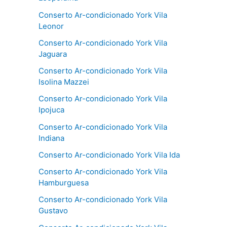
Conserto Ar-condicionado York Vila
Leonor
Conserto Ar-condicionado York Vila
Jaguara
Conserto Ar-condicionado York Vila
Isolina Mazzei
Conserto Ar-condicionado York Vila
Ipojuca
Conserto Ar-condicionado York Vila
Indiana
Conserto Ar-condicionado York Vila Ida
Conserto Ar-condicionado York Vila
Hamburguesa
Conserto Ar-condicionado York Vila
Gustavo