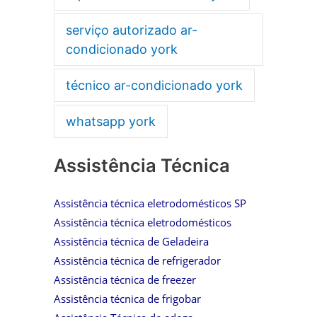
serviço autorizado ar-
condicionado york
técnico ar-condicionado york
whatsapp york
Assistência Técnica
Assistência técnica eletrodomésticos SP
Assistência técnica eletrodomésticos
Assistência técnica de Geladeira
Assistência técnica de refrigerador
Assistência técnica de freezer
Assistência técnica de frigobar