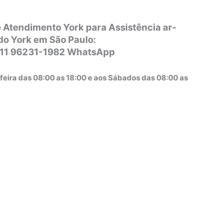
 Atendimento York para Assistência ar-
do York em São Paulo:
 11 96231-1982 WhatsApp
feira das 08:00 as 18:00 e aos Sábados das 08:00 as