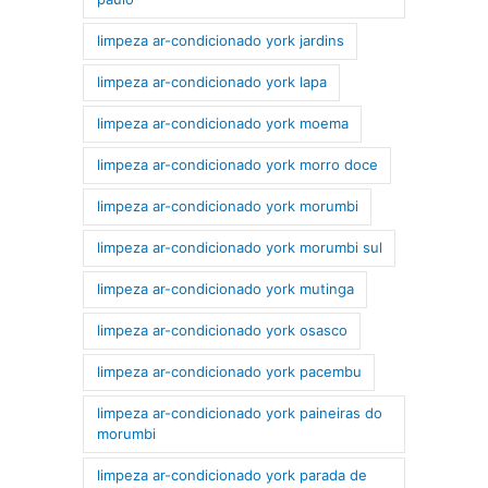
limpeza ar-condicionado york jardins
limpeza ar-condicionado york lapa
limpeza ar-condicionado york moema
limpeza ar-condicionado york morro doce
limpeza ar-condicionado york morumbi
limpeza ar-condicionado york morumbi sul
limpeza ar-condicionado york mutinga
limpeza ar-condicionado york osasco
limpeza ar-condicionado york pacembu
limpeza ar-condicionado york paineiras do
morumbi
limpeza ar-condicionado york parada de