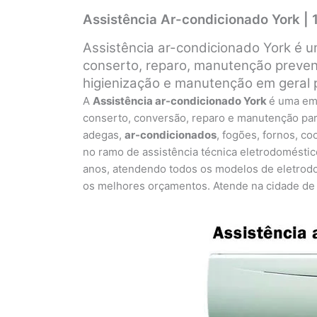
Assistência Ar-condicionado York |
Assistência ar-condicionado York é 
conserto, reparo, manutenção prevent
higienização e manutenção em geral 
A
Assistência ar-condicionado York
é uma em
conserto, conversão, reparo e manutenção para 
adegas,
ar-condicionados
, fogões, fornos, co
no ramo de assistência técnica eletrodoméstic
anos, atendendo todos os modelos de eletrodo
os melhores orçamentos. Atende na cidade de