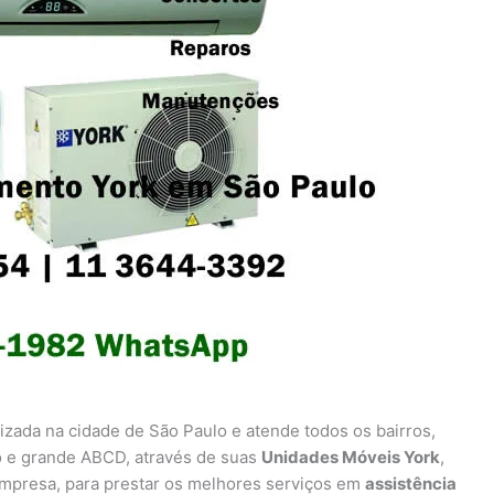
lizada na cidade de São Paulo e atende todos os bairros,
lo e grande ABCD, através de suas
Unidades Móveis York
,
mpresa, para prestar os melhores serviços em
assistência