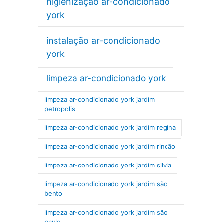
higienização ar-condicionado
york
instalação ar-condicionado
york
limpeza ar-condicionado york
limpeza ar-condicionado york jardim
petropolis
limpeza ar-condicionado york jardim regina
limpeza ar-condicionado york jardim rincão
limpeza ar-condicionado york jardim silvia
limpeza ar-condicionado york jardim são
bento
limpeza ar-condicionado york jardim são
paulo