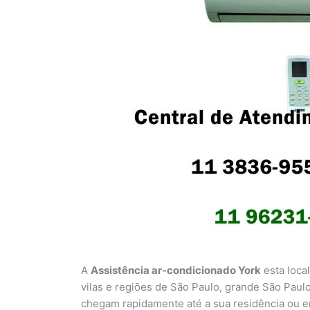
A
Assistência ar-condicionado York
esta loca
vilas e regiões de São Paulo, grande São Pau
chegam rapidamente até a sua residência ou e