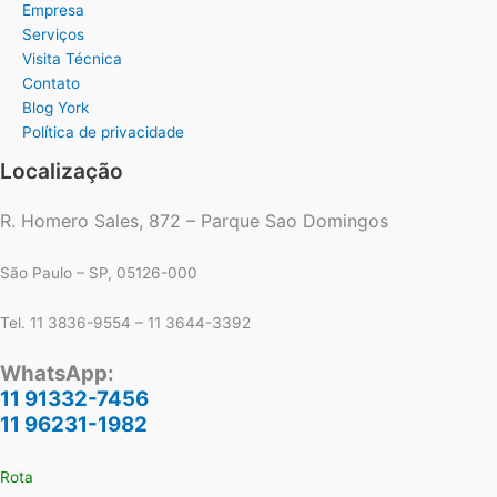
Empresa
Serviços
Visita Técnica
Contato
Blog York
Política de privacidade
Localização
R. Homero Sales, 872 – Parque Sao Domingos
São Paulo – SP, 05126-000
Tel. 11 3836-9554 – 11 3644-3392
WhatsApp:
11 91332-7456
11 96231-1982
Rota