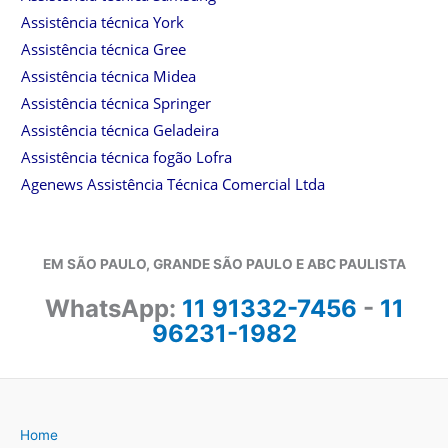
Assistência técnica York
Assistência técnica Gree
Assistência técnica Midea
Assistência técnica Springer
Assistência técnica Geladeira
Assistência técnica fogão Lofra
Agenews Assistência Técnica Comercial Ltda
EM SÃO PAULO, GRANDE SÃO PAULO E ABC PAULISTA
WhatsApp:
11 91332-7456
-
11
96231-1982
Home