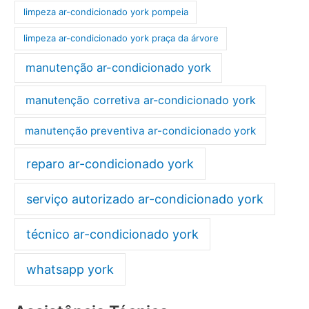
limpeza ar-condicionado york pompeia
limpeza ar-condicionado york praça da árvore
manutenção ar-condicionado york
manutenção corretiva ar-condicionado york
manutenção preventiva ar-condicionado york
reparo ar-condicionado york
serviço autorizado ar-condicionado york
técnico ar-condicionado york
whatsapp york