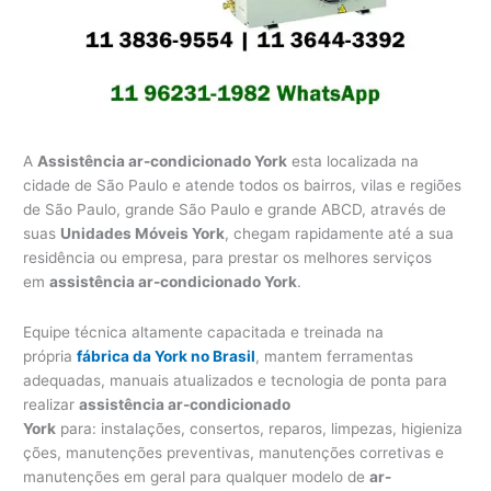
A
Assistência ar-condicionado York
esta localizada na
cidade de São Paulo e atende todos os bairros, vilas e regiões
de São Paulo, grande São Paulo e grande ABCD, através de
suas
Unidades Móveis York
, chegam rapidamente até a sua
residência ou empresa, para prestar os melhores serviços
em
assistência ar-condicionado York
.
Equipe técnica altamente capacitada e treinada na
própria
fábrica da York no Brasil
, mantem ferramentas
adequadas, manuais atualizados e tecnologia de ponta para
realizar
assistência ar-condicionado
York
para: instalações, consertos, reparos, limpezas, higieniza
ções, manutenções preventivas, manutenções corretivas e
manutenções em geral para qualquer modelo de
ar-