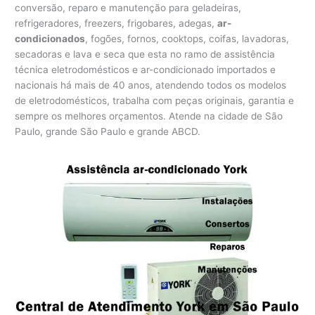
conversão, reparo e manutenção para geladeiras,
refrigeradores, freezers, frigobares, adegas,
ar-
condicionados
, fogões, fornos, cooktops, coifas, lavadoras,
secadoras e lava e seca que esta no ramo de assistência
técnica eletrodomésticos e ar-condicionado importados e
nacionais há mais de 40 anos, atendendo todos os modelos
de eletrodomésticos, trabalha com peças originais, garantia e
sempre os melhores orçamentos. Atende na cidade de São
Paulo, grande São Paulo e grande ABCD.