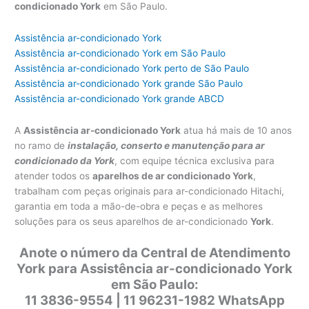
condicionado York
em São Paulo.
Assistência ar-condicionado York
Assistência ar-condicionado York em São Paulo
Assistência ar-condicionado York perto de São Paulo
Assistência ar-condicionado York grande São Paulo
Assistência ar-condicionado York grande ABCD
A
Assistência ar-condicionado York
atua há mais de 10 anos
no ramo de
instalação, conserto e manutenção para ar
condicionado da York
, com equipe técnica exclusiva para
atender todos os
aparelhos de ar condicionado York
,
trabalham com peças originais para ar-condicionado Hitachi,
garantia em toda a mão-de-obra e peças e as melhores
soluções para os seus aparelhos de ar-condicionado
York
.
Anote o número da Central de Atendimento
York para Assistência ar-condicionado York
em São Paulo:
11 3836-9554 | 11 96231-1982 WhatsApp