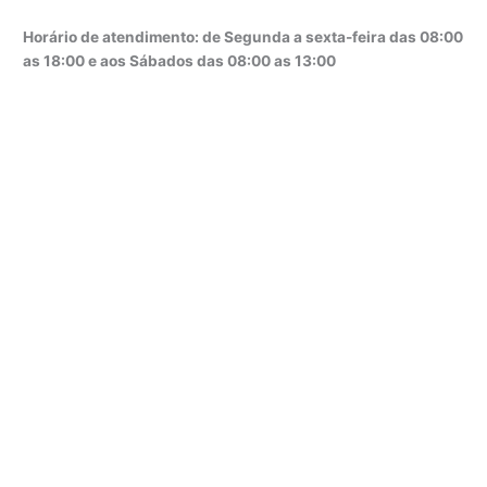
Horário de atendimento: de Segunda a sexta-feira das 08:00
as 18:00 e aos Sábados das 08:00 as 13:00