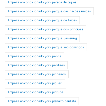
limpeza ar-condicionado york parada de taipas
limpeza ar-condicionado york parque das nações unidas
limpeza ar-condicionado york parque de taipas
limpeza ar-condicionado york parque dos príncipes
limpeza ar-condicionado york parque Samsung
limpeza ar-condicionado york parque são domingos
limpeza ar-condicionado york penha
limpeza ar-condicionado york perdizes
limpeza ar-condicionado york pinheiros
limpeza ar-condicionado york piqueri
limpeza ar-condicionado york pirituba
limpeza ar-condicionado york planalto paulista