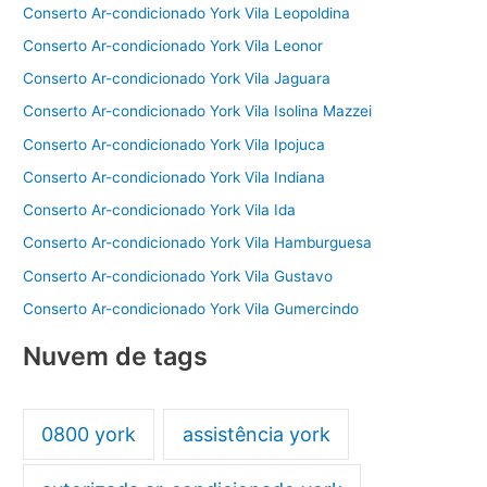
Conserto Ar-condicionado York Vila Leopoldina
k
Conserto Ar-condicionado York Vila Leonor
Conserto Ar-condicionado York Vila Jaguara
Conserto Ar-condicionado York Vila Isolina Mazzei
Conserto Ar-condicionado York Vila Ipojuca
Conserto Ar-condicionado York Vila Indiana
Conserto Ar-condicionado York Vila Ida
Conserto Ar-condicionado York Vila Hamburguesa
Conserto Ar-condicionado York Vila Gustavo
Conserto Ar-condicionado York Vila Gumercindo
Nuvem de tags
0800 york
assistência york