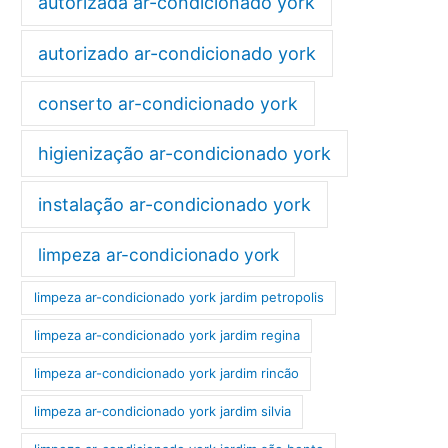
autorizada ar-condicionado york
autorizado ar-condicionado york
conserto ar-condicionado york
higienização ar-condicionado york
instalação ar-condicionado york
limpeza ar-condicionado york
limpeza ar-condicionado york jardim petropolis
limpeza ar-condicionado york jardim regina
limpeza ar-condicionado york jardim rincão
limpeza ar-condicionado york jardim silvia