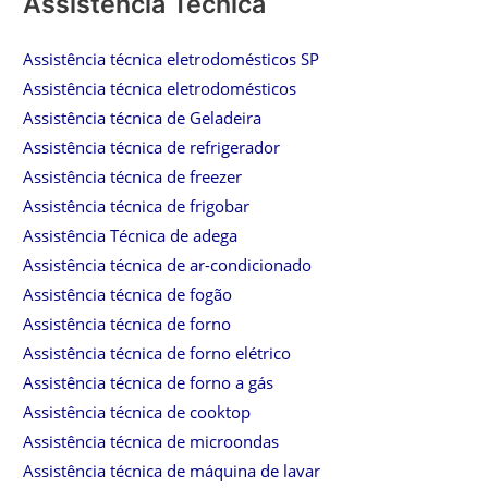
Assistência Técnica
Assistência técnica eletrodomésticos SP
Assistência técnica eletrodomésticos
Assistência técnica de Geladeira
Assistência técnica de refrigerador
Assistência técnica de freezer
Assistência técnica de frigobar
Assistência Técnica de adega
Assistência técnica de ar-condicionado
Assistência técnica de fogão
Assistência técnica de forno
Assistência técnica de forno elétrico
Assistência técnica de forno a gás
Assistência técnica de cooktop
Assistência técnica de microondas
Assistência técnica de máquina de lavar