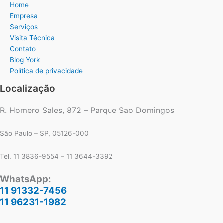
Home
Empresa
Serviços
Visita Técnica
Contato
Blog York
Política de privacidade
Localização
R. Homero Sales, 872 – Parque Sao Domingos
São Paulo – SP, 05126-000
Tel. 11 3836-9554 – 11 3644-3392
WhatsApp:
11 91332-7456
11 96231-1982