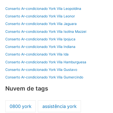
o
p
Conserto Ar-condicionado York Vila Leopoldina
k
Conserto Ar-condicionado York Vila Leonor
Conserto Ar-condicionado York Vila Jaguara
Conserto Ar-condicionado York Vila Isolina Mazzei
Conserto Ar-condicionado York Vila Ipojuca
Conserto Ar-condicionado York Vila Indiana
Conserto Ar-condicionado York Vila Ida
Conserto Ar-condicionado York Vila Hamburguesa
Conserto Ar-condicionado York Vila Gustavo
Conserto Ar-condicionado York Vila Gumercindo
Nuvem de tags
0800 york
assistência york