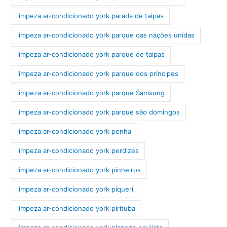
limpeza ar-condicionado york parada de taipas
limpeza ar-condicionado york parque das nações unidas
limpeza ar-condicionado york parque de taipas
limpeza ar-condicionado york parque dos príncipes
limpeza ar-condicionado york parque Samsung
limpeza ar-condicionado york parque são domingos
limpeza ar-condicionado york penha
limpeza ar-condicionado york perdizes
limpeza ar-condicionado york pinheiros
limpeza ar-condicionado york piqueri
limpeza ar-condicionado york pirituba