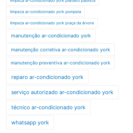
limpeza ar-condicionado york planalto paulista
limpeza ar-condicionado york pompeia
limpeza ar-condicionado york praça da árvore
manutenção ar-condicionado york
manutenção corretiva ar-condicionado york
manutenção preventiva ar-condicionado york
reparo ar-condicionado york
serviço autorizado ar-condicionado york
técnico ar-condicionado york
whatsapp york