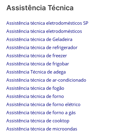
Assistência Técnica
Assistência técnica eletrodomésticos SP
Assistência técnica eletrodomésticos
Assistência técnica de Geladeira
Assistência técnica de refrigerador
Assistência técnica de freezer
Assistência técnica de frigobar
Assistência Técnica de adega
Assistência técnica de ar-condicionado
Assistência técnica de fogão
Assistência técnica de forno
Assistência técnica de forno elétrico
Assistência técnica de forno a gás
Assistência técnica de cooktop
Assistência técnica de microondas