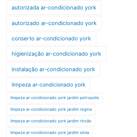
autorizada ar-condicionado york
autorizado ar-condicionado york
conserto ar-condicionado york
higienização ar-condicionado york
instalação ar-condicionado york
limpeza ar-condicionado york
limpeza ar-condicionado york jardim petropolis
limpeza ar-condicionado york jardim regina
limpeza ar-condicionado york jardim rincão
limpeza ar-condicionado york jardim silvia