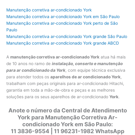
Manutenção corretiva ar-condicionado York
Manutenção corretiva ar-condicionado York em São Paulo
Manutenção corretiva ar-condicionado York perto de São
Paulo
Manutenção corretiva ar-condicionado York grande São Paulo
Manutenção corretiva ar-condicionado York grande ABCD
A
manutenção corretiva ar-condicionado York
atua há mais
de 10 anos no ramo de
instalação, conserto e manutenção
para ar condicionado da York
, com equipe técnica exclusiva
para atender todos os
aparelhos de ar condicionado York
,
trabalham com peças originais para ar-condicionado Hitachi,
garantia em toda a mão-de-obra e peças e as melhores
soluções para os seus aparelhos de ar-condicionado
York
.
Anote o número da Central de Atendimento
York para Manutenção Corretiva Ar-
condicionado York em São Paulo:
11 3836-9554 | 11 96231-1982 WhatsApp