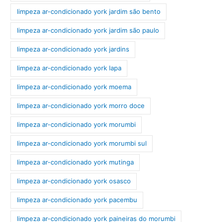
limpeza ar-condicionado york jardim são bento
limpeza ar-condicionado york jardim são paulo
limpeza ar-condicionado york jardins
limpeza ar-condicionado york lapa
limpeza ar-condicionado york moema
limpeza ar-condicionado york morro doce
limpeza ar-condicionado york morumbi
limpeza ar-condicionado york morumbi sul
limpeza ar-condicionado york mutinga
limpeza ar-condicionado york osasco
limpeza ar-condicionado york pacembu
limpeza ar-condicionado york paineiras do morumbi