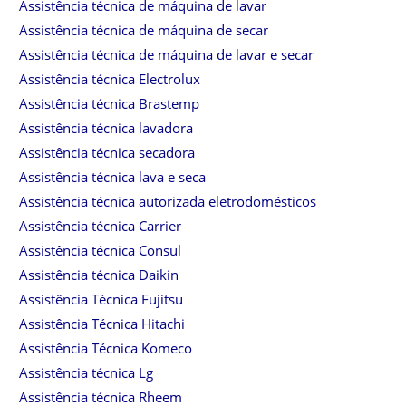
Assistência técnica de máquina de lavar
Assistência técnica de máquina de secar
Assistência técnica de máquina de lavar e secar
Assistência técnica Electrolux
Assistência técnica Brastemp
Assistência técnica lavadora
Assistência técnica secadora
Assistência técnica lava e seca
Assistência técnica autorizada eletrodomésticos
Assistência técnica Carrier
Assistência técnica Consul
Assistência técnica Daikin
Assistência Técnica Fujitsu
Assistência Técnica Hitachi
Assistência Técnica Komeco
Assistência técnica Lg
Assistência técnica Rheem