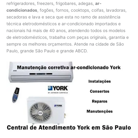
refrigeradores, freezers, frigobares, adegas,
ar-
condicionados
, fogões, fornos, cooktops, coifas, lavadoras,
secadoras e lava e seca que esta no ramo de assistência
técnica eletrodomésticos e ar-condicionado importados e
nacionais há mais de 40 anos, atendendo todos os modelos
de eletrodomésticos, trabalha com peças originais, garantia e
sempre os melhores orçamentos. Atende na cidade de São
Paulo, grande São Paulo e grande ABCD.