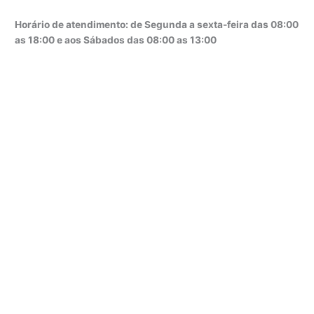
Horário de atendimento: de Segunda a sexta-feira das 08:00
as 18:00 e aos Sábados das 08:00 as 13:00