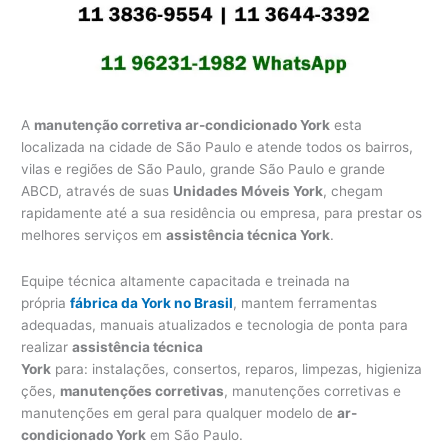
A
manutenção corretiva ar-condicionado York
esta
localizada na cidade de São Paulo e atende todos os bairros,
vilas e regiões de São Paulo, grande São Paulo e grande
ABCD, através de suas
Unidades Móveis York
, chegam
rapidamente até a sua residência ou empresa, para prestar os
melhores serviços em
assistência técnica York
.
Equipe técnica altamente capacitada e treinada na
própria
fábrica da York no Brasil
, mantem ferramentas
adequadas, manuais atualizados e tecnologia de ponta para
realizar
assistência técnica
York
para: instalações, consertos, reparos, limpezas, higieniza
ções,
manutenções corretivas
, manutenções corretivas e
manutenções em geral para qualquer modelo de
ar-
condicionado York
em São Paulo.