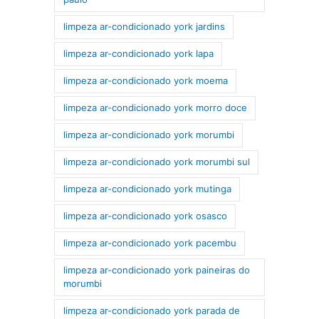
limpeza ar-condicionado york jardins
limpeza ar-condicionado york lapa
limpeza ar-condicionado york moema
limpeza ar-condicionado york morro doce
limpeza ar-condicionado york morumbi
limpeza ar-condicionado york morumbi sul
limpeza ar-condicionado york mutinga
limpeza ar-condicionado york osasco
limpeza ar-condicionado york pacembu
limpeza ar-condicionado york paineiras do
morumbi
limpeza ar-condicionado york parada de