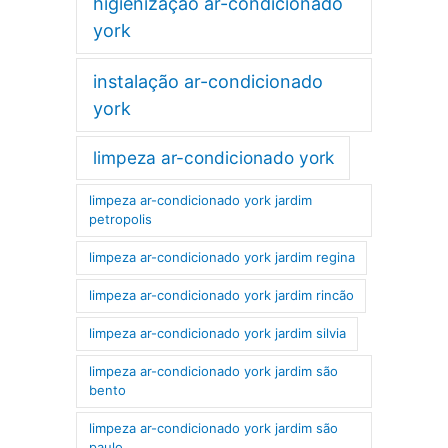
higienização ar-condicionado
york
instalação ar-condicionado
york
limpeza ar-condicionado york
limpeza ar-condicionado york jardim
petropolis
limpeza ar-condicionado york jardim regina
limpeza ar-condicionado york jardim rincão
limpeza ar-condicionado york jardim silvia
limpeza ar-condicionado york jardim são
bento
limpeza ar-condicionado york jardim são
paulo