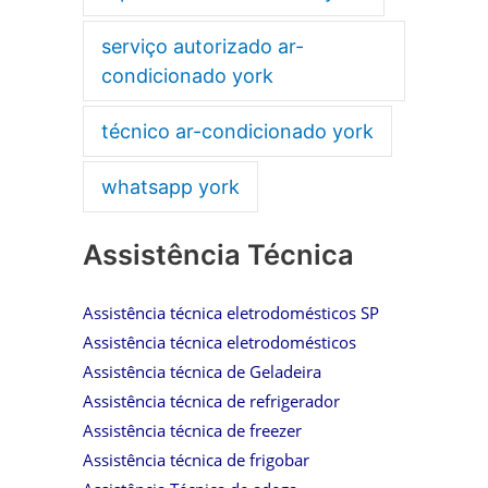
serviço autorizado ar-
condicionado york
técnico ar-condicionado york
whatsapp york
Assistência Técnica
Assistência técnica eletrodomésticos SP
Assistência técnica eletrodomésticos
Assistência técnica de Geladeira
Assistência técnica de refrigerador
Assistência técnica de freezer
Assistência técnica de frigobar