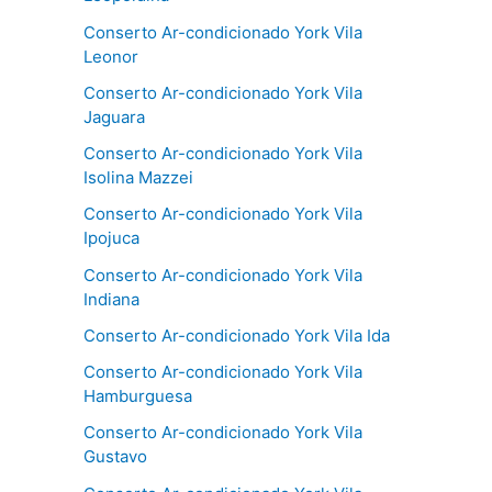
Conserto Ar-condicionado York Vila
Leonor
Conserto Ar-condicionado York Vila
Jaguara
Conserto Ar-condicionado York Vila
Isolina Mazzei
Conserto Ar-condicionado York Vila
Ipojuca
Conserto Ar-condicionado York Vila
Indiana
Conserto Ar-condicionado York Vila Ida
Conserto Ar-condicionado York Vila
Hamburguesa
Conserto Ar-condicionado York Vila
Gustavo