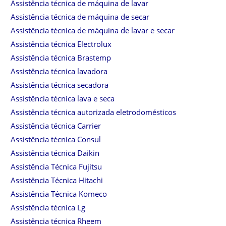
Assistência técnica de máquina de lavar
Assistência técnica de máquina de secar
Assistência técnica de máquina de lavar e secar
Assistência técnica Electrolux
Assistência técnica Brastemp
Assistência técnica lavadora
Assistência técnica secadora
Assistência técnica lava e seca
Assistência técnica autorizada eletrodomésticos
Assistência técnica Carrier
Assistência técnica Consul
Assistência técnica Daikin
Assistência Técnica Fujitsu
Assistência Técnica Hitachi
Assistência Técnica Komeco
Assistência técnica Lg
Assistência técnica Rheem