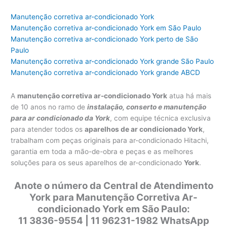
Manutenção corretiva ar-condicionado York
Manutenção corretiva ar-condicionado York em São Paulo
Manutenção corretiva ar-condicionado York perto de São
Paulo
Manutenção corretiva ar-condicionado York grande São Paulo
Manutenção corretiva ar-condicionado York grande ABCD
A
manutenção corretiva ar-condicionado York
atua há mais
de 10 anos no ramo de
instalação, conserto e manutenção
para ar condicionado da York
, com equipe técnica exclusiva
para atender todos os
aparelhos de ar condicionado York
,
trabalham com peças originais para ar-condicionado Hitachi,
garantia em toda a mão-de-obra e peças e as melhores
soluções para os seus aparelhos de ar-condicionado
York
.
Anote o número da Central de Atendimento
York para Manutenção Corretiva Ar-
condicionado York em São Paulo:
11 3836-9554 | 11 96231-1982 WhatsApp