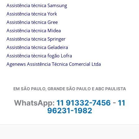
Assistência técnica Samsung
Assistência técnica York
Assistência técnica Gree
Assistência técnica Midea
Assistência técnica Springer
Assistência técnica Geladeira
Assistência técnica fogão Lofra
Agenews Assistência Técnica Comercial Ltda
EM SÃO PAULO, GRANDE SÃO PAULO E ABC PAULISTA
WhatsApp:
11 91332-7456
-
11
96231-1982