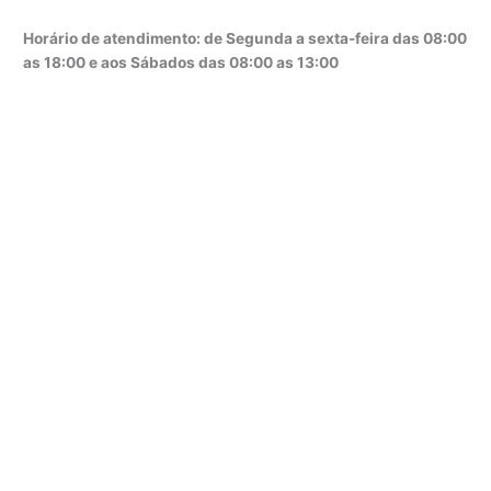
Horário de atendimento: de Segunda a sexta-feira das 08:00
as 18:00 e aos Sábados das 08:00 as 13:00