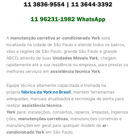
A
manutenção corretiva ar-condicionado York
esta
localizada na cidade de São Paulo e atende todos os bairros,
vilas e regiões de São Paulo, grande São Paulo e grande
ABCD, através de suas
Unidades Móveis York
, chegam
rapidamente até a sua residência ou empresa, para prestar os
melhores serviços em
assistência técnica York
.
Equipe técnica altamente capacitada e treinada na
própria
fábrica da York no Brasil
, mantem ferramentas
adequadas, manuais atualizados e tecnologia de ponta para
realizar
assistência técnica
York
para: instalações, consertos, reparos, limpezas, higieniza
ções,
manutenções corretivas
, manutenções corretivas e
manutenções em geral para qualquer modelo de
ar-
condicionado York
em São Paulo.