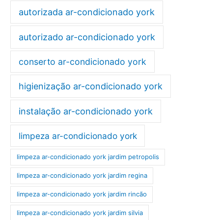
autorizada ar-condicionado york
autorizado ar-condicionado york
conserto ar-condicionado york
higienização ar-condicionado york
instalação ar-condicionado york
limpeza ar-condicionado york
limpeza ar-condicionado york jardim petropolis
limpeza ar-condicionado york jardim regina
limpeza ar-condicionado york jardim rincão
limpeza ar-condicionado york jardim silvia