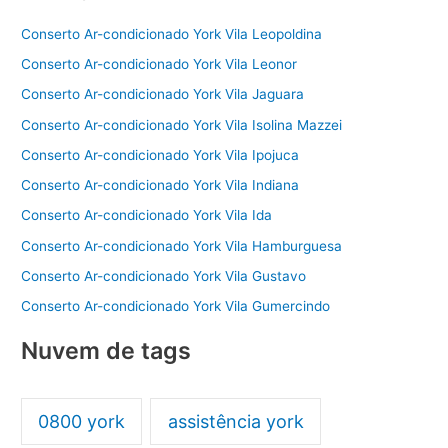
o
p
Conserto Ar-condicionado York Vila Leopoldina
k
Conserto Ar-condicionado York Vila Leonor
Conserto Ar-condicionado York Vila Jaguara
Conserto Ar-condicionado York Vila Isolina Mazzei
Conserto Ar-condicionado York Vila Ipojuca
Conserto Ar-condicionado York Vila Indiana
Conserto Ar-condicionado York Vila Ida
Conserto Ar-condicionado York Vila Hamburguesa
Conserto Ar-condicionado York Vila Gustavo
Conserto Ar-condicionado York Vila Gumercindo
Nuvem de tags
0800 york
assistência york