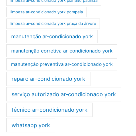
limpeza ar-condicionado york planalto paulista
limpeza ar-condicionado york pompeia
limpeza ar-condicionado york praça da árvore
manutenção ar-condicionado york
manutenção corretiva ar-condicionado york
manutenção preventiva ar-condicionado york
reparo ar-condicionado york
serviço autorizado ar-condicionado york
técnico ar-condicionado york
whatsapp york