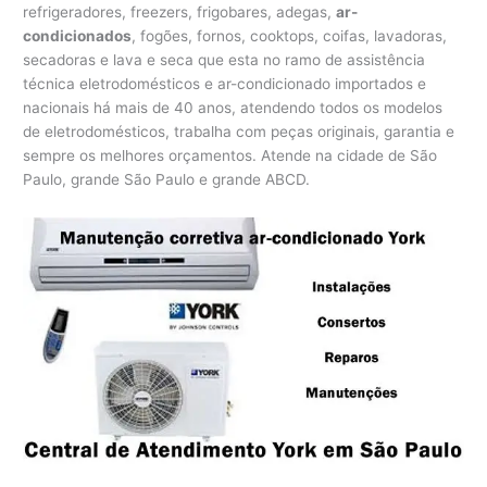
refrigeradores, freezers, frigobares, adegas,
ar-
condicionados
, fogões, fornos, cooktops, coifas, lavadoras,
secadoras e lava e seca que esta no ramo de assistência
técnica eletrodomésticos e ar-condicionado importados e
nacionais há mais de 40 anos, atendendo todos os modelos
de eletrodomésticos, trabalha com peças originais, garantia e
sempre os melhores orçamentos. Atende na cidade de São
Paulo, grande São Paulo e grande ABCD.