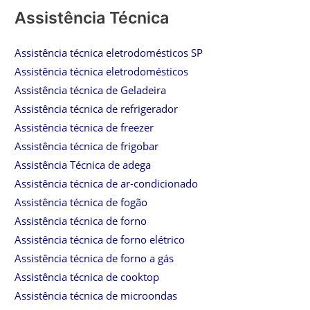
Assistência Técnica
Assistência técnica eletrodomésticos SP
Assistência técnica eletrodomésticos
Assistência técnica de Geladeira
Assistência técnica de refrigerador
Assistência técnica de freezer
Assistência técnica de frigobar
Assistência Técnica de adega
Assistência técnica de ar-condicionado
Assistência técnica de fogão
Assistência técnica de forno
Assistência técnica de forno elétrico
Assistência técnica de forno a gás
Assistência técnica de cooktop
Assistência técnica de microondas