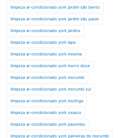
limpeza ar-condicionado york jardim são bento
limpeza ar-condicionado york jardim são paulo
limpeza ar-condicionado york jardins
limpeza ar-condicionado york lapa
limpeza ar-condicionado york moema
limpeza ar-condicionado york morro doce
limpeza ar-condicionado york morumbi
limpeza ar-condicionado york morumbi sul
limpeza ar-condicionado york mutinga
limpeza ar-condicionado york osasco
limpeza ar-condicionado york pacembu
limpeza ar-condicionado york paineiras do morumbi