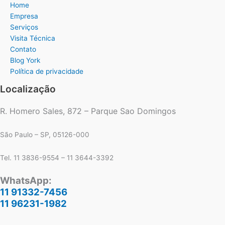
Home
Empresa
Serviços
Visita Técnica
Contato
Blog York
Política de privacidade
Localização
R. Homero Sales, 872 – Parque Sao Domingos
São Paulo – SP, 05126-000
Tel. 11 3836-9554 – 11 3644-3392
WhatsApp:
11 91332-7456
11 96231-1982