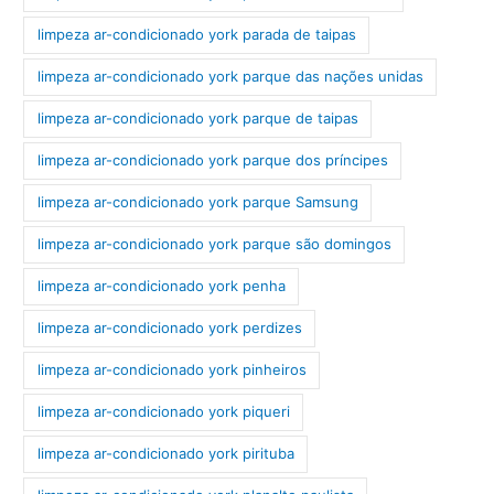
limpeza ar-condicionado york parada de taipas
limpeza ar-condicionado york parque das nações unidas
limpeza ar-condicionado york parque de taipas
limpeza ar-condicionado york parque dos príncipes
limpeza ar-condicionado york parque Samsung
limpeza ar-condicionado york parque são domingos
limpeza ar-condicionado york penha
limpeza ar-condicionado york perdizes
limpeza ar-condicionado york pinheiros
limpeza ar-condicionado york piqueri
limpeza ar-condicionado york pirituba