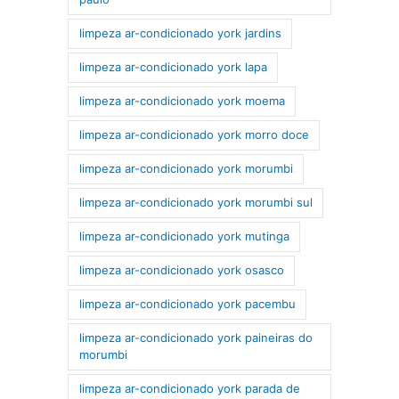
limpeza ar-condicionado york jardins
limpeza ar-condicionado york lapa
limpeza ar-condicionado york moema
limpeza ar-condicionado york morro doce
limpeza ar-condicionado york morumbi
limpeza ar-condicionado york morumbi sul
limpeza ar-condicionado york mutinga
limpeza ar-condicionado york osasco
limpeza ar-condicionado york pacembu
limpeza ar-condicionado york paineiras do
morumbi
limpeza ar-condicionado york parada de