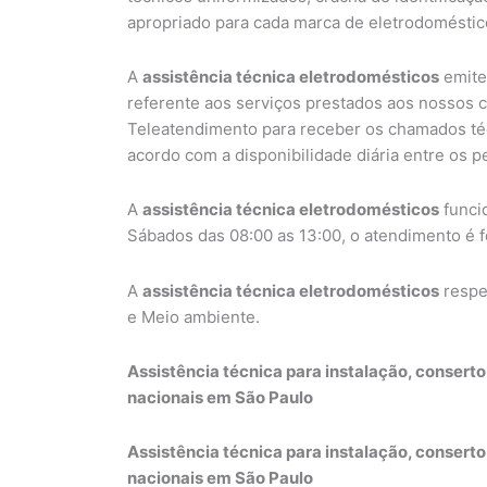
apropriado para cada marca de eletrodoméstic
A
assistência técnica eletrodomésticos
emite 
referente aos serviços prestados aos nossos c
Teleatendimento para receber os chamados té
acordo com a disponibilidade diária entre os p
A
assistência técnica eletrodomésticos
funci
Sábados das 08:00 as 13:00, o atendimento é f
A
assistência técnica eletrodomésticos
respe
e Meio ambiente.
Assistência técnica para instalação, consert
nacionais em São Paulo
Assistência técnica para instalação, consert
nacionais em São Paulo