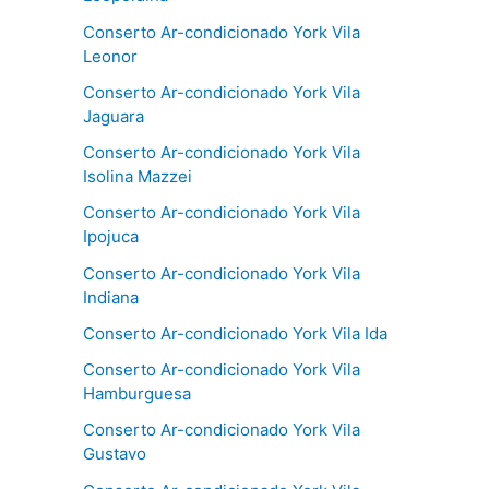
Conserto Ar-condicionado York Vila
Leonor
Conserto Ar-condicionado York Vila
Jaguara
Conserto Ar-condicionado York Vila
Isolina Mazzei
Conserto Ar-condicionado York Vila
Ipojuca
Conserto Ar-condicionado York Vila
Indiana
Conserto Ar-condicionado York Vila Ida
Conserto Ar-condicionado York Vila
Hamburguesa
Conserto Ar-condicionado York Vila
Gustavo