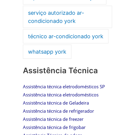
serviço autorizado ar-
condicionado york
técnico ar-condicionado york
whatsapp york
Assistência Técnica
Assistência técnica eletrodomésticos SP
Assistência técnica eletrodomésticos
Assistência técnica de Geladeira
Assistência técnica de refrigerador
Assistência técnica de freezer
Assistência técnica de frigobar