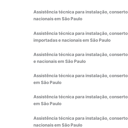
Assistência técnica para instalação, consert
nacionais em São Paulo
Assistência técnica para instalação, consert
importadas e nacionais em São Paulo
Assistência técnica para instalação, conser
e nacionais em São Paulo
Assistência técnica para instalação, consert
em São Paulo
Assistência técnica para instalação, consert
em São Paulo
Assistência técnica para instalação, conser
nacionais em São Paulo