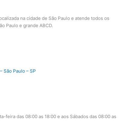
localizada na cidade de São Paulo e atende todos os
 São Paulo e grande ABCD.
– São Paulo – SP
a-feira das 08:00 as 18:00 e aos Sábados das 08:00 as