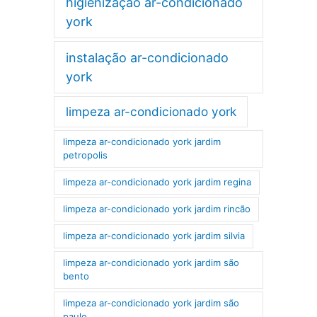
higienização ar-condicionado
york
instalação ar-condicionado
york
limpeza ar-condicionado york
limpeza ar-condicionado york jardim
petropolis
limpeza ar-condicionado york jardim regina
limpeza ar-condicionado york jardim rincão
limpeza ar-condicionado york jardim silvia
limpeza ar-condicionado york jardim são
bento
limpeza ar-condicionado york jardim são
paulo