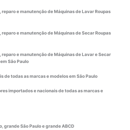
to, reparo e manutenção de Máquinas de Lavar Roupas
to, reparo e manutenção de Máquinas de Secar Roupas
o, reparo e manutenção de Máquinas de Lavar e Secar
 em São Paulo
is de todas as marcas e modelos em São Paulo
dores importados e nacionais de todas as marcas e
lo, grande São Paulo e grande ABCD