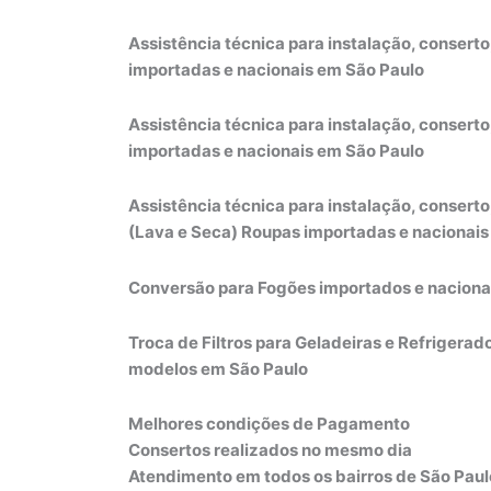
Assistência técnica para instalação, conser
importadas e nacionais em São Paulo
Assistência técnica para instalação, conser
importadas e nacionais em São Paulo
Assistência técnica para instalação, consert
(Lava e Seca) Roupas importadas e nacionais
Conversão para Fogões importados e naciona
Troca de Filtros para Geladeiras e Refrigera
modelos em São Paulo
Melhores condições de Pagamento
Consertos realizados no mesmo dia
Atendimento em todos os bairros de São Pau