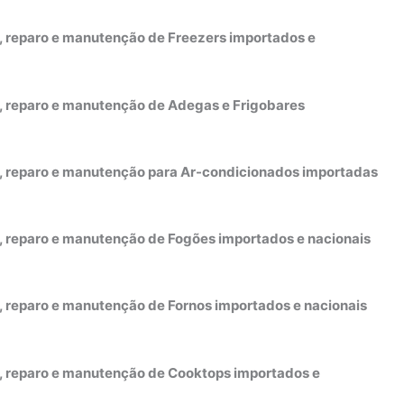
o, reparo e manutenção de Freezers importados e
o, reparo e manutenção de Adegas e Frigobares
to, reparo e manutenção para Ar-condicionados importadas
o, reparo e manutenção de Fogões importados e nacionais
o, reparo e manutenção de Fornos importados e nacionais
to, reparo e manutenção de Cooktops importados e