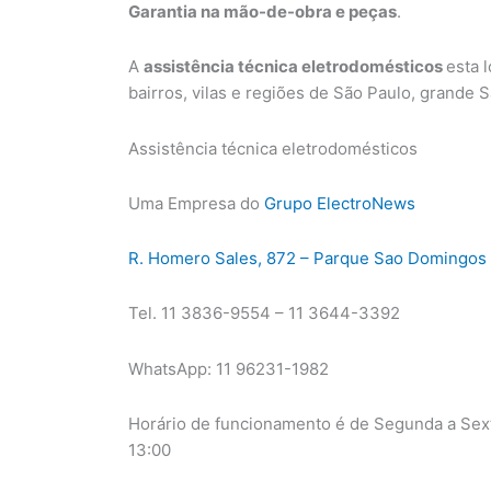
Garantia na mão-de-obra e peças
.
A
assistência técnica eletrodomésticos
esta 
bairros, vilas e regiões de São Paulo, grande
Assistência técnica eletrodomésticos
Uma Empresa do
Grupo ElectroNews
R. Homero Sales, 872 – Parque Sao Domingos 
Tel. 11 3836-9554 – 11 3644-3392
WhatsApp: 11 96231-1982
Horário de funcionamento é de Segunda a Sext
13:00