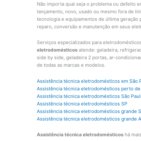
Não importa qual seja o problema ou defeito 
lançamento, novo, usado ou mesmo fora de li
tecnologia e equipamentos de última geração p
reparo, conversão e manutenção em seus elet
Serviços especializados para eletrodoméstico
eletrodomésticos
atende: geladeira, refrigerad
side by side, geladeira 2 portas, ar-condiciona
de todas as marcas e modelos.
Assistência técnica eletrodomésticos em São 
Assistência técnica eletrodomésticos perto de
Assistência técnica eletrodomésticos São Pau
Assistência técnica eletrodomésticos SP
Assistência técnica eletrodomésticos grande 
Assistência técnica eletrodomésticos grande
Assistência técnica eletrodomésticos
há mais