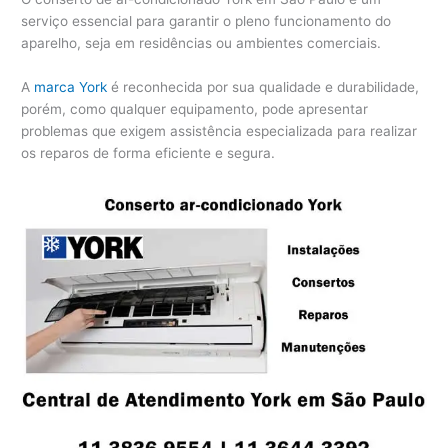
serviço essencial para garantir o pleno funcionamento do
aparelho, seja em residências ou ambientes comerciais.
A
marca York
é reconhecida por sua qualidade e durabilidade,
porém, como qualquer equipamento, pode apresentar
problemas que exigem assistência especializada para realizar
os reparos de forma eficiente e segura.