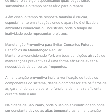
de iniciar o serviço, especificando quais peças serão
substituídas e o tempo necessário para o reparo.
Além disso, o tempo de resposta também é crucial,
especialmente em situações onde o aparelho é utilizado em
ambientes comerciais ou industriais, onde o tempo de
inatividade pode representar prejuízos.
Manutenção Preventiva para Evitar Consertos Futuros
Benefícios da Manutenção Regular
Manter o ar-condicionado York em boas condições através de
manutenções preventivas é uma forma eficaz de evitar a
necessidade de consertos frequentes.
A manutenção preventiva inclui a verificação de todos os
componentes do sistema, desde o compressor até os filtros de
ar, garantindo que o aparelho funcione de maneira eficiente
durante todo o ano.
Na cidade de São Paulo, onde o uso do ar-condicionado pode
ser constante devido às altas temperaturas, a manutenção