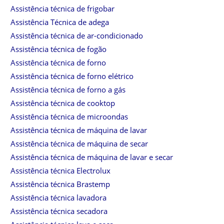
Assistência técnica de frigobar
Assistência Técnica de adega
Assistência técnica de ar-condicionado
Assistência técnica de fogão
Assistência técnica de forno
Assistência técnica de forno elétrico
Assistência técnica de forno a gás
Assistência técnica de cooktop
Assistência técnica de microondas
Assistência técnica de máquina de lavar
Assistência técnica de máquina de secar
Assistência técnica de máquina de lavar e secar
Assistência técnica Electrolux
Assistência técnica Brastemp
Assistência técnica lavadora
Assistência técnica secadora