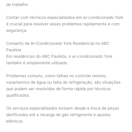
de trabalho.
Contar com técnicos especializados em ar-condicionado York
é crucial para resolver esses problemas rapidamente e com
segurança.
Conserto de Ar-Condicionado York Residencial no ABC
Paulista
Em residências do ABC Paulista, o ar-condicionado York
também é amplamente utilizado.
Problemas comuns, como falhas no controle remoto,
vazamentos de água ou falta de refrigeração, são situações
que podem ser resolvidas de forma rápida por técnicos
qualificados.
Os serviços especializados incluem desde a troca de peças
danificadas até a recarga de gás refrigerante e ajustes
elétricos.