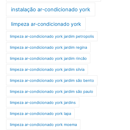
instalação ar-condicionado york
limpeza ar-condicionado york
limpeza ar-condicionado york jardim petropolis
limpeza ar-condicionado york jardim regina
limpeza ar-condicionado york jardim rincão
limpeza ar-condicionado york jardim silvia
limpeza ar-condicionado york jardim são bento
limpeza ar-condicionado york jardim são paulo
limpeza ar-condicionado york jardins
limpeza ar-condicionado york lapa
limpeza ar-condicionado york moema