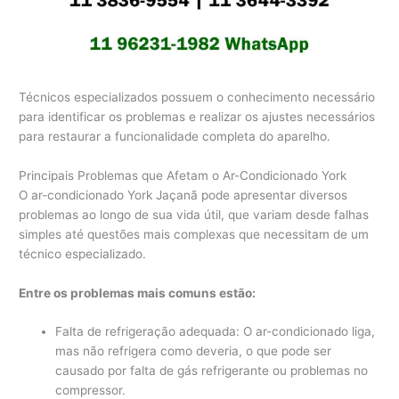
Técnicos especializados possuem o conhecimento necessário
para identificar os problemas e realizar os ajustes necessários
para restaurar a funcionalidade completa do aparelho.
Principais Problemas que Afetam o Ar-Condicionado York
O ar-condicionado York Jaçanã pode apresentar diversos
problemas ao longo de sua vida útil, que variam desde falhas
simples até questões mais complexas que necessitam de um
técnico especializado.
Entre os problemas mais comuns estão:
Falta de refrigeração adequada: O ar-condicionado liga,
mas não refrigera como deveria, o que pode ser
causado por falta de gás refrigerante ou problemas no
compressor.