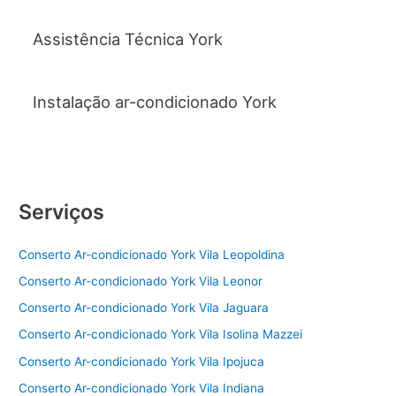
Assistência Técnica York
Instalação ar-condicionado York
Serviços
Conserto Ar-condicionado York Vila Leopoldina
Conserto Ar-condicionado York Vila Leonor
Conserto Ar-condicionado York Vila Jaguara
Conserto Ar-condicionado York Vila Isolina Mazzei
Conserto Ar-condicionado York Vila Ipojuca
Conserto Ar-condicionado York Vila Indiana