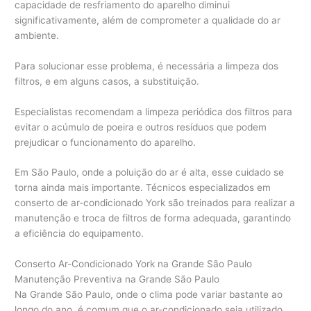
capacidade de resfriamento do aparelho diminui
significativamente, além de comprometer a qualidade do ar
ambiente.
Para solucionar esse problema, é necessária a limpeza dos
filtros, e em alguns casos, a substituição.
Especialistas recomendam a limpeza periódica dos filtros para
evitar o acúmulo de poeira e outros resíduos que podem
prejudicar o funcionamento do aparelho.
Em São Paulo, onde a poluição do ar é alta, esse cuidado se
torna ainda mais importante. Técnicos especializados em
conserto de ar-condicionado York são treinados para realizar a
manutenção e troca de filtros de forma adequada, garantindo
a eficiência do equipamento.
Conserto Ar-Condicionado York na Grande São Paulo
Manutenção Preventiva na Grande São Paulo
Na Grande São Paulo, onde o clima pode variar bastante ao
longo do ano, é comum que o ar-condicionado seja utilizado