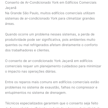
Conserto de Ar-Condicionado York em Edifícios Comerciais
Jaçanã
Na Grande São Paulo, muitos edifícios comerciais utilizam
sistemas de ar-condicionado York para climatizar grandes
áreas.
Quando ocorre um problema nesses sistemas, a perda de
produtividade pode ser significativa, pois ambientes muito
quentes ou mal refrigerados afetam diretamente o conforto
dos trabalhadores e clientes.
O conserto de ar-condicionado York Jaçanã em edifícios
comerciais requer um planejamento cuidadoso para minimizar
o impacto nas operações diárias.
Entre os reparos mais comuns em edifícios comerciais estão
problemas no sistema de exaustão, falhas no compressor e
entupimentos no sistema de drenagem.
Técnicos especializados garantem que o conserto seja feito