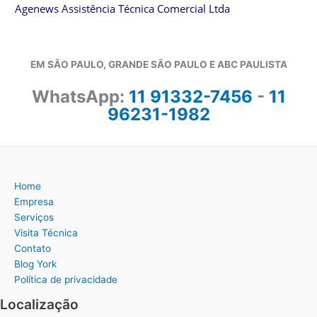
Agenews Assistência Técnica Comercial Ltda
EM SÃO PAULO, GRANDE SÃO PAULO E ABC PAULISTA
WhatsApp:
11 91332-7456
-
11
96231-1982
Home
Empresa
Serviços
Visita Técnica
Contato
Blog York
Política de privacidade
Localização