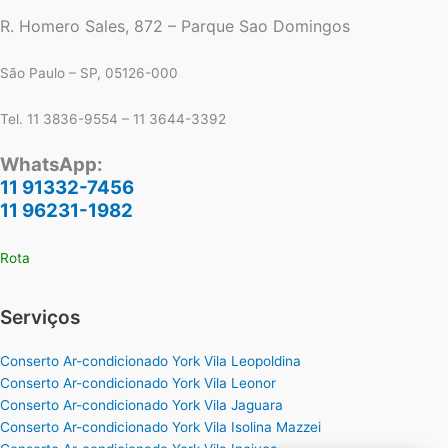
R. Homero Sales, 872 – Parque Sao Domingos
São Paulo – SP, 05126-000
Tel. 11 3836-9554 – 11 3644-3392
WhatsApp:
11 91332-7456
11 96231-1982
Rota
Serviços
Conserto Ar-condicionado York Vila Leopoldina
Conserto Ar-condicionado York Vila Leonor
Conserto Ar-condicionado York Vila Jaguara
Conserto Ar-condicionado York Vila Isolina Mazzei