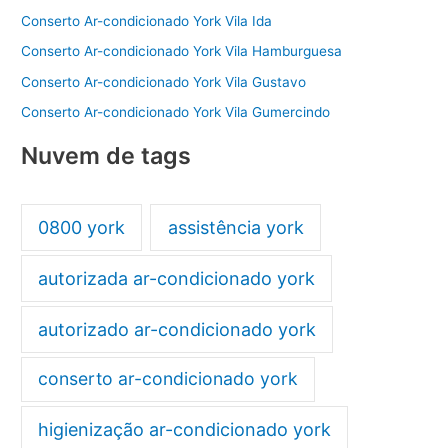
Conserto Ar-condicionado York Vila Ida
Conserto Ar-condicionado York Vila Hamburguesa
Conserto Ar-condicionado York Vila Gustavo
Conserto Ar-condicionado York Vila Gumercindo
Nuvem de tags
0800 york
assistência york
autorizada ar-condicionado york
autorizado ar-condicionado york
conserto ar-condicionado york
higienização ar-condicionado york