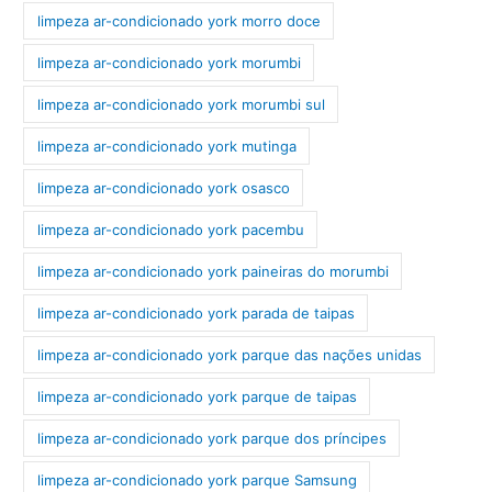
limpeza ar-condicionado york morro doce
limpeza ar-condicionado york morumbi
limpeza ar-condicionado york morumbi sul
limpeza ar-condicionado york mutinga
limpeza ar-condicionado york osasco
limpeza ar-condicionado york pacembu
limpeza ar-condicionado york paineiras do morumbi
limpeza ar-condicionado york parada de taipas
limpeza ar-condicionado york parque das nações unidas
limpeza ar-condicionado york parque de taipas
limpeza ar-condicionado york parque dos príncipes
limpeza ar-condicionado york parque Samsung