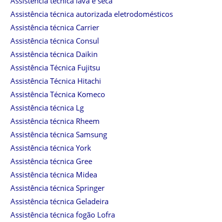
Assistência técnica lava e seca
Assistência técnica autorizada eletrodomésticos
Assistência técnica Carrier
Assistência técnica Consul
Assistência técnica Daikin
Assistência Técnica Fujitsu
Assistência Técnica Hitachi
Assistência Técnica Komeco
Assistência técnica Lg
Assistência técnica Rheem
Assistência técnica Samsung
Assistência técnica York
Assistência técnica Gree
Assistência técnica Midea
Assistência técnica Springer
Assistência técnica Geladeira
Assistência técnica fogão Lofra