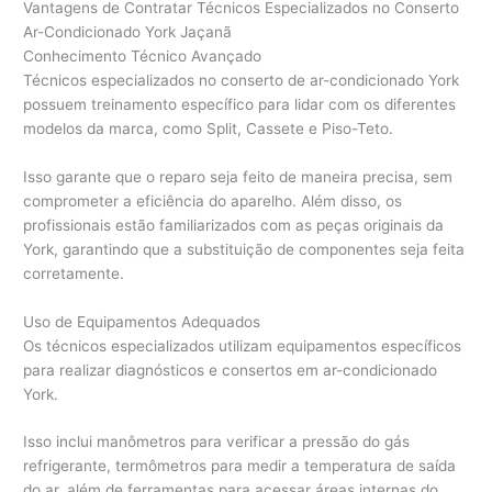
Vantagens de Contratar Técnicos Especializados no Conserto
Ar-Condicionado York Jaçanã
Conhecimento Técnico Avançado
Técnicos especializados no conserto de ar-condicionado York
possuem treinamento específico para lidar com os diferentes
modelos da marca, como Split, Cassete e Piso-Teto.
Isso garante que o reparo seja feito de maneira precisa, sem
comprometer a eficiência do aparelho. Além disso, os
profissionais estão familiarizados com as peças originais da
York, garantindo que a substituição de componentes seja feita
corretamente.
Uso de Equipamentos Adequados
Os técnicos especializados utilizam equipamentos específicos
para realizar diagnósticos e consertos em ar-condicionado
York.
Isso inclui manômetros para verificar a pressão do gás
refrigerante, termômetros para medir a temperatura de saída
do ar, além de ferramentas para acessar áreas internas do