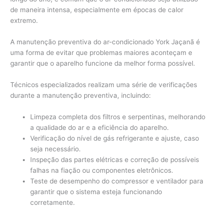
de maneira intensa, especialmente em épocas de calor
extremo.
A manutenção preventiva do ar-condicionado York Jaçanã é
uma forma de evitar que problemas maiores aconteçam e
garantir que o aparelho funcione da melhor forma possível.
Técnicos especializados realizam uma série de verificações
durante a manutenção preventiva, incluindo:
Limpeza completa dos filtros e serpentinas, melhorando
a qualidade do ar e a eficiência do aparelho.
Verificação do nível de gás refrigerante e ajuste, caso
seja necessário.
Inspeção das partes elétricas e correção de possíveis
falhas na fiação ou componentes eletrônicos.
Teste de desempenho do compressor e ventilador para
garantir que o sistema esteja funcionando
corretamente.