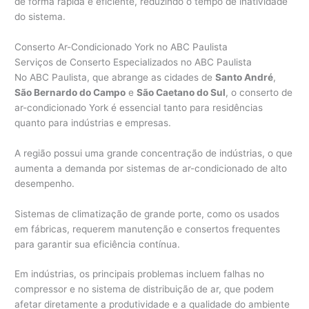
de forma rápida e eficiente, reduzindo o tempo de inatividade
do sistema.
Conserto Ar-Condicionado York no ABC Paulista
Serviços de Conserto Especializados no ABC Paulista
No ABC Paulista, que abrange as cidades de
Santo André
,
São Bernardo do Campo
e
São Caetano do Sul
, o conserto de
ar-condicionado York é essencial tanto para residências
quanto para indústrias e empresas.
A região possui uma grande concentração de indústrias, o que
aumenta a demanda por sistemas de ar-condicionado de alto
desempenho.
Sistemas de climatização de grande porte, como os usados
em fábricas, requerem manutenção e consertos frequentes
para garantir sua eficiência contínua.
Em indústrias, os principais problemas incluem falhas no
compressor e no sistema de distribuição de ar, que podem
afetar diretamente a produtividade e a qualidade do ambiente