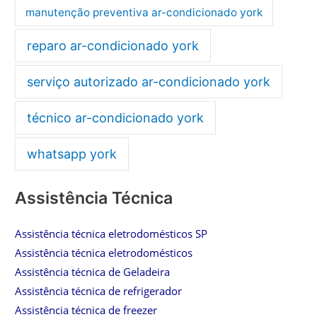
manutenção preventiva ar-condicionado york
reparo ar-condicionado york
serviço autorizado ar-condicionado york
técnico ar-condicionado york
whatsapp york
Assistência Técnica
Assistência técnica eletrodomésticos SP
Assistência técnica eletrodomésticos
Assistência técnica de Geladeira
Assistência técnica de refrigerador
Assistência técnica de freezer