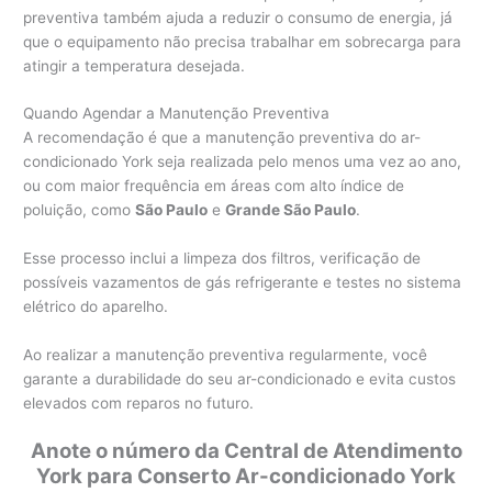
preventiva também ajuda a reduzir o consumo de energia, já
que o equipamento não precisa trabalhar em sobrecarga para
atingir a temperatura desejada.
Quando Agendar a Manutenção Preventiva
A recomendação é que a manutenção preventiva do ar-
condicionado York seja realizada pelo menos uma vez ao ano,
ou com maior frequência em áreas com alto índice de
poluição, como
São Paulo
e
Grande São Paulo
.
Esse processo inclui a limpeza dos filtros, verificação de
possíveis vazamentos de gás refrigerante e testes no sistema
elétrico do aparelho.
Ao realizar a manutenção preventiva regularmente, você
garante a durabilidade do seu ar-condicionado e evita custos
elevados com reparos no futuro.
Anote o número da Central de Atendimento
York para Conserto Ar-condicionado York