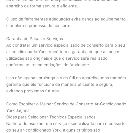
aparelho de forma segura e eficiente.
O uso de ferramentas adequadas evita danos ao equipamento
e acelera o processo de conserto.
Garantia de Peças e Serviços
Ao contratar um serviço especializado de conserto para o seu
ar-condicionado York, você tem a garantia de que as peças
utilizadas são originais e que o serviço será realizado
conforme as recomendações do fabricante.
Isso não apenas prolonga a vida útil do aparelho, mas também
garante que ele funcione de maneira eficiente e segura,
evitando problemas futuros.
Como Escolher o Melhor Serviço de Conserto Ar-Condicionado
York Jaçanã
Dicas para Selecionar Técnicos Especializados
Na hora de escolher um serviço especializado para o conserto
do seu ar-condicionado York, alguns critérios são