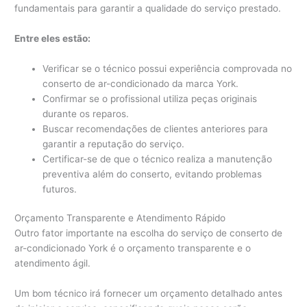
fundamentais para garantir a qualidade do serviço prestado.
Entre eles estão:
Verificar se o técnico possui experiência comprovada no
conserto de ar-condicionado da marca York.
Confirmar se o profissional utiliza peças originais
durante os reparos.
Buscar recomendações de clientes anteriores para
garantir a reputação do serviço.
Certificar-se de que o técnico realiza a manutenção
preventiva além do conserto, evitando problemas
futuros.
Orçamento Transparente e Atendimento Rápido
Outro fator importante na escolha do serviço de conserto de
ar-condicionado York é o orçamento transparente e o
atendimento ágil.
Um bom técnico irá fornecer um orçamento detalhado antes