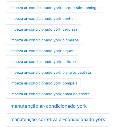
limpeza ar-condicionado york parque são domingos
limpeza ar-condicionado york penha
limpeza ar-condicionado york perdizes
limpeza ar-condicionado york pinheiros
limpeza ar-condicionado york piqueri
limpeza ar-condicionado york pirituba
limpeza ar-condicionado york planalto paulista
limpeza ar-condicionado york pompeia
limpeza ar-condicionado york praça da árvore
manutenção ar-condicionado york
manutenção corretiva ar-condicionado york