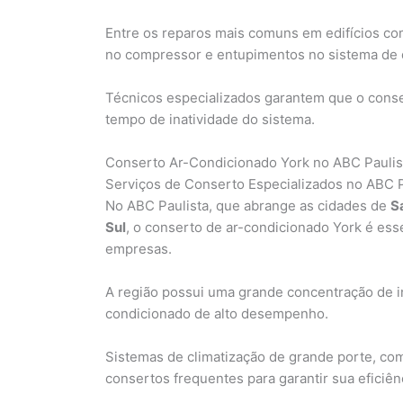
Entre os reparos mais comuns em edifícios co
no compressor e entupimentos no sistema de
Técnicos especializados garantem que o consert
tempo de inatividade do sistema.
Conserto Ar-Condicionado York no ABC Paulis
Serviços de Conserto Especializados no ABC P
No ABC Paulista, que abrange as cidades de
S
Sul
, o conserto de ar-condicionado York é esse
empresas.
A região possui uma grande concentração de i
condicionado de alto desempenho.
Sistemas de climatização de grande porte, c
consertos frequentes para garantir sua eficiên