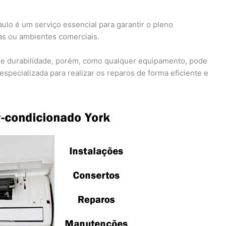
lo é um serviço essencial para garantir o pleno
as ou ambientes comerciais.
 e durabilidade, porém, como qualquer equipamento, pode
specializada para realizar os reparos de forma eficiente e