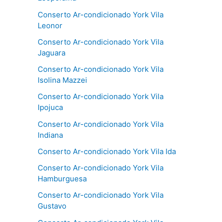
Conserto Ar-condicionado York Vila
Leonor
Conserto Ar-condicionado York Vila
Jaguara
Conserto Ar-condicionado York Vila
Isolina Mazzei
Conserto Ar-condicionado York Vila
Ipojuca
Conserto Ar-condicionado York Vila
Indiana
Conserto Ar-condicionado York Vila Ida
Conserto Ar-condicionado York Vila
Hamburguesa
Conserto Ar-condicionado York Vila
Gustavo