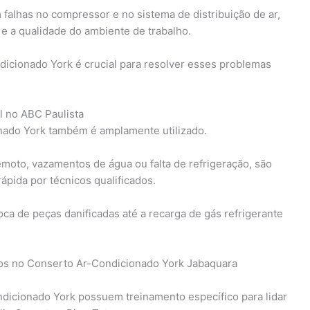
 falhas no compressor e no sistema de distribuição de ar,
e a qualidade do ambiente de trabalho.
dicionado York é crucial para resolver esses problemas
l no ABC Paulista
onado York também é amplamente utilizado.
moto, vazamentos de água ou falta de refrigeração, são
ápida por técnicos qualificados.
ca de peças danificadas até a recarga de gás refrigerante
dos no Conserto Ar-Condicionado York Jabaquara
ndicionado York possuem treinamento específico para lidar