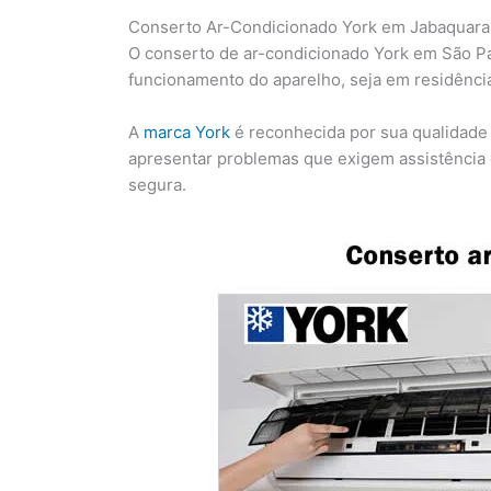
Conserto Ar-Condicionado York em Jabaquara
O conserto de ar-condicionado York em São Pau
funcionamento do aparelho, seja em residênci
A
marca York
é reconhecida por sua qualidade
apresentar problemas que exigem assistência e
segura.