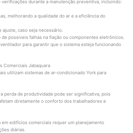
 verificações durante a manutenção preventiva, incluindo:
as, melhorando a qualidade do ar e a eficiência do
e ajuste, caso seja necessário.
o de possíveis falhas na fiação ou componentes eletrônicos.
ntilador para garantir que o sistema esteja funcionando
os Comerciais Jabaquara
ais utilizam sistemas de ar-condicionado York para
perda de produtividade pode ser significativa, pois
afetam diretamente o conforto dos trabalhadores e
 em edifícios comerciais requer um planejamento
ões diárias.