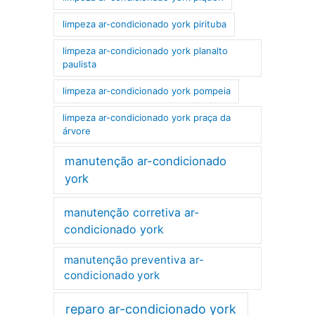
limpeza ar-condicionado york pirituba
limpeza ar-condicionado york planalto
paulista
limpeza ar-condicionado york pompeia
limpeza ar-condicionado york praça da
árvore
manutenção ar-condicionado
york
manutenção corretiva ar-
condicionado york
manutenção preventiva ar-
condicionado york
reparo ar-condicionado york