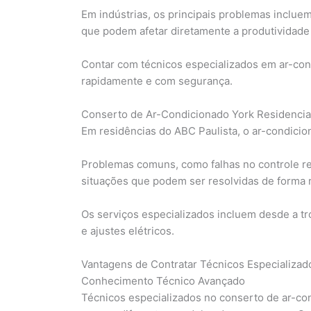
Em indústrias, os principais problemas incluem
que podem afetar diretamente a produtividade 
Contar com técnicos especializados em ar-con
rapidamente e com segurança.
Conserto de Ar-Condicionado York Residencia
Em residências do ABC Paulista, o ar-condici
Problemas comuns, como falhas no controle re
situações que podem ser resolvidas de forma r
Os serviços especializados incluem desde a tro
e ajustes elétricos.
Vantagens de Contratar Técnicos Especializa
Conhecimento Técnico Avançado
Técnicos especializados no conserto de ar-co