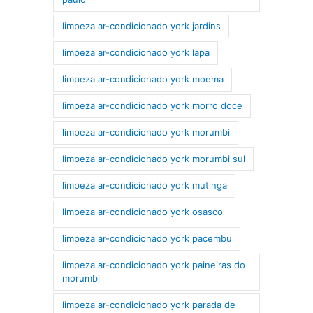
limpeza ar-condicionado york jardins
limpeza ar-condicionado york lapa
limpeza ar-condicionado york moema
limpeza ar-condicionado york morro doce
limpeza ar-condicionado york morumbi
limpeza ar-condicionado york morumbi sul
limpeza ar-condicionado york mutinga
limpeza ar-condicionado york osasco
limpeza ar-condicionado york pacembu
limpeza ar-condicionado york paineiras do
morumbi
limpeza ar-condicionado york parada de