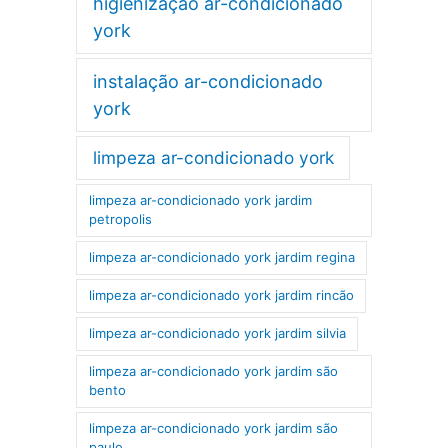
higienização ar-condicionado
york
instalação ar-condicionado
york
limpeza ar-condicionado york
limpeza ar-condicionado york jardim
petropolis
limpeza ar-condicionado york jardim regina
limpeza ar-condicionado york jardim rincão
limpeza ar-condicionado york jardim silvia
limpeza ar-condicionado york jardim são
bento
limpeza ar-condicionado york jardim são
paulo