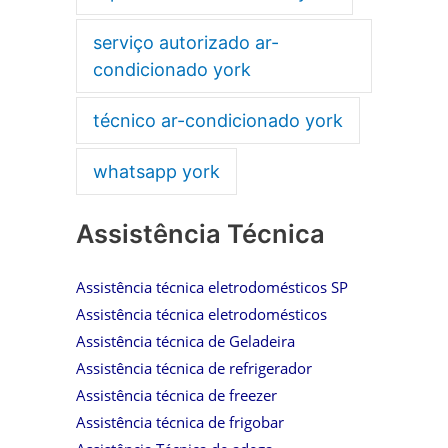
serviço autorizado ar-
condicionado york
técnico ar-condicionado york
whatsapp york
Assistência Técnica
Assistência técnica eletrodomésticos SP
Assistência técnica eletrodomésticos
Assistência técnica de Geladeira
Assistência técnica de refrigerador
Assistência técnica de freezer
Assistência técnica de frigobar