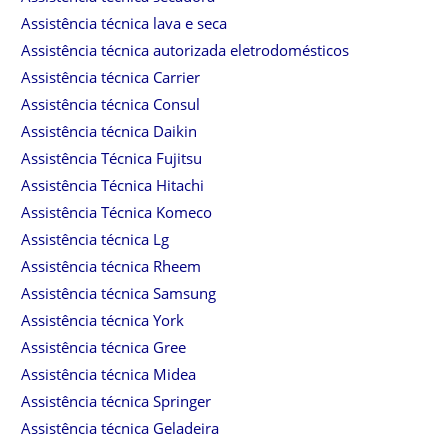
Assistência técnica lava e seca
Assistência técnica autorizada eletrodomésticos
Assistência técnica Carrier
Assistência técnica Consul
Assistência técnica Daikin
Assistência Técnica Fujitsu
Assistência Técnica Hitachi
Assistência Técnica Komeco
Assistência técnica Lg
Assistência técnica Rheem
Assistência técnica Samsung
Assistência técnica York
Assistência técnica Gree
Assistência técnica Midea
Assistência técnica Springer
Assistência técnica Geladeira