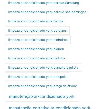
limpeza ar-condicionado york parque Samsung
limpeza ar-condicionado york parque são domingos
limpeza ar-condicionado york penha
limpeza ar-condicionado york perdizes
limpeza ar-condicionado york pinheiros
limpeza ar-condicionado york piqueri
limpeza ar-condicionado york pirituba
limpeza ar-condicionado york planalto paulista
limpeza ar-condicionado york pompeia
limpeza ar-condicionado york praça da árvore
manutenção ar-condicionado york
manutenção corretiva ar-condicionado york