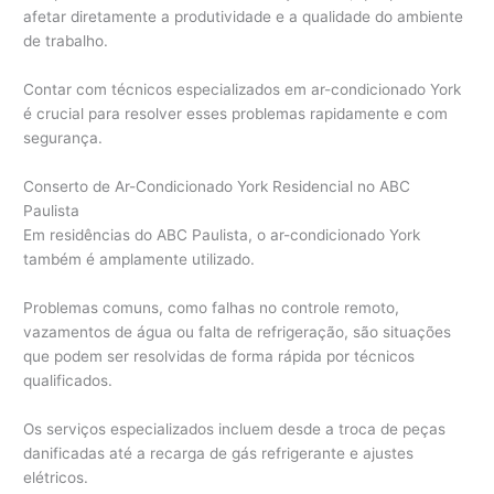
afetar diretamente a produtividade e a qualidade do ambiente
de trabalho.
Contar com técnicos especializados em ar-condicionado York
é crucial para resolver esses problemas rapidamente e com
segurança.
Conserto de Ar-Condicionado York Residencial no ABC
Paulista
Em residências do ABC Paulista, o ar-condicionado York
também é amplamente utilizado.
Problemas comuns, como falhas no controle remoto,
vazamentos de água ou falta de refrigeração, são situações
que podem ser resolvidas de forma rápida por técnicos
qualificados.
Os serviços especializados incluem desde a troca de peças
danificadas até a recarga de gás refrigerante e ajustes
elétricos.