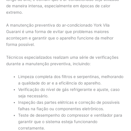
de maneira intensa, especialmente em épocas de calor
extremo.
A manutenção preventiva do ar-condicionado York Vila
Guarani é uma forma de evitar que problemas maiores
aconteçam e garantir que o aparelho funcione da melhor
forma possível.
Técnicos especializados realizam uma série de verificações
durante a manutenção preventiva, incluindo:
Limpeza completa dos filtros e serpentinas, melhorando
a qualidade do ar e a eficiência do aparelho.
Verificação do nível de gás refrigerante e ajuste, caso
seja necessário.
Inspeção das partes elétricas e correção de possíveis
falhas na fiação ou componentes eletrônicos.
Teste de desempenho do compressor e ventilador para
garantir que o sistema esteja funcionando
corretamente.