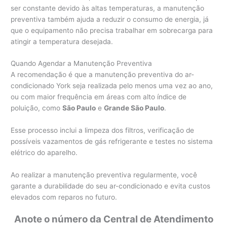
ser constante devido às altas temperaturas, a manutenção
preventiva também ajuda a reduzir o consumo de energia, já
que o equipamento não precisa trabalhar em sobrecarga para
atingir a temperatura desejada.
Quando Agendar a Manutenção Preventiva
A recomendação é que a manutenção preventiva do ar-
condicionado York seja realizada pelo menos uma vez ao ano,
ou com maior frequência em áreas com alto índice de
poluição, como
São Paulo
e
Grande São Paulo
.
Esse processo inclui a limpeza dos filtros, verificação de
possíveis vazamentos de gás refrigerante e testes no sistema
elétrico do aparelho.
Ao realizar a manutenção preventiva regularmente, você
garante a durabilidade do seu ar-condicionado e evita custos
elevados com reparos no futuro.
Anote o número da Central de Atendimento