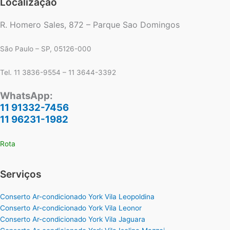
Localização
R. Homero Sales, 872 – Parque Sao Domingos
São Paulo – SP, 05126-000
Tel. 11 3836-9554 – 11 3644-3392
WhatsApp:
11 91332-7456
11 96231-1982
Rota
Serviços
Conserto Ar-condicionado York Vila Leopoldina
Conserto Ar-condicionado York Vila Leonor
Conserto Ar-condicionado York Vila Jaguara