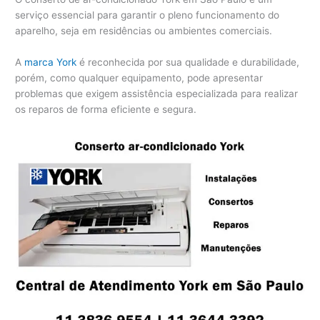
serviço essencial para garantir o pleno funcionamento do
aparelho, seja em residências ou ambientes comerciais.
A
marca York
é reconhecida por sua qualidade e durabilidade,
porém, como qualquer equipamento, pode apresentar
problemas que exigem assistência especializada para realizar
os reparos de forma eficiente e segura.