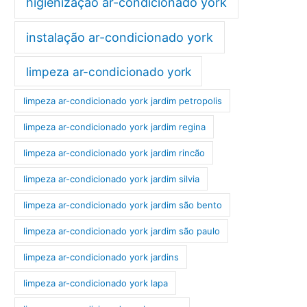
higienização ar-condicionado york
instalação ar-condicionado york
limpeza ar-condicionado york
limpeza ar-condicionado york jardim petropolis
limpeza ar-condicionado york jardim regina
limpeza ar-condicionado york jardim rincão
limpeza ar-condicionado york jardim silvia
limpeza ar-condicionado york jardim são bento
limpeza ar-condicionado york jardim são paulo
limpeza ar-condicionado york jardins
limpeza ar-condicionado york lapa