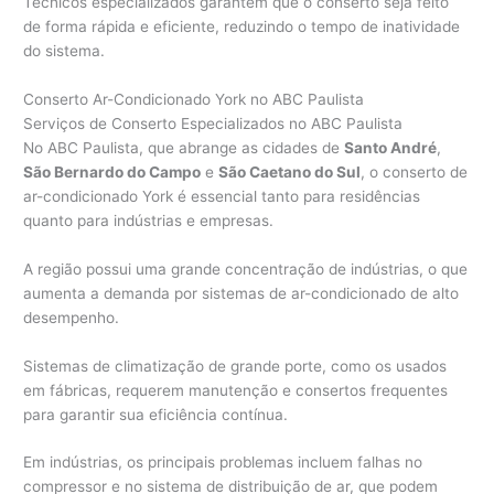
Técnicos especializados garantem que o conserto seja feito
de forma rápida e eficiente, reduzindo o tempo de inatividade
do sistema.
Conserto Ar-Condicionado York no ABC Paulista
Serviços de Conserto Especializados no ABC Paulista
No ABC Paulista, que abrange as cidades de
Santo André
,
São Bernardo do Campo
e
São Caetano do Sul
, o conserto de
ar-condicionado York é essencial tanto para residências
quanto para indústrias e empresas.
A região possui uma grande concentração de indústrias, o que
aumenta a demanda por sistemas de ar-condicionado de alto
desempenho.
Sistemas de climatização de grande porte, como os usados
em fábricas, requerem manutenção e consertos frequentes
para garantir sua eficiência contínua.
Em indústrias, os principais problemas incluem falhas no
compressor e no sistema de distribuição de ar, que podem