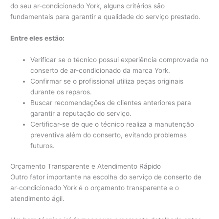
do seu ar-condicionado York, alguns critérios são
fundamentais para garantir a qualidade do serviço prestado.
Entre eles estão:
Verificar se o técnico possui experiência comprovada no
conserto de ar-condicionado da marca York.
Confirmar se o profissional utiliza peças originais
durante os reparos.
Buscar recomendações de clientes anteriores para
garantir a reputação do serviço.
Certificar-se de que o técnico realiza a manutenção
preventiva além do conserto, evitando problemas
futuros.
Orçamento Transparente e Atendimento Rápido
Outro fator importante na escolha do serviço de conserto de
ar-condicionado York é o orçamento transparente e o
atendimento ágil.