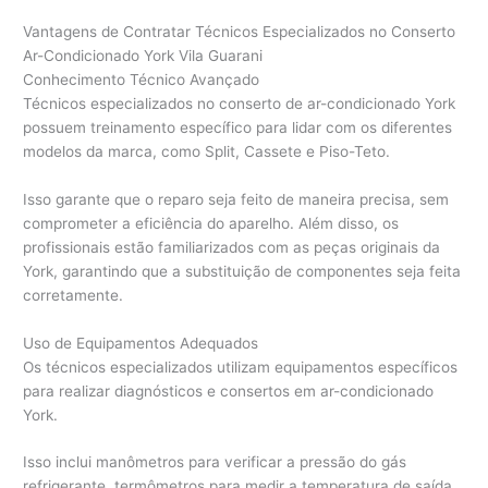
Vantagens de Contratar Técnicos Especializados no Conserto
Ar-Condicionado York Vila Guarani
Conhecimento Técnico Avançado
Técnicos especializados no conserto de ar-condicionado York
possuem treinamento específico para lidar com os diferentes
modelos da marca, como Split, Cassete e Piso-Teto.
Isso garante que o reparo seja feito de maneira precisa, sem
comprometer a eficiência do aparelho. Além disso, os
profissionais estão familiarizados com as peças originais da
York, garantindo que a substituição de componentes seja feita
corretamente.
Uso de Equipamentos Adequados
Os técnicos especializados utilizam equipamentos específicos
para realizar diagnósticos e consertos em ar-condicionado
York.
Isso inclui manômetros para verificar a pressão do gás
refrigerante, termômetros para medir a temperatura de saída