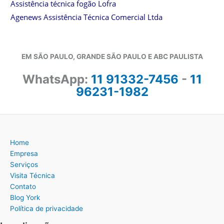
Assistência técnica fogão Lofra
Agenews Assistência Técnica Comercial Ltda
EM SÃO PAULO, GRANDE SÃO PAULO E ABC PAULISTA
WhatsApp:
11 91332-7456
-
11
96231-1982
Home
Empresa
Serviços
Visita Técnica
Contato
Blog York
Política de privacidade