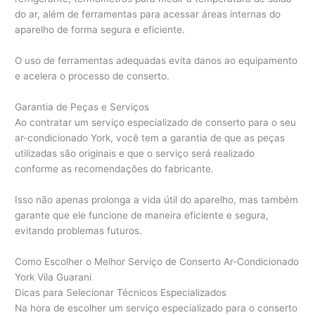
do ar, além de ferramentas para acessar áreas internas do
aparelho de forma segura e eficiente.
O uso de ferramentas adequadas evita danos ao equipamento
e acelera o processo de conserto.
Garantia de Peças e Serviços
Ao contratar um serviço especializado de conserto para o seu
ar-condicionado York, você tem a garantia de que as peças
utilizadas são originais e que o serviço será realizado
conforme as recomendações do fabricante.
Isso não apenas prolonga a vida útil do aparelho, mas também
garante que ele funcione de maneira eficiente e segura,
evitando problemas futuros.
Como Escolher o Melhor Serviço de Conserto Ar-Condicionado
York Vila Guarani
Dicas para Selecionar Técnicos Especializados
Na hora de escolher um serviço especializado para o conserto