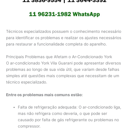
Técnicos especializados possuem o conhecimento necessário
para identificar os problemas e realizar os ajustes necessários
para restaurar a funcionalidade completa do aparelho.
Principais Problemas que Afetam o Ar-Condicionado York
O ar-condicionado York Vila Guarani pode apresentar diversos
problemas ao longo de sua vida útil, que variam desde falhas
simples até questões mais complexas que necessitam de um
técnico especializado.
Entre os problemas mais comuns estão:
Falta de refrigeração adequada: O ar-condicionado liga,
mas não refrigera como deveria, o que pode ser
causado por falta de gás refrigerante ou problemas no
compressor.