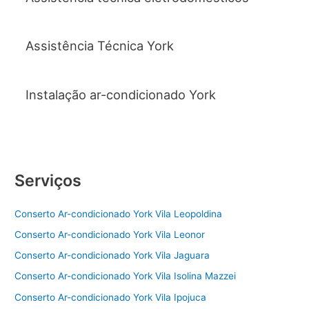
Assistência Técnica York
Instalação ar-condicionado York
Serviços
Conserto Ar-condicionado York Vila Leopoldina
Conserto Ar-condicionado York Vila Leonor
Conserto Ar-condicionado York Vila Jaguara
Conserto Ar-condicionado York Vila Isolina Mazzei
Conserto Ar-condicionado York Vila Ipojuca