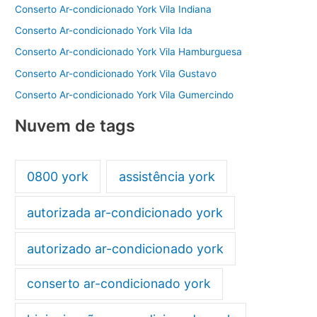
Conserto Ar-condicionado York Vila Indiana
Conserto Ar-condicionado York Vila Ida
Conserto Ar-condicionado York Vila Hamburguesa
Conserto Ar-condicionado York Vila Gustavo
Conserto Ar-condicionado York Vila Gumercindo
Nuvem de tags
0800 york
assistência york
autorizada ar-condicionado york
autorizado ar-condicionado york
conserto ar-condicionado york