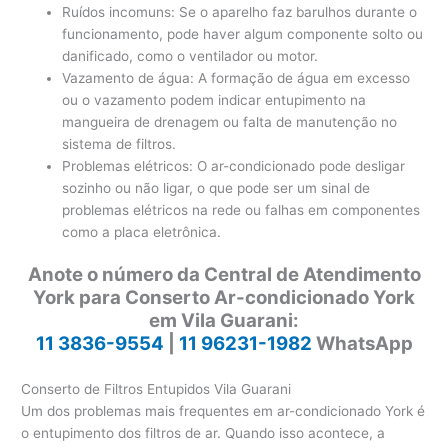
Ruídos incomuns: Se o aparelho faz barulhos durante o
funcionamento, pode haver algum componente solto ou
danificado, como o ventilador ou motor.
Vazamento de água: A formação de água em excesso
ou o vazamento podem indicar entupimento na
mangueira de drenagem ou falta de manutenção no
sistema de filtros.
Problemas elétricos: O ar-condicionado pode desligar
sozinho ou não ligar, o que pode ser um sinal de
problemas elétricos na rede ou falhas em componentes
como a placa eletrônica.
Anote o número da Central de Atendimento
York para Conserto Ar-condicionado York
em Vila Guarani:
11 3836-9554
|
11 96231-1982
WhatsApp
Conserto de Filtros Entupidos Vila Guarani
Um dos problemas mais frequentes em ar-condicionado York é
o entupimento dos filtros de ar. Quando isso acontece, a