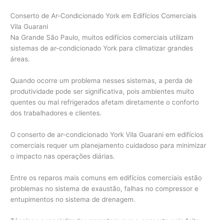
Conserto de Ar-Condicionado York em Edifícios Comerciais
Vila Guarani
Na Grande São Paulo, muitos edifícios comerciais utilizam
sistemas de ar-condicionado York para climatizar grandes
áreas.
Quando ocorre um problema nesses sistemas, a perda de
produtividade pode ser significativa, pois ambientes muito
quentes ou mal refrigerados afetam diretamente o conforto
dos trabalhadores e clientes.
O conserto de ar-condicionado York Vila Guarani em edifícios
comerciais requer um planejamento cuidadoso para minimizar
o impacto nas operações diárias.
Entre os reparos mais comuns em edifícios comerciais estão
problemas no sistema de exaustão, falhas no compressor e
entupimentos no sistema de drenagem.