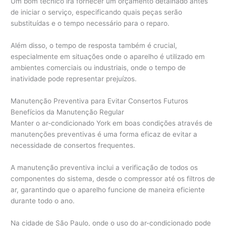
Um bom técnico irá fornecer um orçamento detalhado antes
de iniciar o serviço, especificando quais peças serão
substituídas e o tempo necessário para o reparo.
Além disso, o tempo de resposta também é crucial,
especialmente em situações onde o aparelho é utilizado em
ambientes comerciais ou industriais, onde o tempo de
inatividade pode representar prejuízos.
Manutenção Preventiva para Evitar Consertos Futuros
Benefícios da Manutenção Regular
Manter o ar-condicionado York em boas condições através de
manutenções preventivas é uma forma eficaz de evitar a
necessidade de consertos frequentes.
A manutenção preventiva inclui a verificação de todos os
componentes do sistema, desde o compressor até os filtros de
ar, garantindo que o aparelho funcione de maneira eficiente
durante todo o ano.
Na cidade de São Paulo, onde o uso do ar-condicionado pode