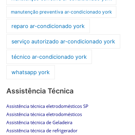
manutenção preventiva ar-condicionado york
reparo ar-condicionado york
serviço autorizado ar-condicionado york
técnico ar-condicionado york
whatsapp york
Assistência Técnica
Assistência técnica eletrodomésticos SP
Assistência técnica eletrodomésticos
Assistência técnica de Geladeira
Assistência técnica de refrigerador