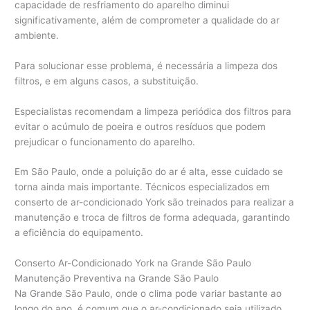
capacidade de resfriamento do aparelho diminui
significativamente, além de comprometer a qualidade do ar
ambiente.
Para solucionar esse problema, é necessária a limpeza dos
filtros, e em alguns casos, a substituição.
Especialistas recomendam a limpeza periódica dos filtros para
evitar o acúmulo de poeira e outros resíduos que podem
prejudicar o funcionamento do aparelho.
Em São Paulo, onde a poluição do ar é alta, esse cuidado se
torna ainda mais importante. Técnicos especializados em
conserto de ar-condicionado York são treinados para realizar a
manutenção e troca de filtros de forma adequada, garantindo
a eficiência do equipamento.
Conserto Ar-Condicionado York na Grande São Paulo
Manutenção Preventiva na Grande São Paulo
Na Grande São Paulo, onde o clima pode variar bastante ao
longo do ano, é comum que o ar-condicionado seja utilizado