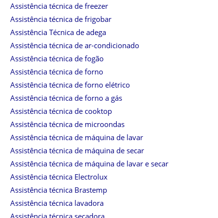
Assistência técnica de freezer
Assistência técnica de frigobar
Assistência Técnica de adega
Assistência técnica de ar-condicionado
Assistência técnica de fogão
Assistência técnica de forno
Assistência técnica de forno elétrico
Assistência técnica de forno a gás
Assistência técnica de cooktop
Assistência técnica de microondas
Assistência técnica de máquina de lavar
Assistência técnica de máquina de secar
Assistência técnica de máquina de lavar e secar
Assistência técnica Electrolux
Assistência técnica Brastemp
Assistência técnica lavadora
Assistência técnica secadora