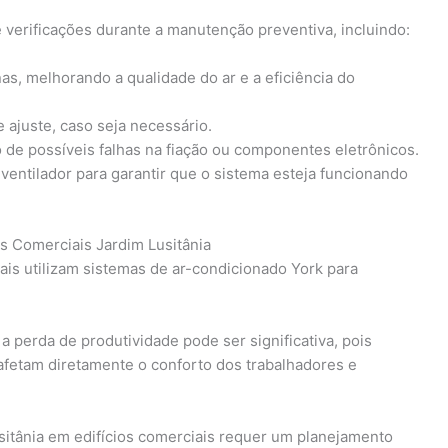
 verificações durante a manutenção preventiva, incluindo:
as, melhorando a qualidade do ar e a eficiência do
e ajuste, caso seja necessário.
o de possíveis falhas na fiação ou componentes eletrônicos.
ntilador para garantir que o sistema esteja funcionando
s Comerciais Jardim Lusitânia
ais utilizam sistemas de ar-condicionado York para
perda de produtividade pode ser significativa, pois
afetam diretamente o conforto dos trabalhadores e
sitânia em edifícios comerciais requer um planejamento