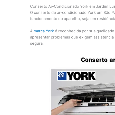
Conserto Ar-Condicionado York em Jardim Lus
O conserto de ar-condicionado York em São Pau
funcionamento do aparelho, seja em residênci
A
marca York
é reconhecida por sua qualidade
apresentar problemas que exigem assistência e
segura.