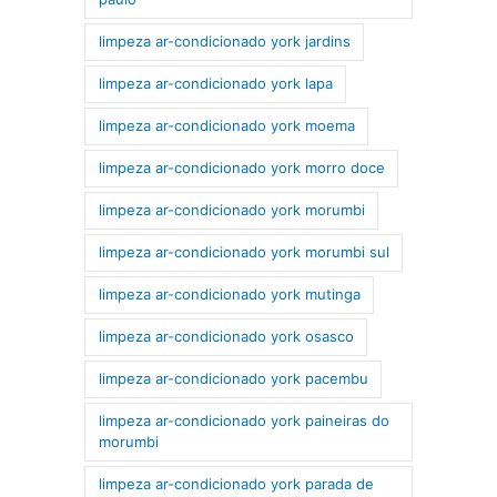
limpeza ar-condicionado york jardins
limpeza ar-condicionado york lapa
limpeza ar-condicionado york moema
limpeza ar-condicionado york morro doce
limpeza ar-condicionado york morumbi
limpeza ar-condicionado york morumbi sul
limpeza ar-condicionado york mutinga
limpeza ar-condicionado york osasco
limpeza ar-condicionado york pacembu
limpeza ar-condicionado york paineiras do
morumbi
limpeza ar-condicionado york parada de