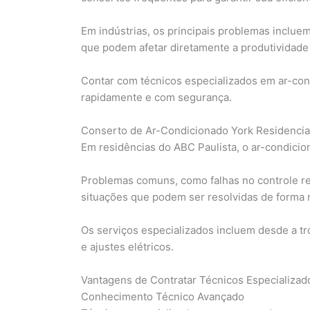
Em indústrias, os principais problemas incluem
que podem afetar diretamente a produtividade 
Contar com técnicos especializados em ar-con
rapidamente e com segurança.
Conserto de Ar-Condicionado York Residencia
Em residências do ABC Paulista, o ar-condici
Problemas comuns, como falhas no controle re
situações que podem ser resolvidas de forma r
Os serviços especializados incluem desde a tro
e ajustes elétricos.
Vantagens de Contratar Técnicos Especializad
Conhecimento Técnico Avançado