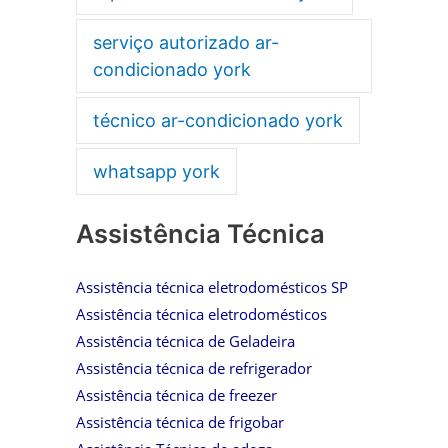
serviço autorizado ar-
condicionado york
técnico ar-condicionado york
whatsapp york
Assistência Técnica
Assistência técnica eletrodomésticos SP
Assistência técnica eletrodomésticos
Assistência técnica de Geladeira
Assistência técnica de refrigerador
Assistência técnica de freezer
Assistência técnica de frigobar