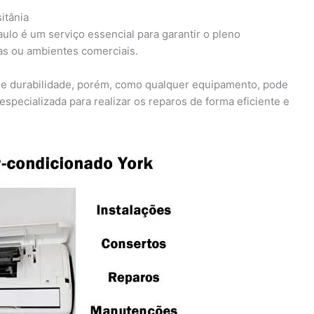
itânia
lo é um serviço essencial para garantir o pleno
as ou ambientes comerciais.
 e durabilidade, porém, como qualquer equipamento, pode
specializada para realizar os reparos de forma eficiente e