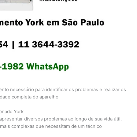
to necessário para identificar os problemas e realizar os
lidade completa do aparelho.
ionado York
apresentar diversos problemas ao longo de sua vida útil,
s mais complexas que necessitam de um técnico