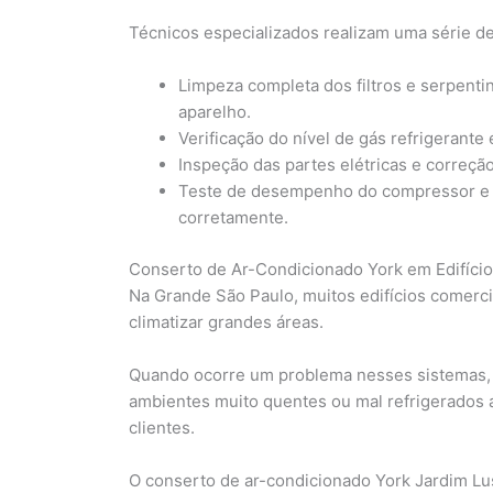
Técnicos especializados realizam uma série de
Limpeza completa dos filtros e serpentin
aparelho.
Verificação do nível de gás refrigerante 
Inspeção das partes elétricas e correçã
Teste de desempenho do compressor e ve
corretamente.
Conserto de Ar-Condicionado York em Edifício
Na Grande São Paulo, muitos edifícios comerci
climatizar grandes áreas.
Quando ocorre um problema nesses sistemas, a 
ambientes muito quentes ou mal refrigerados 
clientes.
O conserto de ar-condicionado York Jardim Lu