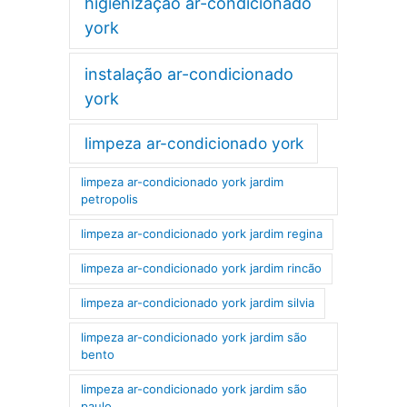
higienização ar-condicionado
york
instalação ar-condicionado
york
limpeza ar-condicionado york
limpeza ar-condicionado york jardim
petropolis
limpeza ar-condicionado york jardim regina
limpeza ar-condicionado york jardim rincão
limpeza ar-condicionado york jardim silvia
limpeza ar-condicionado york jardim são
bento
limpeza ar-condicionado york jardim são
paulo