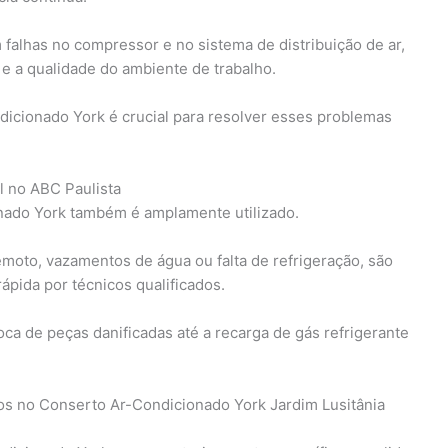
 falhas no compressor e no sistema de distribuição de ar,
e a qualidade do ambiente de trabalho.
dicionado York é crucial para resolver esses problemas
l no ABC Paulista
onado York também é amplamente utilizado.
moto, vazamentos de água ou falta de refrigeração, são
ápida por técnicos qualificados.
ca de peças danificadas até a recarga de gás refrigerante
os no Conserto Ar-Condicionado York Jardim Lusitânia