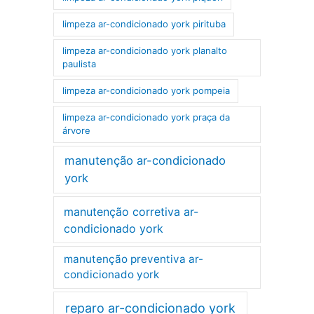
limpeza ar-condicionado york pirituba
limpeza ar-condicionado york planalto
paulista
limpeza ar-condicionado york pompeia
limpeza ar-condicionado york praça da
árvore
manutenção ar-condicionado
york
manutenção corretiva ar-
condicionado york
manutenção preventiva ar-
condicionado york
reparo ar-condicionado york