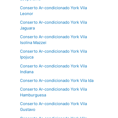
Conserto Ar-condicionado York Vila
Leonor
Conserto Ar-condicionado York Vila
Jaguara
Conserto Ar-condicionado York Vila
Isolina Mazzei
Conserto Ar-condicionado York Vila
Ipojuca
Conserto Ar-condicionado York Vila
Indiana
Conserto Ar-condicionado York Vila Ida
Conserto Ar-condicionado York Vila
Hamburguesa
Conserto Ar-condicionado York Vila
Gustavo