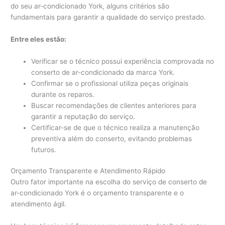
do seu ar-condicionado York, alguns critérios são
fundamentais para garantir a qualidade do serviço prestado.
Entre eles estão:
Verificar se o técnico possui experiência comprovada no
conserto de ar-condicionado da marca York.
Confirmar se o profissional utiliza peças originais
durante os reparos.
Buscar recomendações de clientes anteriores para
garantir a reputação do serviço.
Certificar-se de que o técnico realiza a manutenção
preventiva além do conserto, evitando problemas
futuros.
Orçamento Transparente e Atendimento Rápido
Outro fator importante na escolha do serviço de conserto de
ar-condicionado York é o orçamento transparente e o
atendimento ágil.