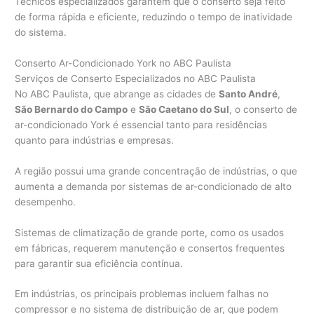
Técnicos especializados garantem que o conserto seja feito
de forma rápida e eficiente, reduzindo o tempo de inatividade
do sistema.
Conserto Ar-Condicionado York no ABC Paulista
Serviços de Conserto Especializados no ABC Paulista
No ABC Paulista, que abrange as cidades de
Santo André
,
São Bernardo do Campo
e
São Caetano do Sul
, o conserto de
ar-condicionado York é essencial tanto para residências
quanto para indústrias e empresas.
A região possui uma grande concentração de indústrias, o que
aumenta a demanda por sistemas de ar-condicionado de alto
desempenho.
Sistemas de climatização de grande porte, como os usados
em fábricas, requerem manutenção e consertos frequentes
para garantir sua eficiência contínua.
Em indústrias, os principais problemas incluem falhas no
compressor e no sistema de distribuição de ar, que podem