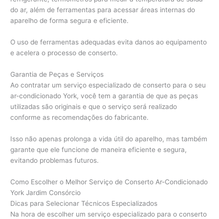
do ar, além de ferramentas para acessar áreas internas do
aparelho de forma segura e eficiente.
O uso de ferramentas adequadas evita danos ao equipamento
e acelera o processo de conserto.
Garantia de Peças e Serviços
Ao contratar um serviço especializado de conserto para o seu
ar-condicionado York, você tem a garantia de que as peças
utilizadas são originais e que o serviço será realizado
conforme as recomendações do fabricante.
Isso não apenas prolonga a vida útil do aparelho, mas também
garante que ele funcione de maneira eficiente e segura,
evitando problemas futuros.
Como Escolher o Melhor Serviço de Conserto Ar-Condicionado
York Jardim Consórcio
Dicas para Selecionar Técnicos Especializados
Na hora de escolher um serviço especializado para o conserto