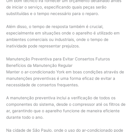
Um bom técnico irá fornecer um orçamento detalhado antes
de iniciar o serviço, especificando quais peças serão
substituídas e o tempo necessário para o reparo.
Além disso, o tempo de resposta também é crucial,
especialmente em situações onde o aparelho é utilizado em
ambientes comerciais ou industriais, onde o tempo de
inatividade pode representar prejuízos.
Manutenção Preventiva para Evitar Consertos Futuros
Benefícios da Manutenção Regular
Manter o ar-condicionado York em boas condições através de
manutenções preventivas é uma forma eficaz de evitar a
necessidade de consertos frequentes.
A manutenção preventiva inclui a verificação de todos os
componentes do sistema, desde o compressor até os filtros de
ar, garantindo que o aparelho funcione de maneira eficiente
durante todo o ano.
Na cidade de São Paulo, onde o uso do ar-condicionado pode