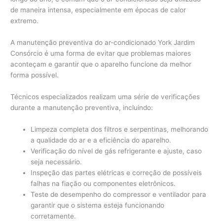
de maneira intensa, especialmente em épocas de calor
extremo.
A manutenção preventiva do ar-condicionado York Jardim
Consórcio é uma forma de evitar que problemas maiores
aconteçam e garantir que o aparelho funcione da melhor
forma possível.
Técnicos especializados realizam uma série de verificações
durante a manutenção preventiva, incluindo:
Limpeza completa dos filtros e serpentinas, melhorando
a qualidade do ar e a eficiência do aparelho.
Verificação do nível de gás refrigerante e ajuste, caso
seja necessário.
Inspeção das partes elétricas e correção de possíveis
falhas na fiação ou componentes eletrônicos.
Teste de desempenho do compressor e ventilador para
garantir que o sistema esteja funcionando
corretamente.