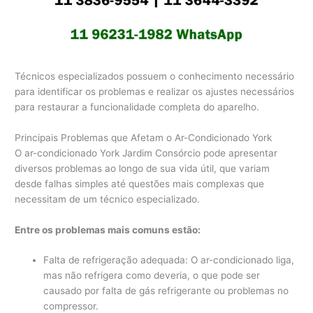
Técnicos especializados possuem o conhecimento necessário
para identificar os problemas e realizar os ajustes necessários
para restaurar a funcionalidade completa do aparelho.
Principais Problemas que Afetam o Ar-Condicionado York
O ar-condicionado York Jardim Consórcio pode apresentar
diversos problemas ao longo de sua vida útil, que variam
desde falhas simples até questões mais complexas que
necessitam de um técnico especializado.
Entre os problemas mais comuns estão:
Falta de refrigeração adequada: O ar-condicionado liga,
mas não refrigera como deveria, o que pode ser
causado por falta de gás refrigerante ou problemas no
compressor.