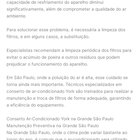
capacidade de resfriamento do aparelho diminui
significativamente, além de comprometer a qualidade do ar
ambiente.
Para solucionar esse problema, é necessária a limpeza dos
filtros, e em alguns casos, a substituição.
Especialistas recomendam a limpeza periódica dos filtros para
evitar o acúmulo de poeira e outros resíduos que podem
prejudicar o funcionamento do aparelho.
Em São Paulo, onde a poluição do ar é alta, esse cuidado se
torna ainda mais importante. Técnicos especializados em
conserto de ar-condicionado York são treinados para realizar a
manutenção e troca de filtros de forma adequada, garantindo
a eficiência do equipamento.
Conserto Ar-Condicionado York na Grande São Paulo
Manutenção Preventiva na Grande São Paulo
Na Grande São Paulo, onde o clima pode variar bastante ao
longo do ano, é comum que o ar-condicionado seja utilizado