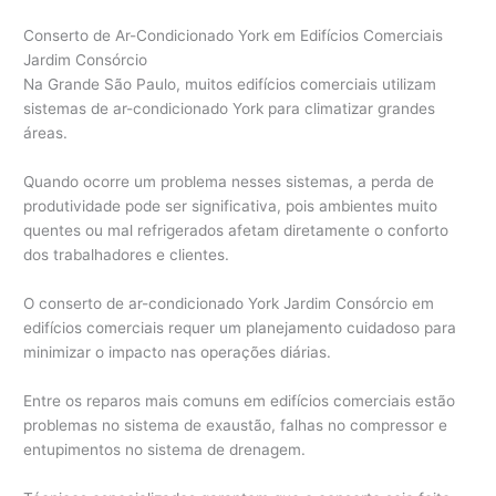
Conserto de Ar-Condicionado York em Edifícios Comerciais
Jardim Consórcio
Na Grande São Paulo, muitos edifícios comerciais utilizam
sistemas de ar-condicionado York para climatizar grandes
áreas.
Quando ocorre um problema nesses sistemas, a perda de
produtividade pode ser significativa, pois ambientes muito
quentes ou mal refrigerados afetam diretamente o conforto
dos trabalhadores e clientes.
O conserto de ar-condicionado York Jardim Consórcio em
edifícios comerciais requer um planejamento cuidadoso para
minimizar o impacto nas operações diárias.
Entre os reparos mais comuns em edifícios comerciais estão
problemas no sistema de exaustão, falhas no compressor e
entupimentos no sistema de drenagem.