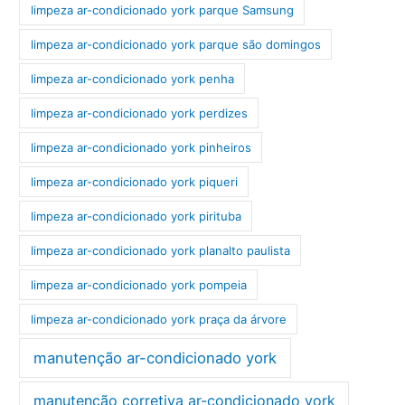
limpeza ar-condicionado york parque Samsung
limpeza ar-condicionado york parque são domingos
limpeza ar-condicionado york penha
limpeza ar-condicionado york perdizes
limpeza ar-condicionado york pinheiros
limpeza ar-condicionado york piqueri
limpeza ar-condicionado york pirituba
limpeza ar-condicionado york planalto paulista
limpeza ar-condicionado york pompeia
limpeza ar-condicionado york praça da árvore
manutenção ar-condicionado york
manutenção corretiva ar-condicionado york