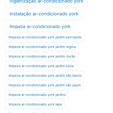
higienização ar-condicionado york
instalação ar-condicionado york
limpeza ar-condicionado york
limpeza ar-condicionado york jardim petropolis
limpeza ar-condicionado york jardim regina
limpeza ar-condicionado york jardim rincão
limpeza ar-condicionado york jardim silvia
limpeza ar-condicionado york jardim são bento
limpeza ar-condicionado york jardim são paulo
limpeza ar-condicionado york jardins
limpeza ar-condicionado york lapa