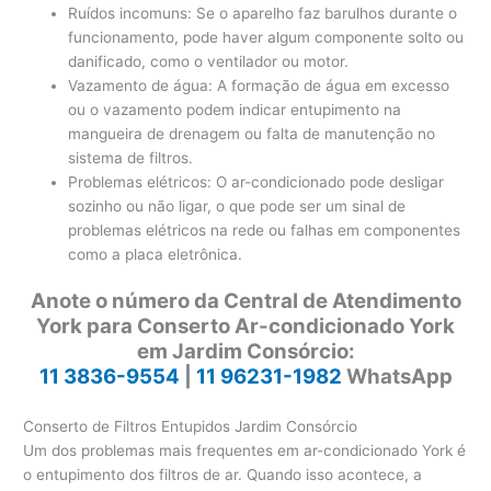
Ruídos incomuns: Se o aparelho faz barulhos durante o
funcionamento, pode haver algum componente solto ou
danificado, como o ventilador ou motor.
Vazamento de água: A formação de água em excesso
ou o vazamento podem indicar entupimento na
mangueira de drenagem ou falta de manutenção no
sistema de filtros.
Problemas elétricos: O ar-condicionado pode desligar
sozinho ou não ligar, o que pode ser um sinal de
problemas elétricos na rede ou falhas em componentes
como a placa eletrônica.
Anote o número da Central de Atendimento
York para Conserto Ar-condicionado York
em Jardim Consórcio:
11 3836-9554
|
11 96231-1982
WhatsApp
Conserto de Filtros Entupidos Jardim Consórcio
Um dos problemas mais frequentes em ar-condicionado York é
o entupimento dos filtros de ar. Quando isso acontece, a