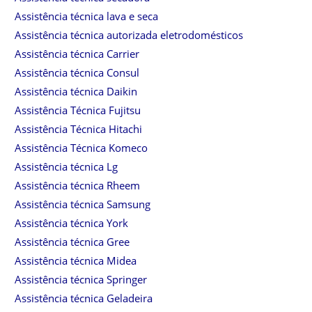
Assistência técnica lava e seca
Assistência técnica autorizada eletrodomésticos
Assistência técnica Carrier
Assistência técnica Consul
Assistência técnica Daikin
Assistência Técnica Fujitsu
Assistência Técnica Hitachi
Assistência Técnica Komeco
Assistência técnica Lg
Assistência técnica Rheem
Assistência técnica Samsung
Assistência técnica York
Assistência técnica Gree
Assistência técnica Midea
Assistência técnica Springer
Assistência técnica Geladeira