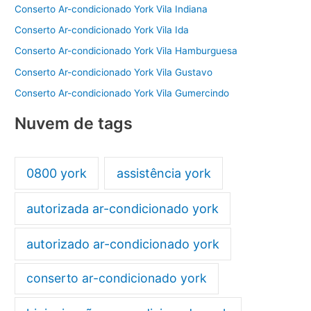
Conserto Ar-condicionado York Vila Indiana
Conserto Ar-condicionado York Vila Ida
Conserto Ar-condicionado York Vila Hamburguesa
Conserto Ar-condicionado York Vila Gustavo
Conserto Ar-condicionado York Vila Gumercindo
Nuvem de tags
0800 york
assistência york
autorizada ar-condicionado york
autorizado ar-condicionado york
conserto ar-condicionado york