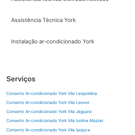
Assistência Técnica York
Instalação ar-condicionado York
Serviços
Conserto Ar-condicionado York Vila Leopoldina
Conserto Ar-condicionado York Vila Leonor
Conserto Ar-condicionado York Vila Jaguara
Conserto Ar-condicionado York Vila Isolina Mazzei
Conserto Ar-condicionado York Vila Ipojuca