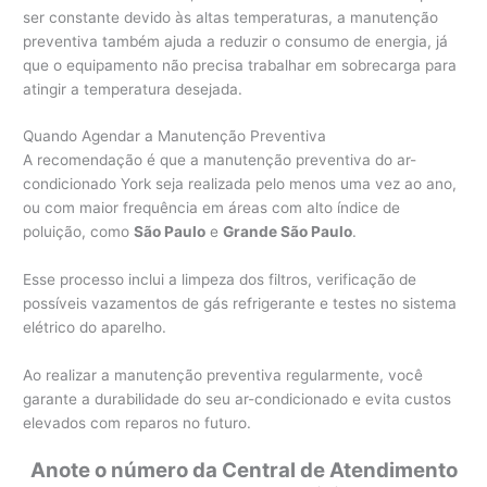
ser constante devido às altas temperaturas, a manutenção
preventiva também ajuda a reduzir o consumo de energia, já
que o equipamento não precisa trabalhar em sobrecarga para
atingir a temperatura desejada.
Quando Agendar a Manutenção Preventiva
A recomendação é que a manutenção preventiva do ar-
condicionado York seja realizada pelo menos uma vez ao ano,
ou com maior frequência em áreas com alto índice de
poluição, como
São Paulo
e
Grande São Paulo
.
Esse processo inclui a limpeza dos filtros, verificação de
possíveis vazamentos de gás refrigerante e testes no sistema
elétrico do aparelho.
Ao realizar a manutenção preventiva regularmente, você
garante a durabilidade do seu ar-condicionado e evita custos
elevados com reparos no futuro.
Anote o número da Central de Atendimento