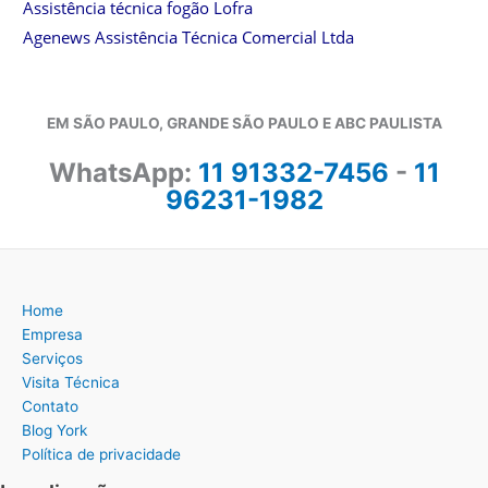
Assistência técnica fogão Lofra
Agenews Assistência Técnica Comercial Ltda
EM SÃO PAULO, GRANDE SÃO PAULO E ABC PAULISTA
WhatsApp:
11 91332-7456
-
11
96231-1982
Home
Empresa
Serviços
Visita Técnica
Contato
Blog York
Política de privacidade