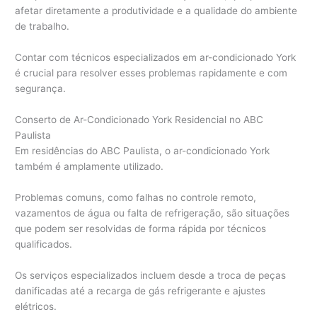
afetar diretamente a produtividade e a qualidade do ambiente
de trabalho.
Contar com técnicos especializados em ar-condicionado York
é crucial para resolver esses problemas rapidamente e com
segurança.
Conserto de Ar-Condicionado York Residencial no ABC
Paulista
Em residências do ABC Paulista, o ar-condicionado York
também é amplamente utilizado.
Problemas comuns, como falhas no controle remoto,
vazamentos de água ou falta de refrigeração, são situações
que podem ser resolvidas de forma rápida por técnicos
qualificados.
Os serviços especializados incluem desde a troca de peças
danificadas até a recarga de gás refrigerante e ajustes
elétricos.