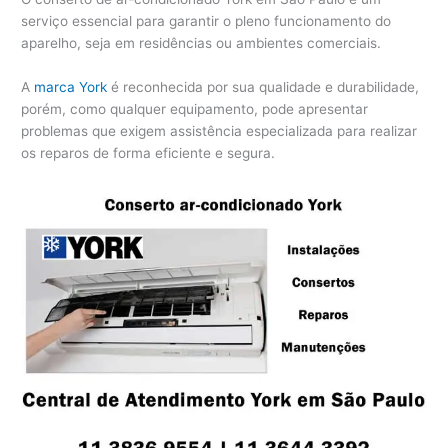
serviço essencial para garantir o pleno funcionamento do
aparelho, seja em residências ou ambientes comerciais.
A
marca York
é reconhecida por sua qualidade e durabilidade,
porém, como qualquer equipamento, pode apresentar
problemas que exigem assistência especializada para realizar
os reparos de forma eficiente e segura.