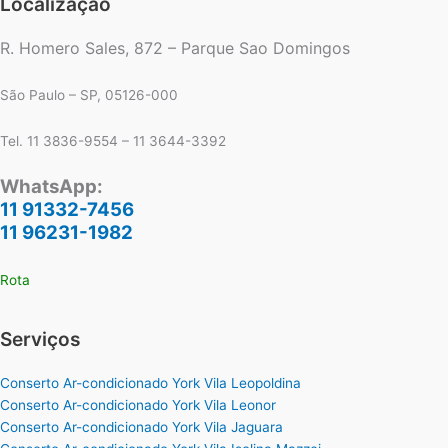
Localização
R. Homero Sales, 872 – Parque Sao Domingos
São Paulo – SP, 05126-000
Tel. 11 3836-9554 – 11 3644-3392
WhatsApp:
11 91332-7456
11 96231-1982
Rota
Serviços
Conserto Ar-condicionado York Vila Leopoldina
Conserto Ar-condicionado York Vila Leonor
Conserto Ar-condicionado York Vila Jaguara