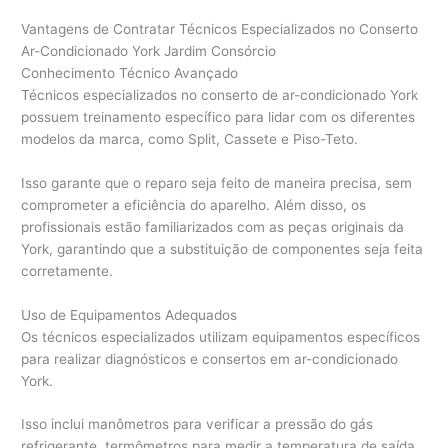
Vantagens de Contratar Técnicos Especializados no Conserto
Ar-Condicionado York Jardim Consórcio
Conhecimento Técnico Avançado
Técnicos especializados no conserto de ar-condicionado York
possuem treinamento específico para lidar com os diferentes
modelos da marca, como Split, Cassete e Piso-Teto.
Isso garante que o reparo seja feito de maneira precisa, sem
comprometer a eficiência do aparelho. Além disso, os
profissionais estão familiarizados com as peças originais da
York, garantindo que a substituição de componentes seja feita
corretamente.
Uso de Equipamentos Adequados
Os técnicos especializados utilizam equipamentos específicos
para realizar diagnósticos e consertos em ar-condicionado
York.
Isso inclui manômetros para verificar a pressão do gás
refrigerante, termômetros para medir a temperatura de saída