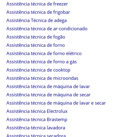
Assistência técnica de freezer
Assistência técnica de frigobar
Assistência Técnica de adega
Assistência técnica de ar-condicionado
Assistência técnica de fogão
Assistência técnica de forno
Assistência técnica de forno elétrico
Assistência técnica de forno a gás
Assistência técnica de cooktop
Assistência técnica de microondas
Assistência técnica de máquina de lavar
Assistência técnica de máquina de secar
Assistência técnica de máquina de lavar e secar
Assistência técnica Electrolux
Assistência técnica Brastemp
Assistência técnica lavadora
Assistência técnica secadora