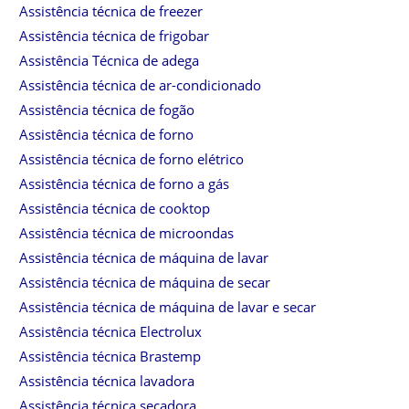
Assistência técnica de freezer
Assistência técnica de frigobar
Assistência Técnica de adega
Assistência técnica de ar-condicionado
Assistência técnica de fogão
Assistência técnica de forno
Assistência técnica de forno elétrico
Assistência técnica de forno a gás
Assistência técnica de cooktop
Assistência técnica de microondas
Assistência técnica de máquina de lavar
Assistência técnica de máquina de secar
Assistência técnica de máquina de lavar e secar
Assistência técnica Electrolux
Assistência técnica Brastemp
Assistência técnica lavadora
Assistência técnica secadora