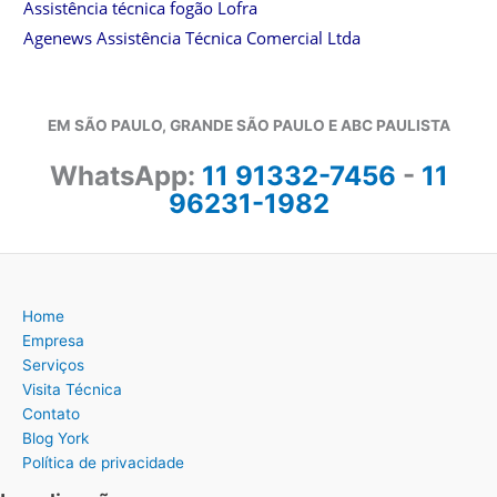
Assistência técnica fogão Lofra
Agenews Assistência Técnica Comercial Ltda
EM SÃO PAULO, GRANDE SÃO PAULO E ABC PAULISTA
WhatsApp:
11 91332-7456
-
11
96231-1982
Home
Empresa
Serviços
Visita Técnica
Contato
Blog York
Política de privacidade