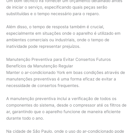
Um bom técnico irá fornecer um orçamento detalhado antes
de iniciar o serviço, especificando quais peças serão
substituídas e o tempo necessário para o reparo.
Além disso, o tempo de resposta também é crucial,
especialmente em situações onde o aparelho é utilizado em
ambientes comerciais ou industriais, onde o tempo de
inatividade pode representar prejuízos.
Manutenção Preventiva para Evitar Consertos Futuros
Benefícios da Manutenção Regular
Manter o ar-condicionado York em boas condições através de
manutenções preventivas é uma forma eficaz de evitar a
necessidade de consertos frequentes.
A manutenção preventiva inclui a verificação de todos os
componentes do sistema, desde o compressor até os filtros de
ar, garantindo que o aparelho funcione de maneira eficiente
durante todo o ano.
Na cidade de São Paulo, onde o uso do ar-condicionado pode