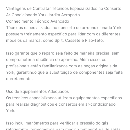
Vantagens de Contratar Técnicos Especializados no Conserto
Ar-Condicionado York Jardim Aeroporto
Conhecimento Técnico Avançado
Técnicos especializados no conserto de ar-condicionado York
possuem treinamento específico para lidar com os diferentes
modelos da marca, como Split, Cassete e Piso-Teto.
Isso garante que o reparo seja feito de maneira precisa, sem
comprometer a eficiência do aparelho. Além disso, os
profissionais estão familiarizados com as peças originais da
York, garantindo que a substituição de componentes seja feita
corretamente.
Uso de Equipamentos Adequados
Os técnicos especializados utilizam equipamentos específicos
para realizar diagnósticos e consertos em ar-condicionado
York.
Isso inclui manômetros para verificar a pressão do gás
refrigerante, termômetros para medir a temperatura de saída