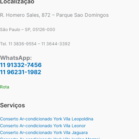
Localização
R. Homero Sales, 872 – Parque Sao Domingos
São Paulo – SP, 05126-000
Tel. 11 3836-9554 – 11 3644-3392
WhatsApp:
11 91332-7456
11 96231-1982
Rota
Serviços
Conserto Ar-condicionado York Vila Leopoldina
Conserto Ar-condicionado York Vila Leonor
Conserto Ar-condicionado York Vila Jaguara