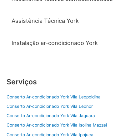
Assistência Técnica York
Instalação ar-condicionado York
Serviços
Conserto Ar-condicionado York Vila Leopoldina
Conserto Ar-condicionado York Vila Leonor
Conserto Ar-condicionado York Vila Jaguara
Conserto Ar-condicionado York Vila Isolina Mazzei
Conserto Ar-condicionado York Vila Ipojuca