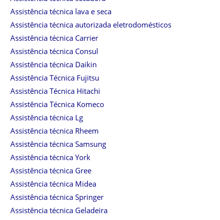
Assistência técnica lava e seca
Assistência técnica autorizada eletrodomésticos
Assistência técnica Carrier
Assistência técnica Consul
Assistência técnica Daikin
Assistência Técnica Fujitsu
Assistência Técnica Hitachi
Assistência Técnica Komeco
Assistência técnica Lg
Assistência técnica Rheem
Assistência técnica Samsung
Assistência técnica York
Assistência técnica Gree
Assistência técnica Midea
Assistência técnica Springer
Assistência técnica Geladeira