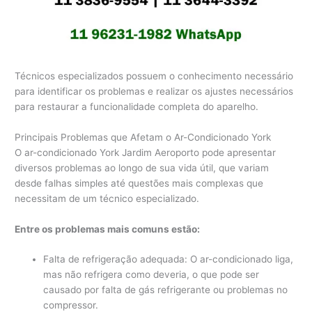
Técnicos especializados possuem o conhecimento necessário
para identificar os problemas e realizar os ajustes necessários
para restaurar a funcionalidade completa do aparelho.
Principais Problemas que Afetam o Ar-Condicionado York
O ar-condicionado York Jardim Aeroporto pode apresentar
diversos problemas ao longo de sua vida útil, que variam
desde falhas simples até questões mais complexas que
necessitam de um técnico especializado.
Entre os problemas mais comuns estão:
Falta de refrigeração adequada: O ar-condicionado liga,
mas não refrigera como deveria, o que pode ser
causado por falta de gás refrigerante ou problemas no
compressor.