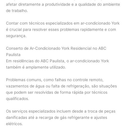
afetar diretamente a produtividade e a qualidade do ambiente
de trabalho.
Contar com técnicos especializados em ar-condicionado York
é crucial para resolver esses problemas rapidamente e com
segurança.
Conserto de Ar-Condicionado York Residencial no ABC
Paulista
Em residências do ABC Paulista, o ar-condicionado York
também é amplamente utilizado.
Problemas comuns, como falhas no controle remoto,
vazamentos de água ou falta de refrigeração, são situações
que podem ser resolvidas de forma rápida por técnicos
qualificados.
Os serviços especializados incluem desde a troca de peças
danificadas até a recarga de gás refrigerante e ajustes
elétricos.