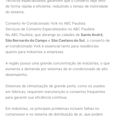
Técnicos especializados garantem que o conserto seja feito
de forma rápida e eficiente, reduzindo o tempo de inatividade
do sistema.
Conserto Ar-Condicionado York no ABC Paulista
Serviços de Conserto Especializados no ABC Paulista
No ABC Paulista, que abrange as cidades de
Santo André
,
São Bernardo do Campo
e
São Caetano do Sul
, o conserto de
ar-condicionado York é essencial tanto para residências
quanto para indústrias e empresas.
A região possui uma grande concentração de indústrias, o que
aumenta a demanda por sistemas de ar-condicionado de alto
desempenho.
Sistemas de climatização de grande porte, como os usados
em fábricas, requerem manutenção e consertos frequentes
para garantir sua eficiência contínua.
Em indústrias, os principais problemas incluem falhas no
compressor e no sistema de distribuição de ar, que podem