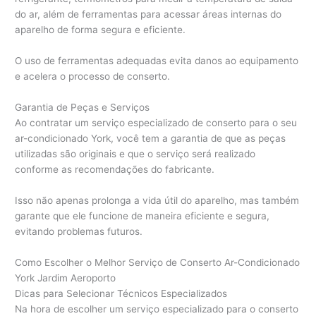
do ar, além de ferramentas para acessar áreas internas do
aparelho de forma segura e eficiente.
O uso de ferramentas adequadas evita danos ao equipamento
e acelera o processo de conserto.
Garantia de Peças e Serviços
Ao contratar um serviço especializado de conserto para o seu
ar-condicionado York, você tem a garantia de que as peças
utilizadas são originais e que o serviço será realizado
conforme as recomendações do fabricante.
Isso não apenas prolonga a vida útil do aparelho, mas também
garante que ele funcione de maneira eficiente e segura,
evitando problemas futuros.
Como Escolher o Melhor Serviço de Conserto Ar-Condicionado
York Jardim Aeroporto
Dicas para Selecionar Técnicos Especializados
Na hora de escolher um serviço especializado para o conserto