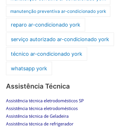
manutenção preventiva ar-condicionado york
reparo ar-condicionado york
serviço autorizado ar-condicionado york
técnico ar-condicionado york
whatsapp york
Assistência Técnica
Assistência técnica eletrodomésticos SP
Assistência técnica eletrodomésticos
Assistência técnica de Geladeira
Assistência técnica de refrigerador