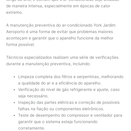
de maneira intensa, especialmente em épocas de calor
extremo.
A manutenção preventiva do ar-condicionado York Jardim
Aeroporto é uma forma de evitar que problemas maiores
aconteçam e garantir que o aparelho funcione da melhor
forma possível.
Técnicos especializados realizam uma série de verificações
durante a manutenção preventiva, incluindo:
Limpeza completa dos filtros e serpentinas, melhorando
a qualidade do ar e a eficiência do aparelho.
Verificação do nível de gás refrigerante e ajuste, caso
seja necessário.
Inspeção das partes elétricas e correção de possíveis
falhas na fiação ou componentes eletrônicos.
Teste de desempenho do compressor e ventilador para
garantir que o sistema esteja funcionando
corretamente.