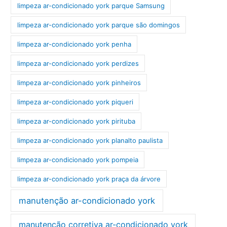
limpeza ar-condicionado york parque Samsung
limpeza ar-condicionado york parque são domingos
limpeza ar-condicionado york penha
limpeza ar-condicionado york perdizes
limpeza ar-condicionado york pinheiros
limpeza ar-condicionado york piqueri
limpeza ar-condicionado york pirituba
limpeza ar-condicionado york planalto paulista
limpeza ar-condicionado york pompeia
limpeza ar-condicionado york praça da árvore
manutenção ar-condicionado york
manutenção corretiva ar-condicionado york