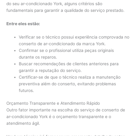
do seu ar-condicionado York, alguns critérios são
fundamentais para garantir a qualidade do serviço prestado.
Entre eles estão:
Verificar se o técnico possui experiência comprovada no
conserto de ar-condicionado da marca York.
Confirmar se o profissional utiliza peças originais
durante os reparos.
Buscar recomendações de clientes anteriores para
garantir a reputação do serviço.
Certificar-se de que o técnico realiza a manutenção
preventiva além do conserto, evitando problemas
futuros.
Orçamento Transparente e Atendimento Rápido
Outro fator importante na escolha do serviço de conserto de
ar-condicionado York é o orçamento transparente e o
atendimento ágil.