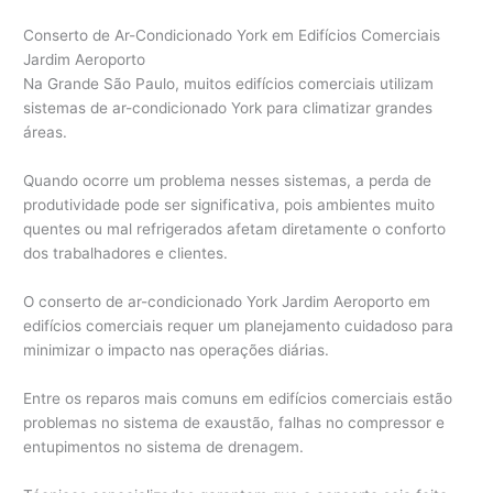
Conserto de Ar-Condicionado York em Edifícios Comerciais
Jardim Aeroporto
Na Grande São Paulo, muitos edifícios comerciais utilizam
sistemas de ar-condicionado York para climatizar grandes
áreas.
Quando ocorre um problema nesses sistemas, a perda de
produtividade pode ser significativa, pois ambientes muito
quentes ou mal refrigerados afetam diretamente o conforto
dos trabalhadores e clientes.
O conserto de ar-condicionado York Jardim Aeroporto em
edifícios comerciais requer um planejamento cuidadoso para
minimizar o impacto nas operações diárias.
Entre os reparos mais comuns em edifícios comerciais estão
problemas no sistema de exaustão, falhas no compressor e
entupimentos no sistema de drenagem.