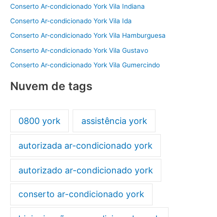
Conserto Ar-condicionado York Vila Indiana
Conserto Ar-condicionado York Vila Ida
Conserto Ar-condicionado York Vila Hamburguesa
Conserto Ar-condicionado York Vila Gustavo
Conserto Ar-condicionado York Vila Gumercindo
Nuvem de tags
0800 york
assistência york
autorizada ar-condicionado york
autorizado ar-condicionado york
conserto ar-condicionado york