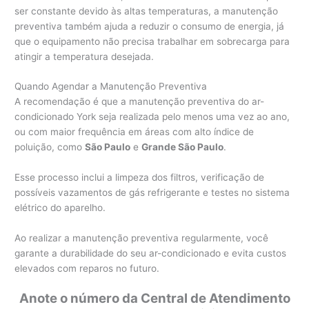
ser constante devido às altas temperaturas, a manutenção
preventiva também ajuda a reduzir o consumo de energia, já
que o equipamento não precisa trabalhar em sobrecarga para
atingir a temperatura desejada.
Quando Agendar a Manutenção Preventiva
A recomendação é que a manutenção preventiva do ar-
condicionado York seja realizada pelo menos uma vez ao ano,
ou com maior frequência em áreas com alto índice de
poluição, como
São Paulo
e
Grande São Paulo
.
Esse processo inclui a limpeza dos filtros, verificação de
possíveis vazamentos de gás refrigerante e testes no sistema
elétrico do aparelho.
Ao realizar a manutenção preventiva regularmente, você
garante a durabilidade do seu ar-condicionado e evita custos
elevados com reparos no futuro.
Anote o número da Central de Atendimento