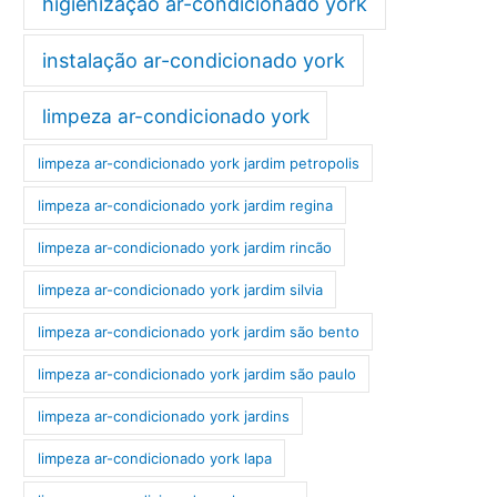
higienização ar-condicionado york
instalação ar-condicionado york
limpeza ar-condicionado york
limpeza ar-condicionado york jardim petropolis
limpeza ar-condicionado york jardim regina
limpeza ar-condicionado york jardim rincão
limpeza ar-condicionado york jardim silvia
limpeza ar-condicionado york jardim são bento
limpeza ar-condicionado york jardim são paulo
limpeza ar-condicionado york jardins
limpeza ar-condicionado york lapa