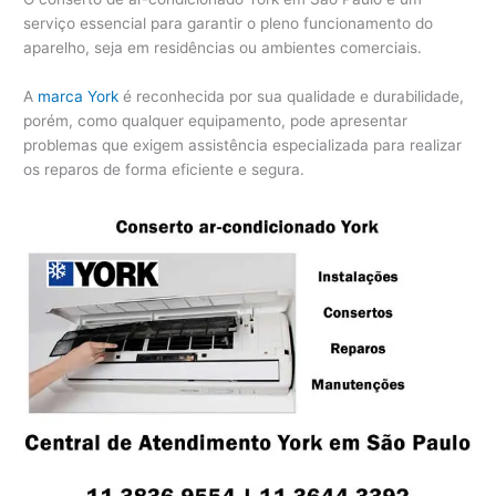
serviço essencial para garantir o pleno funcionamento do
aparelho, seja em residências ou ambientes comerciais.
A
marca York
é reconhecida por sua qualidade e durabilidade,
porém, como qualquer equipamento, pode apresentar
problemas que exigem assistência especializada para realizar
os reparos de forma eficiente e segura.