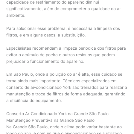
capacidade de resfriamento do aparelho diminui
significativamente, além de comprometer a qualidade do ar
ambiente.
Para solucionar esse problema, é necessária a limpeza dos
filtros, e em alguns casos, a substituição.
Especialistas recomendam a limpeza periódica dos filtros para
evitar o acúmulo de poeira e outros resíduos que podem
prejudicar o funcionamento do aparelho.
Em São Paulo, onde a poluição do ar é alta, esse cuidado se
torna ainda mais importante. Técnicos especializados em
conserto de ar-condicionado York são treinados para realizar a
manutenção e troca de filtros de forma adequada, garantindo
a eficiência do equipamento.
Conserto Ar-Condicionado York na Grande São Paulo
Manutenção Preventiva na Grande São Paulo
Na Grande São Paulo, onde o clima pode variar bastante ao
longo do ano, é comum que o ar-condicionado seja utilizado