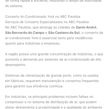
de forma rápida e eficiente, reduzindo o tempo de inatividade
do sistema.
Conserto Ar-Condicionado York no ABC Paulista
Serviços de Conserto Especializados no ABC Paulista
No ABC Paulista, que abrange as cidades de
Santo André
,
São Bernardo do Campo
e
São Caetano do Sul
, o conserto de
ar-condicionado York é essencial tanto para residências
quanto para indústrias e empresas.
A região possui uma grande concentração de indústrias, o que
aumenta a demanda por sistemas de ar-condicionado de alto
desempenho.
Sistemas de climatização de grande porte, como os usados
em fábricas, requerem manutenção e consertos frequentes
para garantir sua eficiência contínua.
Em indústrias, os principais problemas incluem falhas no
compressor e no sistema de distribuição de ar, que podem
afetar diretamente a produtividade e a qualidade do ambiente