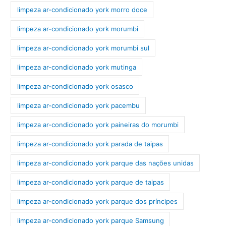
limpeza ar-condicionado york morro doce
limpeza ar-condicionado york morumbi
limpeza ar-condicionado york morumbi sul
limpeza ar-condicionado york mutinga
limpeza ar-condicionado york osasco
limpeza ar-condicionado york pacembu
limpeza ar-condicionado york paineiras do morumbi
limpeza ar-condicionado york parada de taipas
limpeza ar-condicionado york parque das nações unidas
limpeza ar-condicionado york parque de taipas
limpeza ar-condicionado york parque dos príncipes
limpeza ar-condicionado york parque Samsung