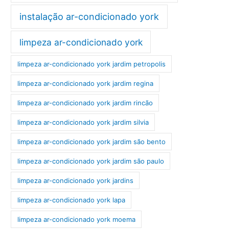
instalação ar-condicionado york
limpeza ar-condicionado york
limpeza ar-condicionado york jardim petropolis
limpeza ar-condicionado york jardim regina
limpeza ar-condicionado york jardim rincão
limpeza ar-condicionado york jardim silvia
limpeza ar-condicionado york jardim são bento
limpeza ar-condicionado york jardim são paulo
limpeza ar-condicionado york jardins
limpeza ar-condicionado york lapa
limpeza ar-condicionado york moema