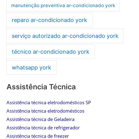
manutenção preventiva ar-condicionado york
reparo ar-condicionado york
serviço autorizado ar-condicionado york
técnico ar-condicionado york
whatsapp york
Assistência Técnica
Assistência técnica eletrodomésticos SP
Assistência técnica eletrodomésticos
Assistência técnica de Geladeira
Assistência técnica de refrigerador
Assistência técnica de freezer