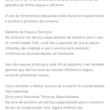
aparelho de forma segura e eficiente.
O uso de ferramentas adequadas evita danos ao equipamento
e acelera o processo de conserto.
Garantia de Peças e Serviços
Ao contratar um serviço especializado de conserto para o seu
ar-condicionado York, você tem a garantia de que as peças
utilizadas são originais e que o serviço será realizado
conforme as recomendações do fabricante.
Isso não apenas prolonga a vida útil do aparelho, mas também
garante que ele funcione de maneira eficiente e segura,
evitando problemas futuros.
Como Escolher o Melhor Serviço de Conserto Ar-Condicionado
York Itaberaba
Dicas para Selecionar Técnicos Especializados
Na hora de escolher um serviço especializado para o conserto
do seu ar-condicionado York, alguns critérios são