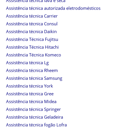
Assistência técnica lava e seca
Assistência técnica autorizada eletrodomésticos
Assistência técnica Carrier
Assistência técnica Consul
Assistência técnica Daikin
Assistência Técnica Fujitsu
Assistência Técnica Hitachi
Assistência Técnica Komeco
Assistência técnica Lg
Assistência técnica Rheem
Assistência técnica Samsung
Assistência técnica York
Assistência técnica Gree
Assistência técnica Midea
Assistência técnica Springer
Assistência técnica Geladeira
Assistência técnica fogão Lofra