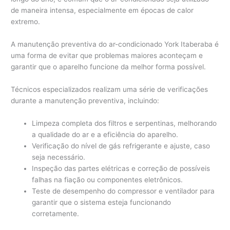
de maneira intensa, especialmente em épocas de calor
extremo.
A manutenção preventiva do ar-condicionado York Itaberaba é
uma forma de evitar que problemas maiores aconteçam e
garantir que o aparelho funcione da melhor forma possível.
Técnicos especializados realizam uma série de verificações
durante a manutenção preventiva, incluindo:
Limpeza completa dos filtros e serpentinas, melhorando
a qualidade do ar e a eficiência do aparelho.
Verificação do nível de gás refrigerante e ajuste, caso
seja necessário.
Inspeção das partes elétricas e correção de possíveis
falhas na fiação ou componentes eletrônicos.
Teste de desempenho do compressor e ventilador para
garantir que o sistema esteja funcionando
corretamente.