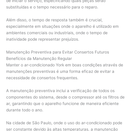
de iniciar o serviço, especificando quais peças serão
substituídas e o tempo necessário para o reparo.
Além disso, o tempo de resposta também é crucial,
especialmente em situações onde o aparelho é utilizado em
ambientes comerciais ou industriais, onde o tempo de
inatividade pode representar prejuízos.
Manutenção Preventiva para Evitar Consertos Futuros
Benefícios da Manutenção Regular
Manter o ar-condicionado York em boas condições através de
manutenções preventivas é uma forma eficaz de evitar a
necessidade de consertos frequentes.
A manutenção preventiva inclui a verificação de todos os
componentes do sistema, desde o compressor até os filtros de
ar, garantindo que o aparelho funcione de maneira eficiente
durante todo o ano.
Na cidade de São Paulo, onde o uso do ar-condicionado pode
ser constante devido às altas temperaturas, a manutenção