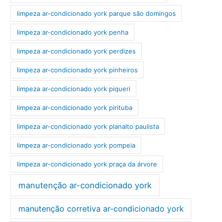
limpeza ar-condicionado york parque são domingos
limpeza ar-condicionado york penha
limpeza ar-condicionado york perdizes
limpeza ar-condicionado york pinheiros
limpeza ar-condicionado york piqueri
limpeza ar-condicionado york pirituba
limpeza ar-condicionado york planalto paulista
limpeza ar-condicionado york pompeia
limpeza ar-condicionado york praça da árvore
manutenção ar-condicionado york
manutenção corretiva ar-condicionado york