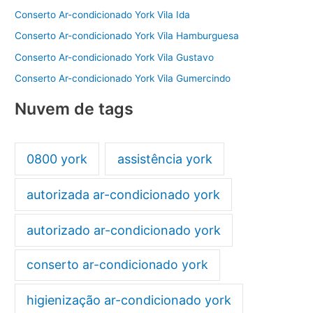
Conserto Ar-condicionado York Vila Ida
Conserto Ar-condicionado York Vila Hamburguesa
Conserto Ar-condicionado York Vila Gustavo
Conserto Ar-condicionado York Vila Gumercindo
Nuvem de tags
0800 york
assistência york
autorizada ar-condicionado york
autorizado ar-condicionado york
conserto ar-condicionado york
higienização ar-condicionado york