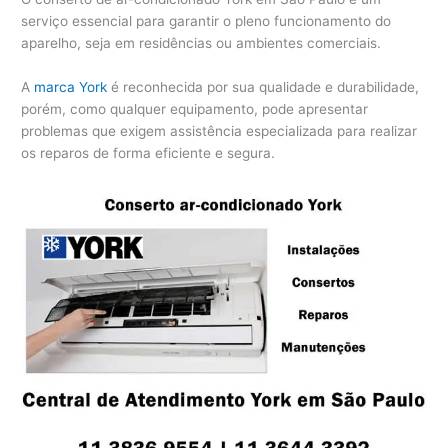
serviço essencial para garantir o pleno funcionamento do
aparelho, seja em residências ou ambientes comerciais.
A
marca York
é reconhecida por sua qualidade e durabilidade,
porém, como qualquer equipamento, pode apresentar
problemas que exigem assistência especializada para realizar
os reparos de forma eficiente e segura.