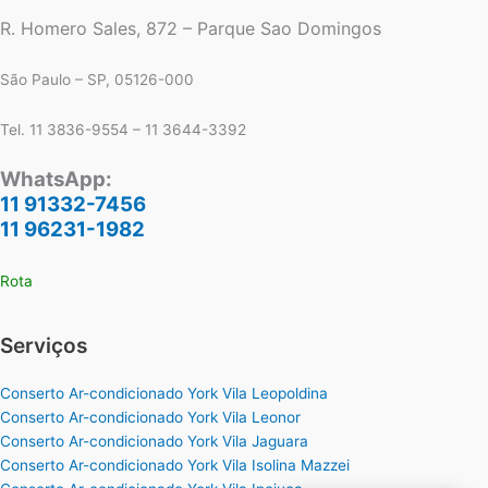
R. Homero Sales, 872 – Parque Sao Domingos
São Paulo – SP, 05126-000
Tel. 11 3836-9554 – 11 3644-3392
WhatsApp:
11 91332-7456
11 96231-1982
Rota
Serviços
Conserto Ar-condicionado York Vila Leopoldina
Conserto Ar-condicionado York Vila Leonor
Conserto Ar-condicionado York Vila Jaguara
Conserto Ar-condicionado York Vila Isolina Mazzei