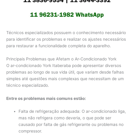
Técnicos especializados possuem o conhecimento necessário
para identificar os problemas e realizar os ajustes necessários
para restaurar a funcionalidade completa do aparelho.
Principais Problemas que Afetam o Ar-Condicionado York
O ar-condicionado York Itaberaba pode apresentar diversos
problemas ao longo de sua vida útil, que variam desde falhas
simples até questões mais complexas que necessitam de um
técnico especializado.
Entre os problemas mais comuns estão:
Falta de refrigeração adequada: O ar-condicionado liga,
mas não refrigera como deveria, o que pode ser
causado por falta de gás refrigerante ou problemas no
compressor.