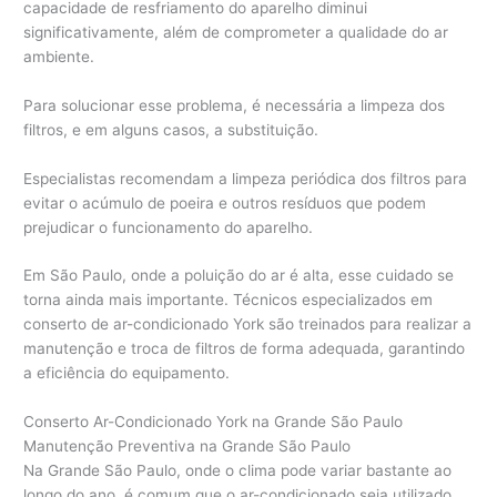
capacidade de resfriamento do aparelho diminui
significativamente, além de comprometer a qualidade do ar
ambiente.
Para solucionar esse problema, é necessária a limpeza dos
filtros, e em alguns casos, a substituição.
Especialistas recomendam a limpeza periódica dos filtros para
evitar o acúmulo de poeira e outros resíduos que podem
prejudicar o funcionamento do aparelho.
Em São Paulo, onde a poluição do ar é alta, esse cuidado se
torna ainda mais importante. Técnicos especializados em
conserto de ar-condicionado York são treinados para realizar a
manutenção e troca de filtros de forma adequada, garantindo
a eficiência do equipamento.
Conserto Ar-Condicionado York na Grande São Paulo
Manutenção Preventiva na Grande São Paulo
Na Grande São Paulo, onde o clima pode variar bastante ao
longo do ano, é comum que o ar-condicionado seja utilizado