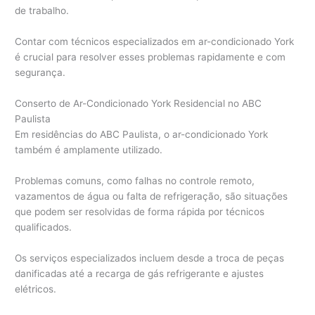
de trabalho.
Contar com técnicos especializados em ar-condicionado York
é crucial para resolver esses problemas rapidamente e com
segurança.
Conserto de Ar-Condicionado York Residencial no ABC
Paulista
Em residências do ABC Paulista, o ar-condicionado York
também é amplamente utilizado.
Problemas comuns, como falhas no controle remoto,
vazamentos de água ou falta de refrigeração, são situações
que podem ser resolvidas de forma rápida por técnicos
qualificados.
Os serviços especializados incluem desde a troca de peças
danificadas até a recarga de gás refrigerante e ajustes
elétricos.