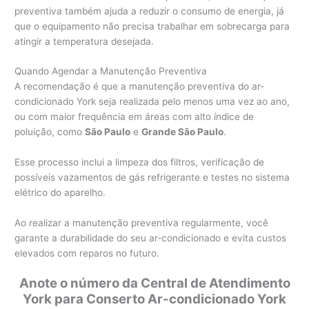
preventiva também ajuda a reduzir o consumo de energia, já
que o equipamento não precisa trabalhar em sobrecarga para
atingir a temperatura desejada.
Quando Agendar a Manutenção Preventiva
A recomendação é que a manutenção preventiva do ar-
condicionado York seja realizada pelo menos uma vez ao ano,
ou com maior frequência em áreas com alto índice de
poluição, como
São Paulo
e
Grande São Paulo
.
Esse processo inclui a limpeza dos filtros, verificação de
possíveis vazamentos de gás refrigerante e testes no sistema
elétrico do aparelho.
Ao realizar a manutenção preventiva regularmente, você
garante a durabilidade do seu ar-condicionado e evita custos
elevados com reparos no futuro.
Anote o número da Central de Atendimento
York para Conserto Ar-condicionado York