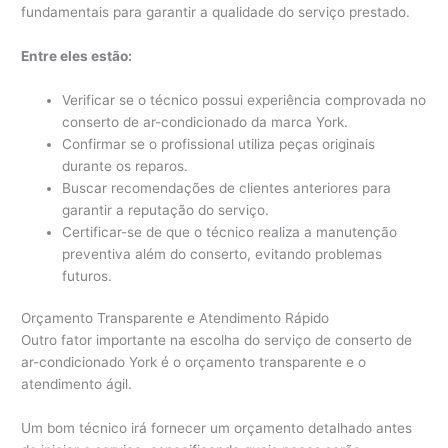
fundamentais para garantir a qualidade do serviço prestado.
Entre eles estão:
Verificar se o técnico possui experiência comprovada no
conserto de ar-condicionado da marca York.
Confirmar se o profissional utiliza peças originais
durante os reparos.
Buscar recomendações de clientes anteriores para
garantir a reputação do serviço.
Certificar-se de que o técnico realiza a manutenção
preventiva além do conserto, evitando problemas
futuros.
Orçamento Transparente e Atendimento Rápido
Outro fator importante na escolha do serviço de conserto de
ar-condicionado York é o orçamento transparente e o
atendimento ágil.
Um bom técnico irá fornecer um orçamento detalhado antes