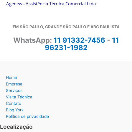
Agenews Assistência Técnica Comercial Ltda
EM SÃO PAULO, GRANDE SÃO PAULO E ABC PAULISTA
WhatsApp:
11 91332-7456
-
11
96231-1982
Home
Empresa
Serviços
Visita Técnica
Contato
Blog York
Política de privacidade
Localização