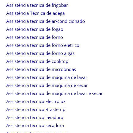
Assistência técnica de frigobar
Assistência Técnica de adega
Assistência técnica de ar-condicionado
Assistência técnica de fogão
Assistência técnica de forno
Assistência técnica de forno elétrico
Assistência técnica de forno a gás
Assistência técnica de cooktop
Assistência técnica de microondas
Assistência técnica de máquina de lavar
Assistência técnica de máquina de secar
Assistência técnica de máquina de lavar e secar
Assistência técnica Electrolux
Assistência técnica Brastemp
Assistência técnica lavadora
Assistência técnica secadora