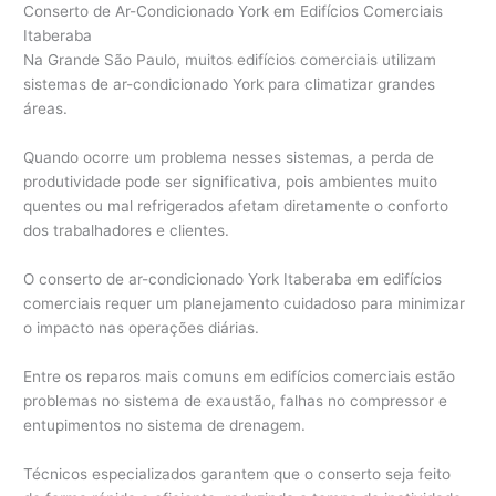
Conserto de Ar-Condicionado York em Edifícios Comerciais
Itaberaba
Na Grande São Paulo, muitos edifícios comerciais utilizam
sistemas de ar-condicionado York para climatizar grandes
áreas.
Quando ocorre um problema nesses sistemas, a perda de
produtividade pode ser significativa, pois ambientes muito
quentes ou mal refrigerados afetam diretamente o conforto
dos trabalhadores e clientes.
O conserto de ar-condicionado York Itaberaba em edifícios
comerciais requer um planejamento cuidadoso para minimizar
o impacto nas operações diárias.
Entre os reparos mais comuns em edifícios comerciais estão
problemas no sistema de exaustão, falhas no compressor e
entupimentos no sistema de drenagem.
Técnicos especializados garantem que o conserto seja feito