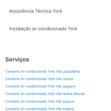
Assistência Técnica York
Instalação ar-condicionado York
Serviços
Conserto Ar-condicionado York Vila Leopoldina
Conserto Ar-condicionado York Vila Leonor
Conserto Ar-condicionado York Vila Jaguara
Conserto Ar-condicionado York Vila Isolina Mazzei
Conserto Ar-condicionado York Vila Ipojuca
Conserto Ar-condicionado York Vila Indiana