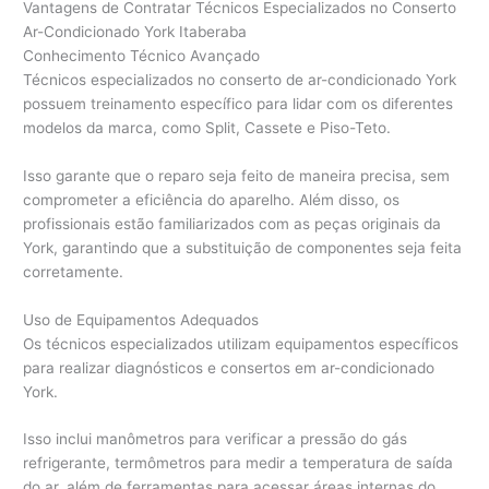
Vantagens de Contratar Técnicos Especializados no Conserto
Ar-Condicionado York Itaberaba
Conhecimento Técnico Avançado
Técnicos especializados no conserto de ar-condicionado York
possuem treinamento específico para lidar com os diferentes
modelos da marca, como Split, Cassete e Piso-Teto.
Isso garante que o reparo seja feito de maneira precisa, sem
comprometer a eficiência do aparelho. Além disso, os
profissionais estão familiarizados com as peças originais da
York, garantindo que a substituição de componentes seja feita
corretamente.
Uso de Equipamentos Adequados
Os técnicos especializados utilizam equipamentos específicos
para realizar diagnósticos e consertos em ar-condicionado
York.
Isso inclui manômetros para verificar a pressão do gás
refrigerante, termômetros para medir a temperatura de saída
do ar, além de ferramentas para acessar áreas internas do