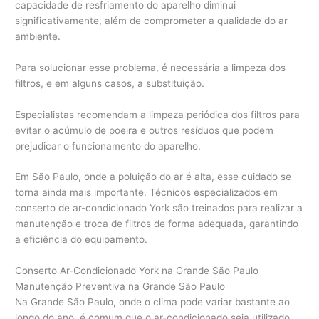
capacidade de resfriamento do aparelho diminui
significativamente, além de comprometer a qualidade do ar
ambiente.
Para solucionar esse problema, é necessária a limpeza dos
filtros, e em alguns casos, a substituição.
Especialistas recomendam a limpeza periódica dos filtros para
evitar o acúmulo de poeira e outros resíduos que podem
prejudicar o funcionamento do aparelho.
Em São Paulo, onde a poluição do ar é alta, esse cuidado se
torna ainda mais importante. Técnicos especializados em
conserto de ar-condicionado York são treinados para realizar a
manutenção e troca de filtros de forma adequada, garantindo
a eficiência do equipamento.
Conserto Ar-Condicionado York na Grande São Paulo
Manutenção Preventiva na Grande São Paulo
Na Grande São Paulo, onde o clima pode variar bastante ao
longo do ano, é comum que o ar-condicionado seja utilizado