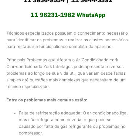
Técnicos especializados possuem o conhecimento necessário
para identificar os problemas e realizar os ajustes necessários
para restaurar a funcionalidade completa do aparelho.
Principais Problemas que Afetam o Ar-Condicionado York
O ar-condicionado York Interlagos pode apresentar diversos
problemas ao longo de sua vida útil, que variam desde falhas
simples até questões mais complexas que necessitam de um
técnico especializado.
Entre os problemas mais comuns estão:
Falta de refrigeração adequada: O ar-condicionado liga,
mas não refrigera como deveria, o que pode ser
causado por falta de gás refrigerante ou problemas no
compressor.