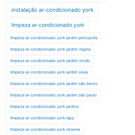
instalação ar-condicionado york
limpeza ar-condicionado york
limpeza ar-condicionado york jardim petropolis
limpeza ar-condicionado york jardim regina
limpeza ar-condicionado york jardim rincão
limpeza ar-condicionado york jardim silvia
limpeza ar-condicionado york jardim são bento
limpeza ar-condicionado york jardim são paulo
limpeza ar-condicionado york jardins
limpeza ar-condicionado york lapa
limpeza ar-condicionado york moema