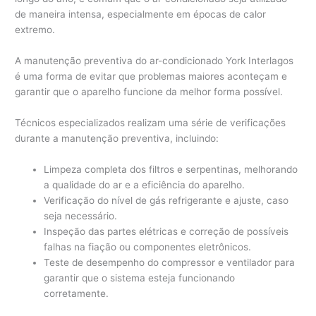
de maneira intensa, especialmente em épocas de calor
extremo.
A manutenção preventiva do ar-condicionado York Interlagos
é uma forma de evitar que problemas maiores aconteçam e
garantir que o aparelho funcione da melhor forma possível.
Técnicos especializados realizam uma série de verificações
durante a manutenção preventiva, incluindo:
Limpeza completa dos filtros e serpentinas, melhorando
a qualidade do ar e a eficiência do aparelho.
Verificação do nível de gás refrigerante e ajuste, caso
seja necessário.
Inspeção das partes elétricas e correção de possíveis
falhas na fiação ou componentes eletrônicos.
Teste de desempenho do compressor e ventilador para
garantir que o sistema esteja funcionando
corretamente.