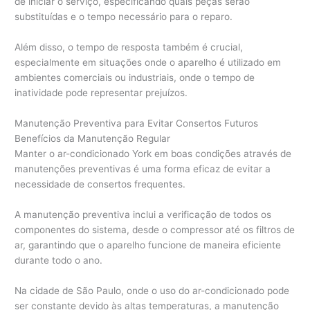
de iniciar o serviço, especificando quais peças serão
substituídas e o tempo necessário para o reparo.
Além disso, o tempo de resposta também é crucial,
especialmente em situações onde o aparelho é utilizado em
ambientes comerciais ou industriais, onde o tempo de
inatividade pode representar prejuízos.
Manutenção Preventiva para Evitar Consertos Futuros
Benefícios da Manutenção Regular
Manter o ar-condicionado York em boas condições através de
manutenções preventivas é uma forma eficaz de evitar a
necessidade de consertos frequentes.
A manutenção preventiva inclui a verificação de todos os
componentes do sistema, desde o compressor até os filtros de
ar, garantindo que o aparelho funcione de maneira eficiente
durante todo o ano.
Na cidade de São Paulo, onde o uso do ar-condicionado pode
ser constante devido às altas temperaturas, a manutenção