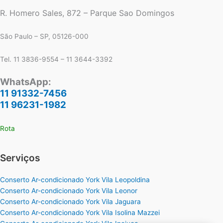
R. Homero Sales, 872 – Parque Sao Domingos
São Paulo – SP, 05126-000
Tel. 11 3836-9554 – 11 3644-3392
WhatsApp:
11 91332-7456
11 96231-1982
Rota
Serviços
Conserto Ar-condicionado York Vila Leopoldina
Conserto Ar-condicionado York Vila Leonor
Conserto Ar-condicionado York Vila Jaguara
Conserto Ar-condicionado York Vila Isolina Mazzei