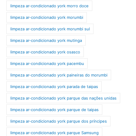
limpeza ar-condicionado york morro doce
limpeza ar-condicionado york morumbi
limpeza ar-condicionado york morumbi sul
limpeza ar-condicionado york mutinga
limpeza ar-condicionado york osasco
limpeza ar-condicionado york pacembu
limpeza ar-condicionado york paineiras do morumbi
limpeza ar-condicionado york parada de taipas
limpeza ar-condicionado york parque das nações unidas
limpeza ar-condicionado york parque de taipas
limpeza ar-condicionado york parque dos príncipes
limpeza ar-condicionado york parque Samsung