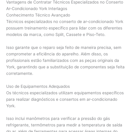
Vantagens de Contratar Técnicos Especializados no Conserto
Ar-Condicionado York Interlagos
Conhecimento Técnico Avançado
Técnicos especializados no conserto de ar-condicionado York
possuem treinamento específico para lidar com os diferentes
modelos da marca, como Split, Cassete e Piso-Teto.
Isso garante que o reparo seja feito de maneira precisa, sem
comprometer a eficiência do aparelho. Além disso, os
profissionais estão familiarizados com as peças originais da
York, garantindo que a substituição de componentes seja feita
corretamente.
Uso de Equipamentos Adequados
Os técnicos especializados utilizam equipamentos específicos
para realizar diagnósticos e consertos em ar-condicionado
York.
Isso inclui manômetros para verificar a pressão do gás
refrigerante, termômetros para medir a temperatura de saída
do ar, além de ferramentas para acessar áreas internas do