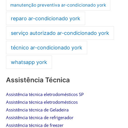
manutenção preventiva ar-condicionado york
reparo ar-condicionado york
serviço autorizado ar-condicionado york
técnico ar-condicionado york
whatsapp york
Assistência Técnica
Assistência técnica eletrodomésticos SP
Assistência técnica eletrodomésticos
Assistência técnica de Geladeira
Assistência técnica de refrigerador
Assistência técnica de freezer