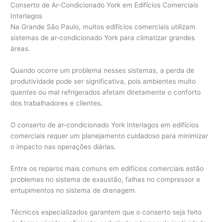
Conserto de Ar-Condicionado York em Edifícios Comerciais
Interlagos
Na Grande São Paulo, muitos edifícios comerciais utilizam
sistemas de ar-condicionado York para climatizar grandes
áreas.
Quando ocorre um problema nesses sistemas, a perda de
produtividade pode ser significativa, pois ambientes muito
quentes ou mal refrigerados afetam diretamente o conforto
dos trabalhadores e clientes.
O conserto de ar-condicionado York Interlagos em edifícios
comerciais requer um planejamento cuidadoso para minimizar
o impacto nas operações diárias.
Entre os reparos mais comuns em edifícios comerciais estão
problemas no sistema de exaustão, falhas no compressor e
entupimentos no sistema de drenagem.
Técnicos especializados garantem que o conserto seja feito