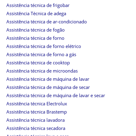
Assistência técnica de frigobar
Assistência Técnica de adega
Assistência técnica de ar-condicionado
Assistência técnica de fogão
Assistência técnica de forno
Assistência técnica de forno elétrico
Assistência técnica de forno a gás
Assistência técnica de cooktop
Assistência técnica de microondas
Assistência técnica de máquina de lavar
Assistência técnica de máquina de secar
Assistência técnica de máquina de lavar e secar
Assistência técnica Electrolux
Assistência técnica Brastemp
Assistência técnica lavadora
Assistência técnica secadora