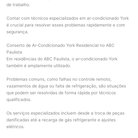
de trabalho.
Contar com técnicos especializados em ar-condicionado York
é crucial para resolver esses problemas rapidamente e com
segurança.
Conserto de Ar-Condicionado York Residencial no ABC
Paulista
Em residências do ABC Paulista, o ar-condicionado York
também é amplamente utilizado.
Problemas comuns, como falhas no controle remoto,
vazamentos de água ou falta de refrigeração, são situações
que podem ser resolvidas de forma rápida por técnicos
qualificados.
Os serviços especializados incluem desde a troca de peças
danificadas até a recarga de gás refrigerante e ajustes
elétricos.