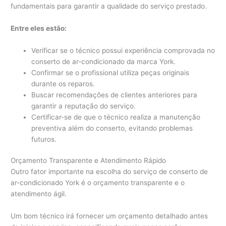
fundamentais para garantir a qualidade do serviço prestado.
Entre eles estão:
Verificar se o técnico possui experiência comprovada no
conserto de ar-condicionado da marca York.
Confirmar se o profissional utiliza peças originais
durante os reparos.
Buscar recomendações de clientes anteriores para
garantir a reputação do serviço.
Certificar-se de que o técnico realiza a manutenção
preventiva além do conserto, evitando problemas
futuros.
Orçamento Transparente e Atendimento Rápido
Outro fator importante na escolha do serviço de conserto de
ar-condicionado York é o orçamento transparente e o
atendimento ágil.
Um bom técnico irá fornecer um orçamento detalhado antes