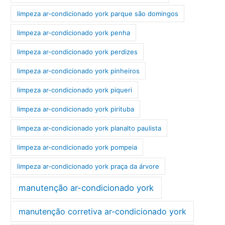
limpeza ar-condicionado york parque são domingos
limpeza ar-condicionado york penha
limpeza ar-condicionado york perdizes
limpeza ar-condicionado york pinheiros
limpeza ar-condicionado york piqueri
limpeza ar-condicionado york pirituba
limpeza ar-condicionado york planalto paulista
limpeza ar-condicionado york pompeia
limpeza ar-condicionado york praça da árvore
manutenção ar-condicionado york
manutenção corretiva ar-condicionado york