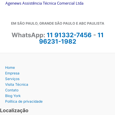
Agenews Assistência Técnica Comercial Ltda
EM SÃO PAULO, GRANDE SÃO PAULO E ABC PAULISTA
WhatsApp:
11 91332-7456
-
11
96231-1982
Home
Empresa
Serviços
Visita Técnica
Contato
Blog York
Política de privacidade
Localização