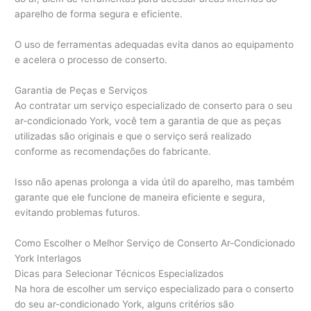
aparelho de forma segura e eficiente.
O uso de ferramentas adequadas evita danos ao equipamento
e acelera o processo de conserto.
Garantia de Peças e Serviços
Ao contratar um serviço especializado de conserto para o seu
ar-condicionado York, você tem a garantia de que as peças
utilizadas são originais e que o serviço será realizado
conforme as recomendações do fabricante.
Isso não apenas prolonga a vida útil do aparelho, mas também
garante que ele funcione de maneira eficiente e segura,
evitando problemas futuros.
Como Escolher o Melhor Serviço de Conserto Ar-Condicionado
York Interlagos
Dicas para Selecionar Técnicos Especializados
Na hora de escolher um serviço especializado para o conserto
do seu ar-condicionado York, alguns critérios são