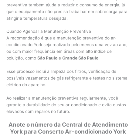
preventiva também ajuda a reduzir o consumo de energia, já
que o equipamento não precisa trabalhar em sobrecarga para
atingir a temperatura desejada.
Quando Agendar a Manutenção Preventiva
A recomendação é que a manutenção preventiva do ar-
condicionado York seja realizada pelo menos uma vez ao ano,
ou com maior frequência em áreas com alto índice de
poluição, como
São Paulo
e
Grande São Paulo
.
Esse processo inclui a limpeza dos filtros, verificação de
possíveis vazamentos de gás refrigerante e testes no sistema
elétrico do aparelho.
Ao realizar a manutenção preventiva regularmente, você
garante a durabilidade do seu ar-condicionado e evita custos
elevados com reparos no futuro.
Anote o número da Central de Atendimento
York para Conserto Ar-condicionado York