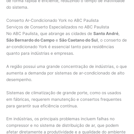
de forma rápida e eficiente, reduzindo o tempo de inatividade
do sistema.
Conserto Ar-Condicionado York no ABC Paulista
Serviços de Conserto Especializados no ABC Paulista
No ABC Paulista, que abrange as cidades de
Santo André
,
São Bernardo do Campo
e
São Caetano do Sul
, o conserto de
ar-condicionado York é essencial tanto para residências
quanto para indústrias e empresas.
A região possui uma grande concentração de indústrias, o que
aumenta a demanda por sistemas de ar-condicionado de alto
desempenho.
Sistemas de climatização de grande porte, como os usados
em fábricas, requerem manutenção e consertos frequentes
para garantir sua eficiência contínua.
Em indústrias, os principais problemas incluem falhas no
compressor e no sistema de distribuição de ar, que podem
afetar diretamente a produtividade e a qualidade do ambiente