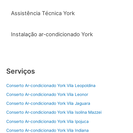
Assistência Técnica York
Instalação ar-condicionado York
Serviços
Conserto Ar-condicionado York Vila Leopoldina
Conserto Ar-condicionado York Vila Leonor
Conserto Ar-condicionado York Vila Jaguara
Conserto Ar-condicionado York Vila Isolina Mazzei
Conserto Ar-condicionado York Vila Ipojuca
Conserto Ar-condicionado York Vila Indiana