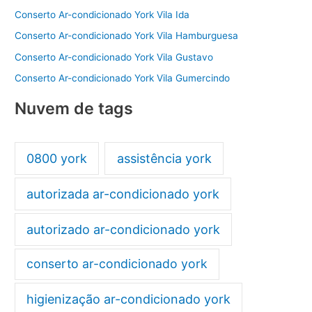
Conserto Ar-condicionado York Vila Ida
Conserto Ar-condicionado York Vila Hamburguesa
Conserto Ar-condicionado York Vila Gustavo
Conserto Ar-condicionado York Vila Gumercindo
Nuvem de tags
0800 york
assistência york
autorizada ar-condicionado york
autorizado ar-condicionado york
conserto ar-condicionado york
higienização ar-condicionado york