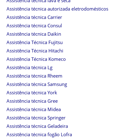
Assistência técnica lava e seca
Assistência técnica autorizada eletrodomésticos
Assistência técnica Carrier
Assistência técnica Consul
Assistência técnica Daikin
Assistência Técnica Fujitsu
Assistência Técnica Hitachi
Assistência Técnica Komeco
Assistência técnica Lg
Assistência técnica Rheem
Assistência técnica Samsung
Assistência técnica York
Assistência técnica Gree
Assistência técnica Midea
Assistência técnica Springer
Assistência técnica Geladeira
Assistência técnica fogão Lofra