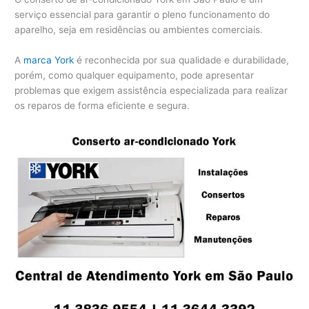
serviço essencial para garantir o pleno funcionamento do
aparelho, seja em residências ou ambientes comerciais.
A
marca York
é reconhecida por sua qualidade e durabilidade,
porém, como qualquer equipamento, pode apresentar
problemas que exigem assistência especializada para realizar
os reparos de forma eficiente e segura.