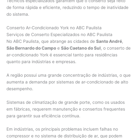
Técnicos especializados garantem que o conserto seja feito
de forma rápida e eficiente, reduzindo o tempo de inatividade
do sistema.
Conserto Ar-Condicionado York no ABC Paulista
Serviços de Conserto Especializados no ABC Paulista
No ABC Paulista, que abrange as cidades de
Santo André
,
São Bernardo do Campo
e
São Caetano do Sul
, o conserto de
ar-condicionado York é essencial tanto para residências
quanto para indústrias e empresas.
A região possui uma grande concentração de indústrias, o que
aumenta a demanda por sistemas de ar-condicionado de alto
desempenho.
Sistemas de climatização de grande porte, como os usados
em fábricas, requerem manutenção e consertos frequentes
para garantir sua eficiência contínua.
Em indústrias, os principais problemas incluem falhas no
compressor e no sistema de distribuição de ar, que podem