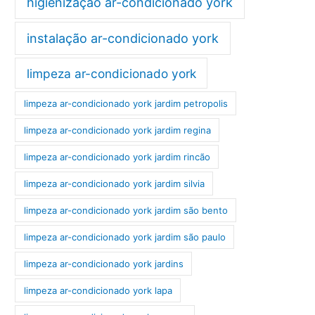
higienização ar-condicionado york
instalação ar-condicionado york
limpeza ar-condicionado york
limpeza ar-condicionado york jardim petropolis
limpeza ar-condicionado york jardim regina
limpeza ar-condicionado york jardim rincão
limpeza ar-condicionado york jardim silvia
limpeza ar-condicionado york jardim são bento
limpeza ar-condicionado york jardim são paulo
limpeza ar-condicionado york jardins
limpeza ar-condicionado york lapa