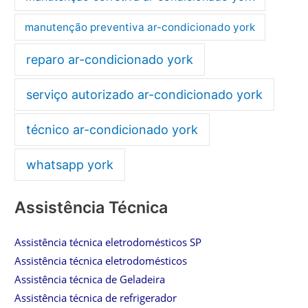
manutenção preventiva ar-condicionado york
reparo ar-condicionado york
serviço autorizado ar-condicionado york
técnico ar-condicionado york
whatsapp york
Assistência Técnica
Assistência técnica eletrodomésticos SP
Assistência técnica eletrodomésticos
Assistência técnica de Geladeira
Assistência técnica de refrigerador