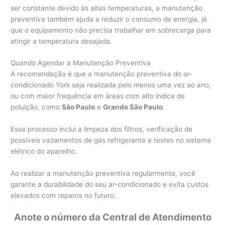
ser constante devido às altas temperaturas, a manutenção
preventiva também ajuda a reduzir o consumo de energia, já
que o equipamento não precisa trabalhar em sobrecarga para
atingir a temperatura desejada.
Quando Agendar a Manutenção Preventiva
A recomendação é que a manutenção preventiva do ar-
condicionado York seja realizada pelo menos uma vez ao ano,
ou com maior frequência em áreas com alto índice de
poluição, como
São Paulo
e
Grande São Paulo
.
Esse processo inclui a limpeza dos filtros, verificação de
possíveis vazamentos de gás refrigerante e testes no sistema
elétrico do aparelho.
Ao realizar a manutenção preventiva regularmente, você
garante a durabilidade do seu ar-condicionado e evita custos
elevados com reparos no futuro.
Anote o número da Central de Atendimento