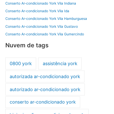
Conserto Ar-condicionado York Vila Indiana
Conserto Ar-condicionado York Vila Ida
Conserto Ar-condicionado York Vila Hamburguesa
Conserto Ar-condicionado York Vila Gustavo
Conserto Ar-condicionado York Vila Gumercindo
Nuvem de tags
0800 york
assistência york
autorizada ar-condicionado york
autorizado ar-condicionado york
conserto ar-condicionado york