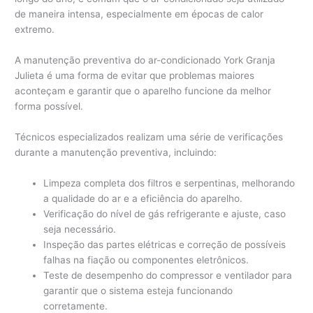
de maneira intensa, especialmente em épocas de calor
extremo.
A manutenção preventiva do ar-condicionado York Granja
Julieta é uma forma de evitar que problemas maiores
aconteçam e garantir que o aparelho funcione da melhor
forma possível.
Técnicos especializados realizam uma série de verificações
durante a manutenção preventiva, incluindo:
Limpeza completa dos filtros e serpentinas, melhorando
a qualidade do ar e a eficiência do aparelho.
Verificação do nível de gás refrigerante e ajuste, caso
seja necessário.
Inspeção das partes elétricas e correção de possíveis
falhas na fiação ou componentes eletrônicos.
Teste de desempenho do compressor e ventilador para
garantir que o sistema esteja funcionando
corretamente.