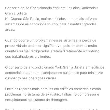
Conserto de Ar-Condicionado York em Edifícios Comerciais
Granja Julieta
Na Grande São Paulo, muitos edifícios comerciais utilizam
sistemas de ar-condicionado York para climatizar grandes
áreas.
Quando ocorre um problema nesses sistemas, a perda de
produtividade pode ser significativa, pois ambientes muito
quentes ou mal refrigerados afetam diretamente o conforto
dos trabalhadores e clientes.
O conserto de ar-condicionado York Granja Julieta em edifícios
comerciais requer um planejamento cuidadoso para minimizar
o impacto nas operações diárias.
Entre os reparos mais comuns em edifícios comerciais estão
problemas no sistema de exaustão, falhas no compressor e
entupimentos no sistema de drenagem.