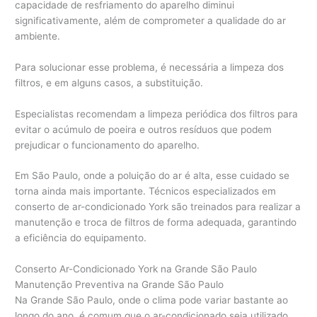
capacidade de resfriamento do aparelho diminui
significativamente, além de comprometer a qualidade do ar
ambiente.
Para solucionar esse problema, é necessária a limpeza dos
filtros, e em alguns casos, a substituição.
Especialistas recomendam a limpeza periódica dos filtros para
evitar o acúmulo de poeira e outros resíduos que podem
prejudicar o funcionamento do aparelho.
Em São Paulo, onde a poluição do ar é alta, esse cuidado se
torna ainda mais importante. Técnicos especializados em
conserto de ar-condicionado York são treinados para realizar a
manutenção e troca de filtros de forma adequada, garantindo
a eficiência do equipamento.
Conserto Ar-Condicionado York na Grande São Paulo
Manutenção Preventiva na Grande São Paulo
Na Grande São Paulo, onde o clima pode variar bastante ao
longo do ano, é comum que o ar-condicionado seja utilizado