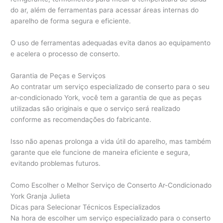
do ar, além de ferramentas para acessar áreas internas do
aparelho de forma segura e eficiente.
O uso de ferramentas adequadas evita danos ao equipamento
e acelera o processo de conserto.
Garantia de Peças e Serviços
Ao contratar um serviço especializado de conserto para o seu
ar-condicionado York, você tem a garantia de que as peças
utilizadas são originais e que o serviço será realizado
conforme as recomendações do fabricante.
Isso não apenas prolonga a vida útil do aparelho, mas também
garante que ele funcione de maneira eficiente e segura,
evitando problemas futuros.
Como Escolher o Melhor Serviço de Conserto Ar-Condicionado
York Granja Julieta
Dicas para Selecionar Técnicos Especializados
Na hora de escolher um serviço especializado para o conserto