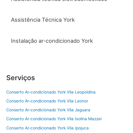
Assistência Técnica York
Instalação ar-condicionado York
Serviços
Conserto Ar-condicionado York Vila Leopoldina
Conserto Ar-condicionado York Vila Leonor
Conserto Ar-condicionado York Vila Jaguara
Conserto Ar-condicionado York Vila Isolina Mazzei
Conserto Ar-condicionado York Vila Ipojuca