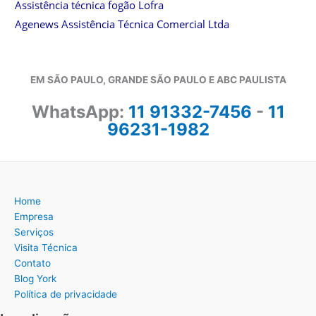
Assistência técnica fogão Lofra
Agenews Assistência Técnica Comercial Ltda
EM SÃO PAULO, GRANDE SÃO PAULO E ABC PAULISTA
WhatsApp:
11 91332-7456
-
11
96231-1982
Home
Empresa
Serviços
Visita Técnica
Contato
Blog York
Política de privacidade