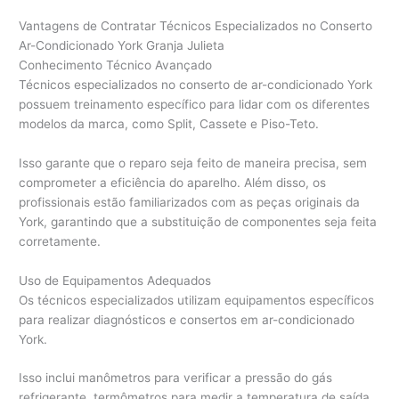
Vantagens de Contratar Técnicos Especializados no Conserto
Ar-Condicionado York Granja Julieta
Conhecimento Técnico Avançado
Técnicos especializados no conserto de ar-condicionado York
possuem treinamento específico para lidar com os diferentes
modelos da marca, como Split, Cassete e Piso-Teto.
Isso garante que o reparo seja feito de maneira precisa, sem
comprometer a eficiência do aparelho. Além disso, os
profissionais estão familiarizados com as peças originais da
York, garantindo que a substituição de componentes seja feita
corretamente.
Uso de Equipamentos Adequados
Os técnicos especializados utilizam equipamentos específicos
para realizar diagnósticos e consertos em ar-condicionado
York.
Isso inclui manômetros para verificar a pressão do gás
refrigerante, termômetros para medir a temperatura de saída