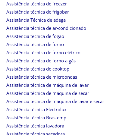
Assistência técnica de freezer
Assistência técnica de frigobar
Assistência Técnica de adega
Assistência técnica de ar-condicionado
Assistência técnica de fogão
Assistência técnica de forno
Assistência técnica de forno elétrico
Assistência técnica de forno a gás
Assistência técnica de cooktop
Assistência técnica de microondas
Assistência técnica de máquina de lavar
Assistência técnica de máquina de secar
Assistência técnica de máquina de lavar e secar
Assistência técnica Electrolux
Assistência técnica Brastemp
Assistência técnica lavadora
Assistência técnica secadora