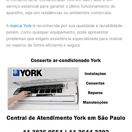
serviço essencial para garantir o pleno funcionamento do
aparelho, seja em residências ou ambientes comerciais.
A
marca York
é reconhecida por sua qualidade e durabilidade,
porém, como qualquer equipamento, pode apresentar
problemas que exigem assistência especializada para realizar
os reparos de forma eficiente e segura.