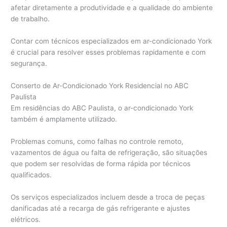
afetar diretamente a produtividade e a qualidade do ambiente
de trabalho.
Contar com técnicos especializados em ar-condicionado York
é crucial para resolver esses problemas rapidamente e com
segurança.
Conserto de Ar-Condicionado York Residencial no ABC
Paulista
Em residências do ABC Paulista, o ar-condicionado York
também é amplamente utilizado.
Problemas comuns, como falhas no controle remoto,
vazamentos de água ou falta de refrigeração, são situações
que podem ser resolvidas de forma rápida por técnicos
qualificados.
Os serviços especializados incluem desde a troca de peças
danificadas até a recarga de gás refrigerante e ajustes
elétricos.