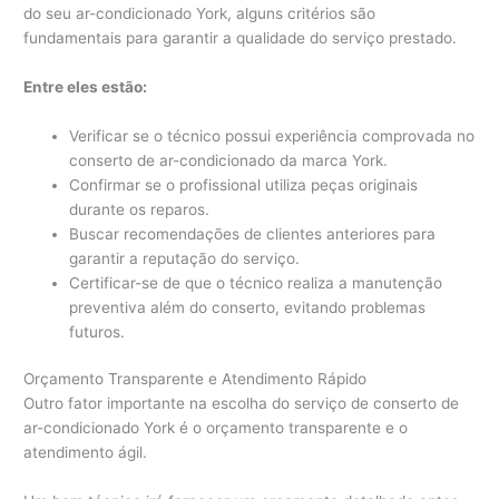
do seu ar-condicionado York, alguns critérios são
fundamentais para garantir a qualidade do serviço prestado.
Entre eles estão:
Verificar se o técnico possui experiência comprovada no
conserto de ar-condicionado da marca York.
Confirmar se o profissional utiliza peças originais
durante os reparos.
Buscar recomendações de clientes anteriores para
garantir a reputação do serviço.
Certificar-se de que o técnico realiza a manutenção
preventiva além do conserto, evitando problemas
futuros.
Orçamento Transparente e Atendimento Rápido
Outro fator importante na escolha do serviço de conserto de
ar-condicionado York é o orçamento transparente e o
atendimento ágil.