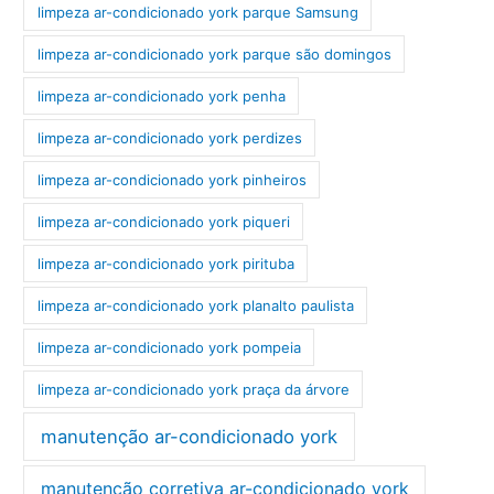
limpeza ar-condicionado york parque Samsung
limpeza ar-condicionado york parque são domingos
limpeza ar-condicionado york penha
limpeza ar-condicionado york perdizes
limpeza ar-condicionado york pinheiros
limpeza ar-condicionado york piqueri
limpeza ar-condicionado york pirituba
limpeza ar-condicionado york planalto paulista
limpeza ar-condicionado york pompeia
limpeza ar-condicionado york praça da árvore
manutenção ar-condicionado york
manutenção corretiva ar-condicionado york