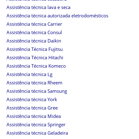
Assistência técnica lava e seca
Assistência técnica autorizada eletrodomésticos
Assistência técnica Carrier
Assistência técnica Consul
Assistência técnica Daikin
Assistência Técnica Fujitsu
Assistência Técnica Hitachi
Assistência Técnica Komeco
Assistência técnica Lg
Assistência técnica Rheem
Assistência técnica Samsung
Assistência técnica York
Assistência técnica Gree
Assistência técnica Midea
Assistência técnica Springer
Assistência técnica Geladeira