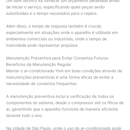
Um bom técnico irá fornecer um orçamento detalhado antes
de iniciar o serviço, especificando quais peças serão
substituídas e o tempo necessário para o reparo.
Além disso, o tempo de resposta também é crucial,
especialmente em situações onde o aparelho é utilizado em
ambientes comerciais ou industriais, onde o tempo de
inatividade pode representar prejuízos.
Manutenção Preventiva para Evitar Consertos Futuros
Benefícios da Manutenção Regular
Manter o ar-condicionado York em boas condições através de
manutenções preventivas é uma forma eficaz de evitar a
necessidade de consertos frequentes.
A manutenção preventiva inclui a verificação de todos os
componentes do sistema, desde o compressor até os filtros de
ar, garantindo que o aparelho funcione de maneira eficiente
durante todo o ano.
Na cidade de São Paulo, onde o uso do ar-condicionado pode