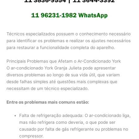
Técnicos especializados possuem o conhecimento necessário
para identificar os problemas e realizar os ajustes necessários
para restaurar a funcionalidade completa do aparelho.
Principais Problemas que Afetam o Ar-Condicionado York
O ar-condicionado York Granja Julieta pode apresentar
diversos problemas ao longo de sua vida útil, que variam
desde falhas simples até questões mais complexas que
necessitam de um técnico especializado.
Entre os problemas mais comuns estão:
Falta de refrigeração adequada: O ar-condicionado liga,
mas não refrigera como deveria, o que pode ser
causado por falta de gás refrigerante ou problemas no
compressor.