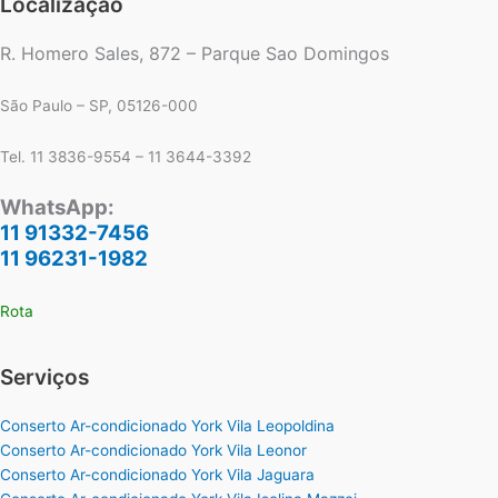
Localização
R. Homero Sales, 872 – Parque Sao Domingos
São Paulo – SP, 05126-000
Tel. 11 3836-9554 – 11 3644-3392
WhatsApp:
11 91332-7456
11 96231-1982
Rota
Serviços
Conserto Ar-condicionado York Vila Leopoldina
Conserto Ar-condicionado York Vila Leonor
Conserto Ar-condicionado York Vila Jaguara