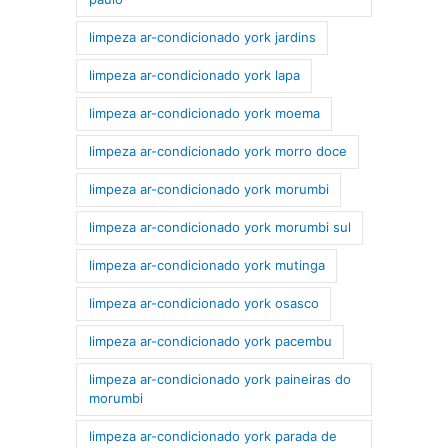
limpeza ar-condicionado york jardins
limpeza ar-condicionado york lapa
limpeza ar-condicionado york moema
limpeza ar-condicionado york morro doce
limpeza ar-condicionado york morumbi
limpeza ar-condicionado york morumbi sul
limpeza ar-condicionado york mutinga
limpeza ar-condicionado york osasco
limpeza ar-condicionado york pacembu
limpeza ar-condicionado york paineiras do
morumbi
limpeza ar-condicionado york parada de