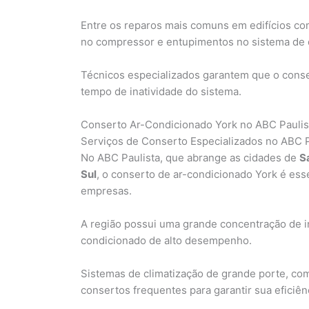
Entre os reparos mais comuns em edifícios co
no compressor e entupimentos no sistema de
Técnicos especializados garantem que o consert
tempo de inatividade do sistema.
Conserto Ar-Condicionado York no ABC Paulis
Serviços de Conserto Especializados no ABC P
No ABC Paulista, que abrange as cidades de
S
Sul
, o conserto de ar-condicionado York é esse
empresas.
A região possui uma grande concentração de i
condicionado de alto desempenho.
Sistemas de climatização de grande porte, c
consertos frequentes para garantir sua eficiên