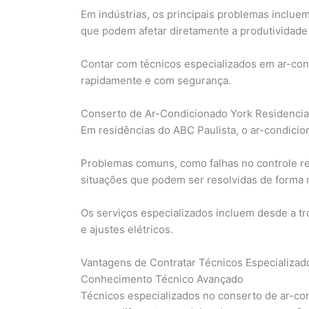
Em indústrias, os principais problemas incluem
que podem afetar diretamente a produtividade 
Contar com técnicos especializados em ar-con
rapidamente e com segurança.
Conserto de Ar-Condicionado York Residencia
Em residências do ABC Paulista, o ar-condici
Problemas comuns, como falhas no controle re
situações que podem ser resolvidas de forma r
Os serviços especializados incluem desde a tro
e ajustes elétricos.
Vantagens de Contratar Técnicos Especializa
Conhecimento Técnico Avançado
Técnicos especializados no conserto de ar-co