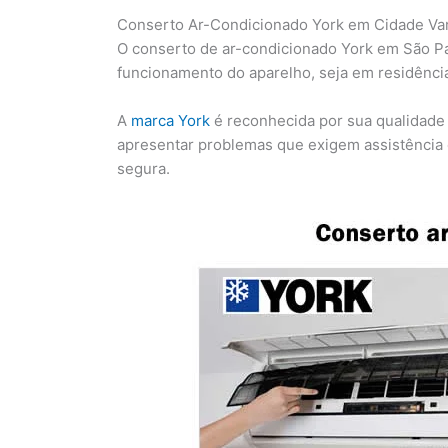
Conserto Ar-Condicionado York em Cidade Va
O conserto de ar-condicionado York em São Pau
funcionamento do aparelho, seja em residênci
A
marca York
é reconhecida por sua qualidade
apresentar problemas que exigem assistência e
segura.