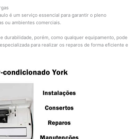
rgas
lo é um serviço essencial para garantir o pleno
as ou ambientes comerciais.
 e durabilidade, porém, como qualquer equipamento, pode
specializada para realizar os reparos de forma eficiente e