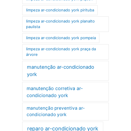
limpeza ar-condicionado york pirituba
limpeza ar-condicionado york planalto
paulista
limpeza ar-condicionado york pompeia
limpeza ar-condicionado york praça da
árvore
manutenção ar-condicionado
york
manutenção corretiva ar-
condicionado york
manutenção preventiva ar-
condicionado york
reparo ar-condicionado york