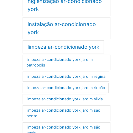
higienização ar-condicionado
york
instalação ar-condicionado
york
limpeza ar-condicionado york
limpeza ar-condicionado york jardim
petropolis
limpeza ar-condicionado york jardim regina
limpeza ar-condicionado york jardim rincão
limpeza ar-condicionado york jardim silvia
limpeza ar-condicionado york jardim são
bento
limpeza ar-condicionado york jardim são
paulo