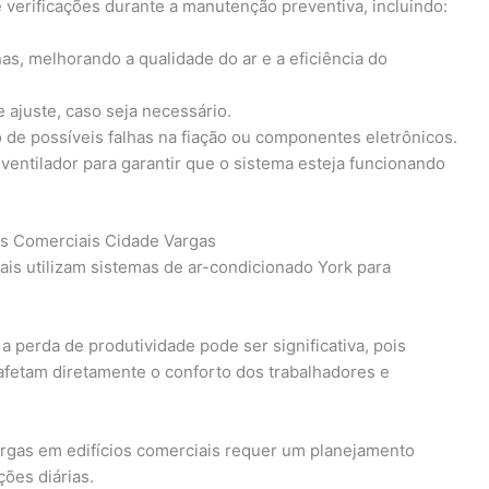
 verificações durante a manutenção preventiva, incluindo:
as, melhorando a qualidade do ar e a eficiência do
e ajuste, caso seja necessário.
o de possíveis falhas na fiação ou componentes eletrônicos.
ntilador para garantir que o sistema esteja funcionando
os Comerciais Cidade Vargas
ais utilizam sistemas de ar-condicionado York para
perda de produtividade pode ser significativa, pois
afetam diretamente o conforto dos trabalhadores e
rgas em edifícios comerciais requer um planejamento
ões diárias.