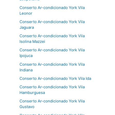
Conserto Ar-condicionado York Vila
Leonor
Conserto Ar-condicionado York Vila
Jaguara
Conserto Ar-condicionado York Vila
Isolina Mazzei
Conserto Ar-condicionado York Vila
Ipojuca
Conserto Ar-condicionado York Vila
Indiana
Conserto Ar-condicionado York Vila Ida
Conserto Ar-condicionado York Vila
Hamburguesa
Conserto Ar-condicionado York Vila
Gustavo