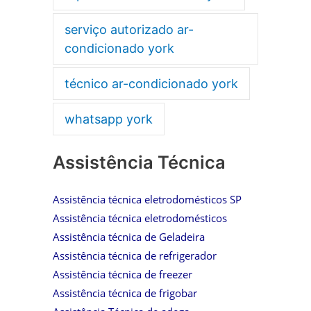
serviço autorizado ar-
condicionado york
técnico ar-condicionado york
whatsapp york
Assistência Técnica
Assistência técnica eletrodomésticos SP
Assistência técnica eletrodomésticos
Assistência técnica de Geladeira
Assistência técnica de refrigerador
Assistência técnica de freezer
Assistência técnica de frigobar