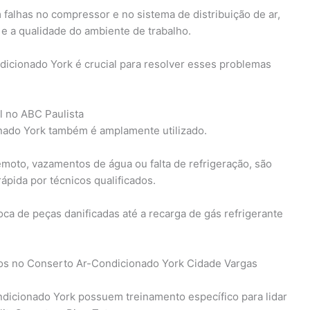
 falhas no compressor e no sistema de distribuição de ar,
e a qualidade do ambiente de trabalho.
dicionado York é crucial para resolver esses problemas
l no ABC Paulista
onado York também é amplamente utilizado.
moto, vazamentos de água ou falta de refrigeração, são
ápida por técnicos qualificados.
ca de peças danificadas até a recarga de gás refrigerante
dos no Conserto Ar-Condicionado York Cidade Vargas
ndicionado York possuem treinamento específico para lidar