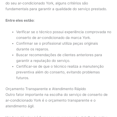
do seu ar-condicionado York, alguns critérios são
fundamentais para garantir a qualidade do serviço prestado.
Entre eles estão:
Verificar se o técnico possui experiência comprovada no
conserto de ar-condicionado da marca York.
Confirmar se o profissional utiliza peças originais
durante os reparos.
Buscar recomendações de clientes anteriores para
garantir a reputação do serviço.
Certificar-se de que o técnico realiza a manutenção
preventiva além do conserto, evitando problemas
futuros.
Orçamento Transparente e Atendimento Rápido
Outro fator importante na escolha do serviço de conserto de
ar-condicionado York é o orçamento transparente e o
atendimento ágil.