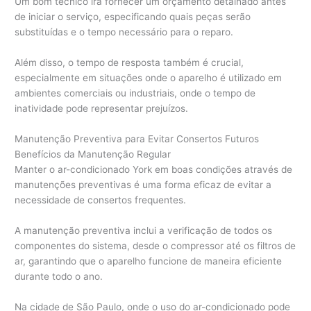
Um bom técnico irá fornecer um orçamento detalhado antes
de iniciar o serviço, especificando quais peças serão
substituídas e o tempo necessário para o reparo.
Além disso, o tempo de resposta também é crucial,
especialmente em situações onde o aparelho é utilizado em
ambientes comerciais ou industriais, onde o tempo de
inatividade pode representar prejuízos.
Manutenção Preventiva para Evitar Consertos Futuros
Benefícios da Manutenção Regular
Manter o ar-condicionado York em boas condições através de
manutenções preventivas é uma forma eficaz de evitar a
necessidade de consertos frequentes.
A manutenção preventiva inclui a verificação de todos os
componentes do sistema, desde o compressor até os filtros de
ar, garantindo que o aparelho funcione de maneira eficiente
durante todo o ano.
Na cidade de São Paulo, onde o uso do ar-condicionado pode