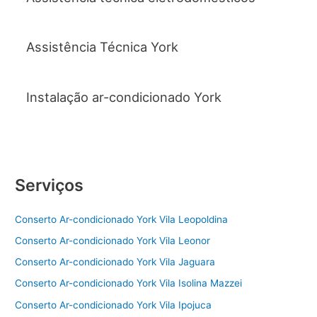
Assistência Técnica York
Instalação ar-condicionado York
Serviços
Conserto Ar-condicionado York Vila Leopoldina
Conserto Ar-condicionado York Vila Leonor
Conserto Ar-condicionado York Vila Jaguara
Conserto Ar-condicionado York Vila Isolina Mazzei
Conserto Ar-condicionado York Vila Ipojuca