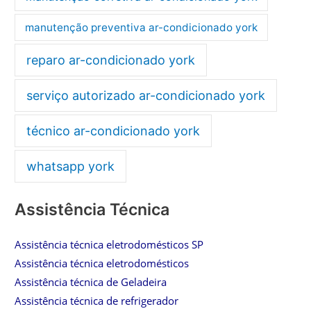
manutenção preventiva ar-condicionado york
reparo ar-condicionado york
serviço autorizado ar-condicionado york
técnico ar-condicionado york
whatsapp york
Assistência Técnica
Assistência técnica eletrodomésticos SP
Assistência técnica eletrodomésticos
Assistência técnica de Geladeira
Assistência técnica de refrigerador