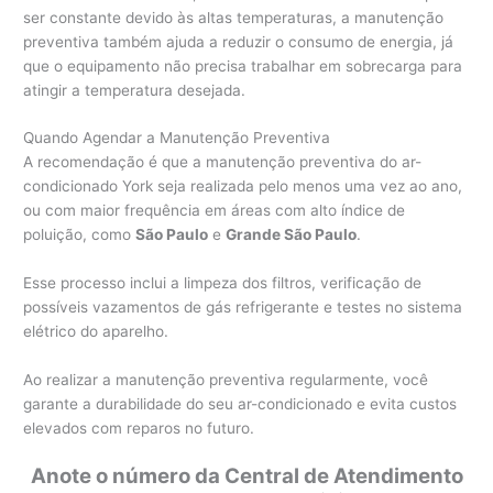
ser constante devido às altas temperaturas, a manutenção
preventiva também ajuda a reduzir o consumo de energia, já
que o equipamento não precisa trabalhar em sobrecarga para
atingir a temperatura desejada.
Quando Agendar a Manutenção Preventiva
A recomendação é que a manutenção preventiva do ar-
condicionado York seja realizada pelo menos uma vez ao ano,
ou com maior frequência em áreas com alto índice de
poluição, como
São Paulo
e
Grande São Paulo
.
Esse processo inclui a limpeza dos filtros, verificação de
possíveis vazamentos de gás refrigerante e testes no sistema
elétrico do aparelho.
Ao realizar a manutenção preventiva regularmente, você
garante a durabilidade do seu ar-condicionado e evita custos
elevados com reparos no futuro.
Anote o número da Central de Atendimento