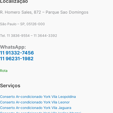
Localização
R. Homero Sales, 872 – Parque Sao Domingos
São Paulo – SP, 05126-000
Tel. 11 3836-9554 – 11 3644-3392
WhatsApp:
11 91332-7456
11 96231-1982
Rota
Serviços
Conserto Ar-condicionado York Vila Leopoldina
Conserto Ar-condicionado York Vila Leonor
Conserto Ar-condicionado York Vila Jaguara