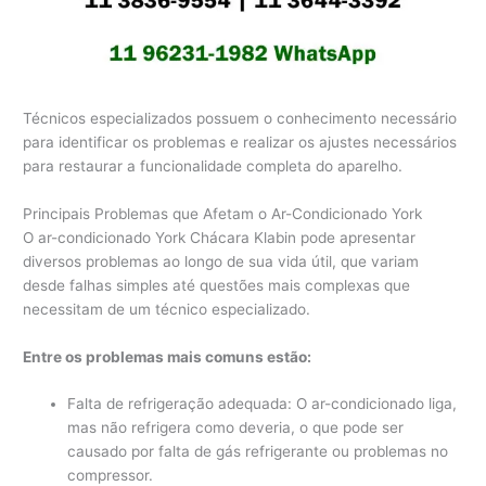
Técnicos especializados possuem o conhecimento necessário
para identificar os problemas e realizar os ajustes necessários
para restaurar a funcionalidade completa do aparelho.
Principais Problemas que Afetam o Ar-Condicionado York
O ar-condicionado York Chácara Klabin pode apresentar
diversos problemas ao longo de sua vida útil, que variam
desde falhas simples até questões mais complexas que
necessitam de um técnico especializado.
Entre os problemas mais comuns estão:
Falta de refrigeração adequada: O ar-condicionado liga,
mas não refrigera como deveria, o que pode ser
causado por falta de gás refrigerante ou problemas no
compressor.