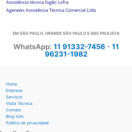
Assistência técnica fogão Lofra
Agenews Assistência Técnica Comercial Ltda
EM SÃO PAULO, GRANDE SÃO PAULO E ABC PAULISTA
WhatsApp:
11 91332-7456
-
11
96231-1982
Home
Empresa
Serviços
Visita Técnica
Contato
Blog York
Política de privacidade