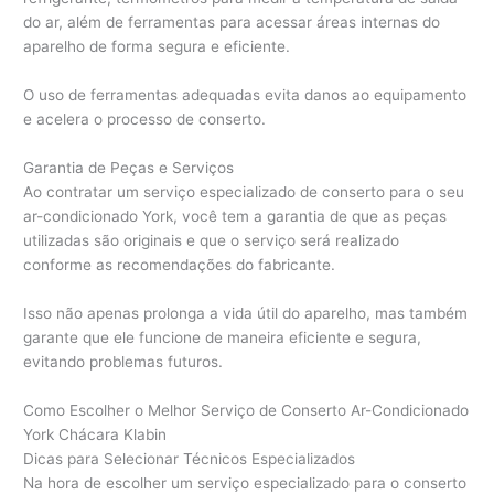
do ar, além de ferramentas para acessar áreas internas do
aparelho de forma segura e eficiente.
O uso de ferramentas adequadas evita danos ao equipamento
e acelera o processo de conserto.
Garantia de Peças e Serviços
Ao contratar um serviço especializado de conserto para o seu
ar-condicionado York, você tem a garantia de que as peças
utilizadas são originais e que o serviço será realizado
conforme as recomendações do fabricante.
Isso não apenas prolonga a vida útil do aparelho, mas também
garante que ele funcione de maneira eficiente e segura,
evitando problemas futuros.
Como Escolher o Melhor Serviço de Conserto Ar-Condicionado
York Chácara Klabin
Dicas para Selecionar Técnicos Especializados
Na hora de escolher um serviço especializado para o conserto