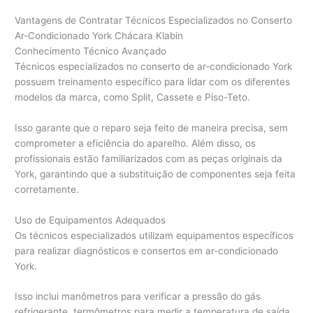
Vantagens de Contratar Técnicos Especializados no Conserto
Ar-Condicionado York Chácara Klabin
Conhecimento Técnico Avançado
Técnicos especializados no conserto de ar-condicionado York
possuem treinamento específico para lidar com os diferentes
modelos da marca, como Split, Cassete e Piso-Teto.
Isso garante que o reparo seja feito de maneira precisa, sem
comprometer a eficiência do aparelho. Além disso, os
profissionais estão familiarizados com as peças originais da
York, garantindo que a substituição de componentes seja feita
corretamente.
Uso de Equipamentos Adequados
Os técnicos especializados utilizam equipamentos específicos
para realizar diagnósticos e consertos em ar-condicionado
York.
Isso inclui manômetros para verificar a pressão do gás
refrigerante, termômetros para medir a temperatura de saída