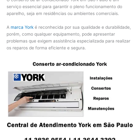
serviço essencial para garantir o pleno funcionamento do
aparelho, seja em residências ou ambientes comerciais.
A
marca York
é reconhecida por sua qualidade e durabilidade,
porém, como qualquer equipamento, pode apresentar
problemas que exigem assistência especializada para realizar
os reparos de forma eficiente e segura.