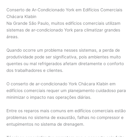
Conserto de Ar-Condicionado York em Edifícios Comerciais
Chácara Klabin
Na Grande São Paulo, muitos edifícios comerciais utilizam
sistemas de ar-condicionado York para climatizar grandes
áreas.
Quando ocorre um problema nesses sistemas, a perda de
produtividade pode ser significativa, pois ambientes muito
quentes ou mal refrigerados afetam diretamente o conforto
dos trabalhadores e clientes.
O conserto de ar-condicionado York Chácara Klabin em
edifícios comerciais requer um planejamento cuidadoso para
minimizar o impacto nas operações diárias.
Entre os reparos mais comuns em edifícios comerciais estão
problemas no sistema de exaustão, falhas no compressor e
entupimentos no sistema de drenagem.