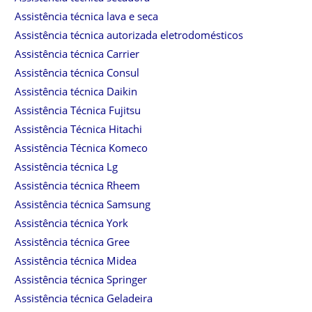
Assistência técnica lava e seca
Assistência técnica autorizada eletrodomésticos
Assistência técnica Carrier
Assistência técnica Consul
Assistência técnica Daikin
Assistência Técnica Fujitsu
Assistência Técnica Hitachi
Assistência Técnica Komeco
Assistência técnica Lg
Assistência técnica Rheem
Assistência técnica Samsung
Assistência técnica York
Assistência técnica Gree
Assistência técnica Midea
Assistência técnica Springer
Assistência técnica Geladeira