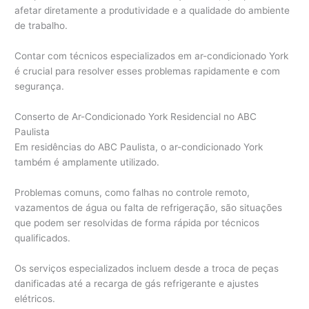
afetar diretamente a produtividade e a qualidade do ambiente
de trabalho.
Contar com técnicos especializados em ar-condicionado York
é crucial para resolver esses problemas rapidamente e com
segurança.
Conserto de Ar-Condicionado York Residencial no ABC
Paulista
Em residências do ABC Paulista, o ar-condicionado York
também é amplamente utilizado.
Problemas comuns, como falhas no controle remoto,
vazamentos de água ou falta de refrigeração, são situações
que podem ser resolvidas de forma rápida por técnicos
qualificados.
Os serviços especializados incluem desde a troca de peças
danificadas até a recarga de gás refrigerante e ajustes
elétricos.