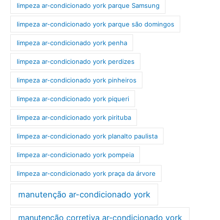
limpeza ar-condicionado york parque Samsung
limpeza ar-condicionado york parque são domingos
limpeza ar-condicionado york penha
limpeza ar-condicionado york perdizes
limpeza ar-condicionado york pinheiros
limpeza ar-condicionado york piqueri
limpeza ar-condicionado york pirituba
limpeza ar-condicionado york planalto paulista
limpeza ar-condicionado york pompeia
limpeza ar-condicionado york praça da árvore
manutenção ar-condicionado york
manutenção corretiva ar-condicionado york