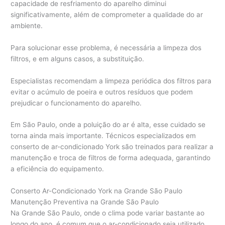
capacidade de resfriamento do aparelho diminui
significativamente, além de comprometer a qualidade do ar
ambiente.
Para solucionar esse problema, é necessária a limpeza dos
filtros, e em alguns casos, a substituição.
Especialistas recomendam a limpeza periódica dos filtros para
evitar o acúmulo de poeira e outros resíduos que podem
prejudicar o funcionamento do aparelho.
Em São Paulo, onde a poluição do ar é alta, esse cuidado se
torna ainda mais importante. Técnicos especializados em
conserto de ar-condicionado York são treinados para realizar a
manutenção e troca de filtros de forma adequada, garantindo
a eficiência do equipamento.
Conserto Ar-Condicionado York na Grande São Paulo
Manutenção Preventiva na Grande São Paulo
Na Grande São Paulo, onde o clima pode variar bastante ao
longo do ano, é comum que o ar-condicionado seja utilizado