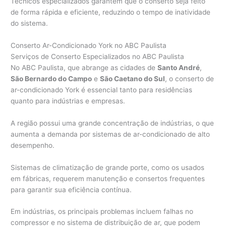
Técnicos especializados garantem que o conserto seja feito
de forma rápida e eficiente, reduzindo o tempo de inatividade
do sistema.
Conserto Ar-Condicionado York no ABC Paulista
Serviços de Conserto Especializados no ABC Paulista
No ABC Paulista, que abrange as cidades de
Santo André
,
São Bernardo do Campo
e
São Caetano do Sul
, o conserto de
ar-condicionado York é essencial tanto para residências
quanto para indústrias e empresas.
A região possui uma grande concentração de indústrias, o que
aumenta a demanda por sistemas de ar-condicionado de alto
desempenho.
Sistemas de climatização de grande porte, como os usados
em fábricas, requerem manutenção e consertos frequentes
para garantir sua eficiência contínua.
Em indústrias, os principais problemas incluem falhas no
compressor e no sistema de distribuição de ar, que podem