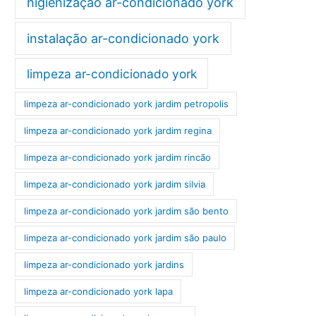
higienização ar-condicionado york
instalação ar-condicionado york
limpeza ar-condicionado york
limpeza ar-condicionado york jardim petropolis
limpeza ar-condicionado york jardim regina
limpeza ar-condicionado york jardim rincão
limpeza ar-condicionado york jardim silvia
limpeza ar-condicionado york jardim são bento
limpeza ar-condicionado york jardim são paulo
limpeza ar-condicionado york jardins
limpeza ar-condicionado york lapa