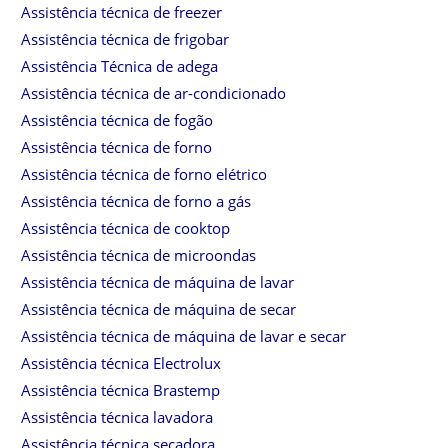
Assistência técnica de freezer
Assistência técnica de frigobar
Assistência Técnica de adega
Assistência técnica de ar-condicionado
Assistência técnica de fogão
Assistência técnica de forno
Assistência técnica de forno elétrico
Assistência técnica de forno a gás
Assistência técnica de cooktop
Assistência técnica de microondas
Assistência técnica de máquina de lavar
Assistência técnica de máquina de secar
Assistência técnica de máquina de lavar e secar
Assistência técnica Electrolux
Assistência técnica Brastemp
Assistência técnica lavadora
Assistência técnica secadora