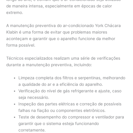
de maneira intensa, especialmente em épocas de calor
extremo.
A manutenção preventiva do ar-condicionado York Chácara
Klabin é uma forma de evitar que problemas maiores
aconteçam e garantir que o aparelho funcione da melhor
forma possível.
Técnicos especializados realizam uma série de verificações
durante a manutenção preventiva, incluindo:
Limpeza completa dos filtros e serpentinas, melhorando
a qualidade do ar e a eficiência do aparelho.
Verificação do nível de gás refrigerante e ajuste, caso
seja necessário.
Inspeção das partes elétricas e correção de possíveis
falhas na fiação ou componentes eletrônicos.
Teste de desempenho do compressor e ventilador para
garantir que o sistema esteja funcionando
corretamente.