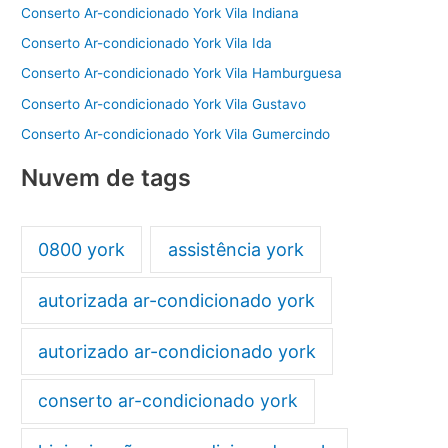
Conserto Ar-condicionado York Vila Indiana
Conserto Ar-condicionado York Vila Ida
Conserto Ar-condicionado York Vila Hamburguesa
Conserto Ar-condicionado York Vila Gustavo
Conserto Ar-condicionado York Vila Gumercindo
Nuvem de tags
0800 york
assistência york
autorizada ar-condicionado york
autorizado ar-condicionado york
conserto ar-condicionado york