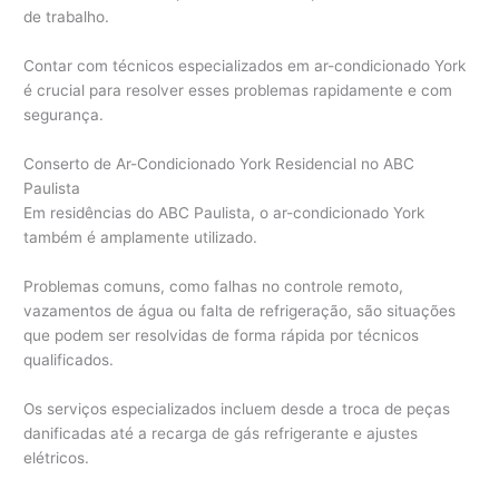
de trabalho.
Contar com técnicos especializados em ar-condicionado York
é crucial para resolver esses problemas rapidamente e com
segurança.
Conserto de Ar-Condicionado York Residencial no ABC
Paulista
Em residências do ABC Paulista, o ar-condicionado York
também é amplamente utilizado.
Problemas comuns, como falhas no controle remoto,
vazamentos de água ou falta de refrigeração, são situações
que podem ser resolvidas de forma rápida por técnicos
qualificados.
Os serviços especializados incluem desde a troca de peças
danificadas até a recarga de gás refrigerante e ajustes
elétricos.