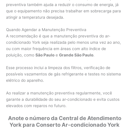
preventiva também ajuda a reduzir o consumo de energia, já
que o equipamento não precisa trabalhar em sobrecarga para
atingir a temperatura desejada.
Quando Agendar a Manutenção Preventiva
A recomendação é que a manutenção preventiva do ar-
condicionado York seja realizada pelo menos uma vez ao ano,
ou com maior frequência em áreas com alto índice de
poluição, como
São Paulo
e
Grande São Paulo
.
Esse processo inclui a limpeza dos filtros, verificação de
possíveis vazamentos de gás refrigerante e testes no sistema
elétrico do aparelho.
Ao realizar a manutenção preventiva regularmente, você
garante a durabilidade do seu ar-condicionado e evita custos
elevados com reparos no futuro.
Anote o número da Central de Atendimento
York para Conserto Ar-condicionado York