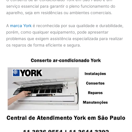
serviço essencial para garantir o pleno funcionamento do
aparelho, seja em residências ou ambientes comerciais.
A
marca York
é reconhecida por sua qualidade e durabilidade,
porém, como qualquer equipamento, pode apresentar
problemas que exigem assistência especializada para realizar
os reparos de forma eficiente e segura.