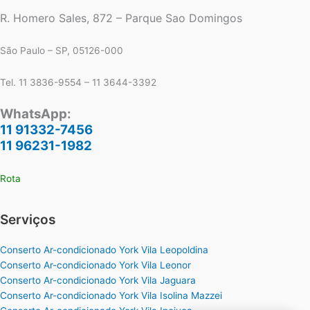
R. Homero Sales, 872 – Parque Sao Domingos
São Paulo – SP, 05126-000
Tel. 11 3836-9554 – 11 3644-3392
WhatsApp:
11 91332-7456
11 96231-1982
Rota
Serviços
Conserto Ar-condicionado York Vila Leopoldina
Conserto Ar-condicionado York Vila Leonor
Conserto Ar-condicionado York Vila Jaguara
Conserto Ar-condicionado York Vila Isolina Mazzei