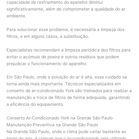
capacidade de resfriamento do aparelho diminui
significativamente, além de comprometer a qualidade do ar
ambiente.
Para solucionar esse problema, é necessária a limpeza dos
filtros, e em alguns casos, a substituição.
Especialistas recomendam a limpeza periódica dos filtros para
evitar o acúmulo de poeira e outros resíduos que podem
prejudicar o funcionamento do aparelho.
Em São Paulo, onde a poluição do ar é alta, esse cuidado se
torna ainda mais importante. Técnicos especializados em
conserto de ar-condicionado York são treinados para realizar a
manutenção e troca de filtros de forma adequada, garantindo
a eficiência do equipamento.
Conserto Ar-Condicionado York na Grande São Paulo
Manutenção Preventiva na Grande São Paulo
Na Grande São Paulo, onde o clima pode variar bastante ao
longo do ano, é comum que o ar-condicionado seja utilizado