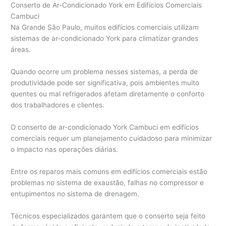
Conserto de Ar-Condicionado York em Edifícios Comerciais
Cambuci
Na Grande São Paulo, muitos edifícios comerciais utilizam
sistemas de ar-condicionado York para climatizar grandes
áreas.
Quando ocorre um problema nesses sistemas, a perda de
produtividade pode ser significativa, pois ambientes muito
quentes ou mal refrigerados afetam diretamente o conforto
dos trabalhadores e clientes.
O conserto de ar-condicionado York Cambuci em edifícios
comerciais requer um planejamento cuidadoso para minimizar
o impacto nas operações diárias.
Entre os reparos mais comuns em edifícios comerciais estão
problemas no sistema de exaustão, falhas no compressor e
entupimentos no sistema de drenagem.
Técnicos especializados garantem que o conserto seja feito