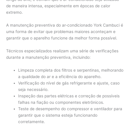
de maneira intensa, especialmente em épocas de calor
extremo.
A manutenção preventiva do ar-condicionado York Cambuci é
uma forma de evitar que problemas maiores aconteçam e
garantir que o aparelho funcione da melhor forma possível.
Técnicos especializados realizam uma série de verificações
durante a manutenção preventiva, incluindo:
Limpeza completa dos filtros e serpentinas, melhorando
a qualidade do ar e a eficiência do aparelho.
Verificação do nível de gás refrigerante e ajuste, caso
seja necessário.
Inspeção das partes elétricas e correção de possíveis
falhas na fiação ou componentes eletrônicos.
Teste de desempenho do compressor e ventilador para
garantir que o sistema esteja funcionando
corretamente.