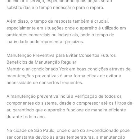
de iniciar o serviço, especificando quais peças serão
substituídas e o tempo necessário para o reparo.
Além disso, o tempo de resposta também é crucial,
especialmente em situações onde o aparelho é utilizado em
ambientes comerciais ou industriais, onde o tempo de
inatividade pode representar prejuízos.
Manutenção Preventiva para Evitar Consertos Futuros
Benefícios da Manutenção Regular
Manter o ar-condicionado York em boas condições através de
manutenções preventivas é uma forma eficaz de evitar a
necessidade de consertos frequentes.
A manutenção preventiva inclui a verificação de todos os
componentes do sistema, desde o compressor até os filtros de
ar, garantindo que o aparelho funcione de maneira eficiente
durante todo o ano.
Na cidade de São Paulo, onde o uso do ar-condicionado pode
ser constante devido às altas temperaturas, a manutenção