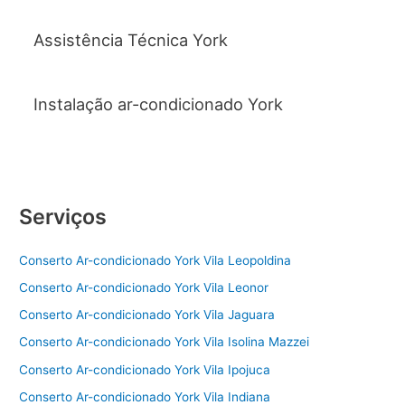
Assistência Técnica York
Instalação ar-condicionado York
Serviços
Conserto Ar-condicionado York Vila Leopoldina
Conserto Ar-condicionado York Vila Leonor
Conserto Ar-condicionado York Vila Jaguara
Conserto Ar-condicionado York Vila Isolina Mazzei
Conserto Ar-condicionado York Vila Ipojuca
Conserto Ar-condicionado York Vila Indiana