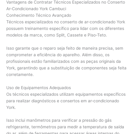
Vantagens de Contratar Técnicos Especializados no Conserto
Ar-Condicionado York Cambuci
Conhecimento Técnico Avançado
Técnicos especializados no conserto de ar-condicionado York
possuem treinamento específico para lidar com os diferentes
modelos da marca, como Split, Cassete e Piso-Teto.
Isso garante que o reparo seja feito de maneira precisa, sem
comprometer a eficiência do aparelho. Além disso, os
profissionais estão familiarizados com as peças originais da
York, garantindo que a substituição de componentes seja feita
corretamente.
Uso de Equipamentos Adequados
Os técnicos especializados utilizam equipamentos específicos
para realizar diagnósticos e consertos em ar-condicionado
York.
Isso inclui manômetros para verificar a pressão do gás
refrigerante, termômetros para medir a temperatura de saída
do ar, além de ferramentas para acessar áreas internas do