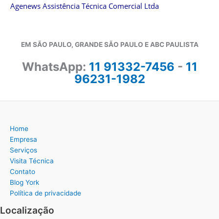
Agenews Assistência Técnica Comercial Ltda
EM SÃO PAULO, GRANDE SÃO PAULO E ABC PAULISTA
WhatsApp:
11 91332-7456
-
11
96231-1982
Home
Empresa
Serviços
Visita Técnica
Contato
Blog York
Política de privacidade
Localização