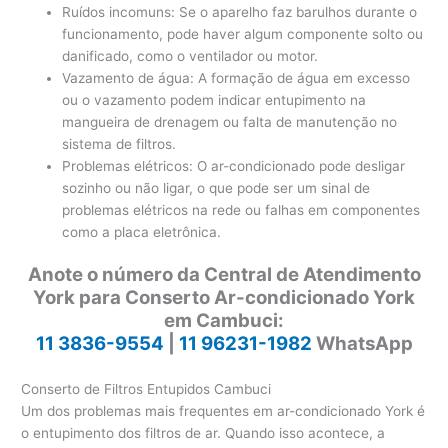
Ruídos incomuns: Se o aparelho faz barulhos durante o
funcionamento, pode haver algum componente solto ou
danificado, como o ventilador ou motor.
Vazamento de água: A formação de água em excesso
ou o vazamento podem indicar entupimento na
mangueira de drenagem ou falta de manutenção no
sistema de filtros.
Problemas elétricos: O ar-condicionado pode desligar
sozinho ou não ligar, o que pode ser um sinal de
problemas elétricos na rede ou falhas em componentes
como a placa eletrônica.
Anote o número da Central de Atendimento
York para Conserto Ar-condicionado York
em Cambuci:
11 3836-9554
|
11 96231-1982
WhatsApp
Conserto de Filtros Entupidos Cambuci
Um dos problemas mais frequentes em ar-condicionado York é
o entupimento dos filtros de ar. Quando isso acontece, a