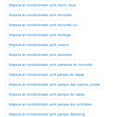
limpeza ar-condicionado york morro doce
limpeza ar-condicionado york morumbi
limpeza ar-condicionado york morumbi sul
limpeza ar-condicionado york mutinga
limpeza ar-condicionado york osasco
limpeza ar-condicionado york pacembu
limpeza ar-condicionado york paineiras do morumbi
limpeza ar-condicionado york parada de taipas
limpeza ar-condicionado york parque das nações unidas
limpeza ar-condicionado york parque de taipas
limpeza ar-condicionado york parque dos príncipes
limpeza ar-condicionado york parque Samsung