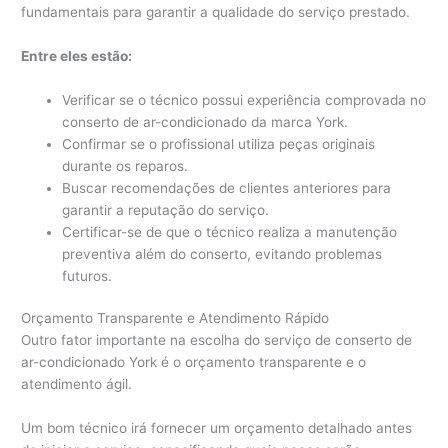
fundamentais para garantir a qualidade do serviço prestado.
Entre eles estão:
Verificar se o técnico possui experiência comprovada no
conserto de ar-condicionado da marca York.
Confirmar se o profissional utiliza peças originais
durante os reparos.
Buscar recomendações de clientes anteriores para
garantir a reputação do serviço.
Certificar-se de que o técnico realiza a manutenção
preventiva além do conserto, evitando problemas
futuros.
Orçamento Transparente e Atendimento Rápido
Outro fator importante na escolha do serviço de conserto de
ar-condicionado York é o orçamento transparente e o
atendimento ágil.
Um bom técnico irá fornecer um orçamento detalhado antes