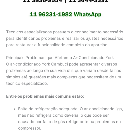
Técnicos especializados possuem o conhecimento necessário
para identificar os problemas e realizar os ajustes necessários
para restaurar a funcionalidade completa do aparelho.
Principais Problemas que Afetam o Ar-Condicionado York
O ar-condicionado York Cambuci pode apresentar diversos
problemas ao longo de sua vida útil, que variam desde falhas
simples até questões mais complexas que necessitam de um
técnico especializado.
Entre os problemas mais comuns estão:
Falta de refrigeração adequada: O ar-condicionado liga,
mas não refrigera como deveria, o que pode ser
causado por falta de gás refrigerante ou problemas no
compressor.