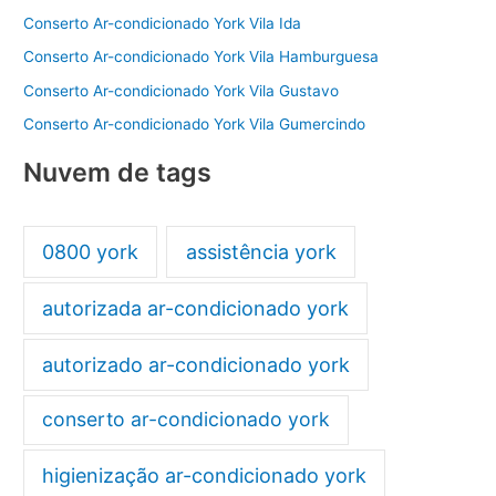
Conserto Ar-condicionado York Vila Ida
Conserto Ar-condicionado York Vila Hamburguesa
Conserto Ar-condicionado York Vila Gustavo
Conserto Ar-condicionado York Vila Gumercindo
Nuvem de tags
0800 york
assistência york
autorizada ar-condicionado york
autorizado ar-condicionado york
conserto ar-condicionado york
higienização ar-condicionado york