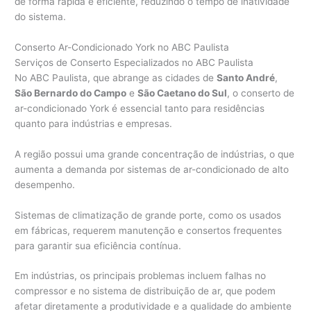
de forma rápida e eficiente, reduzindo o tempo de inatividade
do sistema.
Conserto Ar-Condicionado York no ABC Paulista
Serviços de Conserto Especializados no ABC Paulista
No ABC Paulista, que abrange as cidades de
Santo André
,
São Bernardo do Campo
e
São Caetano do Sul
, o conserto de
ar-condicionado York é essencial tanto para residências
quanto para indústrias e empresas.
A região possui uma grande concentração de indústrias, o que
aumenta a demanda por sistemas de ar-condicionado de alto
desempenho.
Sistemas de climatização de grande porte, como os usados
em fábricas, requerem manutenção e consertos frequentes
para garantir sua eficiência contínua.
Em indústrias, os principais problemas incluem falhas no
compressor e no sistema de distribuição de ar, que podem
afetar diretamente a produtividade e a qualidade do ambiente