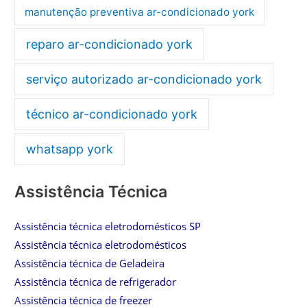
manutenção preventiva ar-condicionado york
reparo ar-condicionado york
serviço autorizado ar-condicionado york
técnico ar-condicionado york
whatsapp york
Assistência Técnica
Assistência técnica eletrodomésticos SP
Assistência técnica eletrodomésticos
Assistência técnica de Geladeira
Assistência técnica de refrigerador
Assistência técnica de freezer