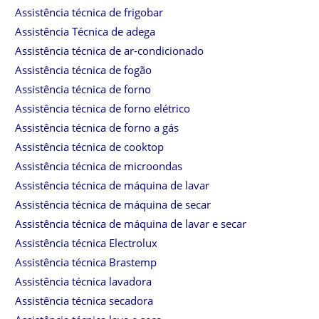
Assistência técnica de frigobar
Assistência Técnica de adega
Assistência técnica de ar-condicionado
Assistência técnica de fogão
Assistência técnica de forno
Assistência técnica de forno elétrico
Assistência técnica de forno a gás
Assistência técnica de cooktop
Assistência técnica de microondas
Assistência técnica de máquina de lavar
Assistência técnica de máquina de secar
Assistência técnica de máquina de lavar e secar
Assistência técnica Electrolux
Assistência técnica Brastemp
Assistência técnica lavadora
Assistência técnica secadora