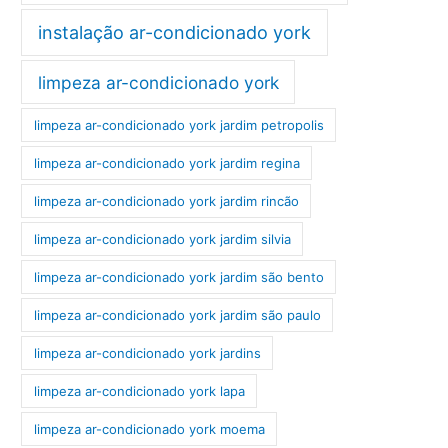
instalação ar-condicionado york
limpeza ar-condicionado york
limpeza ar-condicionado york jardim petropolis
limpeza ar-condicionado york jardim regina
limpeza ar-condicionado york jardim rincão
limpeza ar-condicionado york jardim silvia
limpeza ar-condicionado york jardim são bento
limpeza ar-condicionado york jardim são paulo
limpeza ar-condicionado york jardins
limpeza ar-condicionado york lapa
limpeza ar-condicionado york moema