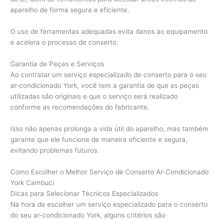
aparelho de forma segura e eficiente.
O uso de ferramentas adequadas evita danos ao equipamento
e acelera o processo de conserto.
Garantia de Peças e Serviços
Ao contratar um serviço especializado de conserto para o seu
ar-condicionado York, você tem a garantia de que as peças
utilizadas são originais e que o serviço será realizado
conforme as recomendações do fabricante.
Isso não apenas prolonga a vida útil do aparelho, mas também
garante que ele funcione de maneira eficiente e segura,
evitando problemas futuros.
Como Escolher o Melhor Serviço de Conserto Ar-Condicionado
York Cambuci
Dicas para Selecionar Técnicos Especializados
Na hora de escolher um serviço especializado para o conserto
do seu ar-condicionado York, alguns critérios são