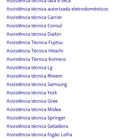
Assistência técnica lava e seca
Assistência técnica autorizada eletrodomésticos
Assistência técnica Carrier
Assistência técnica Consul
Assistência técnica Daikin
Assistência Técnica Fujitsu
Assistência Técnica Hitachi
Assistência Técnica Komeco
Assistência técnica Lg
Assistência técnica Rheem
Assistência técnica Samsung
Assistência técnica York
Assistência técnica Gree
Assistência técnica Midea
Assistência técnica Springer
Assistência técnica Geladeira
Assistência técnica fogão Lofra