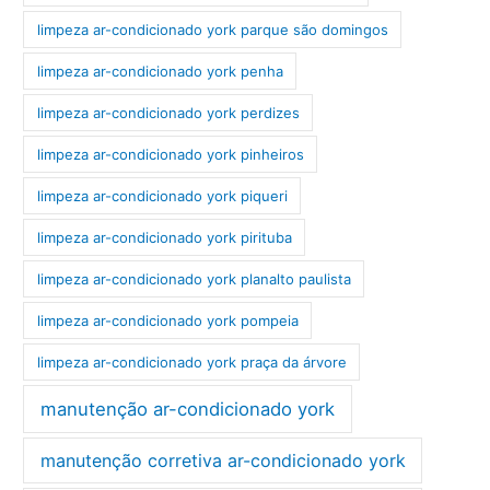
limpeza ar-condicionado york parque são domingos
limpeza ar-condicionado york penha
limpeza ar-condicionado york perdizes
limpeza ar-condicionado york pinheiros
limpeza ar-condicionado york piqueri
limpeza ar-condicionado york pirituba
limpeza ar-condicionado york planalto paulista
limpeza ar-condicionado york pompeia
limpeza ar-condicionado york praça da árvore
manutenção ar-condicionado york
manutenção corretiva ar-condicionado york