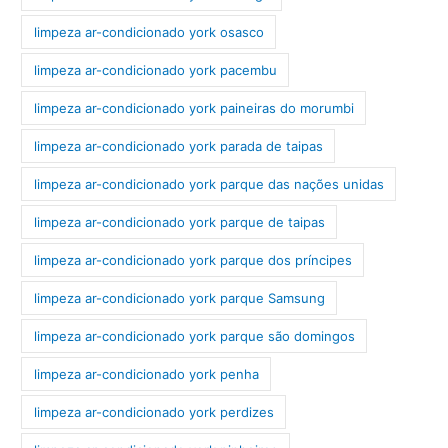
limpeza ar-condicionado york osasco
limpeza ar-condicionado york pacembu
limpeza ar-condicionado york paineiras do morumbi
limpeza ar-condicionado york parada de taipas
limpeza ar-condicionado york parque das nações unidas
limpeza ar-condicionado york parque de taipas
limpeza ar-condicionado york parque dos príncipes
limpeza ar-condicionado york parque Samsung
limpeza ar-condicionado york parque são domingos
limpeza ar-condicionado york penha
limpeza ar-condicionado york perdizes