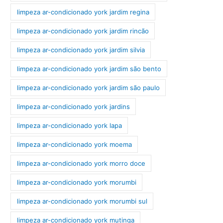
limpeza ar-condicionado york jardim regina
limpeza ar-condicionado york jardim rincão
limpeza ar-condicionado york jardim silvia
limpeza ar-condicionado york jardim são bento
limpeza ar-condicionado york jardim são paulo
limpeza ar-condicionado york jardins
limpeza ar-condicionado york lapa
limpeza ar-condicionado york moema
limpeza ar-condicionado york morro doce
limpeza ar-condicionado york morumbi
limpeza ar-condicionado york morumbi sul
limpeza ar-condicionado york mutinga