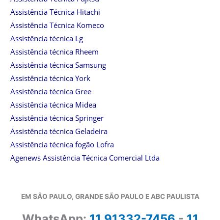
Assistência Técnica Hitachi
Assistência Técnica Komeco
Assistência técnica Lg
Assistência técnica Rheem
Assistência técnica Samsung
Assistência técnica York
Assistência técnica Gree
Assistência técnica Midea
Assistência técnica Springer
Assistência técnica Geladeira
Assistência técnica fogão Lofra
Agenews Assistência Técnica Comercial Ltda
EM SÃO PAULO, GRANDE SÃO PAULO E ABC PAULISTA
WhatsApp:
11 91332-7456
-
11