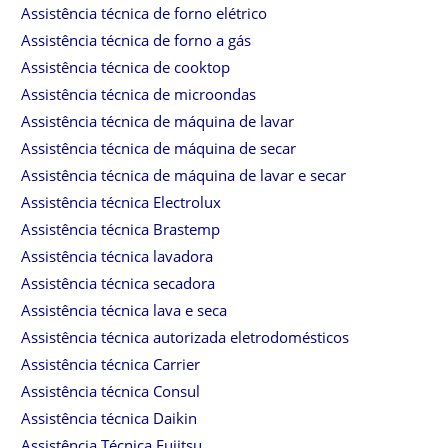
Assistência técnica de forno elétrico
Assistência técnica de forno a gás
Assistência técnica de cooktop
Assistência técnica de microondas
Assistência técnica de máquina de lavar
Assistência técnica de máquina de secar
Assistência técnica de máquina de lavar e secar
Assistência técnica Electrolux
Assistência técnica Brastemp
Assistência técnica lavadora
Assistência técnica secadora
Assistência técnica lava e seca
Assistência técnica autorizada eletrodomésticos
Assistência técnica Carrier
Assistência técnica Consul
Assistência técnica Daikin
Assistência Técnica Fujitsu