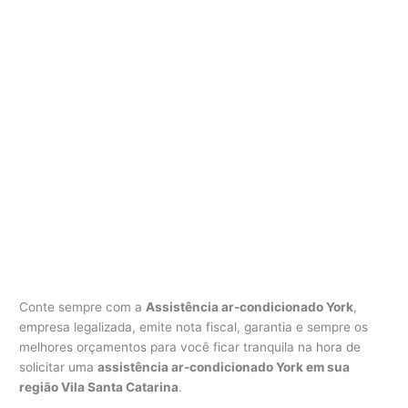
Conte sempre com a
Assistência ar-condicionado York
,
empresa legalizada, emite nota fiscal, garantia e sempre os
melhores orçamentos para você ficar tranquila na hora de
solicitar uma
assistência ar-condicionado York em sua
região Vila Santa Catarina
.