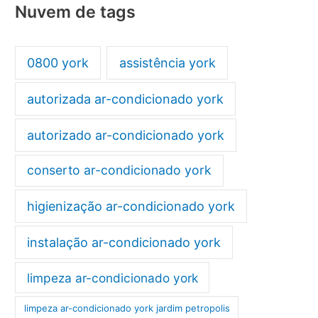
Nuvem de tags
0800 york
assistência york
autorizada ar-condicionado york
autorizado ar-condicionado york
conserto ar-condicionado york
higienização ar-condicionado york
instalação ar-condicionado york
limpeza ar-condicionado york
limpeza ar-condicionado york jardim petropolis