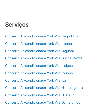
Serviços
Conserto Ar-condicionado York Vila Leopoldina
Conserto Ar-condicionado York Vila Leonor
Conserto Ar-condicionado York Vila Jaguara
Conserto Ar-condicionado York Vila Isolina Mazzei
Conserto Ar-condicionado York Vila Ipojuca
Conserto Ar-condicionado York Vila Indiana
Conserto Ar-condicionado York Vila Ida
Conserto Ar-condicionado York Vila Hamburguesa
Conserto Ar-condicionado York Vila Gustavo
Conserto Ar-condicionado York Vila Gumercindo