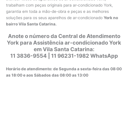
trabalham com peças originais para ar-condicionado York,
garantia em toda a mão-de-obra e peças e as melhores
soluções para os seus aparelhos de ar-condicionado
York no
bairro Vila Santa Catarina.
Anote o número da Central de Atendimento
York para Assistência ar-condicionado York
em Vila Santa Catarina:
11 3836-9554 | 11 96231-1982 WhatsApp
Horário de atendimento: de Segunda a sexta-feira das 08:00
as 18:00 e aos Sábados das 08:00 as 13:00