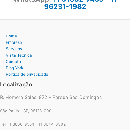
96231-1982
Home
Empresa
Serviços
Visita Técnica
Contato
Blog York
Política de privacidade
Localização
R. Homero Sales, 872 – Parque Sao Domingos
São Paulo – SP, 05126-000
Tel. 11 3836-9554 – 11 3644-3392