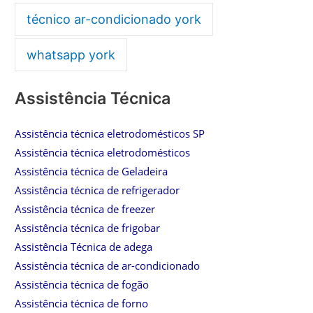
técnico ar-condicionado york
whatsapp york
Assistência Técnica
Assistência técnica eletrodomésticos SP
Assistência técnica eletrodomésticos
Assistência técnica de Geladeira
Assistência técnica de refrigerador
Assistência técnica de freezer
Assistência técnica de frigobar
Assistência Técnica de adega
Assistência técnica de ar-condicionado
Assistência técnica de fogão
Assistência técnica de forno