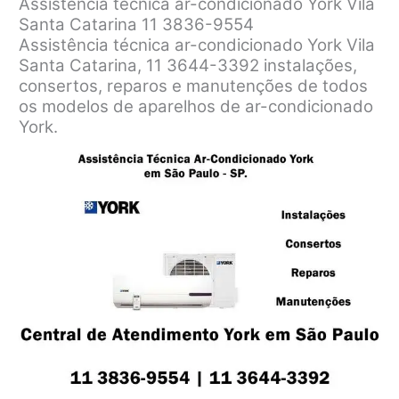
Assistência técnica ar-condicionado York Vila
Santa Catarina 11 3836-9554
Assistência técnica ar-condicionado York Vila
Santa Catarina, 11 3644-3392 instalações,
consertos, reparos e manutenções de todos
os modelos de aparelhos de ar-condicionado
York.