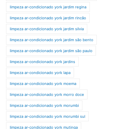
limpeza ar-condicionado york jardim regina
limpeza ar-condicionado york jardim rincão
limpeza ar-condicionado york jardim silvia
limpeza ar-condicionado york jardim são bento
limpeza ar-condicionado york jardim são paulo
limpeza ar-condicionado york jardins
limpeza ar-condicionado york lapa
limpeza ar-condicionado york moema
limpeza ar-condicionado york morro doce
limpeza ar-condicionado york morumbi
limpeza ar-condicionado york morumbi sul
limpeza ar-condicionado york mutinga