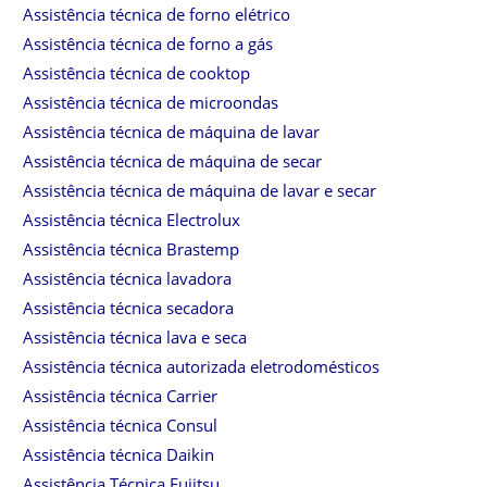
Assistência técnica de forno elétrico
Assistência técnica de forno a gás
Assistência técnica de cooktop
Assistência técnica de microondas
Assistência técnica de máquina de lavar
Assistência técnica de máquina de secar
Assistência técnica de máquina de lavar e secar
Assistência técnica Electrolux
Assistência técnica Brastemp
Assistência técnica lavadora
Assistência técnica secadora
Assistência técnica lava e seca
Assistência técnica autorizada eletrodomésticos
Assistência técnica Carrier
Assistência técnica Consul
Assistência técnica Daikin
Assistência Técnica Fujitsu