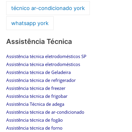
técnico ar-condicionado york
whatsapp york
Assistência Técnica
Assistência técnica eletrodomésticos SP
Assistência técnica eletrodomésticos
Assistência técnica de Geladeira
Assistência técnica de refrigerador
Assistência técnica de freezer
Assistência técnica de frigobar
Assistência Técnica de adega
Assistência técnica de ar-condicionado
Assistência técnica de fogão
Assistência técnica de forno