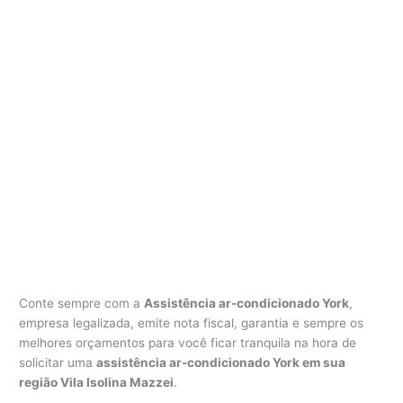
Conte sempre com a
Assistência ar-condicionado York
,
empresa legalizada, emite nota fiscal, garantia e sempre os
melhores orçamentos para você ficar tranquila na hora de
solicitar uma
assistência ar-condicionado York em sua
região Vila Isolina Mazzei
.