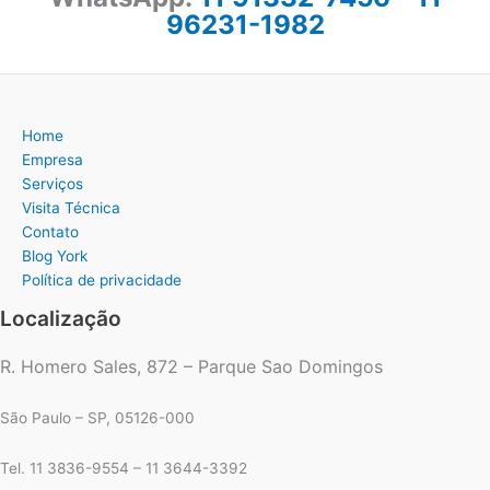
96231-1982
Home
Empresa
Serviços
Visita Técnica
Contato
Blog York
Política de privacidade
Localização
R. Homero Sales, 872 – Parque Sao Domingos
São Paulo – SP, 05126-000
Tel. 11 3836-9554 – 11 3644-3392