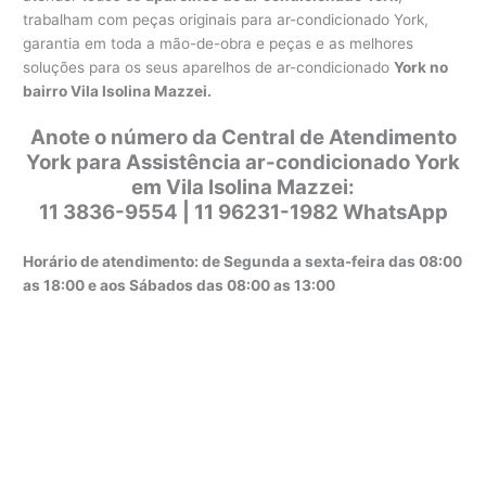
trabalham com peças originais para ar-condicionado York,
garantia em toda a mão-de-obra e peças e as melhores
soluções para os seus aparelhos de ar-condicionado
York no
bairro Vila Isolina Mazzei.
Anote o número da Central de Atendimento
York para Assistência ar-condicionado York
em Vila Isolina Mazzei:
11 3836-9554 | 11 96231-1982 WhatsApp
Horário de atendimento: de Segunda a sexta-feira das 08:00
as 18:00 e aos Sábados das 08:00 as 13:00