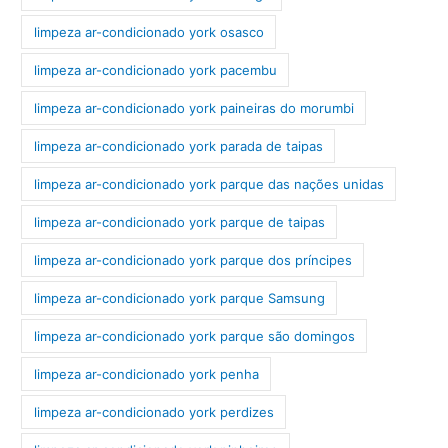
limpeza ar-condicionado york osasco
limpeza ar-condicionado york pacembu
limpeza ar-condicionado york paineiras do morumbi
limpeza ar-condicionado york parada de taipas
limpeza ar-condicionado york parque das nações unidas
limpeza ar-condicionado york parque de taipas
limpeza ar-condicionado york parque dos príncipes
limpeza ar-condicionado york parque Samsung
limpeza ar-condicionado york parque são domingos
limpeza ar-condicionado york penha
limpeza ar-condicionado york perdizes