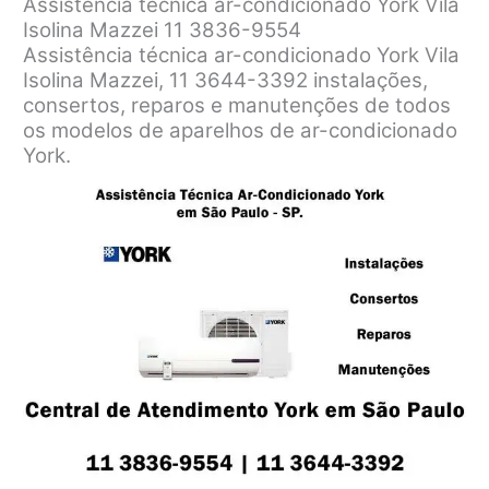
Assistência técnica ar-condicionado York Vila
Isolina Mazzei 11 3836-9554
Assistência técnica ar-condicionado York Vila
Isolina Mazzei, 11 3644-3392 instalações,
consertos, reparos e manutenções de todos
os modelos de aparelhos de ar-condicionado
York.