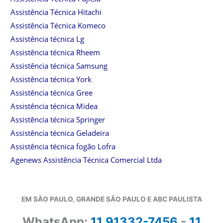
Assistência Técnica Hitachi
Assistência Técnica Komeco
Assistência técnica Lg
Assistência técnica Rheem
Assistência técnica Samsung
Assistência técnica York
Assistência técnica Gree
Assistência técnica Midea
Assistência técnica Springer
Assistência técnica Geladeira
Assistência técnica fogão Lofra
Agenews Assistência Técnica Comercial Ltda
EM SÃO PAULO, GRANDE SÃO PAULO E ABC PAULISTA
WhatsApp:
11 91332-7456
-
11