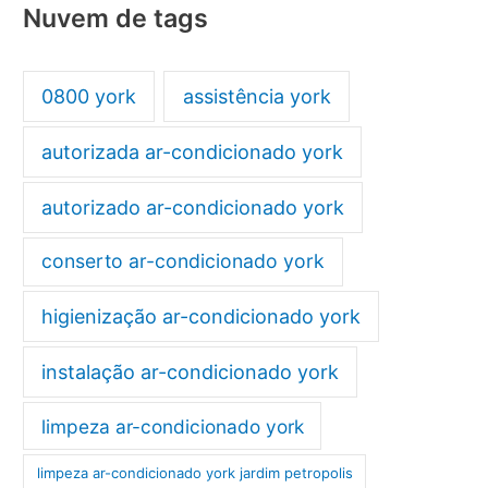
Nuvem de tags
0800 york
assistência york
autorizada ar-condicionado york
autorizado ar-condicionado york
conserto ar-condicionado york
higienização ar-condicionado york
instalação ar-condicionado york
limpeza ar-condicionado york
limpeza ar-condicionado york jardim petropolis