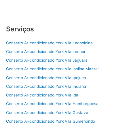
Serviços
Conserto Ar-condicionado York Vila Leopoldina
Conserto Ar-condicionado York Vila Leonor
Conserto Ar-condicionado York Vila Jaguara
Conserto Ar-condicionado York Vila Isolina Mazzei
Conserto Ar-condicionado York Vila Ipojuca
Conserto Ar-condicionado York Vila Indiana
Conserto Ar-condicionado York Vila Ida
Conserto Ar-condicionado York Vila Hamburguesa
Conserto Ar-condicionado York Vila Gustavo
Conserto Ar-condicionado York Vila Gumercindo