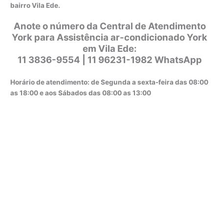
bairro Vila Ede.
Anote o número da Central de Atendimento
York para Assistência ar-condicionado York
em Vila Ede:
11 3836-9554 | 11 96231-1982 WhatsApp
Horário de atendimento: de Segunda a sexta-feira das 08:00
as 18:00 e aos Sábados das 08:00 as 13:00