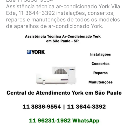
Assistência técnica ar-condicionado York Vila
Ede, 11 3644-3392 instalações, consertos,
reparos e manutenções de todos os modelos
de aparelhos de ar-condicionado York.