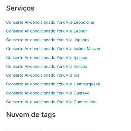
Serviços
Conserto Ar-condicionado York Vila Leopoldina
Conserto Ar-condicionado York Vila Leonor
Conserto Ar-condicionado York Vila Jaguara
Conserto Ar-condicionado York Vila Isolina Mazzei
Conserto Ar-condicionado York Vila Ipojuca
Conserto Ar-condicionado York Vila Indiana
Conserto Ar-condicionado York Vila Ida
Conserto Ar-condicionado York Vila Hamburguesa
Conserto Ar-condicionado York Vila Gustavo
Conserto Ar-condicionado York Vila Gumercindo
Nuvem de tags