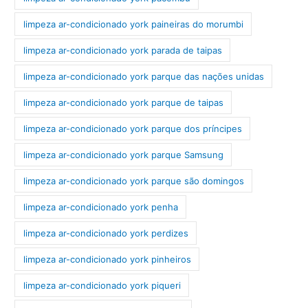
limpeza ar-condicionado york paineiras do morumbi
limpeza ar-condicionado york parada de taipas
limpeza ar-condicionado york parque das nações unidas
limpeza ar-condicionado york parque de taipas
limpeza ar-condicionado york parque dos príncipes
limpeza ar-condicionado york parque Samsung
limpeza ar-condicionado york parque são domingos
limpeza ar-condicionado york penha
limpeza ar-condicionado york perdizes
limpeza ar-condicionado york pinheiros
limpeza ar-condicionado york piqueri