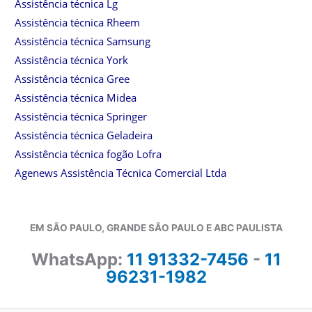
Assistência técnica Lg
Assistência técnica Rheem
Assistência técnica Samsung
Assistência técnica York
Assistência técnica Gree
Assistência técnica Midea
Assistência técnica Springer
Assistência técnica Geladeira
Assistência técnica fogão Lofra
Agenews Assistência Técnica Comercial Ltda
EM SÃO PAULO, GRANDE SÃO PAULO E ABC PAULISTA
WhatsApp:
11 91332-7456
-
11
96231-1982