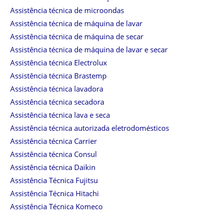
Assistência técnica de microondas
Assistência técnica de máquina de lavar
Assistência técnica de máquina de secar
Assistência técnica de máquina de lavar e secar
Assistência técnica Electrolux
Assistência técnica Brastemp
Assistência técnica lavadora
Assistência técnica secadora
Assistência técnica lava e seca
Assistência técnica autorizada eletrodomésticos
Assistência técnica Carrier
Assistência técnica Consul
Assistência técnica Daikin
Assistência Técnica Fujitsu
Assistência Técnica Hitachi
Assistência Técnica Komeco