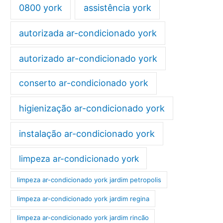
0800 york
assistência york
autorizada ar-condicionado york
autorizado ar-condicionado york
conserto ar-condicionado york
higienização ar-condicionado york
instalação ar-condicionado york
limpeza ar-condicionado york
limpeza ar-condicionado york jardim petropolis
limpeza ar-condicionado york jardim regina
limpeza ar-condicionado york jardim rincão