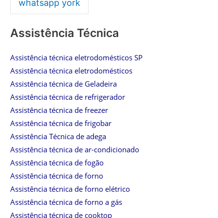
whatsapp york
Assistência Técnica
Assistência técnica eletrodomésticos SP
Assistência técnica eletrodomésticos
Assistência técnica de Geladeira
Assistência técnica de refrigerador
Assistência técnica de freezer
Assistência técnica de frigobar
Assistência Técnica de adega
Assistência técnica de ar-condicionado
Assistência técnica de fogão
Assistência técnica de forno
Assistência técnica de forno elétrico
Assistência técnica de forno a gás
Assistência técnica de cooktop