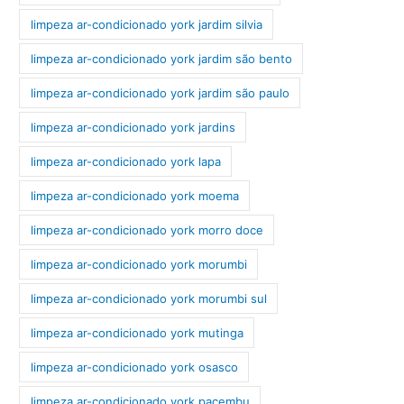
limpeza ar-condicionado york jardim silvia
limpeza ar-condicionado york jardim são bento
limpeza ar-condicionado york jardim são paulo
limpeza ar-condicionado york jardins
limpeza ar-condicionado york lapa
limpeza ar-condicionado york moema
limpeza ar-condicionado york morro doce
limpeza ar-condicionado york morumbi
limpeza ar-condicionado york morumbi sul
limpeza ar-condicionado york mutinga
limpeza ar-condicionado york osasco
limpeza ar-condicionado york pacembu