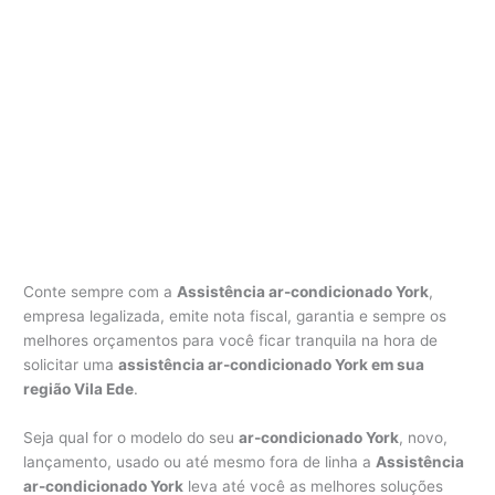
Conte sempre com a
Assistência ar-condicionado York
,
empresa legalizada, emite nota fiscal, garantia e sempre os
melhores orçamentos para você ficar tranquila na hora de
solicitar uma
assistência ar-condicionado York em sua
região Vila Ede
.
Seja qual for o modelo do seu
ar-condicionado York
, novo,
lançamento, usado ou até mesmo fora de linha a
Assistência
ar-condicionado York
leva até você as melhores soluções