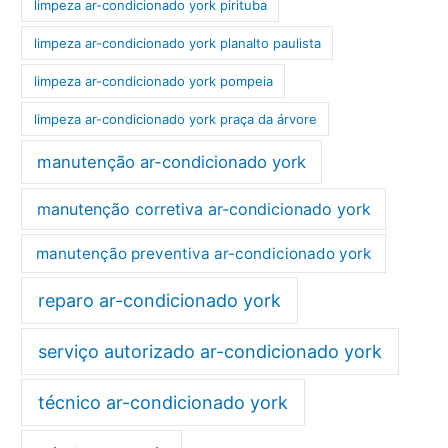
limpeza ar-condicionado york pirituba
limpeza ar-condicionado york planalto paulista
limpeza ar-condicionado york pompeia
limpeza ar-condicionado york praça da árvore
manutenção ar-condicionado york
manutenção corretiva ar-condicionado york
manutenção preventiva ar-condicionado york
reparo ar-condicionado york
serviço autorizado ar-condicionado york
técnico ar-condicionado york