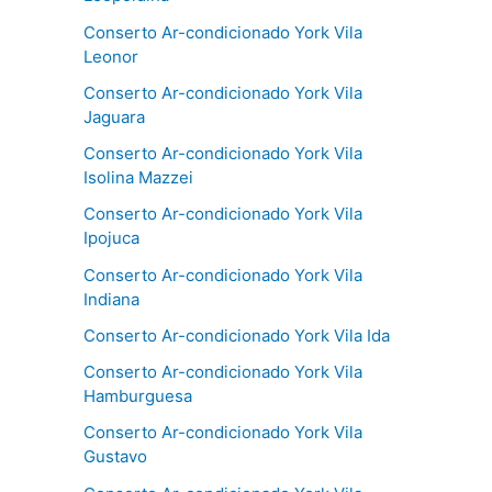
Conserto Ar-condicionado York Vila
Leonor
Conserto Ar-condicionado York Vila
Jaguara
Conserto Ar-condicionado York Vila
Isolina Mazzei
Conserto Ar-condicionado York Vila
Ipojuca
Conserto Ar-condicionado York Vila
Indiana
Conserto Ar-condicionado York Vila Ida
Conserto Ar-condicionado York Vila
Hamburguesa
Conserto Ar-condicionado York Vila
Gustavo