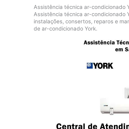
Assistência técnica ar-condicionado 
Assistência técnica ar-condicionado 
instalações, consertos, reparos e m
de ar-condicionado York.