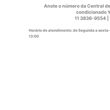
Anote o número da Central de
condicionado Y
11 3836-9554 |
Horário de atendimento: de Segunda a sexta-
13:00