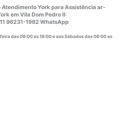
 Atendimento York para Assistência ar-
ork em Vila Dom Pedro II:
 11 96231-1982 WhatsApp
feira das 08:00 as 18:00 e aos Sábados das 08:00 as