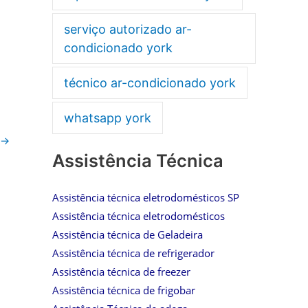
serviço autorizado ar-
condicionado york
técnico ar-condicionado york
whatsapp york
→
Assistência Técnica
Assistência técnica eletrodomésticos SP
Assistência técnica eletrodomésticos
Assistência técnica de Geladeira
Assistência técnica de refrigerador
Assistência técnica de freezer
Assistência técnica de frigobar