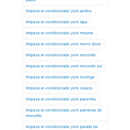
limpeza ar-condicionado york jardins
limpeza ar-condicionado york lapa
limpeza ar-condicionado york moema
limpeza ar-condicionado york morro doce
limpeza ar-condicionado york morumbi
limpeza ar-condicionado york morumbi sul
limpeza ar-condicionado york mutinga
limpeza ar-condicionado york osasco
limpeza ar-condicionado york pacembu
limpeza ar-condicionado york paineiras do
morumbi
limpeza ar-condicionado york parada de