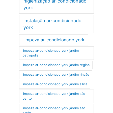
higienização ar-condicionado
york
instalação ar-condicionado
york
limpeza ar-condicionado york
limpeza ar-condicionado york jardim
petropolis
limpeza ar-condicionado york jardim regina
limpeza ar-condicionado york jardim rincão
limpeza ar-condicionado york jardim silvia
limpeza ar-condicionado york jardim são
bento
limpeza ar-condicionado york jardim são
paulo