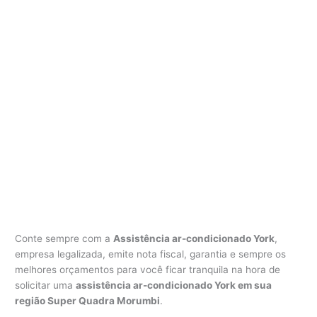
Conte sempre com a
Assistência ar-condicionado York
,
empresa legalizada, emite nota fiscal, garantia e sempre os
melhores orçamentos para você ficar tranquila na hora de
solicitar uma
assistência ar-condicionado York em sua
região Super Quadra Morumbi
.