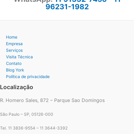
96231-1982
Home
Empresa
Serviços
Visita Técnica
Contato
Blog York
Política de privacidade
Localização
R. Homero Sales, 872 – Parque Sao Domingos
São Paulo – SP, 05126-000
Tel. 11 3836-9554 – 11 3644-3392