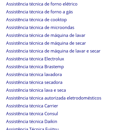
Assistência técnica de forno elétrico
Assistência técnica de forno a gás
Assistência técnica de cooktop
Assistência técnica de microondas
Assistência técnica de máquina de lavar
Assistência técnica de máquina de secar
Assistência técnica de máquina de lavar e secar
Assistência técnica Electrolux
Assistência técnica Brastemp
Assistência técnica lavadora
Assistência técnica secadora
Assistência técnica lava e seca
Assistência técnica autorizada eletrodomésticos
Assistência técnica Carrier
Assistência técnica Consul
Assistência técnica Daikin
Assistência Técnica Fujitsu