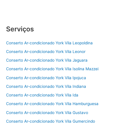
Serviços
Conserto Ar-condicionado York Vila Leopoldina
Conserto Ar-condicionado York Vila Leonor
Conserto Ar-condicionado York Vila Jaguara
Conserto Ar-condicionado York Vila Isolina Mazzei
Conserto Ar-condicionado York Vila Ipojuca
Conserto Ar-condicionado York Vila Indiana
Conserto Ar-condicionado York Vila Ida
Conserto Ar-condicionado York Vila Hamburguesa
Conserto Ar-condicionado York Vila Gustavo
Conserto Ar-condicionado York Vila Gumercindo