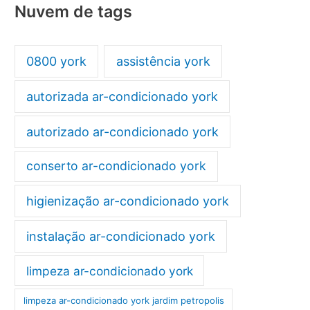
Nuvem de tags
0800 york
assistência york
autorizada ar-condicionado york
autorizado ar-condicionado york
conserto ar-condicionado york
higienização ar-condicionado york
instalação ar-condicionado york
limpeza ar-condicionado york
limpeza ar-condicionado york jardim petropolis