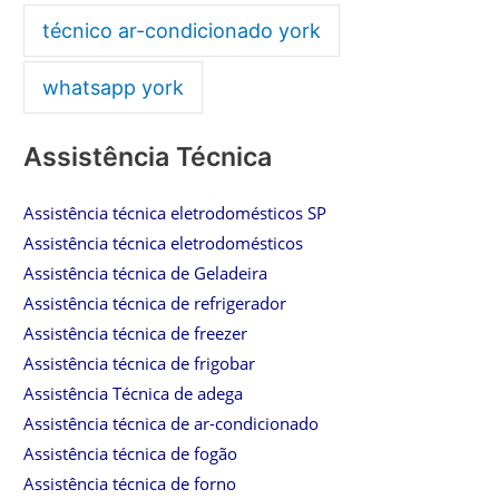
técnico ar-condicionado york
whatsapp york
Assistência Técnica
Assistência técnica eletrodomésticos SP
Assistência técnica eletrodomésticos
Assistência técnica de Geladeira
Assistência técnica de refrigerador
Assistência técnica de freezer
Assistência técnica de frigobar
Assistência Técnica de adega
Assistência técnica de ar-condicionado
Assistência técnica de fogão
Assistência técnica de forno