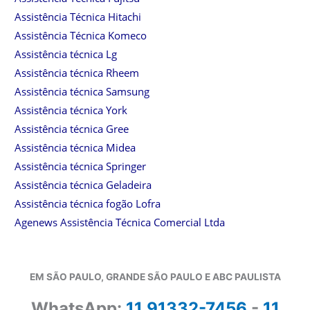
Assistência Técnica Hitachi
Assistência Técnica Komeco
Assistência técnica Lg
Assistência técnica Rheem
Assistência técnica Samsung
Assistência técnica York
Assistência técnica Gree
Assistência técnica Midea
Assistência técnica Springer
Assistência técnica Geladeira
Assistência técnica fogão Lofra
Agenews Assistência Técnica Comercial Ltda
EM SÃO PAULO, GRANDE SÃO PAULO E ABC PAULISTA
WhatsApp:
11 91332-7456
-
11