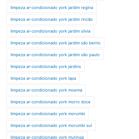
limpeza ar-condicionado york jardim regina
limpeza ar-condicionado york jardim rincão
limpeza ar-condicionado york jardim silvia
limpeza ar-condicionado york jardim são bento
limpeza ar-condicionado york jardim são paulo
limpeza ar-condicionado york jardins
limpeza ar-condicionado york lapa
limpeza ar-condicionado york moema
limpeza ar-condicionado york morro doce
limpeza ar-condicionado york morumbi
limpeza ar-condicionado york morumbi sul
limpeza ar-condicionado york mutinga