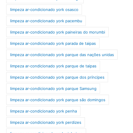
limpeza ar-condicionado york osasco
limpeza ar-condicionado york pacembu
limpeza ar-condicionado york paineiras do morumbi
limpeza ar-condicionado york parada de taipas
limpeza ar-condicionado york parque das nações unidas
limpeza ar-condicionado york parque de taipas
limpeza ar-condicionado york parque dos príncipes
limpeza ar-condicionado york parque Samsung
limpeza ar-condicionado york parque são domingos
limpeza ar-condicionado york penha
limpeza ar-condicionado york perdizes