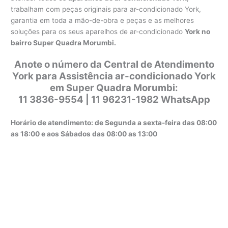
trabalham com peças originais para ar-condicionado York,
garantia em toda a mão-de-obra e peças e as melhores
soluções para os seus aparelhos de ar-condicionado
York no
bairro Super Quadra Morumbi.
Anote o número da Central de Atendimento
York para Assistência ar-condicionado York
em Super Quadra Morumbi:
11 3836-9554 | 11 96231-1982 WhatsApp
Horário de atendimento: de Segunda a sexta-feira das 08:00
as 18:00 e aos Sábados das 08:00 as 13:00