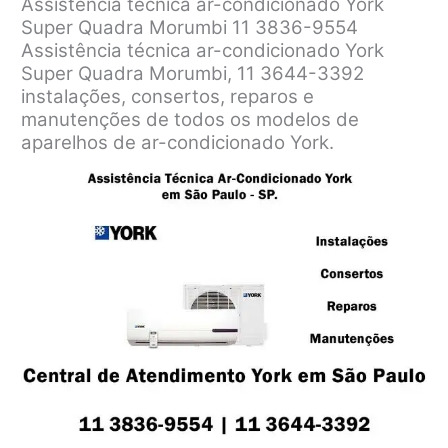
Assistência técnica ar-condicionado York
Super Quadra Morumbi 11 3836-9554
Assistência técnica ar-condicionado York
Super Quadra Morumbi, 11 3644-3392
instalações, consertos, reparos e
manutenções de todos os modelos de
aparelhos de ar-condicionado York.