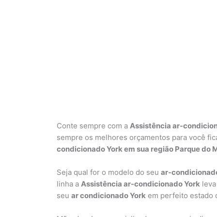
Conte sempre com a
Assistência ar-condicio
sempre os melhores orçamentos para você ficar
condicionado York em sua região Parque do
Seja qual for o modelo do seu
ar-condicionad
linha a
Assistência ar-condicionado York
leva
seu
ar condicionado York
em perfeito estado 