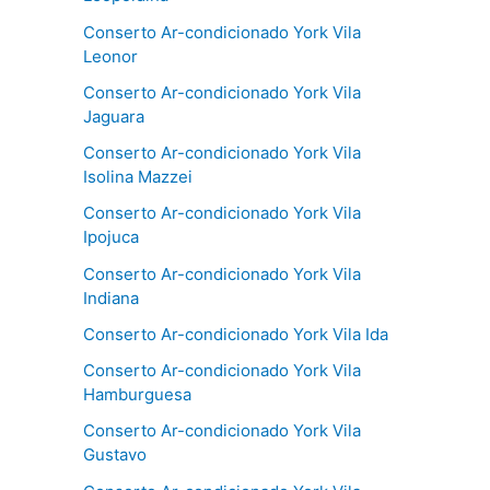
Conserto Ar-condicionado York Vila
Leonor
Conserto Ar-condicionado York Vila
Jaguara
Conserto Ar-condicionado York Vila
Isolina Mazzei
Conserto Ar-condicionado York Vila
Ipojuca
Conserto Ar-condicionado York Vila
Indiana
Conserto Ar-condicionado York Vila Ida
Conserto Ar-condicionado York Vila
Hamburguesa
Conserto Ar-condicionado York Vila
Gustavo