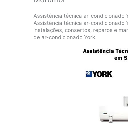
Assistência técnica ar-condicionad
Assistência técnica ar-condicionado
instalações, consertos, reparos e m
de ar-condicionado York.