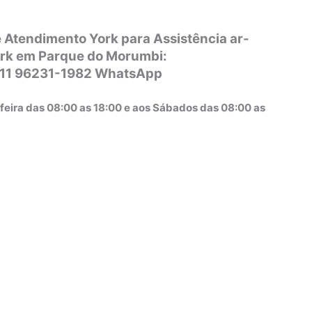
 Atendimento York para Assistência ar-
rk em Parque do Morumbi:
 11 96231-1982 WhatsApp
feira das 08:00 as 18:00 e aos Sábados das 08:00 as