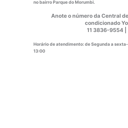
no bairro Parque do Morumbi.
Anote o número da Central de
condicionado Yo
11 3836-9554 |
Horário de atendimento: de Segunda a sexta-
13:00