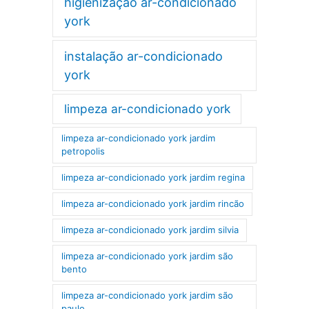
higienização ar-condicionado
york
instalação ar-condicionado
york
limpeza ar-condicionado york
limpeza ar-condicionado york jardim
petropolis
limpeza ar-condicionado york jardim regina
limpeza ar-condicionado york jardim rincão
limpeza ar-condicionado york jardim silvia
limpeza ar-condicionado york jardim são
bento
limpeza ar-condicionado york jardim são
paulo