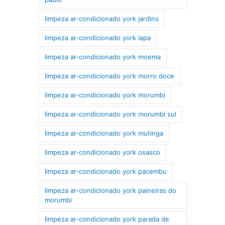
limpeza ar-condicionado york jardins
limpeza ar-condicionado york lapa
limpeza ar-condicionado york moema
limpeza ar-condicionado york morro doce
limpeza ar-condicionado york morumbi
limpeza ar-condicionado york morumbi sul
limpeza ar-condicionado york mutinga
limpeza ar-condicionado york osasco
limpeza ar-condicionado york pacembu
limpeza ar-condicionado york paineiras do
morumbi
limpeza ar-condicionado york parada de