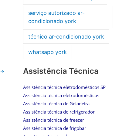
serviço autorizado ar-
condicionado york
técnico ar-condicionado york
whatsapp york
Assistência Técnica
→
Assistência técnica eletrodomésticos SP
Assistência técnica eletrodomésticos
Assistência técnica de Geladeira
Assistência técnica de refrigerador
Assistência técnica de freezer
Assistência técnica de frigobar