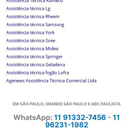
Assistência Técnica Komeco
Assistência técnica Lg
Assistência técnica Rheem
Assistência técnica Samsung
Assistência técnica York
Assistência técnica Gree
Assistência técnica Midea
Assistência técnica Springer
Assistência técnica Geladeira
Assistência técnica fogão Lofra
Agenews Assistência Técnica Comercial Ltda
EM SÃO PAULO, GRANDE SÃO PAULO E ABC PAULISTA
WhatsApp:
11 91332-7456
-
11
96231-1982