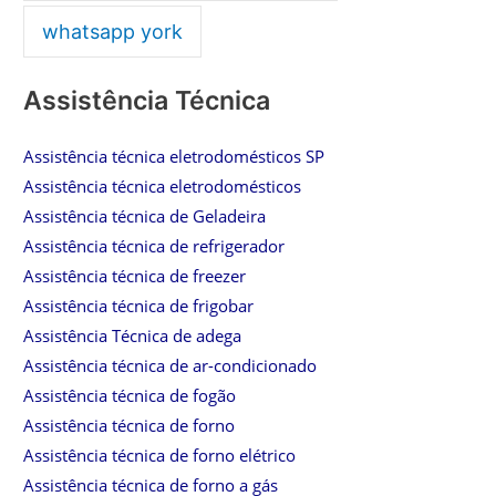
whatsapp york
Assistência Técnica
Assistência técnica eletrodomésticos SP
Assistência técnica eletrodomésticos
Assistência técnica de Geladeira
Assistência técnica de refrigerador
Assistência técnica de freezer
Assistência técnica de frigobar
Assistência Técnica de adega
Assistência técnica de ar-condicionado
Assistência técnica de fogão
Assistência técnica de forno
Assistência técnica de forno elétrico
Assistência técnica de forno a gás