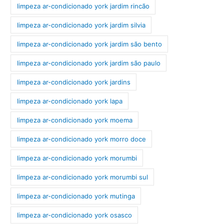
limpeza ar-condicionado york jardim rincão
limpeza ar-condicionado york jardim silvia
limpeza ar-condicionado york jardim são bento
limpeza ar-condicionado york jardim são paulo
limpeza ar-condicionado york jardins
limpeza ar-condicionado york lapa
limpeza ar-condicionado york moema
limpeza ar-condicionado york morro doce
limpeza ar-condicionado york morumbi
limpeza ar-condicionado york morumbi sul
limpeza ar-condicionado york mutinga
limpeza ar-condicionado york osasco