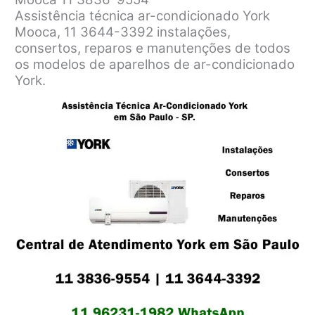
Assistência técnica ar-condicionado York
Mooca, 11 3644-3392 instalações,
consertos, reparos e manutenções de todos
os modelos de aparelhos de ar-condicionado
York.