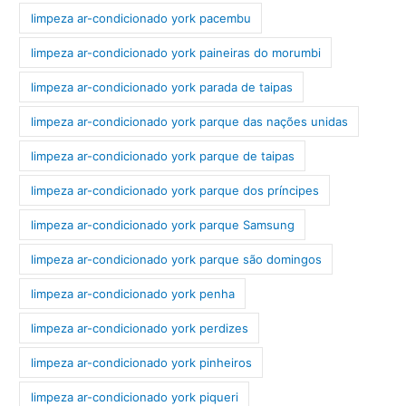
limpeza ar-condicionado york pacembu
limpeza ar-condicionado york paineiras do morumbi
limpeza ar-condicionado york parada de taipas
limpeza ar-condicionado york parque das nações unidas
limpeza ar-condicionado york parque de taipas
limpeza ar-condicionado york parque dos príncipes
limpeza ar-condicionado york parque Samsung
limpeza ar-condicionado york parque são domingos
limpeza ar-condicionado york penha
limpeza ar-condicionado york perdizes
limpeza ar-condicionado york pinheiros
limpeza ar-condicionado york piqueri