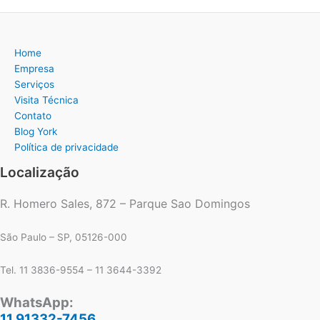
Home
Empresa
Serviços
Visita Técnica
Contato
Blog York
Política de privacidade
Localização
R. Homero Sales, 872 – Parque Sao Domingos
São Paulo – SP, 05126-000
Tel. 11 3836-9554 – 11 3644-3392
WhatsApp:
11 91332-7456