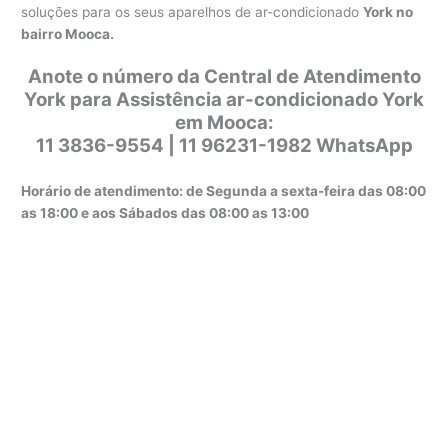
soluções para os seus aparelhos de ar-condicionado
York no
bairro Mooca.
Anote o número da Central de Atendimento
York para Assistência ar-condicionado York
em Mooca:
11 3836-9554 | 11 96231-1982 WhatsApp
Horário de atendimento: de Segunda a sexta-feira das 08:00
as 18:00 e aos Sábados das 08:00 as 13:00