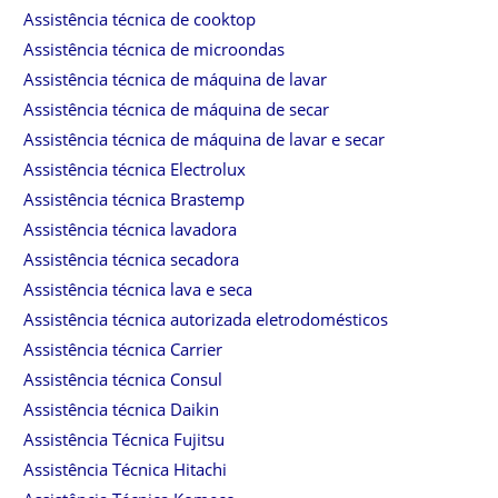
Assistência técnica de cooktop
Assistência técnica de microondas
Assistência técnica de máquina de lavar
Assistência técnica de máquina de secar
Assistência técnica de máquina de lavar e secar
Assistência técnica Electrolux
Assistência técnica Brastemp
Assistência técnica lavadora
Assistência técnica secadora
Assistência técnica lava e seca
Assistência técnica autorizada eletrodomésticos
Assistência técnica Carrier
Assistência técnica Consul
Assistência técnica Daikin
Assistência Técnica Fujitsu
Assistência Técnica Hitachi