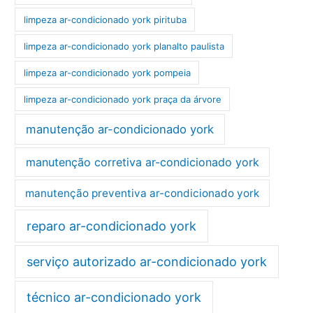
limpeza ar-condicionado york pirituba
limpeza ar-condicionado york planalto paulista
limpeza ar-condicionado york pompeia
limpeza ar-condicionado york praça da árvore
manutenção ar-condicionado york
manutenção corretiva ar-condicionado york
manutenção preventiva ar-condicionado york
reparo ar-condicionado york
serviço autorizado ar-condicionado york
técnico ar-condicionado york