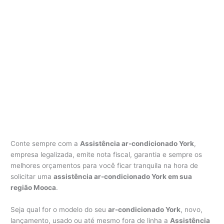
Conte sempre com a
Assistência ar-condicionado York
,
empresa legalizada, emite nota fiscal, garantia e sempre os
melhores orçamentos para você ficar tranquila na hora de
solicitar uma
assistência ar-condicionado York em sua
região Mooca
.
Seja qual for o modelo do seu
ar-condicionado York
, novo,
lançamento, usado ou até mesmo fora de linha a
Assistência