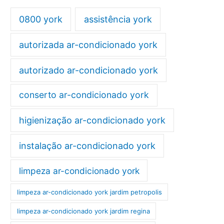
0800 york
assistência york
autorizada ar-condicionado york
autorizado ar-condicionado york
conserto ar-condicionado york
higienização ar-condicionado york
instalação ar-condicionado york
limpeza ar-condicionado york
limpeza ar-condicionado york jardim petropolis
limpeza ar-condicionado york jardim regina