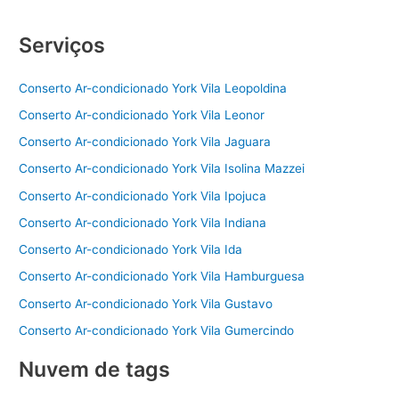
Serviços
Conserto Ar-condicionado York Vila Leopoldina
Conserto Ar-condicionado York Vila Leonor
Conserto Ar-condicionado York Vila Jaguara
Conserto Ar-condicionado York Vila Isolina Mazzei
Conserto Ar-condicionado York Vila Ipojuca
Conserto Ar-condicionado York Vila Indiana
Conserto Ar-condicionado York Vila Ida
Conserto Ar-condicionado York Vila Hamburguesa
Conserto Ar-condicionado York Vila Gustavo
Conserto Ar-condicionado York Vila Gumercindo
Nuvem de tags