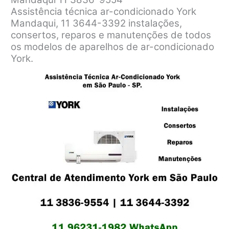
Assistência técnica ar-condicionado York
Mandaqui, 11 3644-3392 instalações,
consertos, reparos e manutenções de todos
os modelos de aparelhos de ar-condicionado
York.