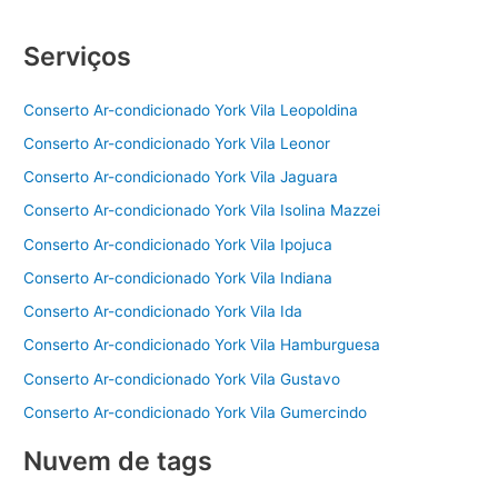
Serviços
Conserto Ar-condicionado York Vila Leopoldina
Conserto Ar-condicionado York Vila Leonor
Conserto Ar-condicionado York Vila Jaguara
Conserto Ar-condicionado York Vila Isolina Mazzei
Conserto Ar-condicionado York Vila Ipojuca
Conserto Ar-condicionado York Vila Indiana
Conserto Ar-condicionado York Vila Ida
Conserto Ar-condicionado York Vila Hamburguesa
Conserto Ar-condicionado York Vila Gustavo
Conserto Ar-condicionado York Vila Gumercindo
Nuvem de tags