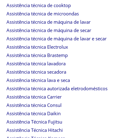
Assistência técnica de cooktop
Assistência técnica de microondas
Assistência técnica de máquina de lavar
Assistência técnica de máquina de secar
Assistência técnica de máquina de lavar e secar
Assistência técnica Electrolux
Assistência técnica Brastemp
Assistência técnica lavadora
Assistência técnica secadora
Assistência técnica lava e seca
Assistência técnica autorizada eletrodomésticos
Assistência técnica Carrier
Assistência técnica Consul
Assistência técnica Daikin
Assistência Técnica Fujitsu
Assistência Técnica Hitachi