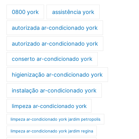
0800 york
assistência york
autorizada ar-condicionado york
autorizado ar-condicionado york
conserto ar-condicionado york
higienização ar-condicionado york
instalação ar-condicionado york
limpeza ar-condicionado york
limpeza ar-condicionado york jardim petropolis
limpeza ar-condicionado york jardim regina