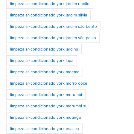
limpeza ar-condicionado york jardim rincão
limpeza ar-condicionado york jardim silvia
limpeza ar-condicionado york jardim são bento
limpeza ar-condicionado york jardim são paulo
limpeza ar-condicionado york jardins
limpeza ar-condicionado york lapa
limpeza ar-condicionado york moema
limpeza ar-condicionado york morro doce
limpeza ar-condicionado york morumbi
limpeza ar-condicionado york morumbi sul
limpeza ar-condicionado york mutinga
limpeza ar-condicionado york osasco