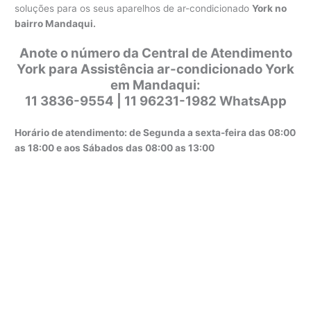
soluções para os seus aparelhos de ar-condicionado
York no
bairro Mandaqui.
Anote o número da Central de Atendimento
York para Assistência ar-condicionado York
em Mandaqui:
11 3836-9554 | 11 96231-1982 WhatsApp
Horário de atendimento: de Segunda a sexta-feira das 08:00
as 18:00 e aos Sábados das 08:00 as 13:00