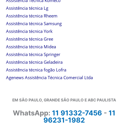
Assistência Técnica Komeco
Assistência técnica Lg
Assistência técnica Rheem
Assistência técnica Samsung
Assistência técnica York
Assistência técnica Gree
Assistência técnica Midea
Assistência técnica Springer
Assistência técnica Geladeira
Assistência técnica fogão Lofra
Agenews Assistência Técnica Comercial Ltda
EM SÃO PAULO, GRANDE SÃO PAULO E ABC PAULISTA
WhatsApp:
11 91332-7456
-
11
96231-1982