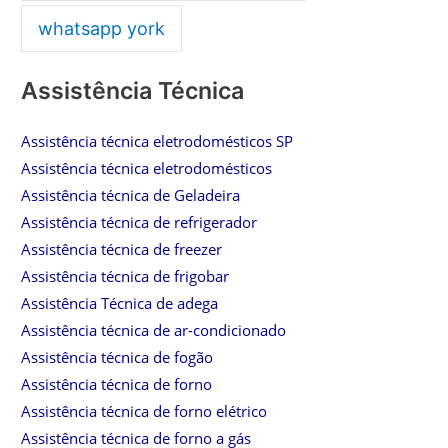
whatsapp york
Assistência Técnica
Assistência técnica eletrodomésticos SP
Assistência técnica eletrodomésticos
Assistência técnica de Geladeira
Assistência técnica de refrigerador
Assistência técnica de freezer
Assistência técnica de frigobar
Assistência Técnica de adega
Assistência técnica de ar-condicionado
Assistência técnica de fogão
Assistência técnica de forno
Assistência técnica de forno elétrico
Assistência técnica de forno a gás