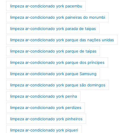
limpeza ar-condicionado york pacembu
limpeza ar-condicionado york paineiras do morumbi
limpeza ar-condicionado york parada de taipas
limpeza ar-condicionado york parque das nações unidas
limpeza ar-condicionado york parque de taipas
limpeza ar-condicionado york parque dos príncipes
limpeza ar-condicionado york parque Samsung
limpeza ar-condicionado york parque são domingos
limpeza ar-condicionado york penha
limpeza ar-condicionado york perdizes
limpeza ar-condicionado york pinheiros
limpeza ar-condicionado york piqueri