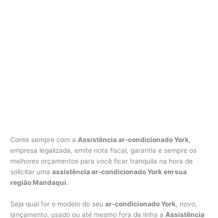
Conte sempre com a
Assistência ar-condicionado York
,
empresa legalizada, emite nota fiscal, garantia e sempre os
melhores orçamentos para você ficar tranquila na hora de
solicitar uma
assistência ar-condicionado York em sua
região Mandaqui
.
Seja qual for o modelo do seu
ar-condicionado York
, novo,
lançamento, usado ou até mesmo fora de linha a
Assistência