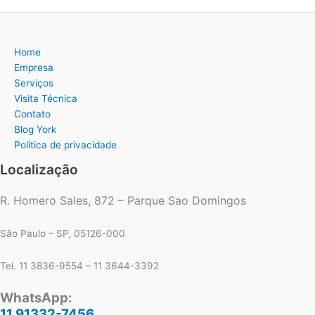
Home
Empresa
Serviços
Visita Técnica
Contato
Blog York
Política de privacidade
Localização
R. Homero Sales, 872 – Parque Sao Domingos
São Paulo – SP, 05126-000
Tel. 11 3836-9554 – 11 3644-3392
WhatsApp:
11 91332-7456