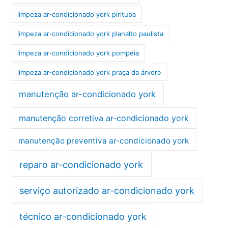
limpeza ar-condicionado york pirituba
limpeza ar-condicionado york planalto paulista
limpeza ar-condicionado york pompeia
limpeza ar-condicionado york praça da árvore
manutenção ar-condicionado york
manutenção corretiva ar-condicionado york
manutenção preventiva ar-condicionado york
reparo ar-condicionado york
serviço autorizado ar-condicionado york
técnico ar-condicionado york