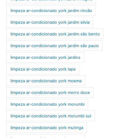
limpeza ar-condicionado york jardim rincão
limpeza ar-condicionado york jardim silvia
limpeza ar-condicionado york jardim são bento
limpeza ar-condicionado york jardim são paulo
limpeza ar-condicionado york jardins
limpeza ar-condicionado york lapa
limpeza ar-condicionado york moema
limpeza ar-condicionado york morro doce
limpeza ar-condicionado york morumbi
limpeza ar-condicionado york morumbi sul
limpeza ar-condicionado york mutinga