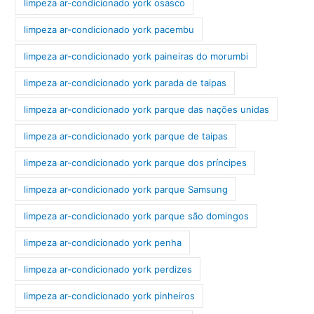
limpeza ar-condicionado york osasco
limpeza ar-condicionado york pacembu
limpeza ar-condicionado york paineiras do morumbi
limpeza ar-condicionado york parada de taipas
limpeza ar-condicionado york parque das nações unidas
limpeza ar-condicionado york parque de taipas
limpeza ar-condicionado york parque dos príncipes
limpeza ar-condicionado york parque Samsung
limpeza ar-condicionado york parque são domingos
limpeza ar-condicionado york penha
limpeza ar-condicionado york perdizes
limpeza ar-condicionado york pinheiros