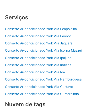
Serviços
Conserto Ar-condicionado York Vila Leopoldina
Conserto Ar-condicionado York Vila Leonor
Conserto Ar-condicionado York Vila Jaguara
Conserto Ar-condicionado York Vila Isolina Mazzei
Conserto Ar-condicionado York Vila Ipojuca
Conserto Ar-condicionado York Vila Indiana
Conserto Ar-condicionado York Vila Ida
Conserto Ar-condicionado York Vila Hamburguesa
Conserto Ar-condicionado York Vila Gustavo
Conserto Ar-condicionado York Vila Gumercindo
Nuvem de tags