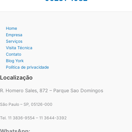
Home
Empresa
Serviços
Visita Técnica
Contato
Blog York
Política de privacidade
Localização
R. Homero Sales, 872 – Parque Sao Domingos
São Paulo – SP, 05126-000
Tel. 11 3836-9554 – 11 3644-3392
WhatsApp: