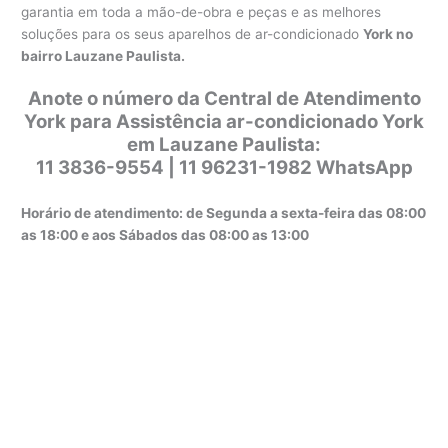
garantia em toda a mão-de-obra e peças e as melhores
soluções para os seus aparelhos de ar-condicionado
York no
bairro Lauzane Paulista.
Anote o número da Central de Atendimento
York para Assistência ar-condicionado York
em Lauzane Paulista:
11 3836-9554 | 11 96231-1982 WhatsApp
Horário de atendimento: de Segunda a sexta-feira das 08:00
as 18:00 e aos Sábados das 08:00 as 13:00