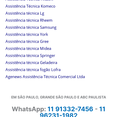
Assistência Técnica Komeco
Assistência técnica Lg
Assistência técnica Rheem
Assistência técnica Samsung
Assistência técnica York
Assistência técnica Gree
Assistência técnica Midea
Assistência técnica Springer
Assistência técnica Geladeira
Assistência técnica fogão Lofra
Agenews Assistência Técnica Comercial Ltda
EM SÃO PAULO, GRANDE SÃO PAULO E ABC PAULISTA
WhatsApp:
11 91332-7456
-
11
96231-1982