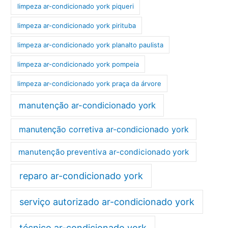
limpeza ar-condicionado york piqueri
limpeza ar-condicionado york pirituba
limpeza ar-condicionado york planalto paulista
limpeza ar-condicionado york pompeia
limpeza ar-condicionado york praça da árvore
manutenção ar-condicionado york
manutenção corretiva ar-condicionado york
manutenção preventiva ar-condicionado york
reparo ar-condicionado york
serviço autorizado ar-condicionado york
técnico ar-condicionado york