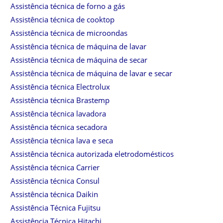
Assistência técnica de forno a gás
Assistência técnica de cooktop
Assistência técnica de microondas
Assistência técnica de máquina de lavar
Assistência técnica de máquina de secar
Assistência técnica de máquina de lavar e secar
Assistência técnica Electrolux
Assistência técnica Brastemp
Assistência técnica lavadora
Assistência técnica secadora
Assistência técnica lava e seca
Assistência técnica autorizada eletrodomésticos
Assistência técnica Carrier
Assistência técnica Consul
Assistência técnica Daikin
Assistência Técnica Fujitsu
Assistência Técnica Hitachi