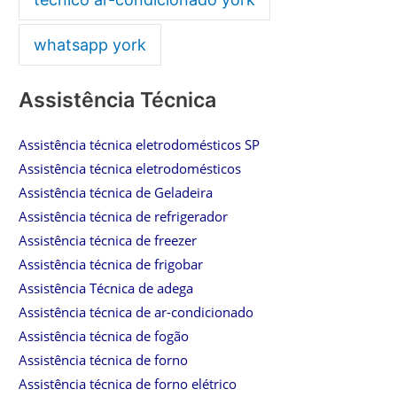
whatsapp york
Assistência Técnica
Assistência técnica eletrodomésticos SP
Assistência técnica eletrodomésticos
Assistência técnica de Geladeira
Assistência técnica de refrigerador
Assistência técnica de freezer
Assistência técnica de frigobar
Assistência Técnica de adega
Assistência técnica de ar-condicionado
Assistência técnica de fogão
Assistência técnica de forno
Assistência técnica de forno elétrico