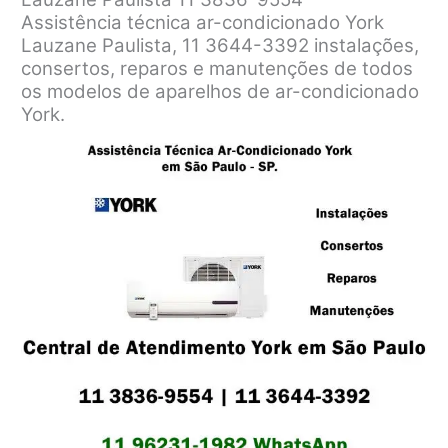
Assistência técnica ar-condicionado York
Lauzane Paulista, 11 3644-3392 instalações,
consertos, reparos e manutenções de todos
os modelos de aparelhos de ar-condicionado
York.