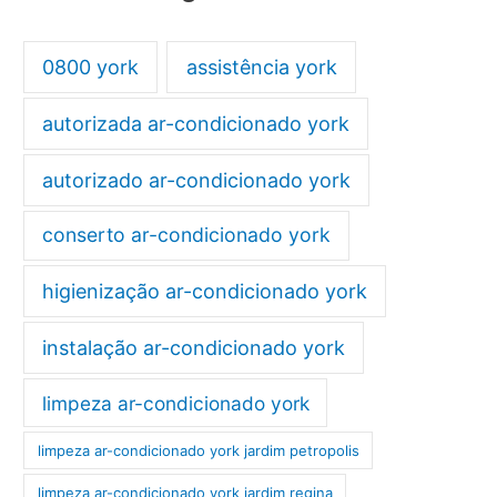
0800 york
assistência york
autorizada ar-condicionado york
autorizado ar-condicionado york
conserto ar-condicionado york
higienização ar-condicionado york
instalação ar-condicionado york
limpeza ar-condicionado york
limpeza ar-condicionado york jardim petropolis
limpeza ar-condicionado york jardim regina