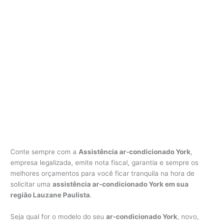
Conte sempre com a
Assistência ar-condicionado York
,
empresa legalizada, emite nota fiscal, garantia e sempre os
melhores orçamentos para você ficar tranquila na hora de
solicitar uma
assistência ar-condicionado York em sua
região Lauzane Paulista
.
Seja qual for o modelo do seu
ar-condicionado York
, novo,