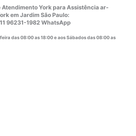
 Atendimento York para Assistência ar-
ork em Jardim São Paulo:
 11 96231-1982 WhatsApp
feira das 08:00 as 18:00 e aos Sábados das 08:00 as