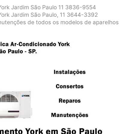
 York Jardim São Paulo 11 3836-9554
 York Jardim São Paulo, 11 3644-3392
anutenções de todos os modelos de aparelhos