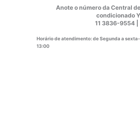
Anote o número da Central de
condicionado Y
11 3836-9554 |
Horário de atendimento: de Segunda a sexta-
13:00