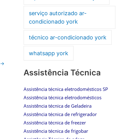
serviço autorizado ar-
condicionado york
técnico ar-condicionado york
whatsapp york
→
Assistência Técnica
Assistência técnica eletrodomésticos SP
Assistência técnica eletrodomésticos
Assistência técnica de Geladeira
Assistência técnica de refrigerador
Assistência técnica de freezer
Assistência técnica de frigobar