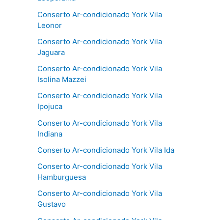
Conserto Ar-condicionado York Vila
Leonor
Conserto Ar-condicionado York Vila
Jaguara
Conserto Ar-condicionado York Vila
Isolina Mazzei
Conserto Ar-condicionado York Vila
Ipojuca
Conserto Ar-condicionado York Vila
Indiana
Conserto Ar-condicionado York Vila Ida
Conserto Ar-condicionado York Vila
Hamburguesa
Conserto Ar-condicionado York Vila
Gustavo