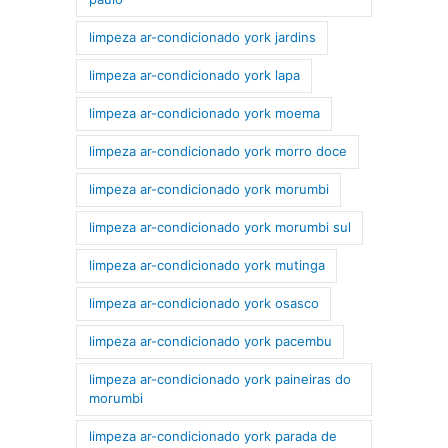
limpeza ar-condicionado york jardins
limpeza ar-condicionado york lapa
limpeza ar-condicionado york moema
limpeza ar-condicionado york morro doce
limpeza ar-condicionado york morumbi
limpeza ar-condicionado york morumbi sul
limpeza ar-condicionado york mutinga
limpeza ar-condicionado york osasco
limpeza ar-condicionado york pacembu
limpeza ar-condicionado york paineiras do
morumbi
limpeza ar-condicionado york parada de