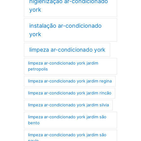
higienização ar-condicionado
york
instalação ar-condicionado
york
limpeza ar-condicionado york
limpeza ar-condicionado york jardim
petropolis
limpeza ar-condicionado york jardim regina
limpeza ar-condicionado york jardim rincão
limpeza ar-condicionado york jardim silvia
limpeza ar-condicionado york jardim são
bento
limpeza ar-condicionado york jardim são
paulo