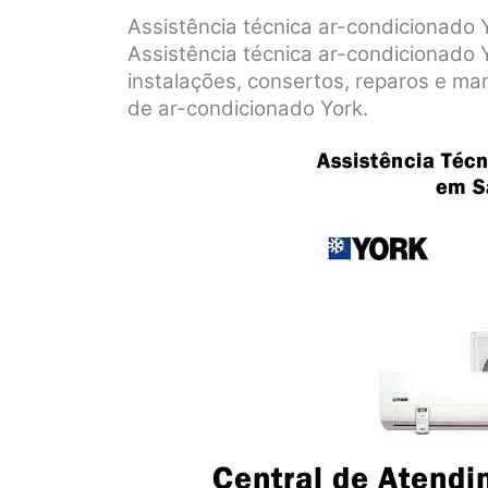
Assistência técnica ar-condicionado
Assistência técnica ar-condicionado
instalações, consertos, reparos e m
de ar-condicionado York.