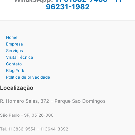
96231-1982
Home
Empresa
Serviços
Visita Técnica
Contato
Blog York
Política de privacidade
Localização
R. Homero Sales, 872 – Parque Sao Domingos
São Paulo – SP, 05126-000
Tel. 11 3836-9554 – 11 3644-3392