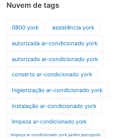
Nuvem de tags
0800 york
assistência york
autorizada ar-condicionado york
autorizado ar-condicionado york
conserto ar-condicionado york
higienização ar-condicionado york
instalação ar-condicionado york
limpeza ar-condicionado york
limpeza ar-condicionado york jardim petropolis