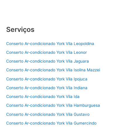
Serviços
Conserto Ar-condicionado York Vila Leopoldina
Conserto Ar-condicionado York Vila Leonor
Conserto Ar-condicionado York Vila Jaguara
Conserto Ar-condicionado York Vila Isolina Mazzei
Conserto Ar-condicionado York Vila Ipojuca
Conserto Ar-condicionado York Vila Indiana
Conserto Ar-condicionado York Vila Ida
Conserto Ar-condicionado York Vila Hamburguesa
Conserto Ar-condicionado York Vila Gustavo
Conserto Ar-condicionado York Vila Gumercindo