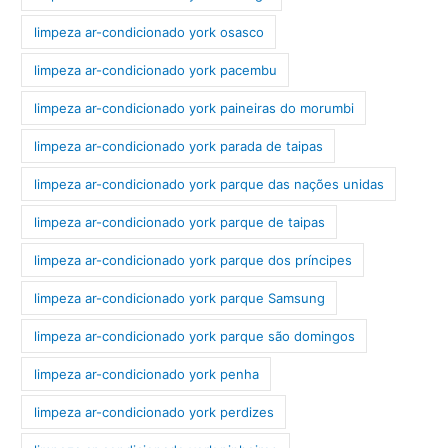
limpeza ar-condicionado york osasco
limpeza ar-condicionado york pacembu
limpeza ar-condicionado york paineiras do morumbi
limpeza ar-condicionado york parada de taipas
limpeza ar-condicionado york parque das nações unidas
limpeza ar-condicionado york parque de taipas
limpeza ar-condicionado york parque dos príncipes
limpeza ar-condicionado york parque Samsung
limpeza ar-condicionado york parque são domingos
limpeza ar-condicionado york penha
limpeza ar-condicionado york perdizes