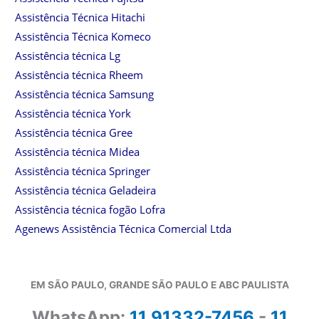
Assistência Técnica Hitachi
Assistência Técnica Komeco
Assistência técnica Lg
Assistência técnica Rheem
Assistência técnica Samsung
Assistência técnica York
Assistência técnica Gree
Assistência técnica Midea
Assistência técnica Springer
Assistência técnica Geladeira
Assistência técnica fogão Lofra
Agenews Assistência Técnica Comercial Ltda
EM SÃO PAULO, GRANDE SÃO PAULO E ABC PAULISTA
WhatsApp:
11 91332-7456
-
11