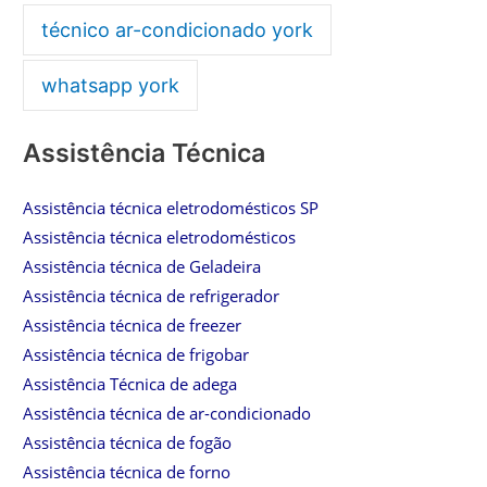
técnico ar-condicionado york
whatsapp york
Assistência Técnica
Assistência técnica eletrodomésticos SP
Assistência técnica eletrodomésticos
Assistência técnica de Geladeira
Assistência técnica de refrigerador
Assistência técnica de freezer
Assistência técnica de frigobar
Assistência Técnica de adega
Assistência técnica de ar-condicionado
Assistência técnica de fogão
Assistência técnica de forno