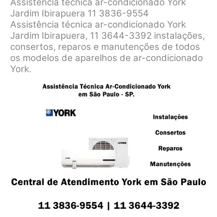
Assistência técnica ar-condicionado York
Jardim Ibirapuera 11 3836-9554
Assistência técnica ar-condicionado York
Jardim Ibirapuera, 11 3644-3392 instalações,
consertos, reparos e manutenções de todos
os modelos de aparelhos de ar-condicionado
York.