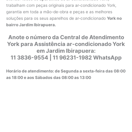
trabalham com peças originais para ar-condicionado York,
garantia em toda a mão-de-obra e peças e as melhores
soluções para os seus aparelhos de ar-condicionado
York no
bairro Jardim Ibirapuera.
Anote o número da Central de Atendimento
York para Assistência ar-condicionado York
em Jardim Ibirapuera:
11 3836-9554 | 11 96231-1982 WhatsApp
Horário de atendimento: de Segunda a sexta-feira das 08:00
as 18:00 e aos Sábados das 08:00 as 13:00