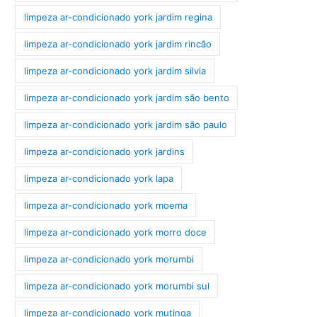
limpeza ar-condicionado york jardim regina
limpeza ar-condicionado york jardim rincão
limpeza ar-condicionado york jardim silvia
limpeza ar-condicionado york jardim são bento
limpeza ar-condicionado york jardim são paulo
limpeza ar-condicionado york jardins
limpeza ar-condicionado york lapa
limpeza ar-condicionado york moema
limpeza ar-condicionado york morro doce
limpeza ar-condicionado york morumbi
limpeza ar-condicionado york morumbi sul
limpeza ar-condicionado york mutinga