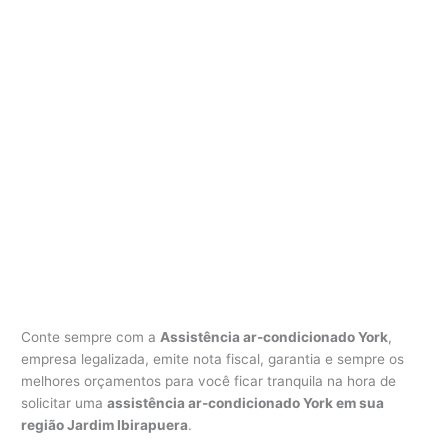
Conte sempre com a
Assistência ar-condicionado York
,
empresa legalizada, emite nota fiscal, garantia e sempre os
melhores orçamentos para você ficar tranquila na hora de
solicitar uma
assistência ar-condicionado York em sua
região Jardim Ibirapuera
.