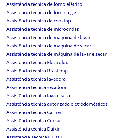
Assistência técnica de forno elétrico
Assistência técnica de forno a gás
Assistência técnica de cooktop
Assistência técnica de microondas
Assistência técnica de máquina de lavar
Assistência técnica de máquina de secar
Assistência técnica de máquina de lavar e secar
Assistência técnica Electrolux
Assistência técnica Brastemp
Assistência técnica lavadora
Assistência técnica secadora
Assistência técnica lava e seca
Assistência técnica autorizada eletrodomésticos
Assistência técnica Carrier
Assistência técnica Consul
Assistência técnica Daikin
Assistência Técnica Fujitsu