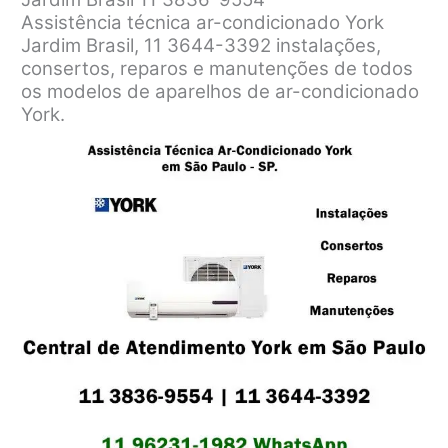
Assistência técnica ar-condicionado York
Jardim Brasil, 11 3644-3392 instalações,
consertos, reparos e manutenções de todos
os modelos de aparelhos de ar-condicionado
York.