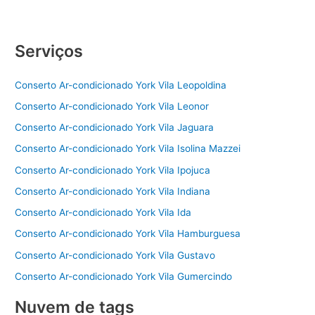
Serviços
Conserto Ar-condicionado York Vila Leopoldina
Conserto Ar-condicionado York Vila Leonor
Conserto Ar-condicionado York Vila Jaguara
Conserto Ar-condicionado York Vila Isolina Mazzei
Conserto Ar-condicionado York Vila Ipojuca
Conserto Ar-condicionado York Vila Indiana
Conserto Ar-condicionado York Vila Ida
Conserto Ar-condicionado York Vila Hamburguesa
Conserto Ar-condicionado York Vila Gustavo
Conserto Ar-condicionado York Vila Gumercindo
Nuvem de tags