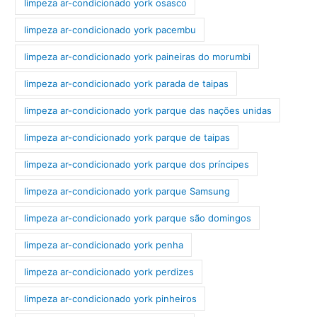
limpeza ar-condicionado york osasco
limpeza ar-condicionado york pacembu
limpeza ar-condicionado york paineiras do morumbi
limpeza ar-condicionado york parada de taipas
limpeza ar-condicionado york parque das nações unidas
limpeza ar-condicionado york parque de taipas
limpeza ar-condicionado york parque dos príncipes
limpeza ar-condicionado york parque Samsung
limpeza ar-condicionado york parque são domingos
limpeza ar-condicionado york penha
limpeza ar-condicionado york perdizes
limpeza ar-condicionado york pinheiros