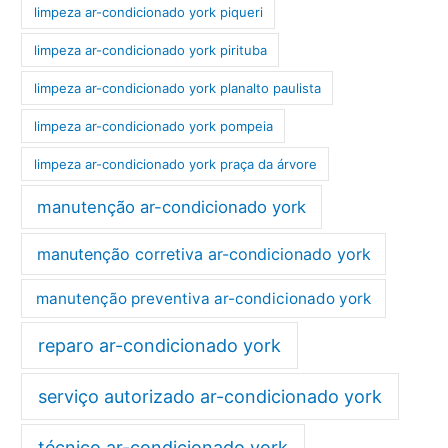
limpeza ar-condicionado york piqueri
limpeza ar-condicionado york pirituba
limpeza ar-condicionado york planalto paulista
limpeza ar-condicionado york pompeia
limpeza ar-condicionado york praça da árvore
manutenção ar-condicionado york
manutenção corretiva ar-condicionado york
manutenção preventiva ar-condicionado york
reparo ar-condicionado york
serviço autorizado ar-condicionado york
técnico ar-condicionado york