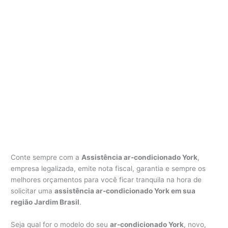
Conte sempre com a
Assistência ar-condicionado York
,
empresa legalizada, emite nota fiscal, garantia e sempre os
melhores orçamentos para você ficar tranquila na hora de
solicitar uma
assistência ar-condicionado York em sua
região Jardim Brasil
.
Seja qual for o modelo do seu
ar-condicionado York
, novo,