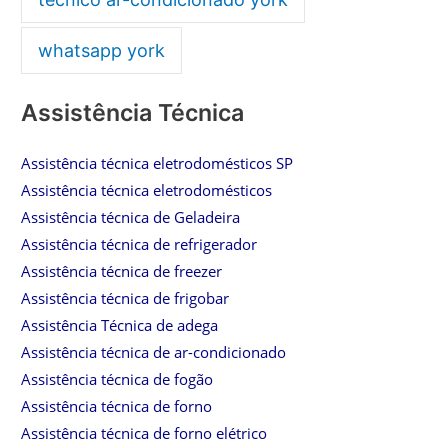
whatsapp york
Assistência Técnica
Assistência técnica eletrodomésticos SP
Assistência técnica eletrodomésticos
Assistência técnica de Geladeira
Assistência técnica de refrigerador
Assistência técnica de freezer
Assistência técnica de frigobar
Assistência Técnica de adega
Assistência técnica de ar-condicionado
Assistência técnica de fogão
Assistência técnica de forno
Assistência técnica de forno elétrico