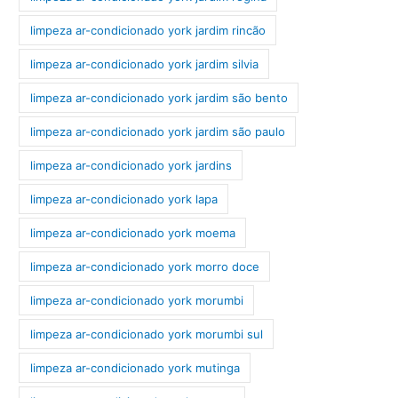
limpeza ar-condicionado york jardim rincão
limpeza ar-condicionado york jardim silvia
limpeza ar-condicionado york jardim são bento
limpeza ar-condicionado york jardim são paulo
limpeza ar-condicionado york jardins
limpeza ar-condicionado york lapa
limpeza ar-condicionado york moema
limpeza ar-condicionado york morro doce
limpeza ar-condicionado york morumbi
limpeza ar-condicionado york morumbi sul
limpeza ar-condicionado york mutinga