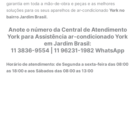
garantia em toda a mão-de-obra e peças e as melhores
soluções para os seus aparelhos de ar-condicionado
York no
bairro Jardim Brasil.
Anote o número da Central de Atendimento
York para Assistência ar-condicionado York
em Jardim Brasil:
11 3836-9554 | 11 96231-1982 WhatsApp
Horário de atendimento: de Segunda a sexta-feira das 08:00
as 18:00 e aos Sábados das 08:00 as 13:00