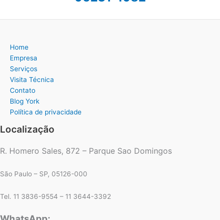
Home
Empresa
Serviços
Visita Técnica
Contato
Blog York
Política de privacidade
Localização
R. Homero Sales, 872 – Parque Sao Domingos
São Paulo – SP, 05126-000
Tel. 11 3836-9554 – 11 3644-3392
WhatsApp: