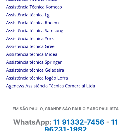
Assistência Técnica Komeco
Assistência técnica Lg
Assistência técnica Rheem
Assistência técnica Samsung
Assistência técnica York
Assistência técnica Gree
Assistência técnica Midea
Assistência técnica Springer
Assistência técnica Geladeira
Assistência técnica fogão Lofra
Agenews Assistência Técnica Comercial Ltda
EM SÃO PAULO, GRANDE SÃO PAULO E ABC PAULISTA
WhatsApp:
11 91332-7456
-
11
96231-1982