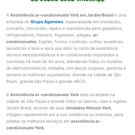
A
Assistência ar-condicionado York em Jardim Brasil
é uma
empresa do
Grupo Agenews
, especializada em instalação,
conserto, conversão, reparo e manutenção para geladeiras,
refrigeradores, freezers, frigobares, adegas,
ar-
condicionados
, fogões, fornos, cooktops, coifas, lavadoras,
secadoras e lava e seca que esta no ramo de assistência
técnica eletrodomésticos e ar-condicionado importados e
nacionais há mais de 40 anos, atendendo todos os modelos
de eletrodomésticos, trabalha com peças originais, garantia e
sempre os melhores orçamentos. Atende na cidade de São
Paulo, grande São Paulo e grande ABCD.
A
Assistência ar-condicionado York
esta localizada na
cidade de São Paulo e atende todos os bairros, vilas e regiões
Jardim Brasil, através de suas
Unidades Móveis York
,
chegam rapidamente até a sua residência ou empresa, para
prestar os melhores serviços em
assistência ar-
condicionado York
.