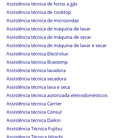
Assistência técnica de forno a gás
Assistência técnica de cooktop
Assistência técnica de microondas
Assistência técnica de máquina de lavar
Assistência técnica de máquina de secar
Assistência técnica de máquina de lavar e secar
Assistência técnica Electrolux
Assistência técnica Brastemp
Assistência técnica lavadora
Assistência técnica secadora
Assistência técnica lava e seca
Assistência técnica autorizada eletrodomésticos
Assistência técnica Carrier
Assistência técnica Consul
Assistência técnica Daikin
Assistência Técnica Fujitsu
Assistência Técnica Hitachi