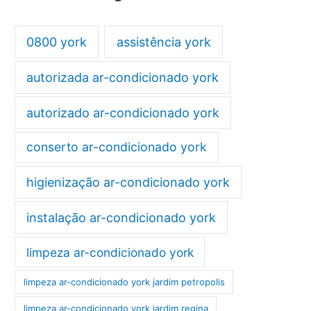
0800 york
assistência york
autorizada ar-condicionado york
autorizado ar-condicionado york
conserto ar-condicionado york
higienização ar-condicionado york
instalação ar-condicionado york
limpeza ar-condicionado york
limpeza ar-condicionado york jardim petropolis
limpeza ar-condicionado york jardim regina