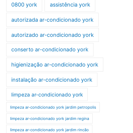
0800 york
assistência york
autorizada ar-condicionado york
autorizado ar-condicionado york
conserto ar-condicionado york
higienização ar-condicionado york
instalação ar-condicionado york
limpeza ar-condicionado york
limpeza ar-condicionado york jardim petropolis
limpeza ar-condicionado york jardim regina
limpeza ar-condicionado york jardim rincão