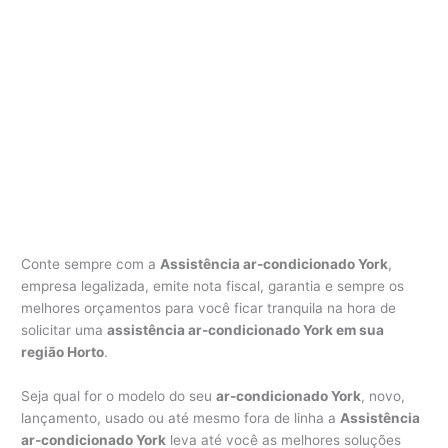
Conte sempre com a
Assistência ar-condicionado York
,
empresa legalizada, emite nota fiscal, garantia e sempre os
melhores orçamentos para você ficar tranquila na hora de
solicitar uma
assistência ar-condicionado York em sua
região Horto
.
Seja qual for o modelo do seu
ar-condicionado York
, novo,
lançamento, usado ou até mesmo fora de linha a
Assistência
ar-condicionado York
leva até você as melhores soluções