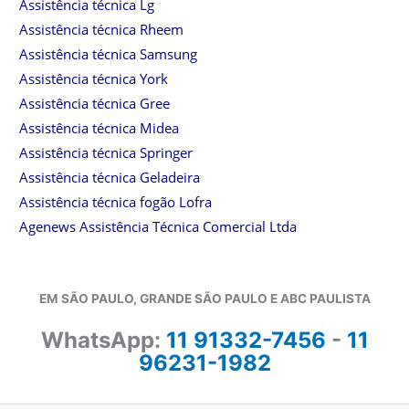
Assistência técnica Lg
Assistência técnica Rheem
Assistência técnica Samsung
Assistência técnica York
Assistência técnica Gree
Assistência técnica Midea
Assistência técnica Springer
Assistência técnica Geladeira
Assistência técnica fogão Lofra
Agenews Assistência Técnica Comercial Ltda
EM SÃO PAULO, GRANDE SÃO PAULO E ABC PAULISTA
WhatsApp:
11 91332-7456
-
11
96231-1982