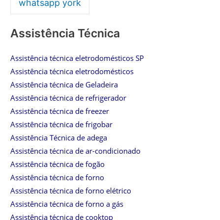
whatsapp york
Assistência Técnica
Assistência técnica eletrodomésticos SP
Assistência técnica eletrodomésticos
Assistência técnica de Geladeira
Assistência técnica de refrigerador
Assistência técnica de freezer
Assistência técnica de frigobar
Assistência Técnica de adega
Assistência técnica de ar-condicionado
Assistência técnica de fogão
Assistência técnica de forno
Assistência técnica de forno elétrico
Assistência técnica de forno a gás
Assistência técnica de cooktop