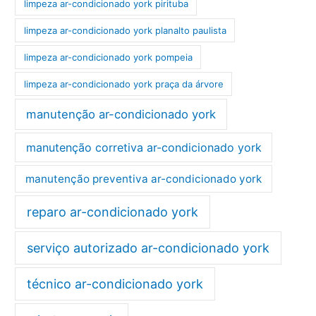
limpeza ar-condicionado york pirituba
limpeza ar-condicionado york planalto paulista
limpeza ar-condicionado york pompeia
limpeza ar-condicionado york praça da árvore
manutenção ar-condicionado york
manutenção corretiva ar-condicionado york
manutenção preventiva ar-condicionado york
reparo ar-condicionado york
serviço autorizado ar-condicionado york
técnico ar-condicionado york