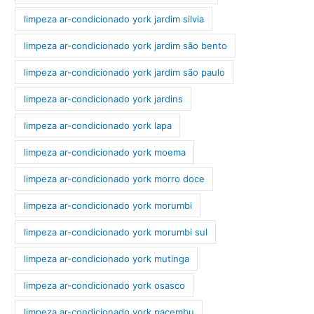
limpeza ar-condicionado york jardim silvia
limpeza ar-condicionado york jardim são bento
limpeza ar-condicionado york jardim são paulo
limpeza ar-condicionado york jardins
limpeza ar-condicionado york lapa
limpeza ar-condicionado york moema
limpeza ar-condicionado york morro doce
limpeza ar-condicionado york morumbi
limpeza ar-condicionado york morumbi sul
limpeza ar-condicionado york mutinga
limpeza ar-condicionado york osasco
limpeza ar-condicionado york pacembu