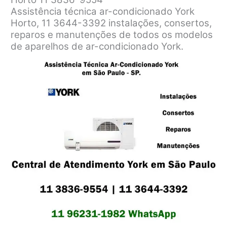
Assistência técnica ar-condicionado York
Horto, 11 3644-3392 instalações, consertos,
reparos e manutenções de todos os modelos
de aparelhos de ar-condicionado York.