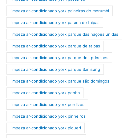
limpeza ar-condicionado york paineiras do morumbi
limpeza ar-condicionado york parada de taipas
limpeza ar-condicionado york parque das nações unidas
limpeza ar-condicionado york parque de taipas
limpeza ar-condicionado york parque dos príncipes
limpeza ar-condicionado york parque Samsung
limpeza ar-condicionado york parque são domingos
limpeza ar-condicionado york penha
limpeza ar-condicionado york perdizes
limpeza ar-condicionado york pinheiros
limpeza ar-condicionado york piqueri