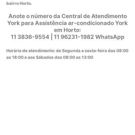
bairro Horto.
Anote o número da Central de Atendimento
York para Assistência ar-condicionado York
em Horto:
11 3836-9554 | 11 96231-1982 WhatsApp
Horário de atendimento: de Segunda a sexta-feira das 08:00
as 18:00 e aos Sábados das 08:00 as 13:00