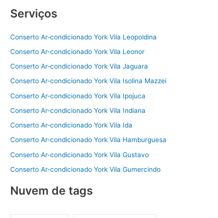
Serviços
Conserto Ar-condicionado York Vila Leopoldina
Conserto Ar-condicionado York Vila Leonor
Conserto Ar-condicionado York Vila Jaguara
Conserto Ar-condicionado York Vila Isolina Mazzei
Conserto Ar-condicionado York Vila Ipojuca
Conserto Ar-condicionado York Vila Indiana
Conserto Ar-condicionado York Vila Ida
Conserto Ar-condicionado York Vila Hamburguesa
Conserto Ar-condicionado York Vila Gustavo
Conserto Ar-condicionado York Vila Gumercindo
Nuvem de tags