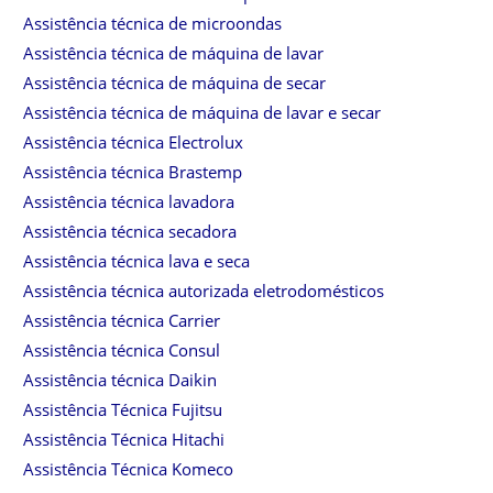
Assistência técnica de microondas
Assistência técnica de máquina de lavar
Assistência técnica de máquina de secar
Assistência técnica de máquina de lavar e secar
Assistência técnica Electrolux
Assistência técnica Brastemp
Assistência técnica lavadora
Assistência técnica secadora
Assistência técnica lava e seca
Assistência técnica autorizada eletrodomésticos
Assistência técnica Carrier
Assistência técnica Consul
Assistência técnica Daikin
Assistência Técnica Fujitsu
Assistência Técnica Hitachi
Assistência Técnica Komeco