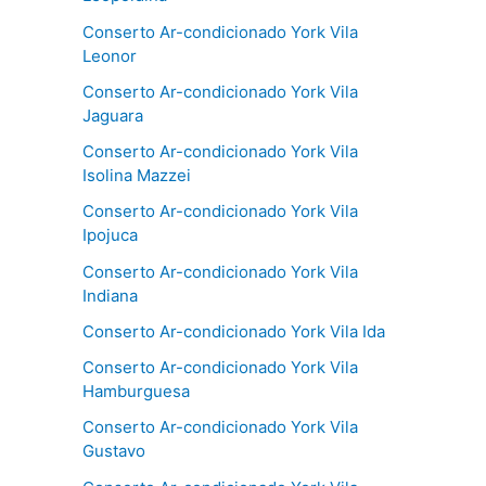
Conserto Ar-condicionado York Vila
Leonor
Conserto Ar-condicionado York Vila
Jaguara
Conserto Ar-condicionado York Vila
Isolina Mazzei
Conserto Ar-condicionado York Vila
Ipojuca
Conserto Ar-condicionado York Vila
Indiana
Conserto Ar-condicionado York Vila Ida
Conserto Ar-condicionado York Vila
Hamburguesa
Conserto Ar-condicionado York Vila
Gustavo