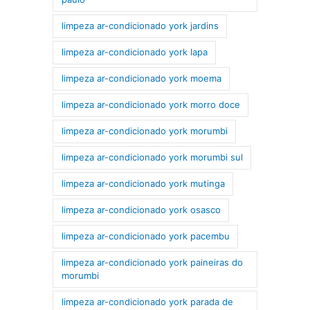
limpeza ar-condicionado york jardins
limpeza ar-condicionado york lapa
limpeza ar-condicionado york moema
limpeza ar-condicionado york morro doce
limpeza ar-condicionado york morumbi
limpeza ar-condicionado york morumbi sul
limpeza ar-condicionado york mutinga
limpeza ar-condicionado york osasco
limpeza ar-condicionado york pacembu
limpeza ar-condicionado york paineiras do
morumbi
limpeza ar-condicionado york parada de