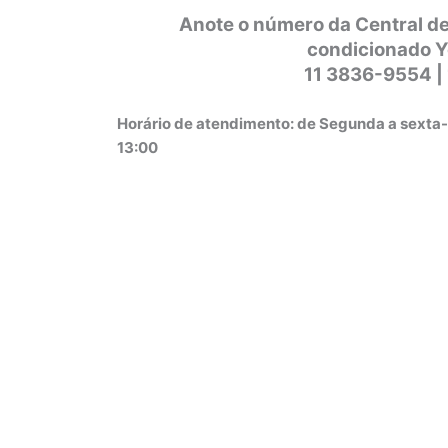
Anote o número da Central de
condicionado Y
11 3836-9554 |
Horário de atendimento: de Segunda a sexta-
13:00