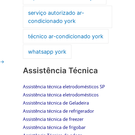
serviço autorizado ar-
condicionado york
técnico ar-condicionado york
whatsapp york
→
Assistência Técnica
Assistência técnica eletrodomésticos SP
Assistência técnica eletrodomésticos
Assistência técnica de Geladeira
Assistência técnica de refrigerador
Assistência técnica de freezer
Assistência técnica de frigobar