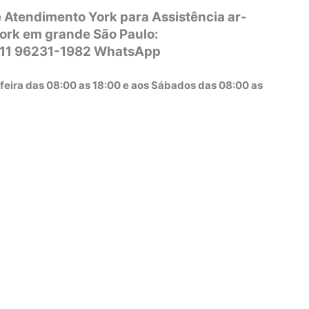
 Atendimento York para Assistência ar-
ork em grande São Paulo:
 11 96231-1982 WhatsApp
feira das 08:00 as 18:00 e aos Sábados das 08:00 as