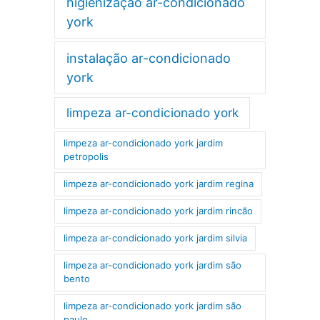
higienização ar-condicionado
york
instalação ar-condicionado
york
limpeza ar-condicionado york
limpeza ar-condicionado york jardim
petropolis
limpeza ar-condicionado york jardim regina
limpeza ar-condicionado york jardim rincão
limpeza ar-condicionado york jardim silvia
limpeza ar-condicionado york jardim são
bento
limpeza ar-condicionado york jardim são
paulo