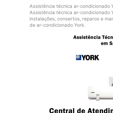
Assistência técnica ar-condicionado
Assistência técnica ar-condicionado
instalações, consertos, reparos e m
de ar-condicionado York.