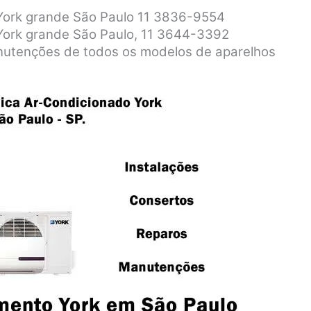
 York grande São Paulo 11 3836-9554
 York grande São Paulo, 11 3644-3392
anutenções de todos os modelos de aparelhos