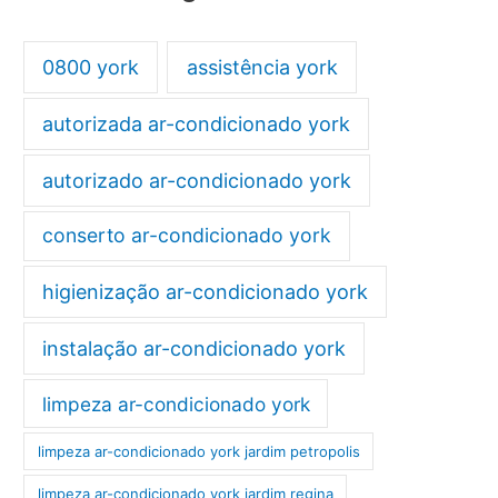
0800 york
assistência york
autorizada ar-condicionado york
autorizado ar-condicionado york
conserto ar-condicionado york
higienização ar-condicionado york
instalação ar-condicionado york
limpeza ar-condicionado york
limpeza ar-condicionado york jardim petropolis
limpeza ar-condicionado york jardim regina