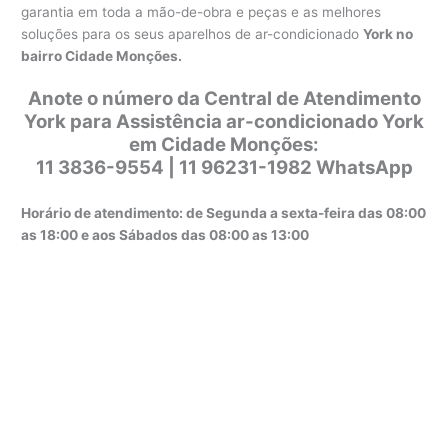
garantia em toda a mão-de-obra e peças e as melhores
soluções para os seus aparelhos de ar-condicionado
York no
bairro Cidade Monções.
Anote o número da Central de Atendimento
York para Assistência ar-condicionado York
em Cidade Monções:
11 3836-9554 | 11 96231-1982 WhatsApp
Horário de atendimento: de Segunda a sexta-feira das 08:00
as 18:00 e aos Sábados das 08:00 as 13:00