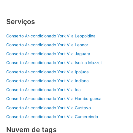
Serviços
Conserto Ar-condicionado York Vila Leopoldina
Conserto Ar-condicionado York Vila Leonor
Conserto Ar-condicionado York Vila Jaguara
Conserto Ar-condicionado York Vila Isolina Mazzei
Conserto Ar-condicionado York Vila Ipojuca
Conserto Ar-condicionado York Vila Indiana
Conserto Ar-condicionado York Vila Ida
Conserto Ar-condicionado York Vila Hamburguesa
Conserto Ar-condicionado York Vila Gustavo
Conserto Ar-condicionado York Vila Gumercindo
Nuvem de tags