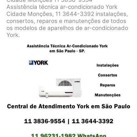
Assistência técnica ar-condicionado York
Cidade Monções, 11 3644-3392 instalações,
consertos, reparos e manutenções de todos
os modelos de aparelhos de ar-condicionado
York.