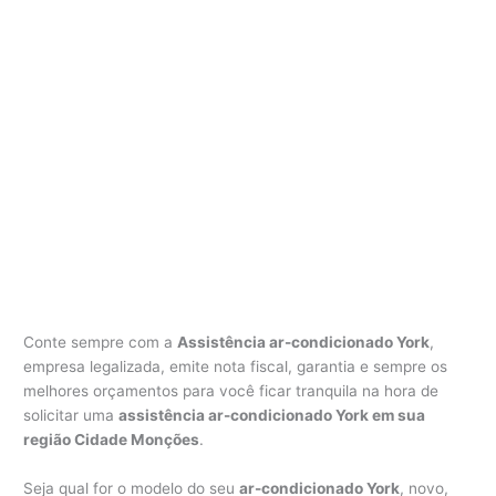
Conte sempre com a
Assistência ar-condicionado York
,
empresa legalizada, emite nota fiscal, garantia e sempre os
melhores orçamentos para você ficar tranquila na hora de
solicitar uma
assistência ar-condicionado York em sua
região Cidade Monções
.
Seja qual for o modelo do seu
ar-condicionado York
, novo,