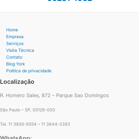
Home
Empresa
Serviços
Visita Técnica
Contato
Blog York
Política de privacidade
Localização
R. Homero Sales, 872 – Parque Sao Domingos
São Paulo – SP, 05126-000
Tel. 11 3836-9554 – 11 3644-3392
WhatsApp: