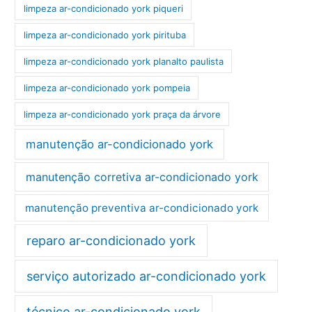
limpeza ar-condicionado york piqueri
limpeza ar-condicionado york pirituba
limpeza ar-condicionado york planalto paulista
limpeza ar-condicionado york pompeia
limpeza ar-condicionado york praça da árvore
manutenção ar-condicionado york
manutenção corretiva ar-condicionado york
manutenção preventiva ar-condicionado york
reparo ar-condicionado york
serviço autorizado ar-condicionado york
técnico ar-condicionado york