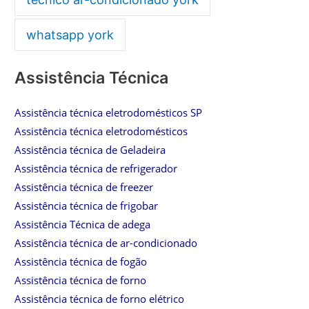
whatsapp york
Assistência Técnica
Assistência técnica eletrodomésticos SP
Assistência técnica eletrodomésticos
Assistência técnica de Geladeira
Assistência técnica de refrigerador
Assistência técnica de freezer
Assistência técnica de frigobar
Assistência Técnica de adega
Assistência técnica de ar-condicionado
Assistência técnica de fogão
Assistência técnica de forno
Assistência técnica de forno elétrico