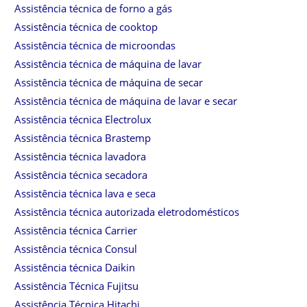
Assistência técnica de forno a gás
Assistência técnica de cooktop
Assistência técnica de microondas
Assistência técnica de máquina de lavar
Assistência técnica de máquina de secar
Assistência técnica de máquina de lavar e secar
Assistência técnica Electrolux
Assistência técnica Brastemp
Assistência técnica lavadora
Assistência técnica secadora
Assistência técnica lava e seca
Assistência técnica autorizada eletrodomésticos
Assistência técnica Carrier
Assistência técnica Consul
Assistência técnica Daikin
Assistência Técnica Fujitsu
Assistência Técnica Hitachi