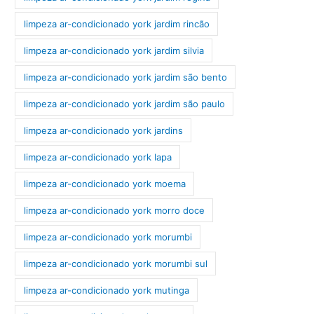
limpeza ar-condicionado york jardim rincão
limpeza ar-condicionado york jardim silvia
limpeza ar-condicionado york jardim são bento
limpeza ar-condicionado york jardim são paulo
limpeza ar-condicionado york jardins
limpeza ar-condicionado york lapa
limpeza ar-condicionado york moema
limpeza ar-condicionado york morro doce
limpeza ar-condicionado york morumbi
limpeza ar-condicionado york morumbi sul
limpeza ar-condicionado york mutinga