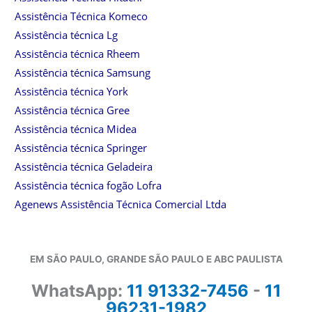
Assistência Técnica Komeco
Assistência técnica Lg
Assistência técnica Rheem
Assistência técnica Samsung
Assistência técnica York
Assistência técnica Gree
Assistência técnica Midea
Assistência técnica Springer
Assistência técnica Geladeira
Assistência técnica fogão Lofra
Agenews Assistência Técnica Comercial Ltda
EM SÃO PAULO, GRANDE SÃO PAULO E ABC PAULISTA
WhatsApp:
11 91332-7456
-
11
96231-1982