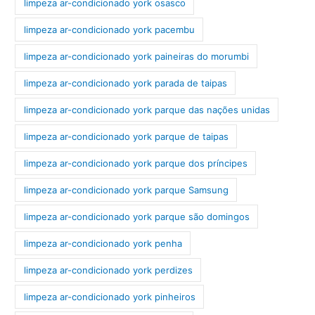
limpeza ar-condicionado york osasco
limpeza ar-condicionado york pacembu
limpeza ar-condicionado york paineiras do morumbi
limpeza ar-condicionado york parada de taipas
limpeza ar-condicionado york parque das nações unidas
limpeza ar-condicionado york parque de taipas
limpeza ar-condicionado york parque dos príncipes
limpeza ar-condicionado york parque Samsung
limpeza ar-condicionado york parque são domingos
limpeza ar-condicionado york penha
limpeza ar-condicionado york perdizes
limpeza ar-condicionado york pinheiros