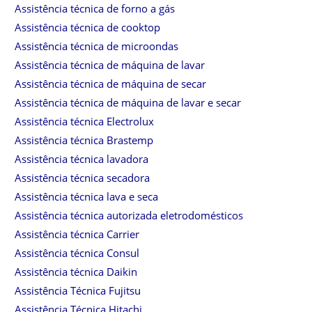
Assistência técnica de forno a gás
Assistência técnica de cooktop
Assistência técnica de microondas
Assistência técnica de máquina de lavar
Assistência técnica de máquina de secar
Assistência técnica de máquina de lavar e secar
Assistência técnica Electrolux
Assistência técnica Brastemp
Assistência técnica lavadora
Assistência técnica secadora
Assistência técnica lava e seca
Assistência técnica autorizada eletrodomésticos
Assistência técnica Carrier
Assistência técnica Consul
Assistência técnica Daikin
Assistência Técnica Fujitsu
Assistência Técnica Hitachi