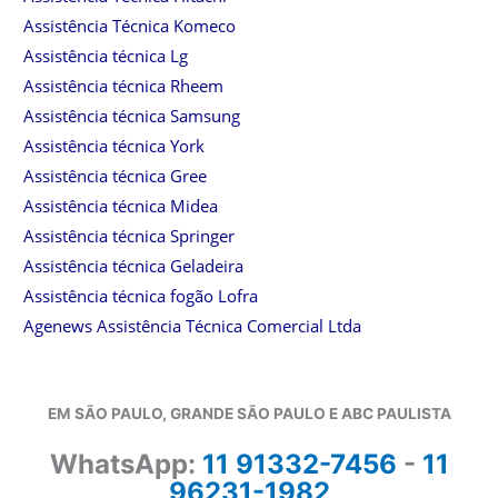
Assistência Técnica Komeco
Assistência técnica Lg
Assistência técnica Rheem
Assistência técnica Samsung
Assistência técnica York
Assistência técnica Gree
Assistência técnica Midea
Assistência técnica Springer
Assistência técnica Geladeira
Assistência técnica fogão Lofra
Agenews Assistência Técnica Comercial Ltda
EM SÃO PAULO, GRANDE SÃO PAULO E ABC PAULISTA
WhatsApp:
11 91332-7456
-
11
96231-1982