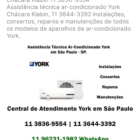
Assistência técnica ar-condicionado York
Chácara Klabin, 11 3644-3392 instalações,
consertos, reparos e manutenções de todos
os modelos de aparelhos de ar-condicionado
York.