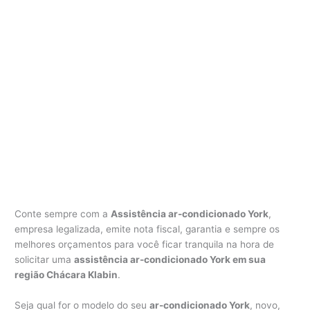
Conte sempre com a
Assistência ar-condicionado York
,
empresa legalizada, emite nota fiscal, garantia e sempre os
melhores orçamentos para você ficar tranquila na hora de
solicitar uma
assistência ar-condicionado York em sua
região Chácara Klabin
.
Seja qual for o modelo do seu
ar-condicionado York
, novo,