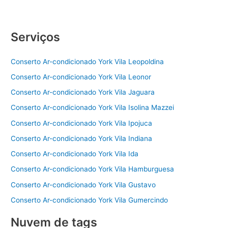
Serviços
Conserto Ar-condicionado York Vila Leopoldina
Conserto Ar-condicionado York Vila Leonor
Conserto Ar-condicionado York Vila Jaguara
Conserto Ar-condicionado York Vila Isolina Mazzei
Conserto Ar-condicionado York Vila Ipojuca
Conserto Ar-condicionado York Vila Indiana
Conserto Ar-condicionado York Vila Ida
Conserto Ar-condicionado York Vila Hamburguesa
Conserto Ar-condicionado York Vila Gustavo
Conserto Ar-condicionado York Vila Gumercindo
Nuvem de tags