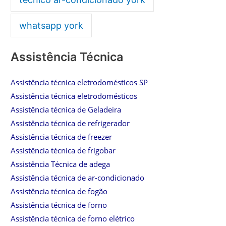
whatsapp york
Assistência Técnica
Assistência técnica eletrodomésticos SP
Assistência técnica eletrodomésticos
Assistência técnica de Geladeira
Assistência técnica de refrigerador
Assistência técnica de freezer
Assistência técnica de frigobar
Assistência Técnica de adega
Assistência técnica de ar-condicionado
Assistência técnica de fogão
Assistência técnica de forno
Assistência técnica de forno elétrico