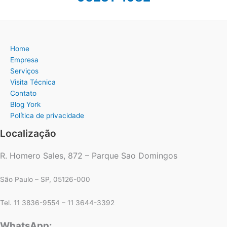
Home
Empresa
Serviços
Visita Técnica
Contato
Blog York
Política de privacidade
Localização
R. Homero Sales, 872 – Parque Sao Domingos
São Paulo – SP, 05126-000
Tel. 11 3836-9554 – 11 3644-3392
WhatsApp: