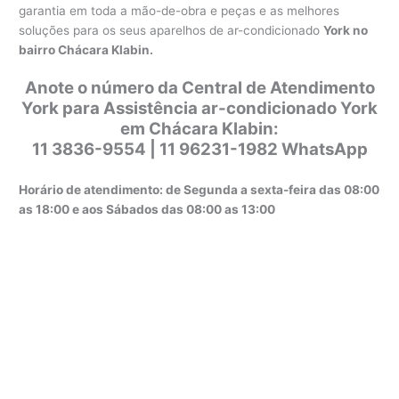
garantia em toda a mão-de-obra e peças e as melhores
soluções para os seus aparelhos de ar-condicionado
York no
bairro Chácara Klabin.
Anote o número da Central de Atendimento
York para Assistência ar-condicionado York
em Chácara Klabin:
11 3836-9554 | 11 96231-1982 WhatsApp
Horário de atendimento: de Segunda a sexta-feira das 08:00
as 18:00 e aos Sábados das 08:00 as 13:00