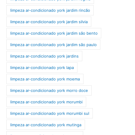
limpeza ar-condicionado york jardim rincão
limpeza ar-condicionado york jardim silvia
limpeza ar-condicionado york jardim são bento
limpeza ar-condicionado york jardim são paulo
limpeza ar-condicionado york jardins
limpeza ar-condicionado york lapa
limpeza ar-condicionado york moema
limpeza ar-condicionado york morro doce
limpeza ar-condicionado york morumbi
limpeza ar-condicionado york morumbi sul
limpeza ar-condicionado york mutinga