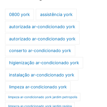
0800 york
assistência york
autorizada ar-condicionado york
autorizado ar-condicionado york
conserto ar-condicionado york
higienização ar-condicionado york
instalação ar-condicionado york
limpeza ar-condicionado york
limpeza ar-condicionado york jardim petropolis
limpeza ar-condicionado york jardim regina