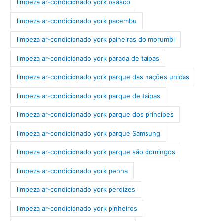
limpeza ar-condicionado york osasco
limpeza ar-condicionado york pacembu
limpeza ar-condicionado york paineiras do morumbi
limpeza ar-condicionado york parada de taipas
limpeza ar-condicionado york parque das nações unidas
limpeza ar-condicionado york parque de taipas
limpeza ar-condicionado york parque dos príncipes
limpeza ar-condicionado york parque Samsung
limpeza ar-condicionado york parque são domingos
limpeza ar-condicionado york penha
limpeza ar-condicionado york perdizes
limpeza ar-condicionado york pinheiros