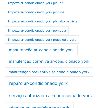
limpeza ar-condicionado york piqueri
limpeza ar-condicionado york pirituba
limpeza ar-condicionado york planalto paulista
limpeza ar-condicionado york pompeia
limpeza ar-condicionado york praça da árvore
manutenção ar-condicionado york
manutenção corretiva ar-condicionado york
manutenção preventiva ar-condicionado york
reparo ar-condicionado york
serviço autorizado ar-condicionado york
técnico ar-condicionado york